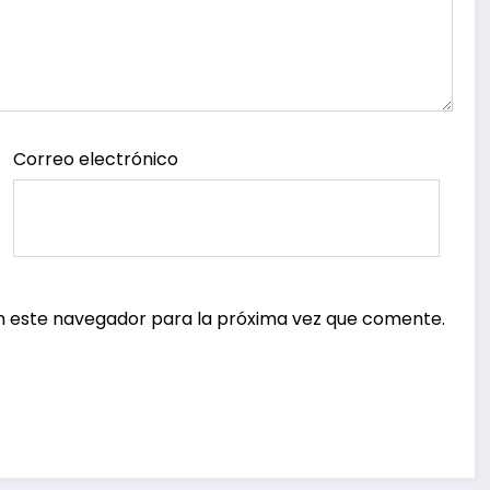
Correo electrónico
n este navegador para la próxima vez que comente.