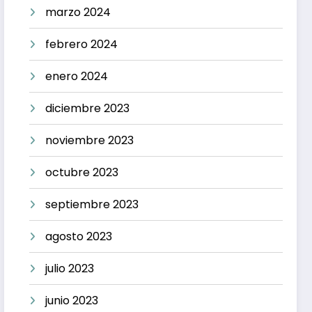
marzo 2024
febrero 2024
enero 2024
diciembre 2023
noviembre 2023
octubre 2023
septiembre 2023
agosto 2023
julio 2023
junio 2023