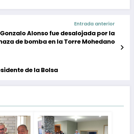
Entrada anterior
 Gonzalo Alonso fue desalojada por la
aza de bomba en la Torre Mohedano
sidente de la Bolsa