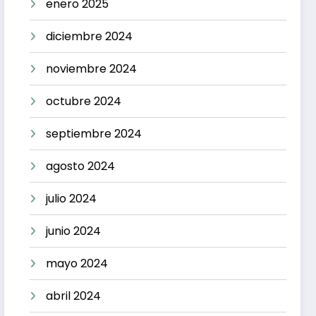
enero 2025
diciembre 2024
noviembre 2024
octubre 2024
septiembre 2024
agosto 2024
julio 2024
junio 2024
mayo 2024
abril 2024