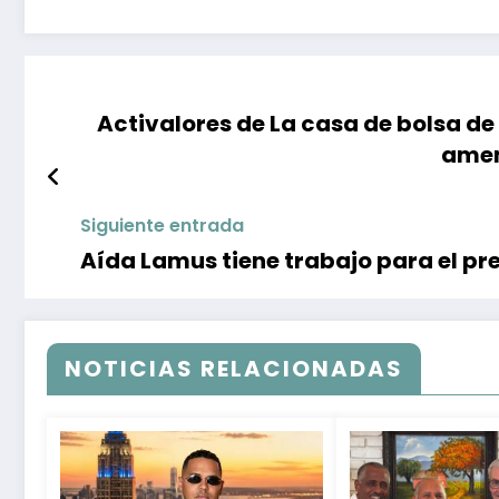
Activalores de La casa de bolsa de
amen
Siguiente entrada
Aída Lamus tiene trabajo para el pre
NOTICIAS RELACIONADAS