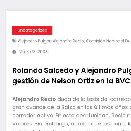
Uncategorized
,
,
Alejandro Pulgar
Alejandro Recio
Comisión Nacional De
Marzo 13, 2003
Rolando Salcedo y Alejandro Pulg
gestión de Nelson Ortiz en la BVC
Alejandro Recio
duda de la tesis del corred
gran avance de la Bolsa en los últimos años q
corredor activo. En esta oportunidad, Recio 
Valores. Sin embargo, admite que los corred