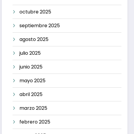
octubre 2025
septiembre 2025
agosto 2025
julio 2025
junio 2025
mayo 2025
abril 2025
marzo 2025
febrero 2025