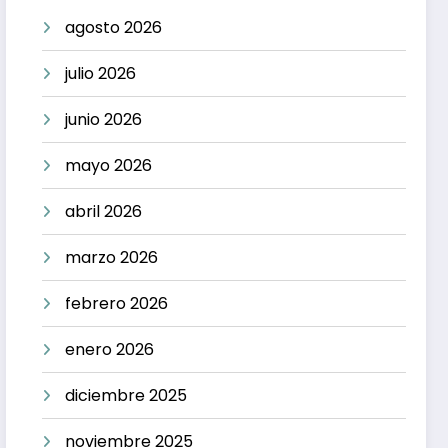
agosto 2026
julio 2026
junio 2026
mayo 2026
abril 2026
marzo 2026
febrero 2026
enero 2026
diciembre 2025
noviembre 2025