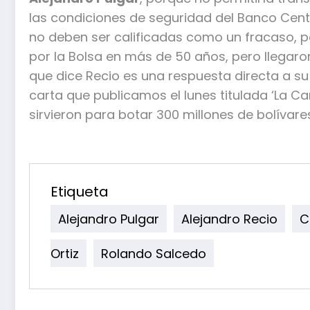
las condiciones de seguridad del Banco Centr
no deben ser calificadas como un fracaso, p
por la Bolsa en más de 50 años, pero llegar
que dice Recio es una respuesta directa a s
carta que publicamos el lunes titulada ‘La C
sirvieron para botar 300 millones de bolívare
Etiqueta
Alejandro Pulgar
Alejandro Recio
C
Ortiz
Rolando Salcedo