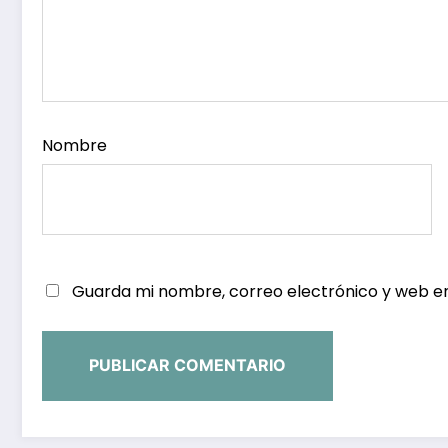
Nombre
Guarda mi nombre, correo electrónico y web e