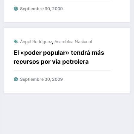
Septiembre 30, 2009
,
Ángel Rodríguez
Asamblea Nacional
El «poder popular» tendrá más
recursos por vía petrolera
Septiembre 30, 2009