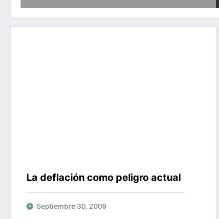
La deflación como peligro actual
Septiembre 30, 2009