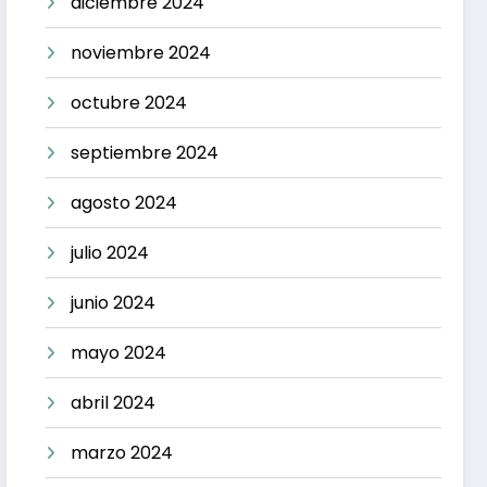
diciembre 2024
noviembre 2024
octubre 2024
septiembre 2024
agosto 2024
julio 2024
junio 2024
mayo 2024
abril 2024
marzo 2024