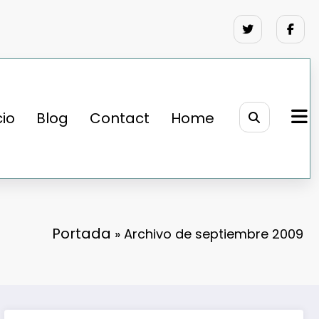
cio
Blog
Contact
Home
Portada
»
Archivo de septiembre 2009