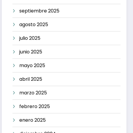
septiembre 2025
agosto 2025
julio 2025
junio 2025
mayo 2025
abril 2025
marzo 2025
febrero 2025
enero 2025