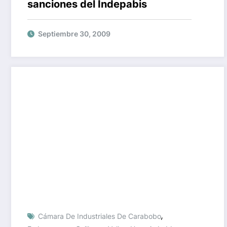
sanciones del Indepabis
Septiembre 30, 2009
,
Cámara De Industriales De Carabobo