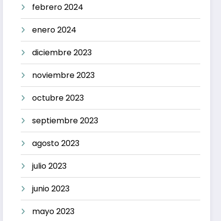
febrero 2024
enero 2024
diciembre 2023
noviembre 2023
octubre 2023
septiembre 2023
agosto 2023
julio 2023
junio 2023
mayo 2023