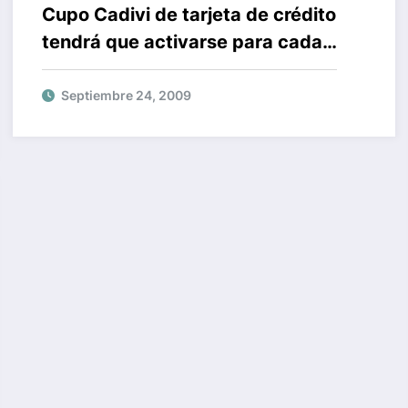
Cupo Cadivi de tarjeta de crédito
tendrá que activarse para cada
viaje
Septiembre 24, 2009