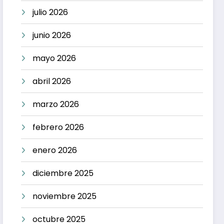
julio 2026
junio 2026
mayo 2026
abril 2026
marzo 2026
febrero 2026
enero 2026
diciembre 2025
noviembre 2025
octubre 2025