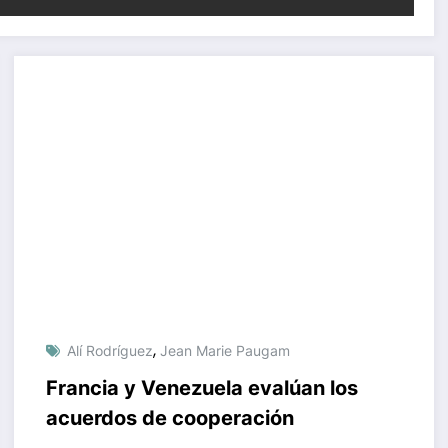
,
Alí Rodríguez
Jean Marie Paugam
Francia y Venezuela evalúan los
acuerdos de cooperación