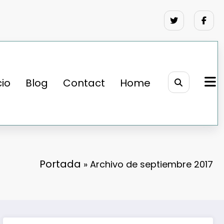
cio
Blog
Contact
Home
Portada
»
Archivo de septiembre 2017