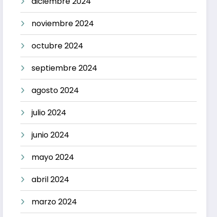
diciembre 2024
noviembre 2024
octubre 2024
septiembre 2024
agosto 2024
julio 2024
junio 2024
mayo 2024
abril 2024
marzo 2024