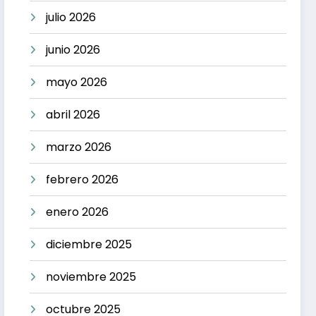
julio 2026
junio 2026
mayo 2026
abril 2026
marzo 2026
febrero 2026
enero 2026
diciembre 2025
noviembre 2025
octubre 2025