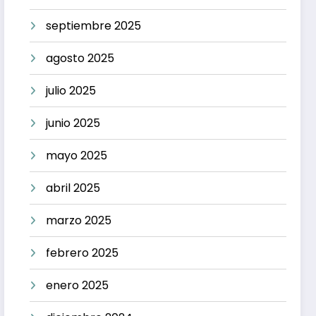
septiembre 2025
agosto 2025
julio 2025
junio 2025
mayo 2025
abril 2025
marzo 2025
febrero 2025
enero 2025