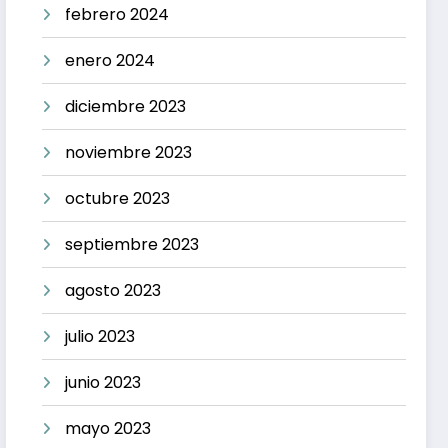
febrero 2024
enero 2024
diciembre 2023
noviembre 2023
octubre 2023
septiembre 2023
agosto 2023
julio 2023
junio 2023
mayo 2023