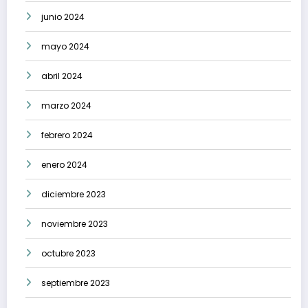
junio 2024
mayo 2024
abril 2024
marzo 2024
febrero 2024
enero 2024
diciembre 2023
noviembre 2023
octubre 2023
septiembre 2023