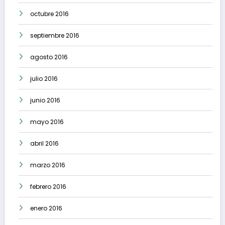
octubre 2016
septiembre 2016
agosto 2016
julio 2016
junio 2016
mayo 2016
abril 2016
marzo 2016
febrero 2016
enero 2016