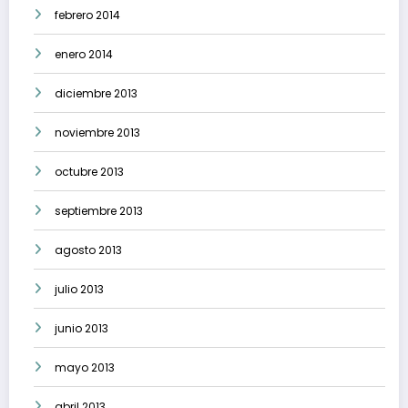
febrero 2014
enero 2014
diciembre 2013
noviembre 2013
octubre 2013
septiembre 2013
agosto 2013
julio 2013
junio 2013
mayo 2013
abril 2013