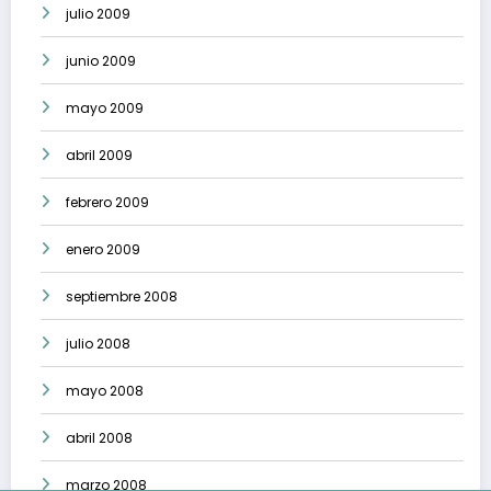
julio 2009
junio 2009
mayo 2009
abril 2009
febrero 2009
enero 2009
septiembre 2008
julio 2008
mayo 2008
abril 2008
marzo 2008