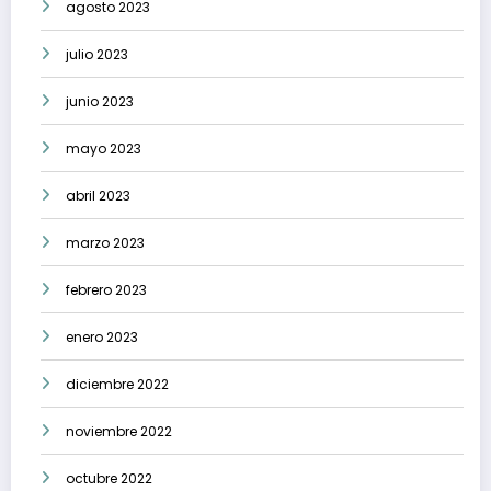
agosto 2023
julio 2023
junio 2023
mayo 2023
abril 2023
marzo 2023
febrero 2023
enero 2023
diciembre 2022
noviembre 2022
octubre 2022