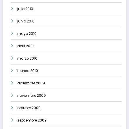
julio 2010
junio 2010
mayo 2010
abril 2010
marzo 2010
febrero 2010
diciembre 2009
noviembre 2009
octubre 2009
septiembre 2009