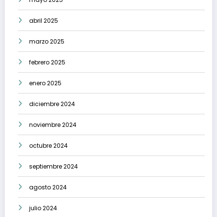
abril 2025
marzo 2025
febrero 2025
enero 2025
diciembre 2024
noviembre 2024
octubre 2024
septiembre 2024
agosto 2024
julio 2024