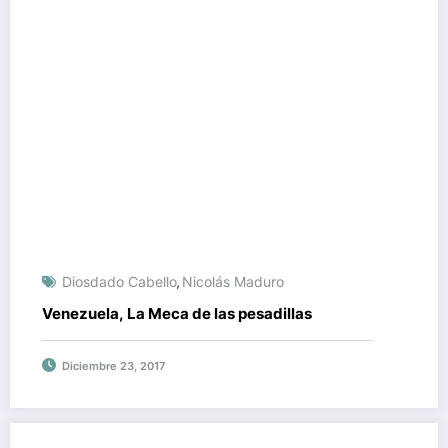
Diosdado Cabello
Nicolás Maduro
,
Venezuela, La Meca de las pesadillas
Diciembre 23, 2017