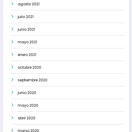
agosto 2021
julio 2021
junio 2021
mayo 2021
enero 2021
octubre 2020
septiembre 2020
junio 2020
mayo 2020
abril 2020
marzo 2020