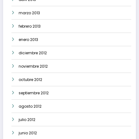
marzo 2013
febrero 2013
enero 2013
diciembre 2012
noviembre 2012
octubre 2012
septiembre 2012
agosto 2012
julio 2012
junio 2012