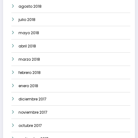
agosto 2018
julio 2018
mayo 2018
abril 2018
marzo 2018
febrero 2018
enero 2018
diciembre 2017
noviembre 2017
octubre 2017