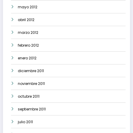
mayo 2012
abril 2012
marzo 2012
febrero 2012
enero 2012
diciembre 2011
noviembre 2011
octubre 2011
septiembre 2011
julio 2011