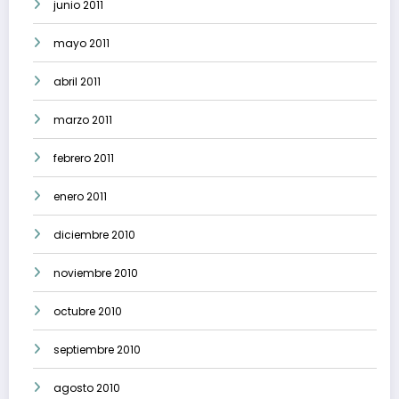
junio 2011
mayo 2011
abril 2011
marzo 2011
febrero 2011
enero 2011
diciembre 2010
noviembre 2010
octubre 2010
septiembre 2010
agosto 2010