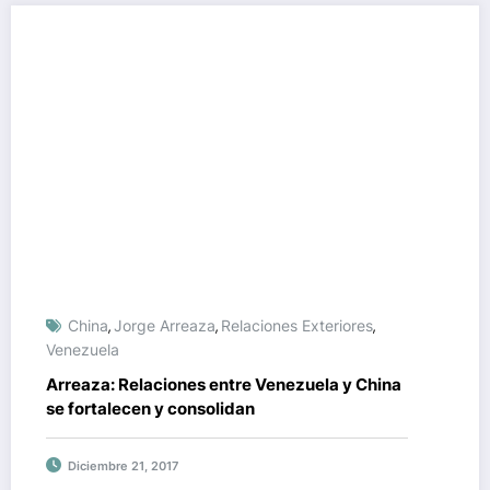
China
Jorge Arreaza
Relaciones Exteriores
,
,
,
Venezuela
Arreaza: Relaciones entre Venezuela y China
se fortalecen y consolidan
Diciembre 21, 2017