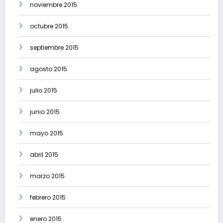
noviembre 2015
octubre 2015
septiembre 2015
agosto 2015
julio 2015
junio 2015
mayo 2015
abril 2015
marzo 2015
febrero 2015
enero 2015