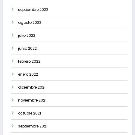
septiembre 2022
agosto 2022
julio 2022
junio 2022
febrero 2022
enero 2022
diciembre 2021
noviembre 2021
octubre 2021
septiembre 2021