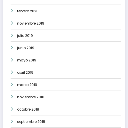
febrero 2020
noviembre 2019
julio 2019
junio 2019
mayo 2019
abril 2019
marzo 2019
noviembre 2018
octubre 2018
septiembre 2018