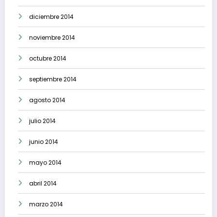
diciembre 2014
noviembre 2014
octubre 2014
septiembre 2014
agosto 2014
julio 2014
junio 2014
mayo 2014
abril 2014
marzo 2014