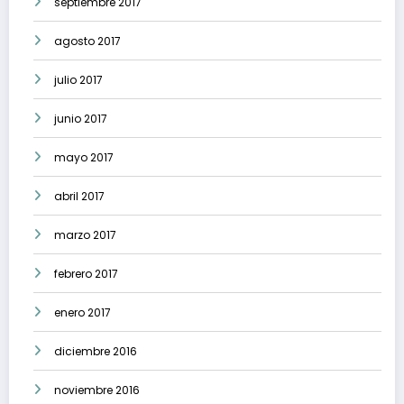
septiembre 2017
agosto 2017
julio 2017
junio 2017
mayo 2017
abril 2017
marzo 2017
febrero 2017
enero 2017
diciembre 2016
noviembre 2016