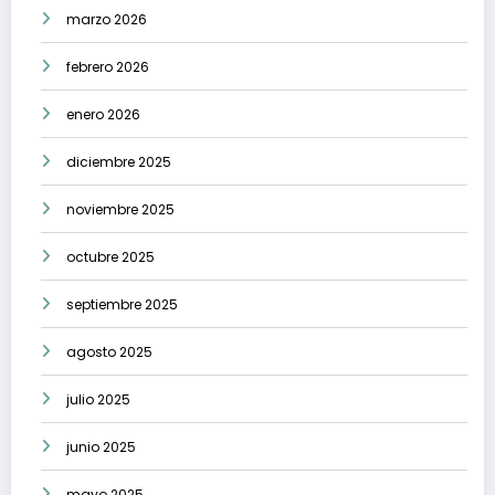
marzo 2026
febrero 2026
enero 2026
diciembre 2025
noviembre 2025
octubre 2025
septiembre 2025
agosto 2025
julio 2025
junio 2025
mayo 2025