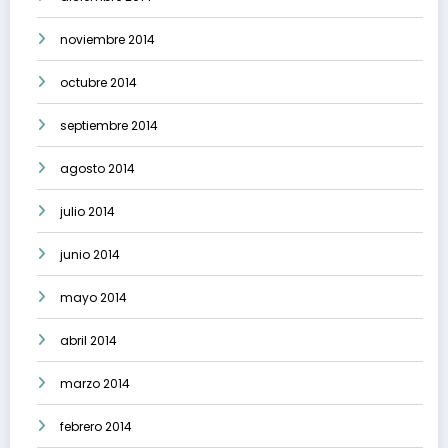
noviembre 2014
octubre 2014
septiembre 2014
agosto 2014
julio 2014
junio 2014
mayo 2014
abril 2014
marzo 2014
febrero 2014