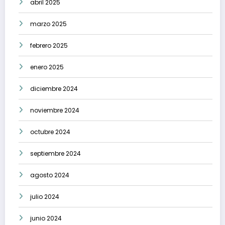
abril 2025
marzo 2025
febrero 2025
enero 2025
diciembre 2024
noviembre 2024
octubre 2024
septiembre 2024
agosto 2024
julio 2024
junio 2024