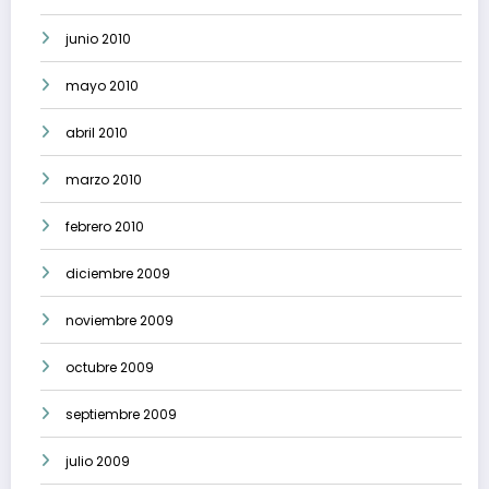
junio 2010
mayo 2010
abril 2010
marzo 2010
febrero 2010
diciembre 2009
noviembre 2009
octubre 2009
septiembre 2009
julio 2009