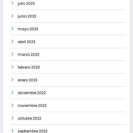
julio 2023
junio 2023
mayo 2023
abril 2023
marzo 2023
febrero 2023
enero 2023
diciembre 2022
noviembre 2022
octubre 2022
septiembre 2022