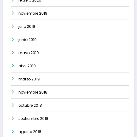
febrero 2020
noviembre 2019
julio 2019
junio 2019
mayo 2019
abril 2019
marzo 2019
noviembre 2018
octubre 2018
septiembre 2018
agosto 2018