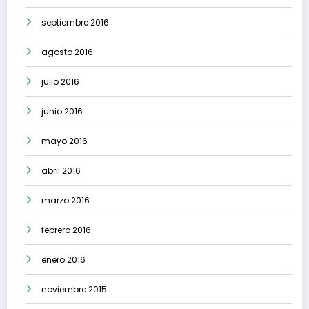
septiembre 2016
agosto 2016
julio 2016
junio 2016
mayo 2016
abril 2016
marzo 2016
febrero 2016
enero 2016
noviembre 2015