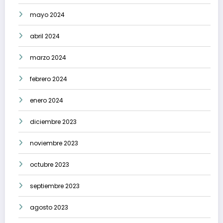
mayo 2024
abril 2024
marzo 2024
febrero 2024
enero 2024
diciembre 2023
noviembre 2023
octubre 2023
septiembre 2023
agosto 2023