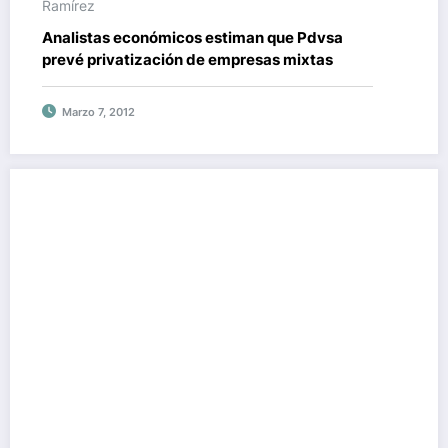
Ramírez
Analistas económicos estiman que Pdvsa
prevé privatización de empresas mixtas
Marzo 7, 2012