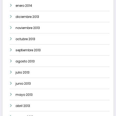
enero 2014
diciembre 2013
noviembre 2013
octubre 2013
septiembre 2013
agosto 2013
julio 2013
junio 2013
mayo 2013
abril 2013