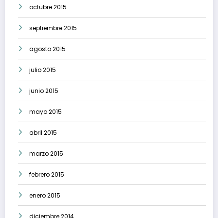
octubre 2015
septiembre 2015
agosto 2015
julio 2015
junio 2015
mayo 2015
abril 2015
marzo 2015
febrero 2015
enero 2015
diciembre 2014