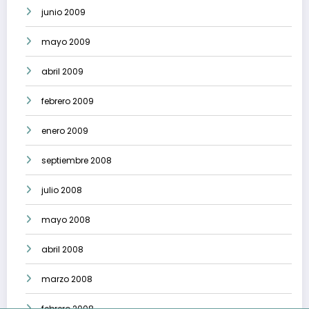
junio 2009
mayo 2009
abril 2009
febrero 2009
enero 2009
septiembre 2008
julio 2008
mayo 2008
abril 2008
marzo 2008
febrero 2008