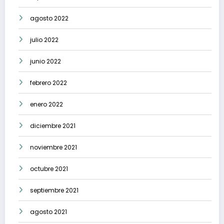
agosto 2022
julio 2022
junio 2022
febrero 2022
enero 2022
diciembre 2021
noviembre 2021
octubre 2021
septiembre 2021
agosto 2021