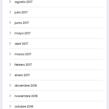
agosto 2017
julio 2017
junio 2017
mayo 2017
abril 2017
marzo 2017
febrero 2017
enero 2017
diciembre 2016
noviembre 2016
octubre 2016