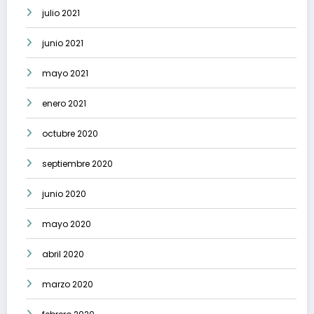
julio 2021
junio 2021
mayo 2021
enero 2021
octubre 2020
septiembre 2020
junio 2020
mayo 2020
abril 2020
marzo 2020