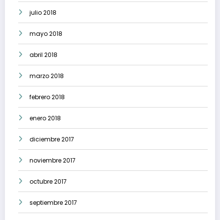
julio 2018
mayo 2018
abril 2018
marzo 2018
febrero 2018
enero 2018
diciembre 2017
noviembre 2017
octubre 2017
septiembre 2017