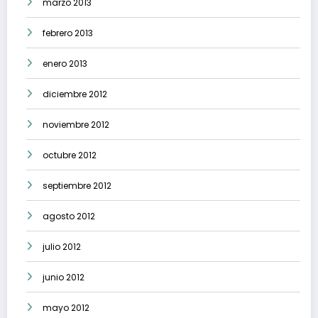
marzo 2013
febrero 2013
enero 2013
diciembre 2012
noviembre 2012
octubre 2012
septiembre 2012
agosto 2012
julio 2012
junio 2012
mayo 2012