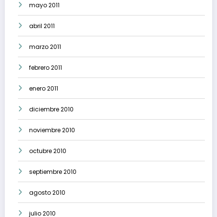
mayo 2011
abril 2011
marzo 2011
febrero 2011
enero 2011
diciembre 2010
noviembre 2010
octubre 2010
septiembre 2010
agosto 2010
julio 2010