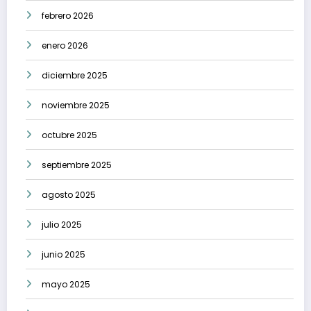
febrero 2026
enero 2026
diciembre 2025
noviembre 2025
octubre 2025
septiembre 2025
agosto 2025
julio 2025
junio 2025
mayo 2025