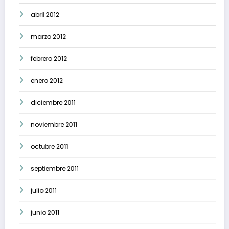
abril 2012
marzo 2012
febrero 2012
enero 2012
diciembre 2011
noviembre 2011
octubre 2011
septiembre 2011
julio 2011
junio 2011