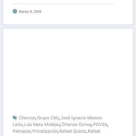
Marzo 9, 2012
Chevron
Grupo Citic
José Ignacio Moreno
,
,
León
Luis Mata Mollejas
Orlando Ochoa
PDVSA
,
,
,
,
Petropiar
Privatización
Rafael Quiroz
Rafael
,
,
,