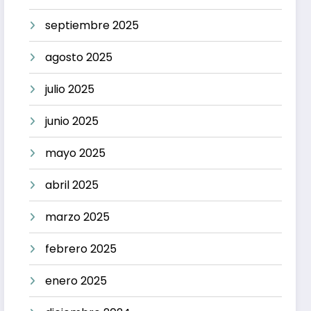
septiembre 2025
agosto 2025
julio 2025
junio 2025
mayo 2025
abril 2025
marzo 2025
febrero 2025
enero 2025