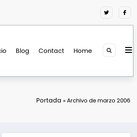
cio
Blog
Contact
Home
Portada
»
Archivo de marzo 2006