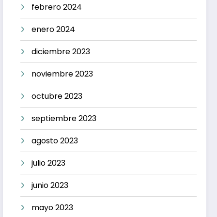
febrero 2024
enero 2024
diciembre 2023
noviembre 2023
octubre 2023
septiembre 2023
agosto 2023
julio 2023
junio 2023
mayo 2023