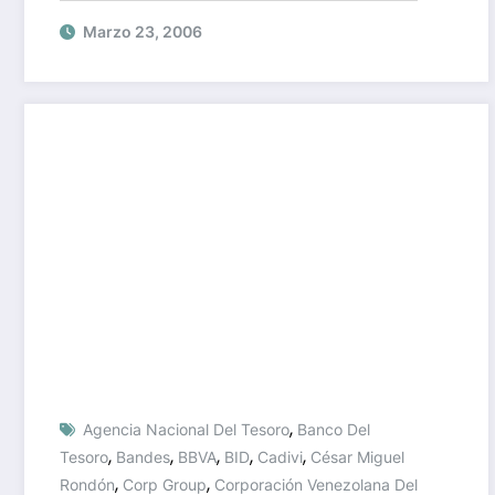
Marzo 23, 2006
,
Agencia Nacional Del Tesoro
Banco Del
,
,
,
,
,
Tesoro
Bandes
BBVA
BID
Cadivi
César Miguel
,
,
Rondón
Corp Group
Corporación Venezolana Del