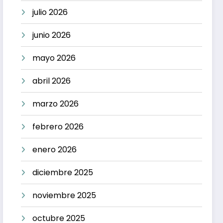
julio 2026
junio 2026
mayo 2026
abril 2026
marzo 2026
febrero 2026
enero 2026
diciembre 2025
noviembre 2025
octubre 2025