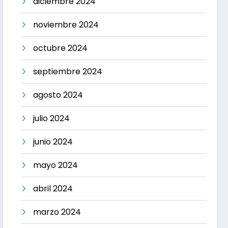
diciembre 2024
noviembre 2024
octubre 2024
septiembre 2024
agosto 2024
julio 2024
junio 2024
mayo 2024
abril 2024
marzo 2024