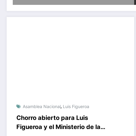
,
Asamblea Nacional
Luis Figueroa
Chorro abierto para Luis
Figueroa y el Ministerio de la
Vivienda