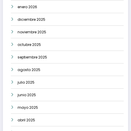
enero 2026
diciembre 2025
noviembre 2025
octubre 2025
septiembre 2025
agosto 2025
julio 2025
junio 2025
mayo 2025
abril 2025