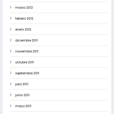
marzo 2012
febrero 2012
enero 2012
diciembre 2011
noviembre 2011
octubre 2011
septiembre 2011
julio 2011
junio 2011
mayo 2011