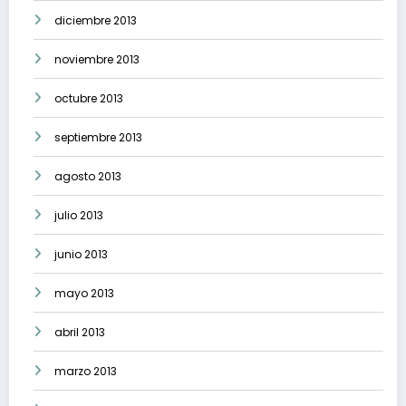
diciembre 2013
noviembre 2013
octubre 2013
septiembre 2013
agosto 2013
julio 2013
junio 2013
mayo 2013
abril 2013
marzo 2013