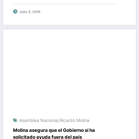
Julio 8, 2016
Asamblea Nacional
Ricardo Molina
,
Molina asegura que el Gobierno sí ha
solicitado ayuda fuera del país