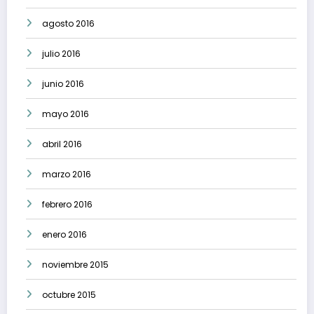
agosto 2016
julio 2016
junio 2016
mayo 2016
abril 2016
marzo 2016
febrero 2016
enero 2016
noviembre 2015
octubre 2015