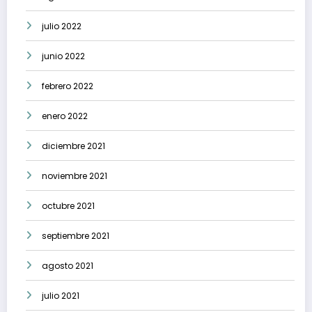
julio 2022
junio 2022
febrero 2022
enero 2022
diciembre 2021
noviembre 2021
octubre 2021
septiembre 2021
agosto 2021
julio 2021