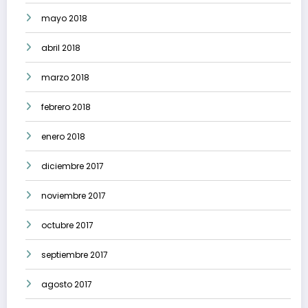
mayo 2018
abril 2018
marzo 2018
febrero 2018
enero 2018
diciembre 2017
noviembre 2017
octubre 2017
septiembre 2017
agosto 2017