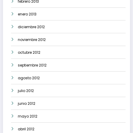
febrero 2013
enero 2013
diciembre 2012
noviembre 2012
octubre 2012
septiembre 2012
agosto 2012
julio 2012
junio 2012
mayo 2012
abril 2012