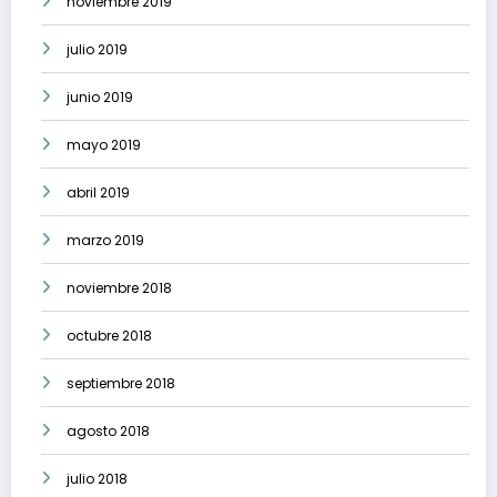
noviembre 2019
julio 2019
junio 2019
mayo 2019
abril 2019
marzo 2019
noviembre 2018
octubre 2018
septiembre 2018
agosto 2018
julio 2018