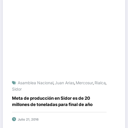
Asamblea Nacional
Juan Arias
Mercosur
Rialca
,
,
,
,
Sidor
Meta de producción en Sidor es de 20
millones de toneladas para final de año
Julio 21, 2016