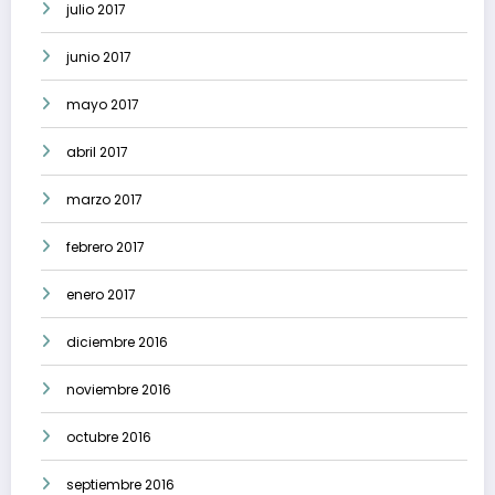
julio 2017
junio 2017
mayo 2017
abril 2017
marzo 2017
febrero 2017
enero 2017
diciembre 2016
noviembre 2016
octubre 2016
septiembre 2016