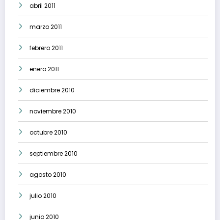
abril 2011
marzo 2011
febrero 2011
enero 2011
diciembre 2010
noviembre 2010
octubre 2010
septiembre 2010
agosto 2010
julio 2010
junio 2010