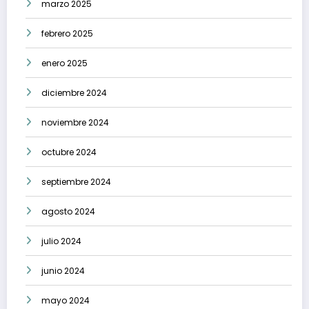
marzo 2025
febrero 2025
enero 2025
diciembre 2024
noviembre 2024
octubre 2024
septiembre 2024
agosto 2024
julio 2024
junio 2024
mayo 2024