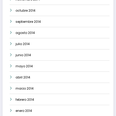
octubre 2014
septiembre 2014
agosto 2014
julio 2014
junio 2014
mayo 2014
abril 2014
marzo 2014
febrero 2014
enero 2014