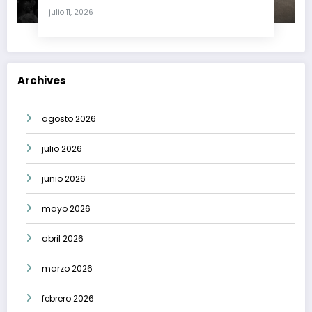
crisis moral en América Latina
julio 11, 2026
Archives
agosto 2026
julio 2026
junio 2026
mayo 2026
abril 2026
marzo 2026
febrero 2026