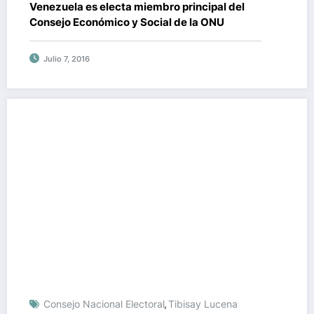
Venezuela es electa miembro principal del
Consejo Económico y Social de la ONU
Julio 7, 2016
Consejo Nacional Electoral
Tibisay Lucena
,