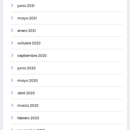
junio 2021
mayo 2021
enero 2021
octubre 2020
septiembre 2020
junio 2020
mayo 2020
abril 2020
marzo 2020
febrero 2020