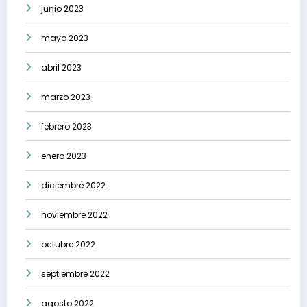
junio 2023
mayo 2023
abril 2023
marzo 2023
febrero 2023
enero 2023
diciembre 2022
noviembre 2022
octubre 2022
septiembre 2022
agosto 2022