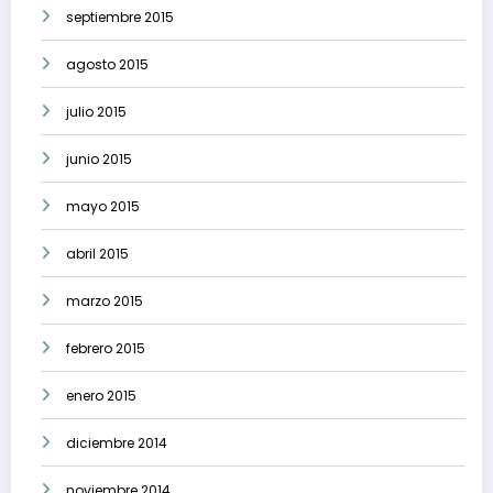
septiembre 2015
agosto 2015
julio 2015
junio 2015
mayo 2015
abril 2015
marzo 2015
febrero 2015
enero 2015
diciembre 2014
noviembre 2014