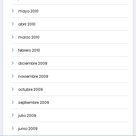
mayo 2010
abril 2010
marzo 2010
febrero 2010
diciembre 2009
noviembre 2009
octubre 2009
septiembre 2009
julio 2009
junio 2009