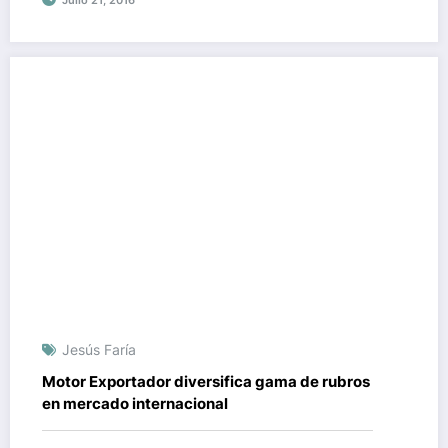
Julio 21, 2016
Jesús Faría
Motor Exportador diversifica gama de rubros
en mercado internacional