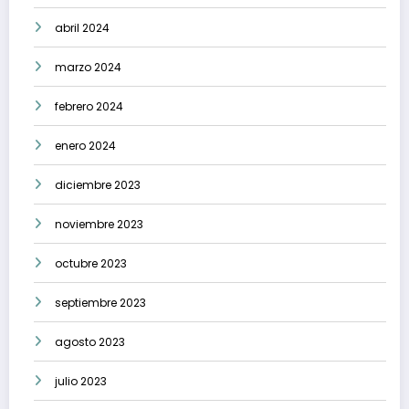
abril 2024
marzo 2024
febrero 2024
enero 2024
diciembre 2023
noviembre 2023
octubre 2023
septiembre 2023
agosto 2023
julio 2023