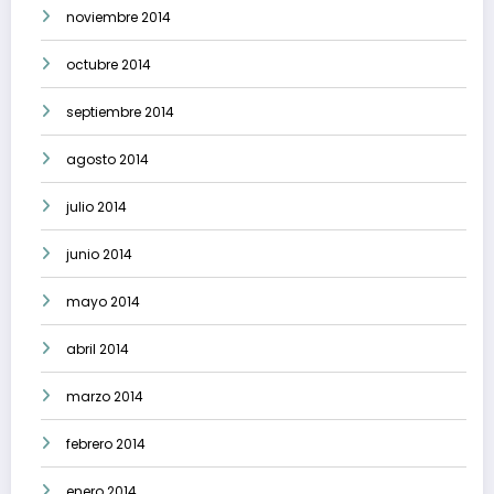
noviembre 2014
octubre 2014
septiembre 2014
agosto 2014
julio 2014
junio 2014
mayo 2014
abril 2014
marzo 2014
febrero 2014
enero 2014