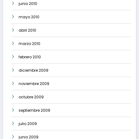
junio 2010
mayo 2010
abril 2010
marzo 2010
febrero 2010
diciembre 2009
noviembre 2009
octubre 2009
septiembre 2009
julio 2009
junio 2009