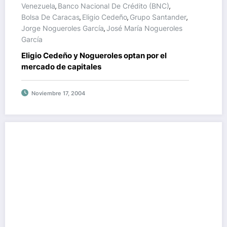
Venezuela
Banco Nacional De Crédito (BNC)
,
,
Bolsa De Caracas
Eligio Cedeño
Grupo Santander
,
,
,
Jorge Nogueroles García
José María Nogueroles
,
García
Eligio Cedeño y Nogueroles optan por el
mercado de capitales
Noviembre 17, 2004