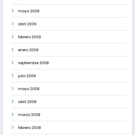
mayo 2009
abril 2009
febrero 2009
enero 2009
septiembre 2008
julio 2008
mayo 2008
abril 2008
marzo 2008
febrero 2008