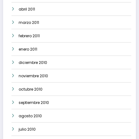
abril 2011
marzo 2011
febrero 2011
enero 2011
diciembre 2010
noviembre 2010
octubre 2010
septiembre 2010
agosto 2010
julio 2010