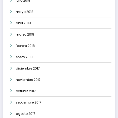
julio 2018
mayo 2018
abril 2018
marzo 2018
febrero 2018
enero 2018
diciembre 2017
noviembre 2017
octubre 2017
septiembre 2017
agosto 2017