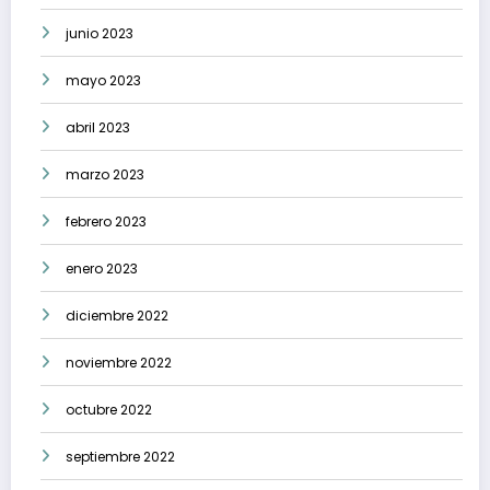
junio 2023
mayo 2023
abril 2023
marzo 2023
febrero 2023
enero 2023
diciembre 2022
noviembre 2022
octubre 2022
septiembre 2022