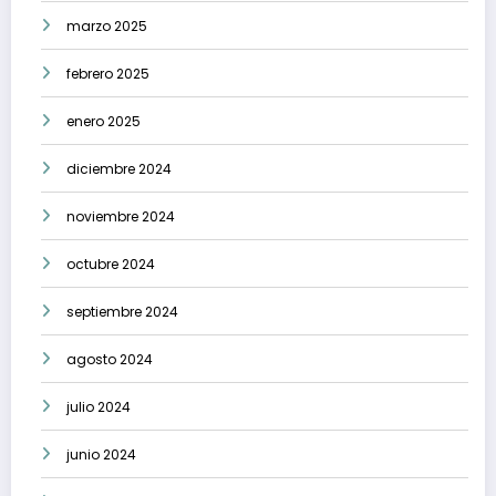
marzo 2025
febrero 2025
enero 2025
diciembre 2024
noviembre 2024
octubre 2024
septiembre 2024
agosto 2024
julio 2024
junio 2024