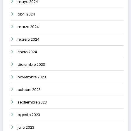
mayo 2024
abril 2024
marzo 2024
febrero 2024
enero 2024
diciembre 2023
noviembre 2023
octubre 2023
septiembre 2023
agosto 2023
julio 2023