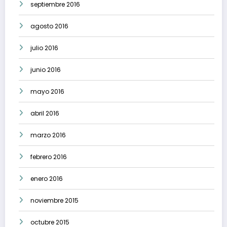
septiembre 2016
agosto 2016
julio 2016
junio 2016
mayo 2016
abril 2016
marzo 2016
febrero 2016
enero 2016
noviembre 2015
octubre 2015