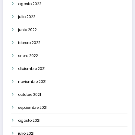
agosto 2022
julio 2022
junio 2022
febrero 2022
enero 2022
diciembre 2021
noviembre 2021
octubre 2021
septiembre 2021
agosto 2021
julio 2021