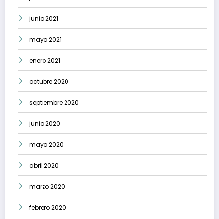
junio 2021
mayo 2021
enero 2021
octubre 2020
septiembre 2020
junio 2020
mayo 2020
abril 2020
marzo 2020
febrero 2020