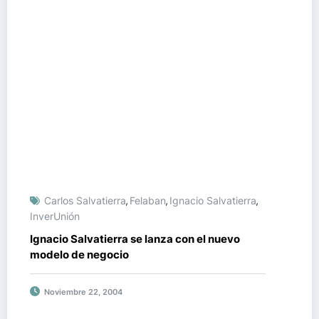
Carlos Salvatierra
Felaban
Ignacio Salvatierra
,
,
,
InverUnión
Ignacio Salvatierra se lanza con el nuevo
modelo de negocio
Noviembre 22, 2004