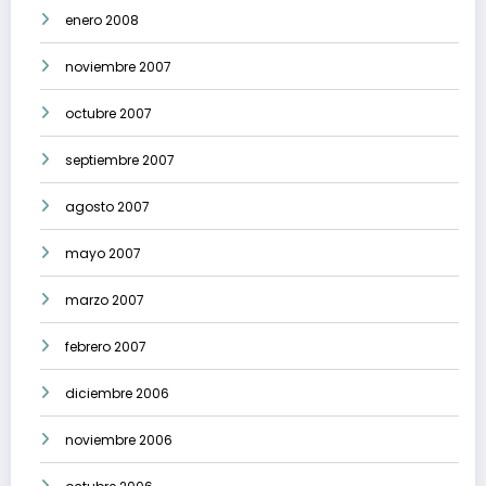
enero 2008
noviembre 2007
octubre 2007
septiembre 2007
agosto 2007
mayo 2007
marzo 2007
febrero 2007
diciembre 2006
noviembre 2006