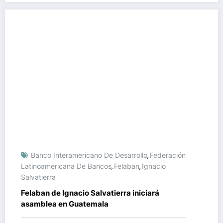
Banco Interamericano De Desarrollo
Federación
,
Latinoamericana De Bancos
Felaban
Ignacio
,
,
Salvatierra
Felaban de Ignacio Salvatierra iniciará
asamblea en Guatemala