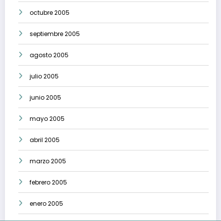
octubre 2005
septiembre 2005
agosto 2005
julio 2005
junio 2005
mayo 2005
abril 2005
marzo 2005
febrero 2005
enero 2005