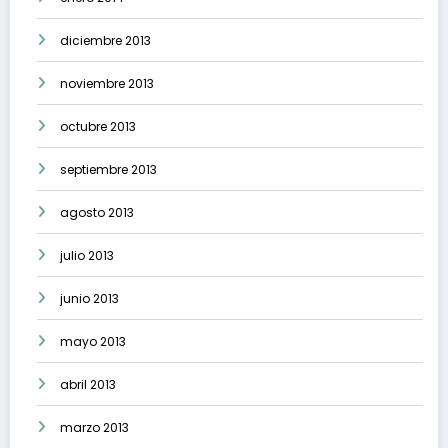
diciembre 2013
noviembre 2013
octubre 2013
septiembre 2013
agosto 2013
julio 2013
junio 2013
mayo 2013
abril 2013
marzo 2013