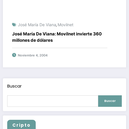
José María De Viana
Movilnet
,
José María De Viana: Movilnet invierte 360
millones de dólares
Noviembre 4, 2004
Buscar
Buscar
Cripto