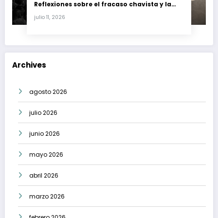
Reflexiones sobre el fracaso chavista y la
crisis moral en América Latina
julio 11, 2026
Archives
agosto 2026
julio 2026
junio 2026
mayo 2026
abril 2026
marzo 2026
febrero 2026