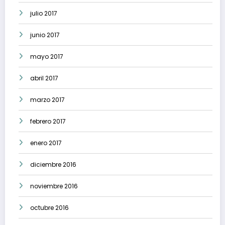
julio 2017
junio 2017
mayo 2017
abril 2017
marzo 2017
febrero 2017
enero 2017
diciembre 2016
noviembre 2016
octubre 2016