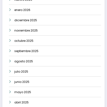
enero 2026
diciembre 2025
noviembre 2025
octubre 2025
septiembre 2025
agosto 2025
julio 2025
junio 2025
mayo 2025
abril 2025