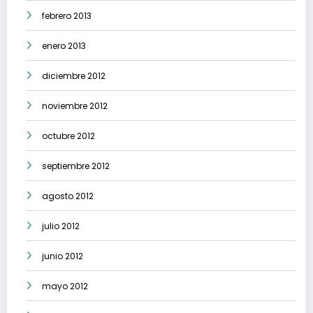
febrero 2013
enero 2013
diciembre 2012
noviembre 2012
octubre 2012
septiembre 2012
agosto 2012
julio 2012
junio 2012
mayo 2012