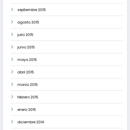
septiembre 2015
agosto 2015
julio 2015
junio 2015
mayo 2015
abril 2015
marzo 2015
febrero 2015
enero 2015
diciembre 2014