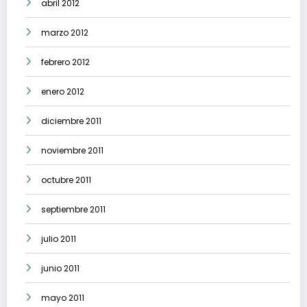
abril 2012
marzo 2012
febrero 2012
enero 2012
diciembre 2011
noviembre 2011
octubre 2011
septiembre 2011
julio 2011
junio 2011
mayo 2011