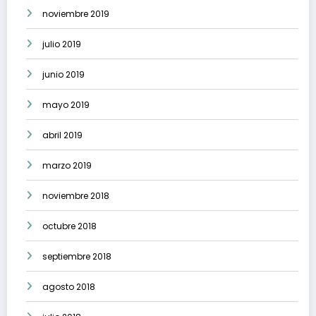
noviembre 2019
julio 2019
junio 2019
mayo 2019
abril 2019
marzo 2019
noviembre 2018
octubre 2018
septiembre 2018
agosto 2018