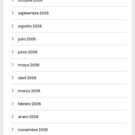
octubre 2006
septiembre 2006
agosto 2006
julio 2006
junio 2006
mayo 2006
abril 2006
marzo 2006
febrero 2006
enero 2006
noviembre 2005