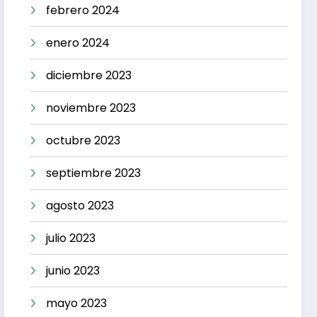
febrero 2024
enero 2024
diciembre 2023
noviembre 2023
octubre 2023
septiembre 2023
agosto 2023
julio 2023
junio 2023
mayo 2023