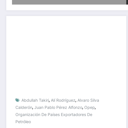
,
,
Abdullah Takiri
Alí Rodríguez
Alvaro Silva
,
,
,
Calderón
Juan Pablo Pérez Alfonzo
Opep
Organización De Países Exportadores De
Petróleo