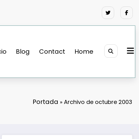
cio
Blog
Contact
Home
Portada
»
Archivo de octubre 2003