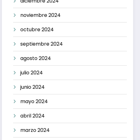
diciembre 2024
noviembre 2024
octubre 2024
septiembre 2024
agosto 2024
julio 2024
junio 2024
mayo 2024
abril 2024
marzo 2024