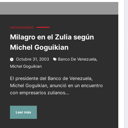
UNCATEGORIZED
Milagro en el Zulia según
Michel Goguikian
,
Octubre 31, 2003
Banco De Venezuela
Michel Goguikian
El presidente del Banco de Venezuela,
Michel Goguikian, anunció en un encuentro
con empresarios zulianos…
Leer más