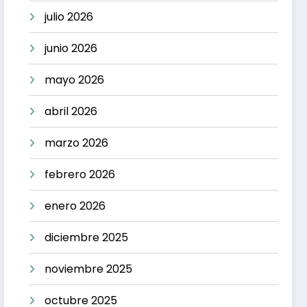
julio 2026
junio 2026
mayo 2026
abril 2026
marzo 2026
febrero 2026
enero 2026
diciembre 2025
noviembre 2025
octubre 2025