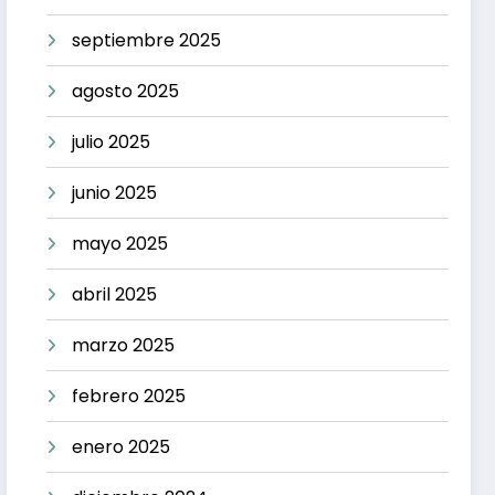
septiembre 2025
agosto 2025
julio 2025
junio 2025
mayo 2025
abril 2025
marzo 2025
febrero 2025
enero 2025