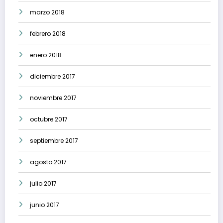
marzo 2018
febrero 2018
enero 2018
diciembre 2017
noviembre 2017
octubre 2017
septiembre 2017
agosto 2017
julio 2017
junio 2017