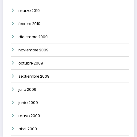
marzo 2010
febrero 2010
diciembre 2009
noviembre 2009
octubre 2009
septiembre 2009
julio 2009
junio 2009
mayo 2009
abril 2009