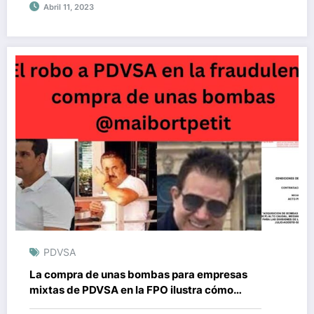
Abril 11, 2023
PDVSA
La compra de unas bombas para empresas
mixtas de PDVSA en la FPO ilustra cómo
operó la trama corrupta que involucró a