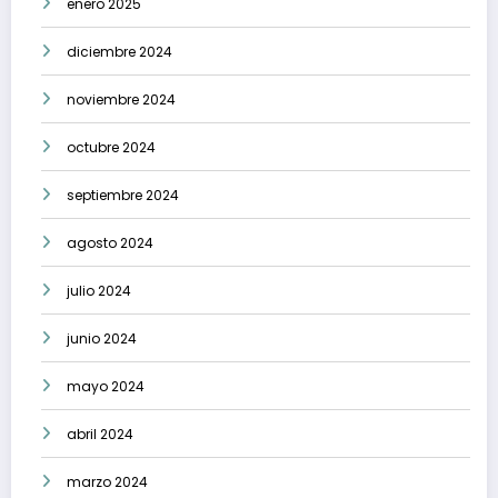
enero 2025
diciembre 2024
noviembre 2024
octubre 2024
septiembre 2024
agosto 2024
julio 2024
junio 2024
mayo 2024
abril 2024
marzo 2024