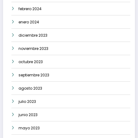
febrero 2024
enero 2024
diciembre 2023
noviembre 2023
octubre 2023
septiembre 2023
agosto 2023
julio 2023
junio 2023
mayo 2023