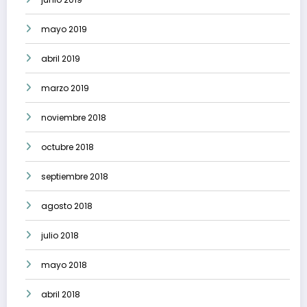
mayo 2019
abril 2019
marzo 2019
noviembre 2018
octubre 2018
septiembre 2018
agosto 2018
julio 2018
mayo 2018
abril 2018