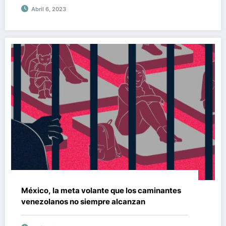
Jhonnatan Marín y sus socios corruptos
Abril 6, 2023
México, la meta volante que los caminantes
venezolanos no siempre alcanzan