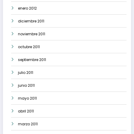
enero 2012
diciembre 2011
noviembre 2011
octubre 2011
septiembre 2011
julio 2011
junio 2011
mayo 2011
abril 2011
marzo 2011