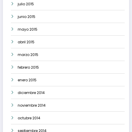
julio 2015
junio 2015
mayo 2015
abril 2015
marzo 2015
febrero 2015
enero 2015
diciembre 2014
noviembre 2014
octubre 2014
septiembre 2014