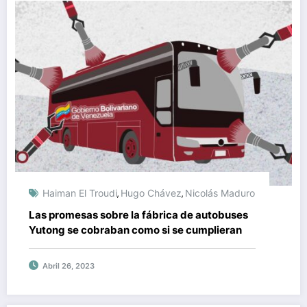
Haiman El Troudi
Hugo Chávez
Nicolás Maduro
,
,
Las promesas sobre la fábrica de autobuses
Yutong se cobraban como si se cumplieran
Abril 26, 2023