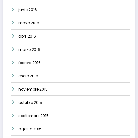
junio 2016
mayo 2016
abril 2016
marzo 2016
febrero 2016
enero 2016
noviembre 2015
octubre 2015
septiembre 2015
agosto 2015