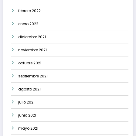
febrero 2022
enero 2022
diciembre 2021
noviembre 2021
octubre 2021
septiembre 2021
agosto 2021
julio 2021
junio 2021
mayo 2021