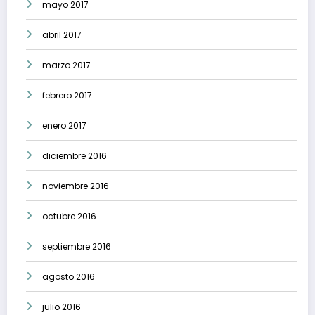
mayo 2017
abril 2017
marzo 2017
febrero 2017
enero 2017
diciembre 2016
noviembre 2016
octubre 2016
septiembre 2016
agosto 2016
julio 2016