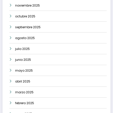
noviembre 2025
octubre 2025
septiembre 2025
agosto 2025
julio 2025
junio 2025
mayo 2025
abril 2025
marzo 2025
febrero 2025