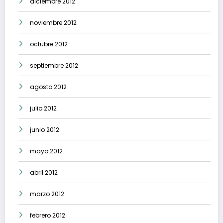
diciembre 2012
noviembre 2012
octubre 2012
septiembre 2012
agosto 2012
julio 2012
junio 2012
mayo 2012
abril 2012
marzo 2012
febrero 2012