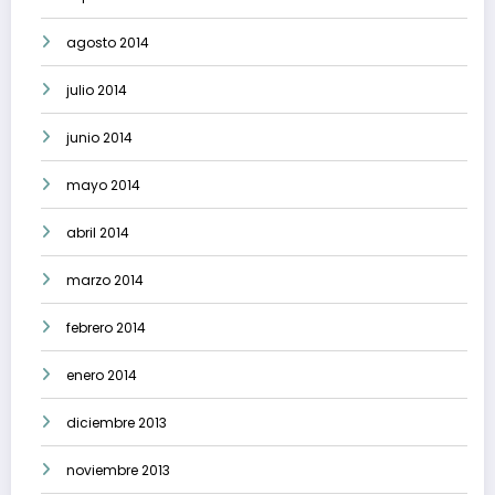
agosto 2014
julio 2014
junio 2014
mayo 2014
abril 2014
marzo 2014
febrero 2014
enero 2014
diciembre 2013
noviembre 2013