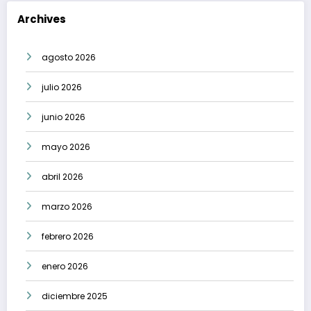
Archives
agosto 2026
julio 2026
junio 2026
mayo 2026
abril 2026
marzo 2026
febrero 2026
enero 2026
diciembre 2025