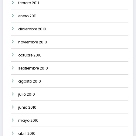
febrero 2011
enero 2011
diciembre 2010
noviembre 2010
octubre 2010
septiembre 2010
agosto 2010
julio 2010
junio 2010
mayo 2010
abril 2010