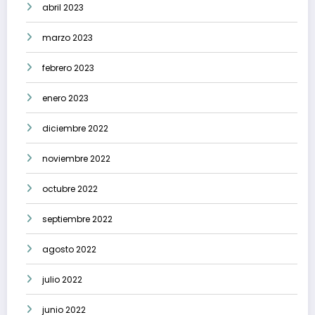
abril 2023
marzo 2023
febrero 2023
enero 2023
diciembre 2022
noviembre 2022
octubre 2022
septiembre 2022
agosto 2022
julio 2022
junio 2022