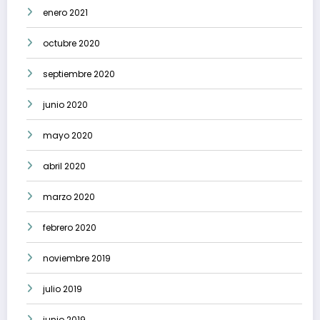
enero 2021
octubre 2020
septiembre 2020
junio 2020
mayo 2020
abril 2020
marzo 2020
febrero 2020
noviembre 2019
julio 2019
junio 2019