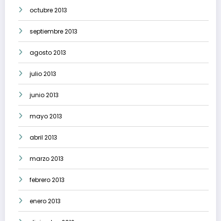
octubre 2013
septiembre 2013
agosto 2013
julio 2013
junio 2013
mayo 2013
abril 2013
marzo 2013
febrero 2013
enero 2013