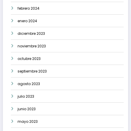
febrero 2024
enero 2024
diciembre 2023
noviembre 2023
octubre 2023
septiembre 2023
agosto 2023
julio 2023
junio 2023
mayo 2023