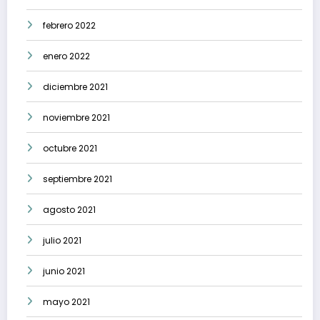
febrero 2022
enero 2022
diciembre 2021
noviembre 2021
octubre 2021
septiembre 2021
agosto 2021
julio 2021
junio 2021
mayo 2021