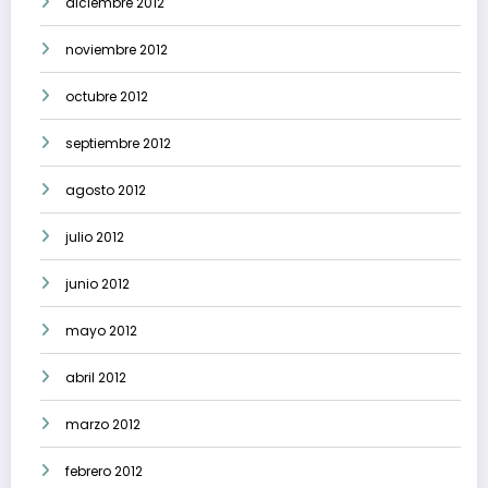
diciembre 2012
noviembre 2012
octubre 2012
septiembre 2012
agosto 2012
julio 2012
junio 2012
mayo 2012
abril 2012
marzo 2012
febrero 2012