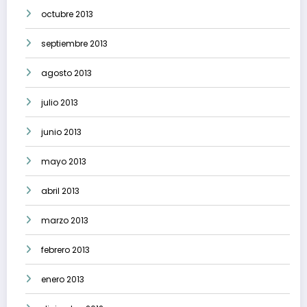
octubre 2013
septiembre 2013
agosto 2013
julio 2013
junio 2013
mayo 2013
abril 2013
marzo 2013
febrero 2013
enero 2013