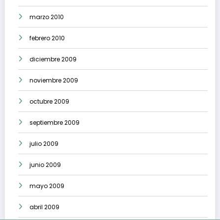
marzo 2010
febrero 2010
diciembre 2009
noviembre 2009
octubre 2009
septiembre 2009
julio 2009
junio 2009
mayo 2009
abril 2009