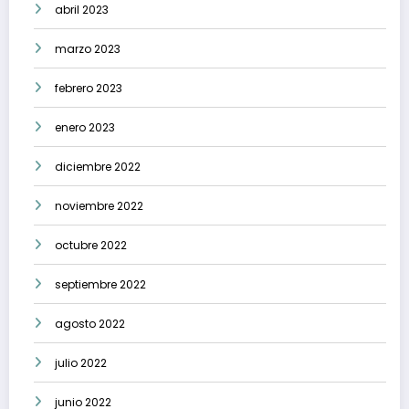
abril 2023
marzo 2023
febrero 2023
enero 2023
diciembre 2022
noviembre 2022
octubre 2022
septiembre 2022
agosto 2022
julio 2022
junio 2022