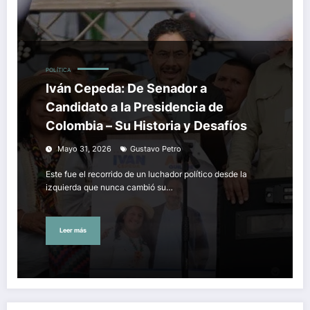
POLÍTICA
Iván Cepeda: De Senador a
Candidato a la Presidencia de
Colombia – Su Historia y Desafíos
Mayo 31, 2026
Gustavo Petro
Este fue el recorrido de un luchador político desde la
izquierda que nunca cambió su…
Leer más