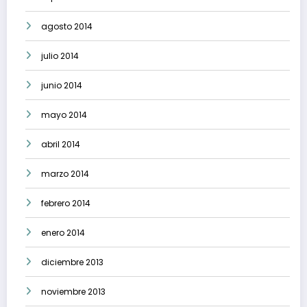
agosto 2014
julio 2014
junio 2014
mayo 2014
abril 2014
marzo 2014
febrero 2014
enero 2014
diciembre 2013
noviembre 2013