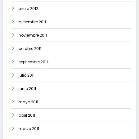
enero 2012
diciembre 2011
noviembre 2011
octubre 2011
septiembre 2011
julio 2011
junio 2011
mayo 2011
abril 2011
marzo 2011