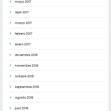
mayo 2017
abril 2017
marzo 2017
febrero 2017
enero 2017
diciembre 2016
noviembre 2016
octubre 2016
septiembre 2016
agosto 2016
julio 2016