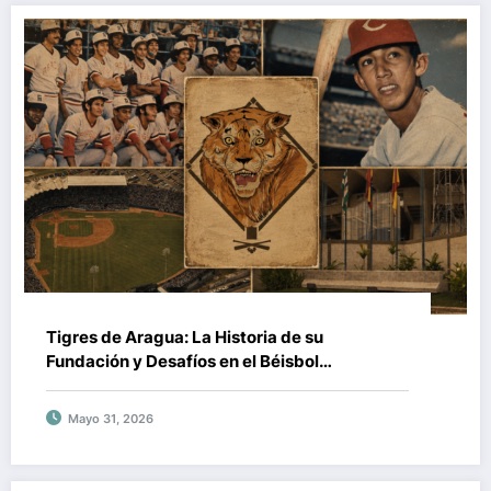
Tigres de Aragua: La Historia de su
Fundación y Desafíos en el Béisbol
Venezolano
Mayo 31, 2026