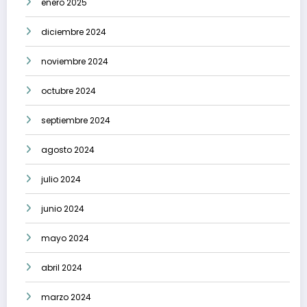
enero 2025
diciembre 2024
noviembre 2024
octubre 2024
septiembre 2024
agosto 2024
julio 2024
junio 2024
mayo 2024
abril 2024
marzo 2024