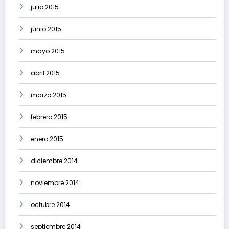
julio 2015
junio 2015
mayo 2015
abril 2015
marzo 2015
febrero 2015
enero 2015
diciembre 2014
noviembre 2014
octubre 2014
septiembre 2014