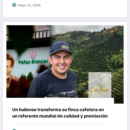
Mayo 31, 2026
Un huilense transforma su finca cafetera en
un referente mundial de calidad y premiación