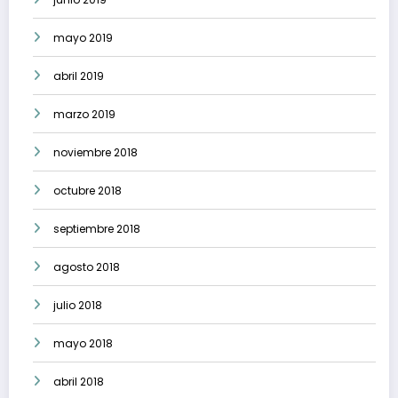
mayo 2019
abril 2019
marzo 2019
noviembre 2018
octubre 2018
septiembre 2018
agosto 2018
julio 2018
mayo 2018
abril 2018