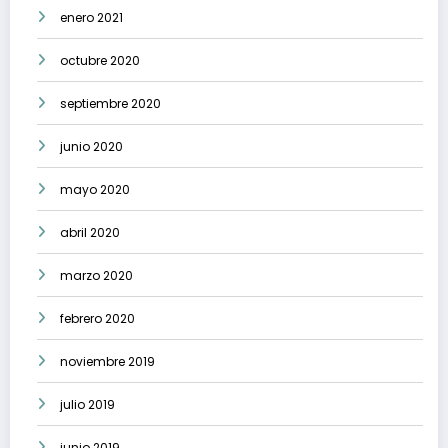
enero 2021
octubre 2020
septiembre 2020
junio 2020
mayo 2020
abril 2020
marzo 2020
febrero 2020
noviembre 2019
julio 2019
junio 2019