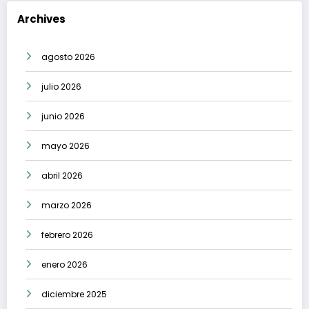
Archives
agosto 2026
julio 2026
junio 2026
mayo 2026
abril 2026
marzo 2026
febrero 2026
enero 2026
diciembre 2025