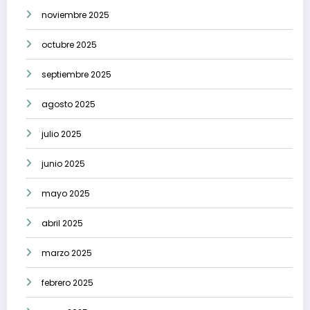
noviembre 2025
octubre 2025
septiembre 2025
agosto 2025
julio 2025
junio 2025
mayo 2025
abril 2025
marzo 2025
febrero 2025