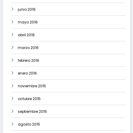
junio 2016
mayo 2016
abril 2016
marzo 2016
febrero 2016
enero 2016
noviembre 2015
octubre 2015
septiembre 2015
agosto 2015