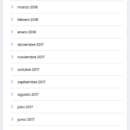
marzo 2018
febrero 2018
enero 2018
diciembre 2017
noviembre 2017
octubre 2017
septiembre 2017
agosto 2017
julio 2017
junio 2017