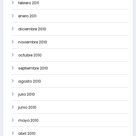
febrero 2011
enero 2011
diciembre 2010
noviembre 2010
octubre 2010
septiembre 2010
agosto 2010
julio 2010
junio 2010
mayo 2010
abril 2010