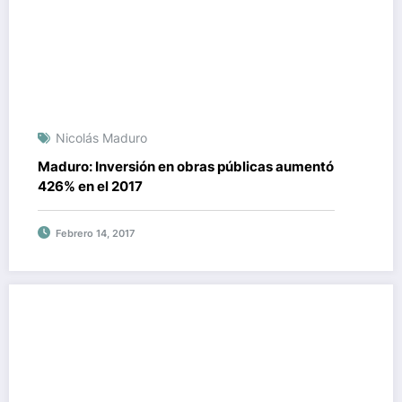
Nicolás Maduro
Maduro: Inversión en obras públicas aumentó
426% en el 2017
Febrero 14, 2017