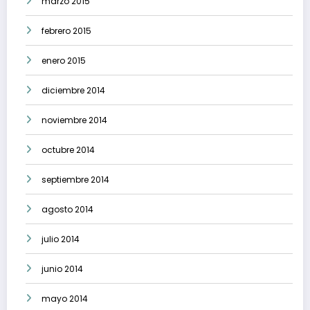
marzo 2015
febrero 2015
enero 2015
diciembre 2014
noviembre 2014
octubre 2014
septiembre 2014
agosto 2014
julio 2014
junio 2014
mayo 2014