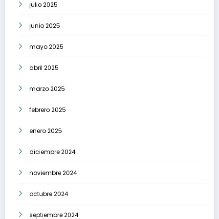
julio 2025
junio 2025
mayo 2025
abril 2025
marzo 2025
febrero 2025
enero 2025
diciembre 2024
noviembre 2024
octubre 2024
septiembre 2024