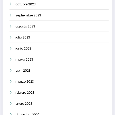
octubre 2023
septiembre 2023
agosto 2023
julio 2023
junio 2023
mayo 2023
abril 2023
marzo 2023
febrero 2023
enero 2023
diciembre 2022