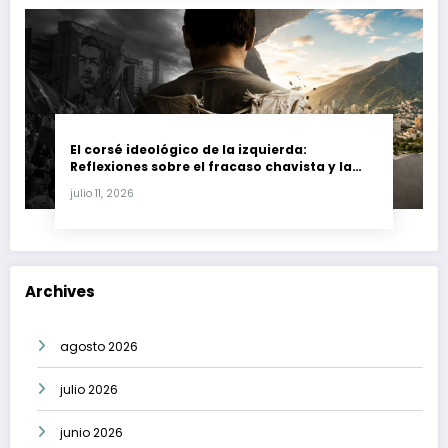
El corsé ideológico de la izquierda:
Reflexiones sobre el fracaso chavista y la
crisis moral en América Latina
julio 11, 2026
Archives
agosto 2026
julio 2026
junio 2026