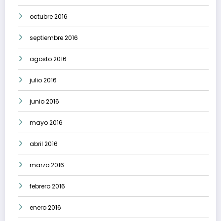
octubre 2016
septiembre 2016
agosto 2016
julio 2016
junio 2016
mayo 2016
abril 2016
marzo 2016
febrero 2016
enero 2016