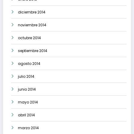
diciembre 2014
noviembre 2014
octubre 2014
septiembre 2014
agosto 2014
julio 2014
junio 2014
mayo 2014
abril 2014
marzo 2014