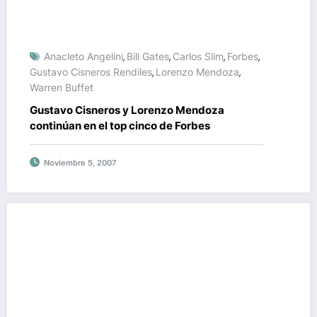
Anacleto Angelini
Bill Gates
Carlos Slim
Forbes
,
,
,
,
Gustavo Cisneros Rendiles
Lorenzo Mendoza
,
,
Warren Buffet
Gustavo Cisneros y Lorenzo Mendoza
continúan en el top cinco de Forbes
Noviembre 5, 2007