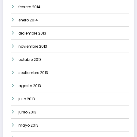
febrero 2014
enero 2014
diciembre 2013
noviembre 2013
octubre 2013
septiembre 2013
agosto 2013
julio 2013
junio 2013
mayo 2013