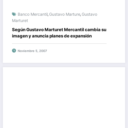
Banco Mercantil
Gustavo Marture
Gustavo
,
,
Marturet
Según Gustavo Marturet Mercantil cambia su
imagen y anuncia planes de expansión
Noviembre 5, 2007