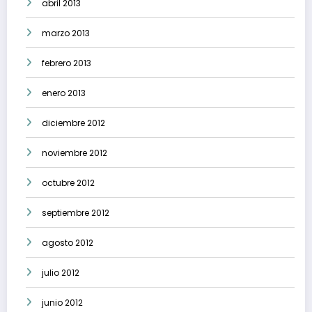
abril 2013
marzo 2013
febrero 2013
enero 2013
diciembre 2012
noviembre 2012
octubre 2012
septiembre 2012
agosto 2012
julio 2012
junio 2012