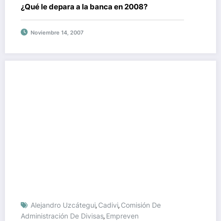
¿Qué le depara a la banca en 2008?
Noviembre 14, 2007
Alejandro Uzcátegui
Cadivi
Comisión De
,
,
Administración De Divisas
Empreven
,