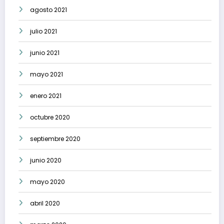
agosto 2021
julio 2021
junio 2021
mayo 2021
enero 2021
octubre 2020
septiembre 2020
junio 2020
mayo 2020
abril 2020