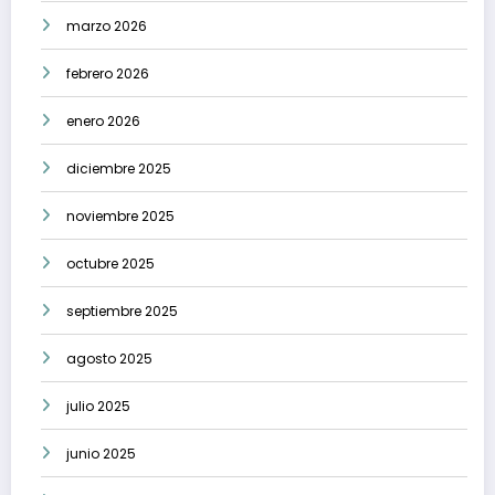
marzo 2026
febrero 2026
enero 2026
diciembre 2025
noviembre 2025
octubre 2025
septiembre 2025
agosto 2025
julio 2025
junio 2025