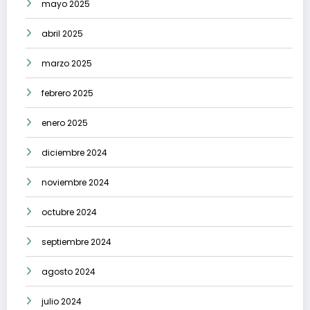
mayo 2025
abril 2025
marzo 2025
febrero 2025
enero 2025
diciembre 2024
noviembre 2024
octubre 2024
septiembre 2024
agosto 2024
julio 2024