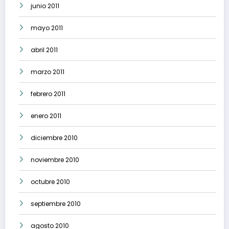
junio 2011
mayo 2011
abril 2011
marzo 2011
febrero 2011
enero 2011
diciembre 2010
noviembre 2010
octubre 2010
septiembre 2010
agosto 2010