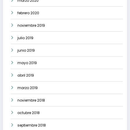
marzo 2020
febrero 2020
noviembre 2019
julio 2019
junio 2019
mayo 2019
abril 2019
marzo 2019
noviembre 2018
octubre 2018
septiembre 2018