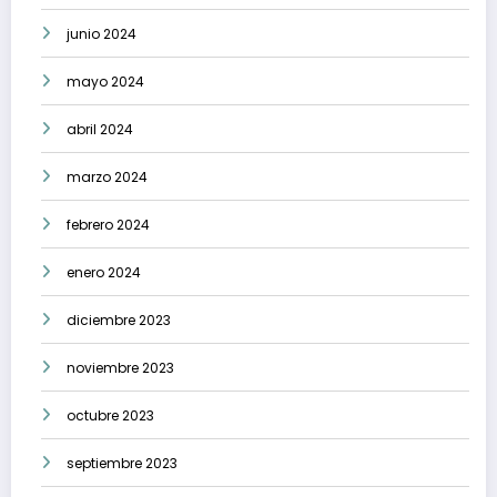
junio 2024
mayo 2024
abril 2024
marzo 2024
febrero 2024
enero 2024
diciembre 2023
noviembre 2023
octubre 2023
septiembre 2023