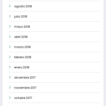
agosto 2018
julio 2018
mayo 2018
abril 2018
marzo 2018
febrero 2018
enero 2018
diciembre 2017
noviembre 2017
octubre 2017