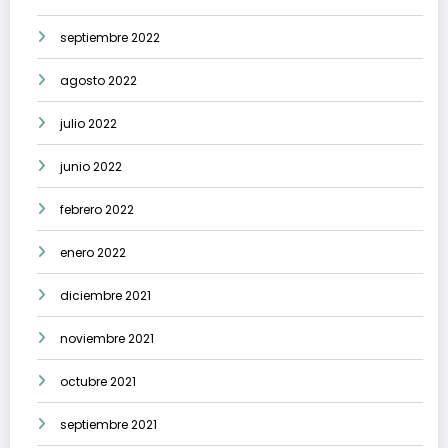
septiembre 2022
agosto 2022
julio 2022
junio 2022
febrero 2022
enero 2022
diciembre 2021
noviembre 2021
octubre 2021
septiembre 2021