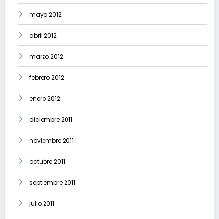
mayo 2012
abril 2012
marzo 2012
febrero 2012
enero 2012
diciembre 2011
noviembre 2011
octubre 2011
septiembre 2011
julio 2011