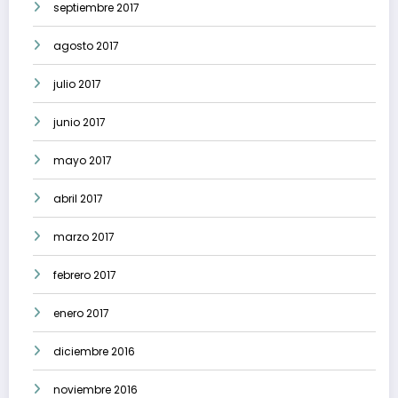
septiembre 2017
agosto 2017
julio 2017
junio 2017
mayo 2017
abril 2017
marzo 2017
febrero 2017
enero 2017
diciembre 2016
noviembre 2016