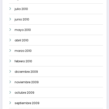
julio 2010
junio 2010
mayo 2010
abril 2010
marzo 2010
febrero 2010
diciembre 2009
noviembre 2009
octubre 2009
septiembre 2009