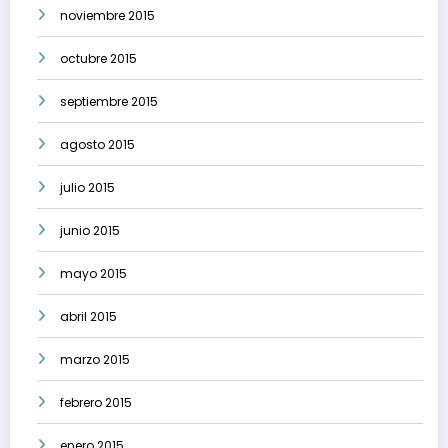
noviembre 2015
octubre 2015
septiembre 2015
agosto 2015
julio 2015
junio 2015
mayo 2015
abril 2015
marzo 2015
febrero 2015
enero 2015