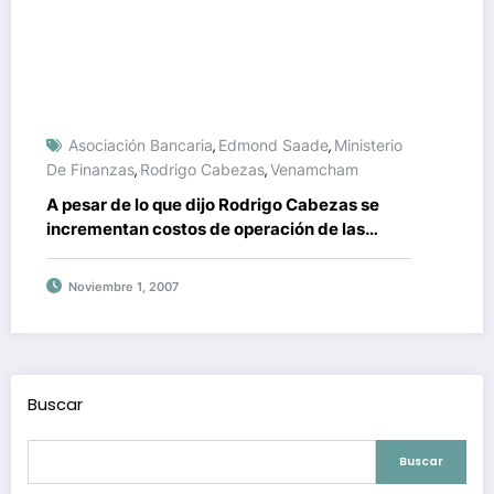
Asociación Bancaria
Edmond Saade
Ministerio
,
,
De Finanzas
Rodrigo Cabezas
Venamcham
,
,
A pesar de lo que dijo Rodrigo Cabezas se
incrementan costos de operación de las
empresas
Noviembre 1, 2007
Buscar
Buscar