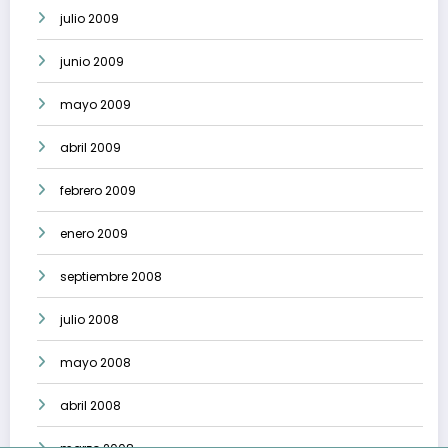
julio 2009
junio 2009
mayo 2009
abril 2009
febrero 2009
enero 2009
septiembre 2008
julio 2008
mayo 2008
abril 2008