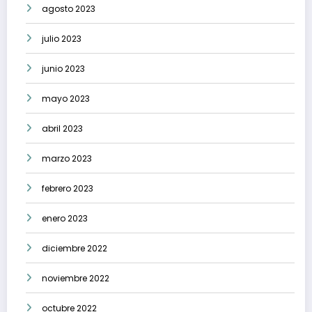
agosto 2023
julio 2023
junio 2023
mayo 2023
abril 2023
marzo 2023
febrero 2023
enero 2023
diciembre 2022
noviembre 2022
octubre 2022