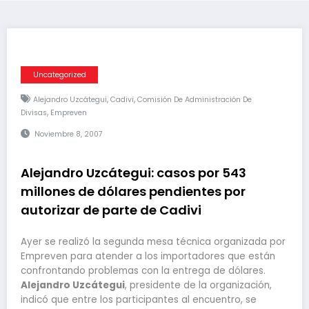
Uncategorized
,
,
Alejandro Uzcátegui
Cadivi
Comisión De Administración De
,
Divisas
Empreven
Noviembre 8, 2007
Alejandro Uzcátegui: casos por 543
millones de dólares pendientes por
autorizar de parte de Cadivi
Ayer se realizó la segunda mesa técnica organizada por
Empreven para atender a los importadores que están
confrontando problemas con la entrega de dólares.
Alejandro Uzcátegui
, presidente de la organización,
indicó que entre los participantes al encuentro, se