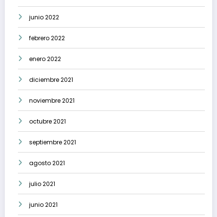
junio 2022
febrero 2022
enero 2022
diciembre 2021
noviembre 2021
octubre 2021
septiembre 2021
agosto 2021
julio 2021
junio 2021