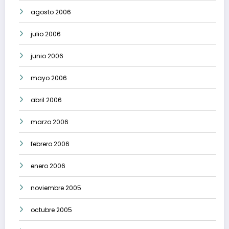
agosto 2006
julio 2006
junio 2006
mayo 2006
abril 2006
marzo 2006
febrero 2006
enero 2006
noviembre 2005
octubre 2005