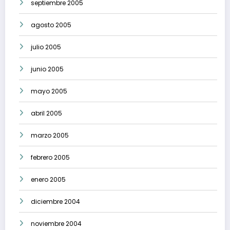
septiembre 2005
agosto 2005
julio 2005
junio 2005
mayo 2005
abril 2005
marzo 2005
febrero 2005
enero 2005
diciembre 2004
noviembre 2004