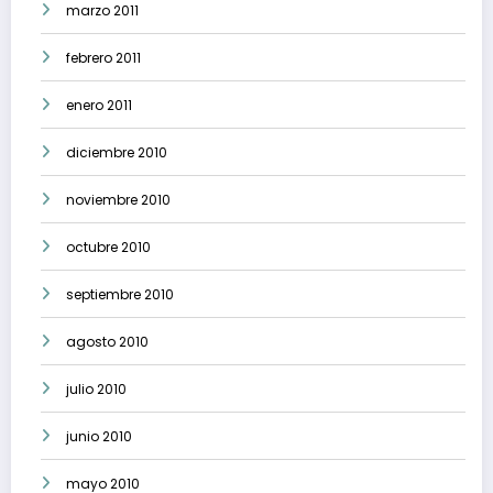
marzo 2011
febrero 2011
enero 2011
diciembre 2010
noviembre 2010
octubre 2010
septiembre 2010
agosto 2010
julio 2010
junio 2010
mayo 2010