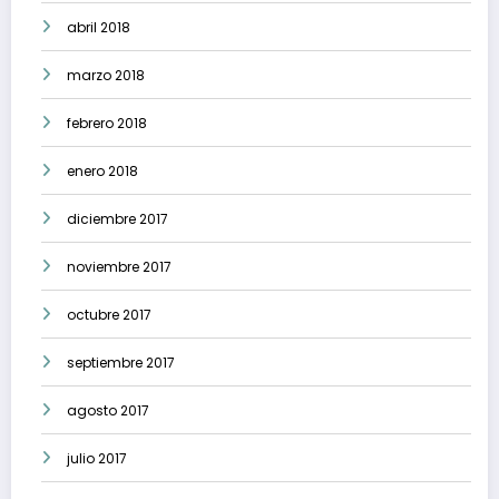
abril 2018
marzo 2018
febrero 2018
enero 2018
diciembre 2017
noviembre 2017
octubre 2017
septiembre 2017
agosto 2017
julio 2017