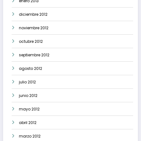
enero 2013
diciembre 2012
noviembre 2012
octubre 2012
septiembre 2012
agosto 2012
julio 2012
junio 2012
mayo 2012
abril 2012
marzo 2012