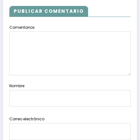
PUBLICAR COMENTARIO
Comentarios
Nombre
Correo electrónico