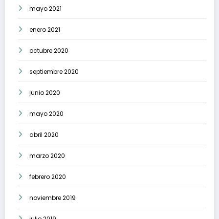
mayo 2021
enero 2021
octubre 2020
septiembre 2020
junio 2020
mayo 2020
abril 2020
marzo 2020
febrero 2020
noviembre 2019
julio 2019