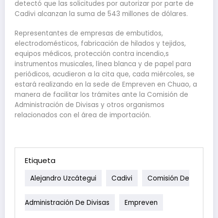
detectó que las solicitudes por autorizar por parte de
Cadivi alcanzan la suma de 543 millones de dólares.
Representantes de empresas de embutidos,
electrodomésticos, fabricación de hilados y tejidos,
equipos médicos, protección contra incendio,s
instrumentos musicales, línea blanca y de papel para
periódicos, acudieron a la cita que, cada miércoles, se
estará realizando en la sede de Empreven en Chuao, a
manera de facilitar los trámites ante la Comisión de
Administración de Divisas y otros organismos
relacionados con el área de importación.
Etiqueta
Alejandro Uzcátegui
Cadivi
Comisión De
Administración De Divisas
Empreven