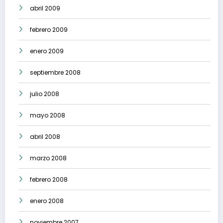
abril 2009
febrero 2009
enero 2009
septiembre 2008
julio 2008
mayo 2008
abril 2008
marzo 2008
febrero 2008
enero 2008
noviembre 2007