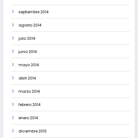
septiembre 2014
agosto 2014
julio 2014
junio 2014
mayo 2014
abril 2014
marzo 2014
febrero 2014
enero 2014
diciembre 2013