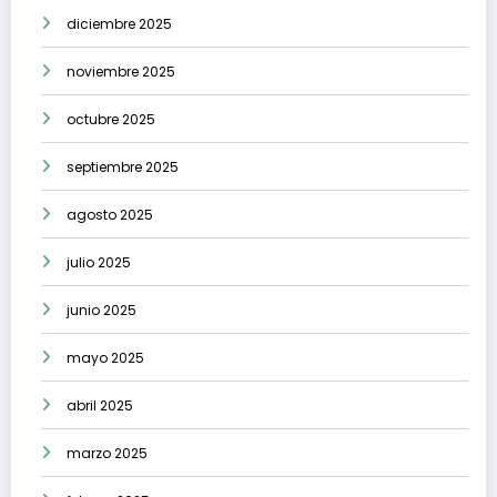
diciembre 2025
noviembre 2025
octubre 2025
septiembre 2025
agosto 2025
julio 2025
junio 2025
mayo 2025
abril 2025
marzo 2025