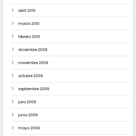
abril 2010
marzo 2010
febrero 2010
diciembre 2009
noviembre 2009
octubre 2009
septiembre 2009
julio 2009
junio 2009
mayo 2009