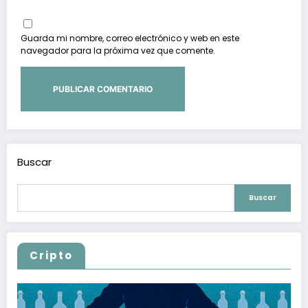
Guarda mi nombre, correo electrónico y web en este
navegador para la próxima vez que comente.
Buscar
Buscar
Cripto