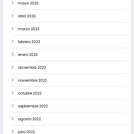
mayo 2023
abril 2023
marzo 2023
febrero 2023
enero 2023
diciembre 2022
noviembre 2022
octubre 2022
septiembre 2022
agosto 2022
julio 2022