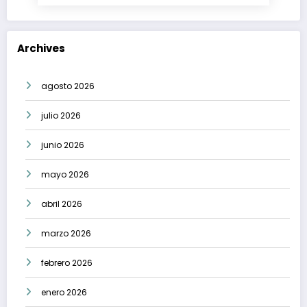
Archives
agosto 2026
julio 2026
junio 2026
mayo 2026
abril 2026
marzo 2026
febrero 2026
enero 2026