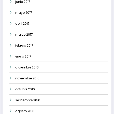
junio 2017
mayo 2017
abril 2017
marzo 2017
febrero 2017
enero 2017
diciembre 2016
noviembre 2016
octubre 2016
septiembre 2016
agosto 2016