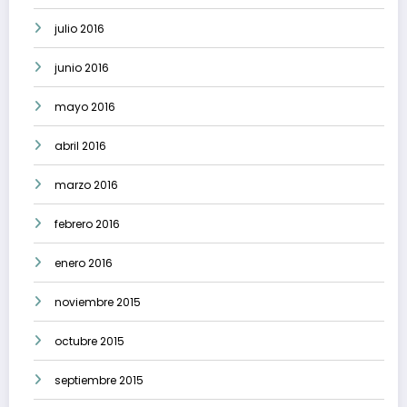
julio 2016
junio 2016
mayo 2016
abril 2016
marzo 2016
febrero 2016
enero 2016
noviembre 2015
octubre 2015
septiembre 2015