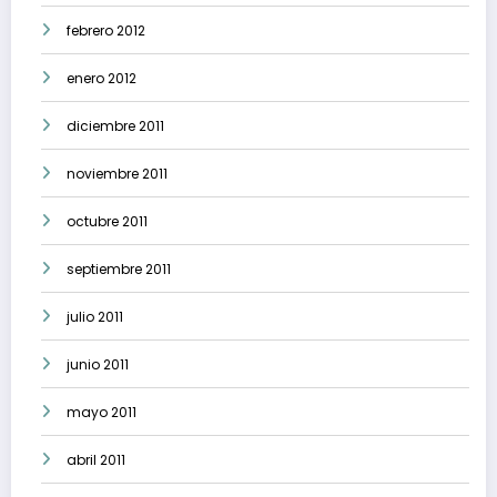
febrero 2012
enero 2012
diciembre 2011
noviembre 2011
octubre 2011
septiembre 2011
julio 2011
junio 2011
mayo 2011
abril 2011