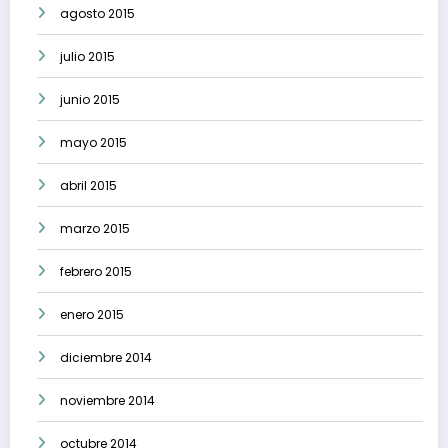
agosto 2015
julio 2015
junio 2015
mayo 2015
abril 2015
marzo 2015
febrero 2015
enero 2015
diciembre 2014
noviembre 2014
octubre 2014