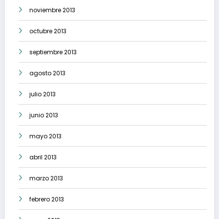
noviembre 2013
octubre 2013
septiembre 2013
agosto 2013
julio 2013
junio 2013
mayo 2013
abril 2013
marzo 2013
febrero 2013