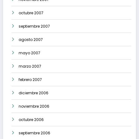
octubre 2007
septiembre 2007
agosto 2007
mayo 2007
marzo 2007
febrero 2007
diciembre 2006
noviembre 2006
octubre 2006
septiembre 2006