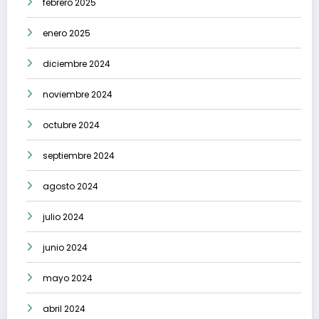
febrero 2025
enero 2025
diciembre 2024
noviembre 2024
octubre 2024
septiembre 2024
agosto 2024
julio 2024
junio 2024
mayo 2024
abril 2024