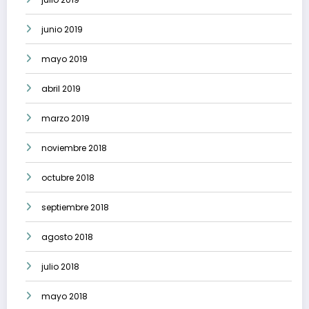
junio 2019
mayo 2019
abril 2019
marzo 2019
noviembre 2018
octubre 2018
septiembre 2018
agosto 2018
julio 2018
mayo 2018