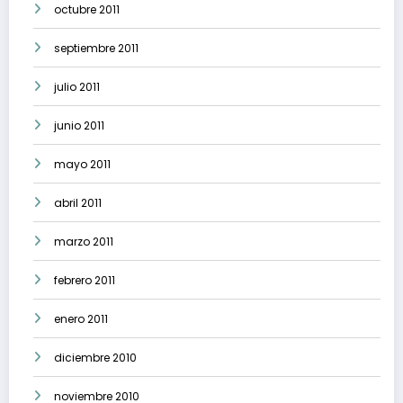
octubre 2011
septiembre 2011
julio 2011
junio 2011
mayo 2011
abril 2011
marzo 2011
febrero 2011
enero 2011
diciembre 2010
noviembre 2010