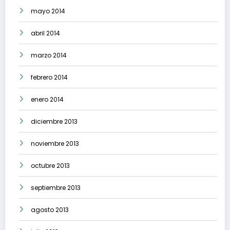
mayo 2014
abril 2014
marzo 2014
febrero 2014
enero 2014
diciembre 2013
noviembre 2013
octubre 2013
septiembre 2013
agosto 2013