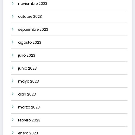
noviembre 2023
octubre 2023
septiembre 2023
agosto 2023
julio 2023
junio 2023
mayo 2023
abril 2023
marzo 2023
febrero 2023
enero 2023