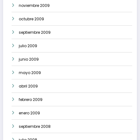
noviembre 2009
octubre 2009
septiembre 2009
julio 2009
junio 2009
mayo 2009
abril 2009
febrero 2009
enero 2009
septiembre 2008
julio 2008