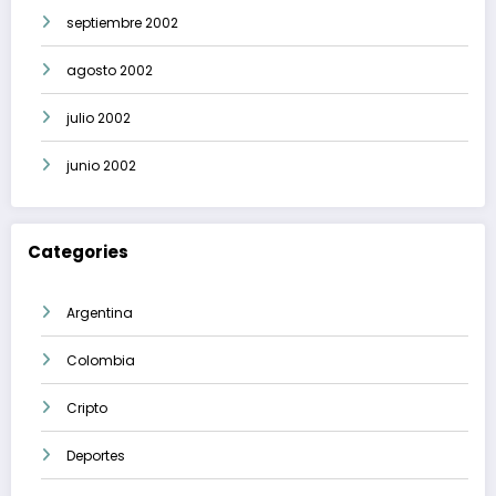
septiembre 2002
agosto 2002
julio 2002
junio 2002
Categories
Argentina
Colombia
Cripto
Deportes