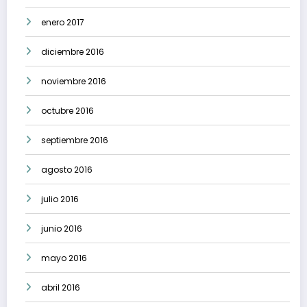
enero 2017
diciembre 2016
noviembre 2016
octubre 2016
septiembre 2016
agosto 2016
julio 2016
junio 2016
mayo 2016
abril 2016