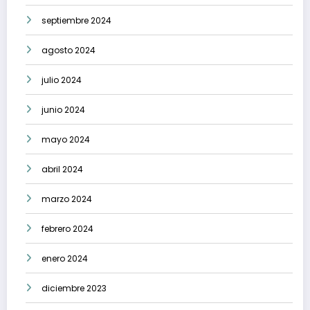
septiembre 2024
agosto 2024
julio 2024
junio 2024
mayo 2024
abril 2024
marzo 2024
febrero 2024
enero 2024
diciembre 2023