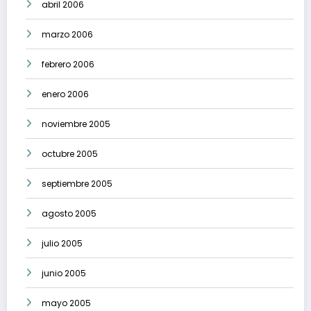
abril 2006
marzo 2006
febrero 2006
enero 2006
noviembre 2005
octubre 2005
septiembre 2005
agosto 2005
julio 2005
junio 2005
mayo 2005