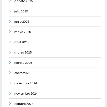
agosto 2025
julio 2025
junio 2025
mayo 2025
abril 2025
marzo 2025
febrero 2025
enero 2025
diciembre 2024
noviembre 2024
octubre 2024