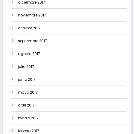
diciembre 2017
noviembre 2017
octubre 2017
septiembre 2017
agosto 2017
julio 2017
junio 2017
mayo 2017
abril 2017
marzo 2017
febrero 2017