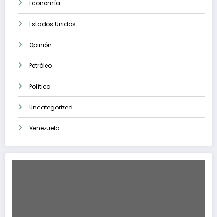
Economía
Estados Unidos
Opinión
Petróleo
Política
Uncategorized
Venezuela