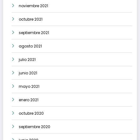
noviembre 2021
octubre 2021
septiembre 2021
agosto 2021
julio 2021
junio 2021
mayo 2021
enero 2021
octubre 2020
septiembre 2020