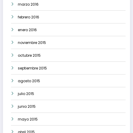
marzo 2016
febrero 2016
enero 2016
noviembre 2015
octubre 2015
septiembre 2015
agosto 2015
julio 2015
junio 2015
mayo 2015
abril 2015