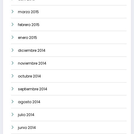
marzo 2015
febrero 2015
enero 2015
diciembre 2014
noviembre 2014
octubre 2014
septiembre 2014
agosto 2014
julio 2014
junio 2014