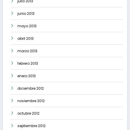
julio 2013
junio 2013
mayo 2013
abril 2013
marzo 2013
febrero 2013
enero 2013
diciembre 2012
noviembre 2012
octubre 2012
septiembre 2012