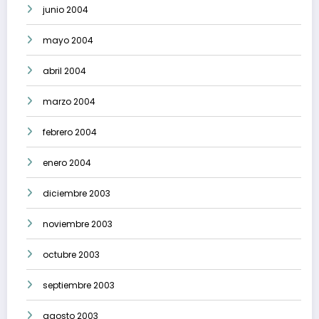
junio 2004
mayo 2004
abril 2004
marzo 2004
febrero 2004
enero 2004
diciembre 2003
noviembre 2003
octubre 2003
septiembre 2003
agosto 2003