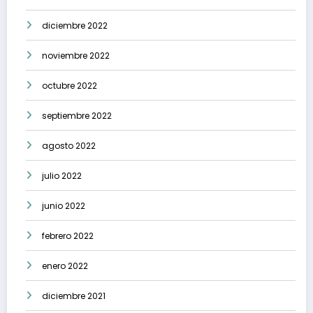
diciembre 2022
noviembre 2022
octubre 2022
septiembre 2022
agosto 2022
julio 2022
junio 2022
febrero 2022
enero 2022
diciembre 2021