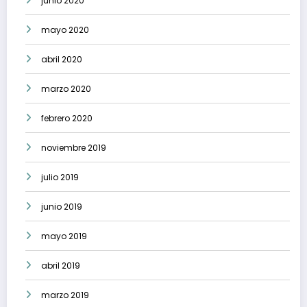
junio 2020
mayo 2020
abril 2020
marzo 2020
febrero 2020
noviembre 2019
julio 2019
junio 2019
mayo 2019
abril 2019
marzo 2019