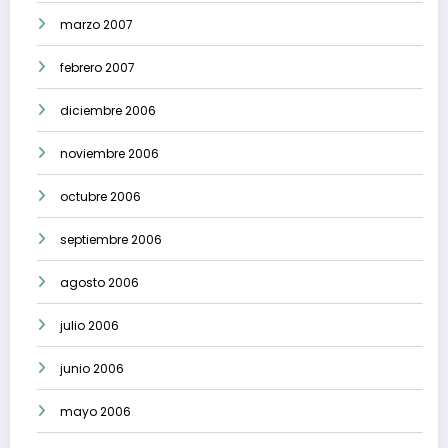
marzo 2007
febrero 2007
diciembre 2006
noviembre 2006
octubre 2006
septiembre 2006
agosto 2006
julio 2006
junio 2006
mayo 2006