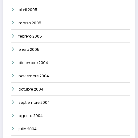
abril 2005
marzo 2005
febrero 2005
enero 2005
diciembre 2004
noviembre 2004
octubre 2004
septiembre 2004
agosto 2004
julio 2004