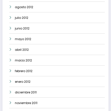
agosto 2012
julio 2012
junio 2012
mayo 2012
abril 2012
marzo 2012
febrero 2012
enero 2012
diciembre 2011
noviembre 2011