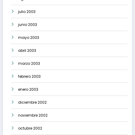
julio 2003
junio 2003
mayo 2003
abril 2003
marzo 2003
febrero 2003
enero 2003
diciembre 2002
noviembre 2002
octubre 2002