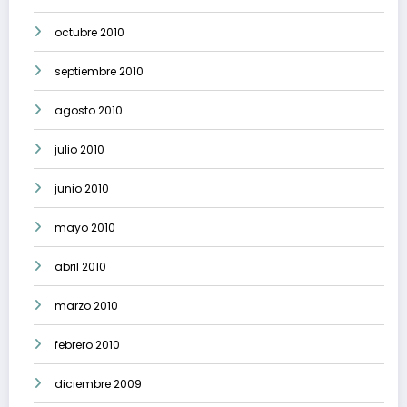
octubre 2010
septiembre 2010
agosto 2010
julio 2010
junio 2010
mayo 2010
abril 2010
marzo 2010
febrero 2010
diciembre 2009