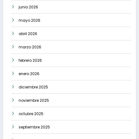
junio 2026
mayo 2026
abril 2026
marzo 2026
febrero 2026
enero 2026
diciembre 2025
noviembre 2025
octubre 2025
septiembre 2025