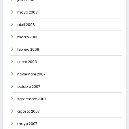
mayo 2008
abril 2008
marzo 2008
febrero 2008
enero 2008
noviembre 2007
octubre 2007
septiembre 2007
agosto 2007
mayo 2007