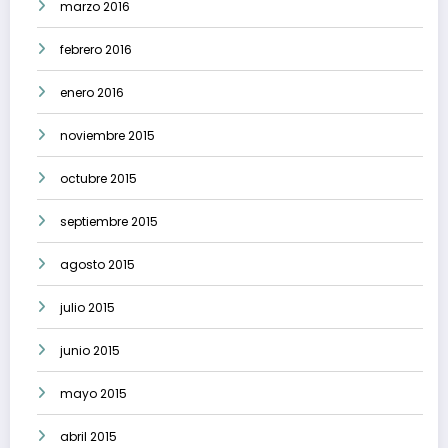
marzo 2016
febrero 2016
enero 2016
noviembre 2015
octubre 2015
septiembre 2015
agosto 2015
julio 2015
junio 2015
mayo 2015
abril 2015