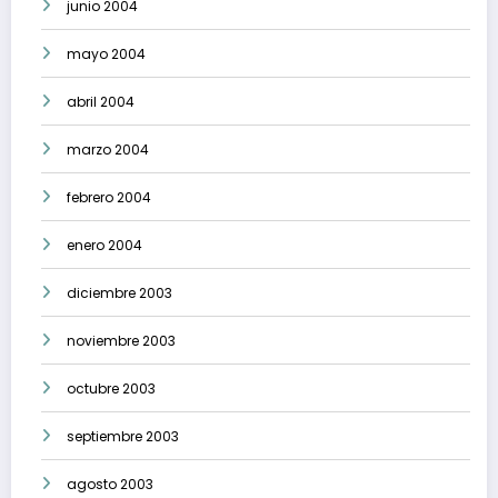
junio 2004
mayo 2004
abril 2004
marzo 2004
febrero 2004
enero 2004
diciembre 2003
noviembre 2003
octubre 2003
septiembre 2003
agosto 2003