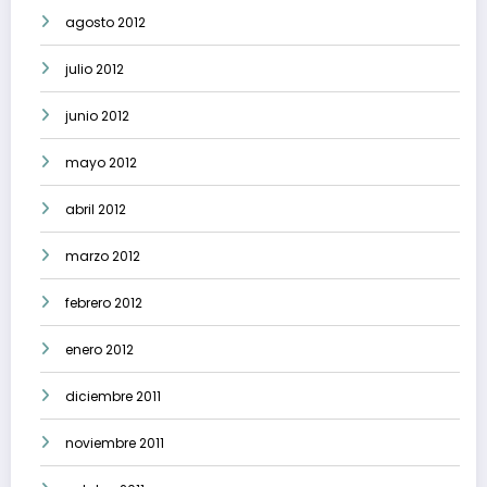
agosto 2012
julio 2012
junio 2012
mayo 2012
abril 2012
marzo 2012
febrero 2012
enero 2012
diciembre 2011
noviembre 2011