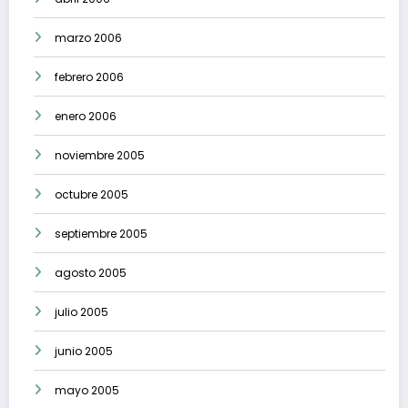
marzo 2006
febrero 2006
enero 2006
noviembre 2005
octubre 2005
septiembre 2005
agosto 2005
julio 2005
junio 2005
mayo 2005