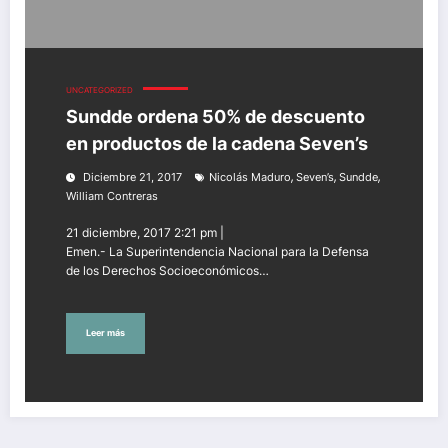
UNCATEGORIZED
Sundde ordena 50% de descuento
en productos de la cadena Seven’s
,
,
,
Diciembre 21, 2017
Nicolás Maduro
Seven’s
Sundde
William Contreras
21 diciembre, 2017 2:21 pm |
Emen.- La Superintendencia Nacional para la Defensa
de los Derechos Socioeconómicos…
Leer más