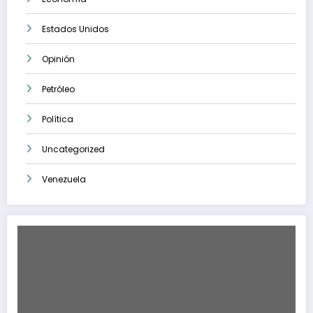
Estados Unidos
Opinión
Petróleo
Política
Uncategorized
Venezuela