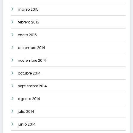
marzo 2015
febrero 2015
enero 2015
diciembre 2014
noviembre 2014
octubre 2014
septiembre 2014
agosto 2014
julio 2014
junio 2014