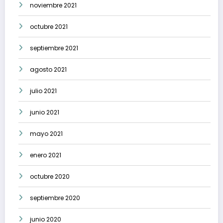
noviembre 2021
octubre 2021
septiembre 2021
agosto 2021
julio 2021
junio 2021
mayo 2021
enero 2021
octubre 2020
septiembre 2020
junio 2020