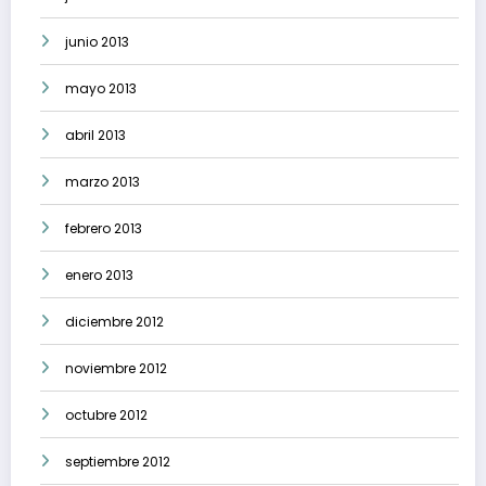
junio 2013
mayo 2013
abril 2013
marzo 2013
febrero 2013
enero 2013
diciembre 2012
noviembre 2012
octubre 2012
septiembre 2012