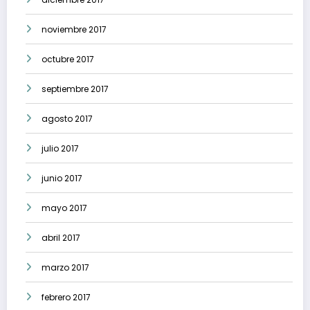
noviembre 2017
octubre 2017
septiembre 2017
agosto 2017
julio 2017
junio 2017
mayo 2017
abril 2017
marzo 2017
febrero 2017