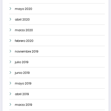
mayo 2020
abril 2020
marzo 2020
febrero 2020
noviembre 2019
julio 2019
junio 2019
mayo 2019
abril 2019
marzo 2019