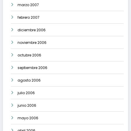
marzo 2007
febrero 2007
diciembre 2006
noviembre 2006
octubre 2006
septiembre 2006
agosto 2006
julio 2006
junio 2006
mayo 2006
abril 2006