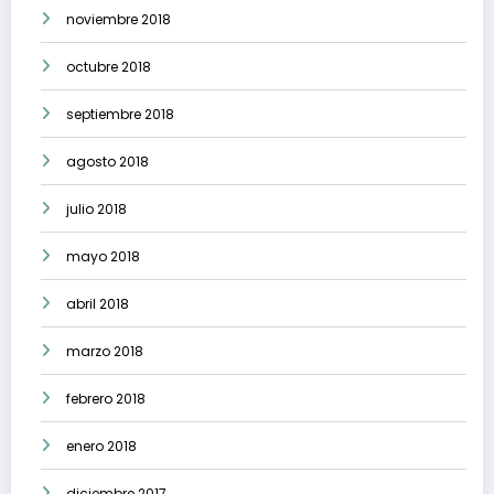
noviembre 2018
octubre 2018
septiembre 2018
agosto 2018
julio 2018
mayo 2018
abril 2018
marzo 2018
febrero 2018
enero 2018
diciembre 2017