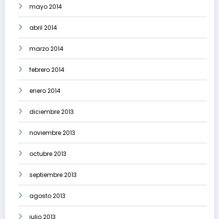
mayo 2014
abril 2014
marzo 2014
febrero 2014
enero 2014
diciembre 2013
noviembre 2013
octubre 2013
septiembre 2013
agosto 2013
julio 2013