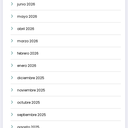
junio 2026
mayo 2026
abril 2026
marzo 2026
febrero 2026
enero 2026
diciembre 2025
noviembre 2025
octubre 2025
septiembre 2025
agosto 2025