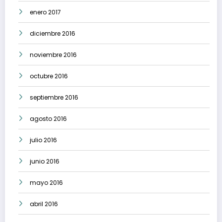
enero 2017
diciembre 2016
noviembre 2016
octubre 2016
septiembre 2016
agosto 2016
julio 2016
junio 2016
mayo 2016
abril 2016