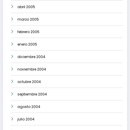
abril 2005
marzo 2005
febrero 2005
enero 2005
diciembre 2004
noviembre 2004
octubre 2004
septiembre 2004
agosto 2004
julio 2004