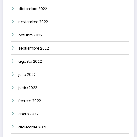
diciembre 2022
noviembre 2022
octubre 2022
septiembre 2022
agosto 2022
julio 2022
junio 2022
febrero 2022
enero 2022
diciembre 2021