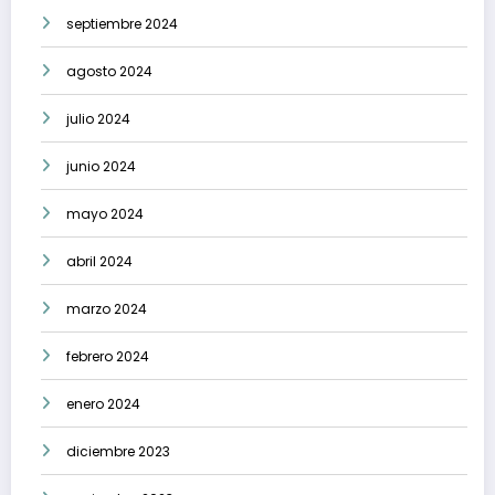
septiembre 2024
agosto 2024
julio 2024
junio 2024
mayo 2024
abril 2024
marzo 2024
febrero 2024
enero 2024
diciembre 2023