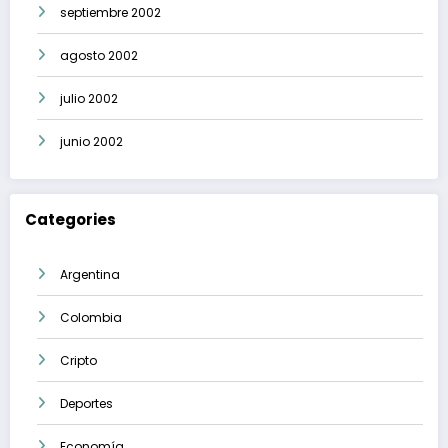
septiembre 2002
agosto 2002
julio 2002
junio 2002
Categories
Argentina
Colombia
Cripto
Deportes
Economía