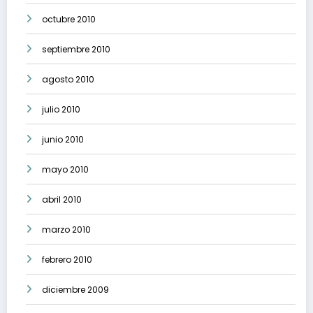
octubre 2010
septiembre 2010
agosto 2010
julio 2010
junio 2010
mayo 2010
abril 2010
marzo 2010
febrero 2010
diciembre 2009