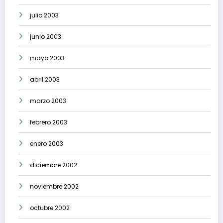
julio 2003
junio 2003
mayo 2003
abril 2003
marzo 2003
febrero 2003
enero 2003
diciembre 2002
noviembre 2002
octubre 2002