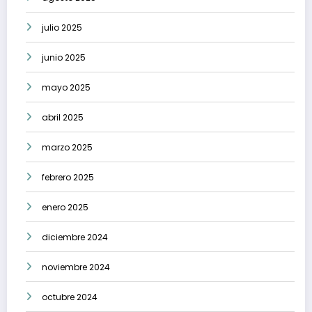
julio 2025
junio 2025
mayo 2025
abril 2025
marzo 2025
febrero 2025
enero 2025
diciembre 2024
noviembre 2024
octubre 2024