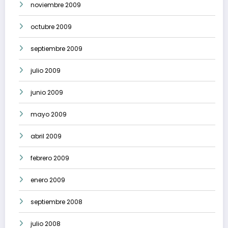
noviembre 2009
octubre 2009
septiembre 2009
julio 2009
junio 2009
mayo 2009
abril 2009
febrero 2009
enero 2009
septiembre 2008
julio 2008