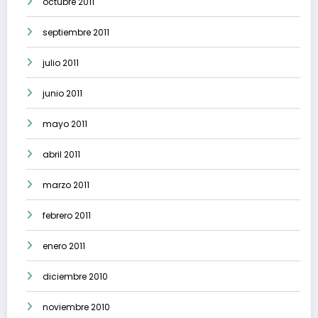
octubre 2011
septiembre 2011
julio 2011
junio 2011
mayo 2011
abril 2011
marzo 2011
febrero 2011
enero 2011
diciembre 2010
noviembre 2010