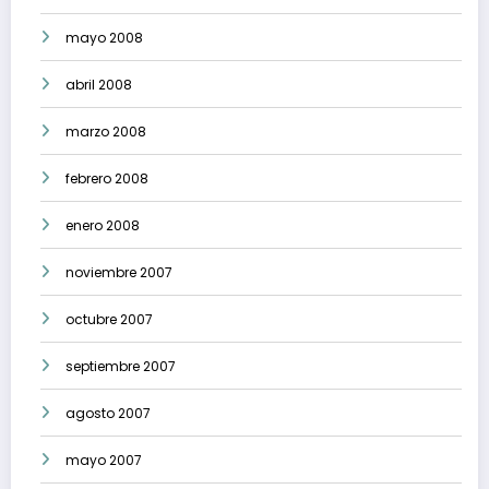
mayo 2008
abril 2008
marzo 2008
febrero 2008
enero 2008
noviembre 2007
octubre 2007
septiembre 2007
agosto 2007
mayo 2007