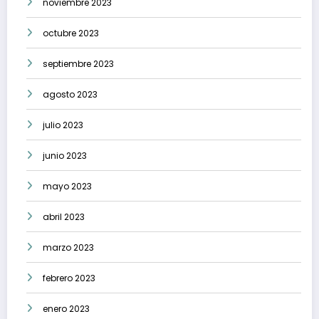
noviembre 2023
octubre 2023
septiembre 2023
agosto 2023
julio 2023
junio 2023
mayo 2023
abril 2023
marzo 2023
febrero 2023
enero 2023