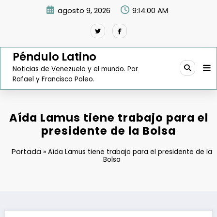
Saltar
agosto 9, 2026
9:14:01 AM
al
contenido
Péndulo Latino
Noticias de Venezuela y el mundo. Por
Rafael y Francisco Poleo.
Aída Lamus tiene trabajo para el
presidente de la Bolsa
Portada
»
Aída Lamus tiene trabajo para el presidente de la
Bolsa