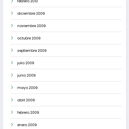
febrero 2010
diciembre 2009
noviembre 2009
octubre 2009
septiembre 2009
julio 2009
junio 2009
mayo 2009
abril 2009
febrero 2009
enero 2009