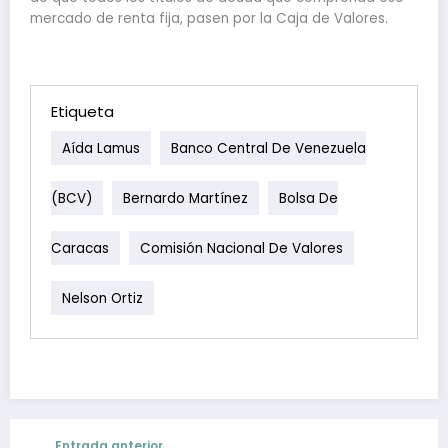
mercado de renta fija, pasen por la Caja de Valores.
Etiqueta
Aída Lamus
Banco Central De Venezuela
(BCV)
Bernardo Martínez
Bolsa De
Caracas
Comisión Nacional De Valores
Nelson Ortiz
Entrada anterior