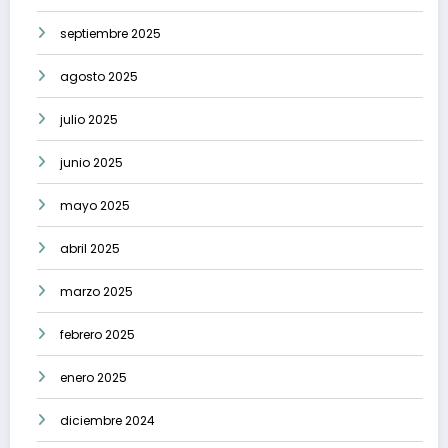
septiembre 2025
agosto 2025
julio 2025
junio 2025
mayo 2025
abril 2025
marzo 2025
febrero 2025
enero 2025
diciembre 2024