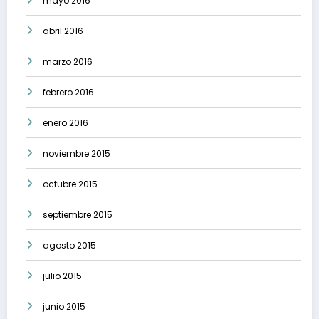
mayo 2016
abril 2016
marzo 2016
febrero 2016
enero 2016
noviembre 2015
octubre 2015
septiembre 2015
agosto 2015
julio 2015
junio 2015