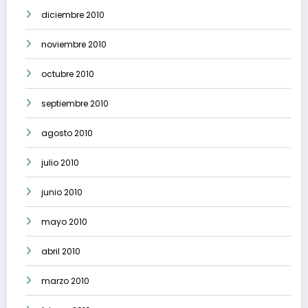
diciembre 2010
noviembre 2010
octubre 2010
septiembre 2010
agosto 2010
julio 2010
junio 2010
mayo 2010
abril 2010
marzo 2010