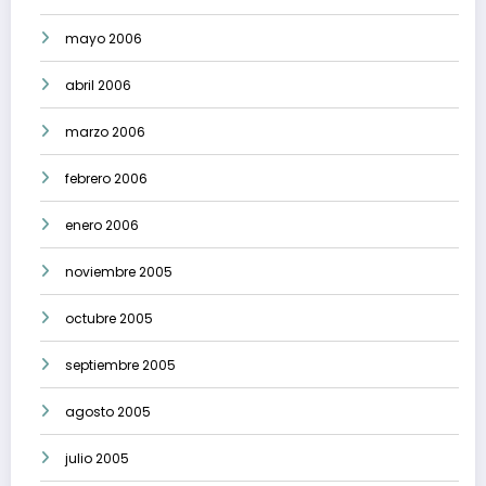
mayo 2006
abril 2006
marzo 2006
febrero 2006
enero 2006
noviembre 2005
octubre 2005
septiembre 2005
agosto 2005
julio 2005