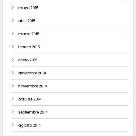
mayo 2015
abril 2015
marzo 2015
febrero 2015
enero 2015
diciembre 2014
noviembre 2014
octubre 2014
septiembre 2014
agosto 2014