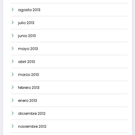
agosto 2013
julio 2013
junio 2013
mayo 2013
abril 2013
marzo 2013
febrero 2013
enero 2013
diciembre 2012
noviembre 2012