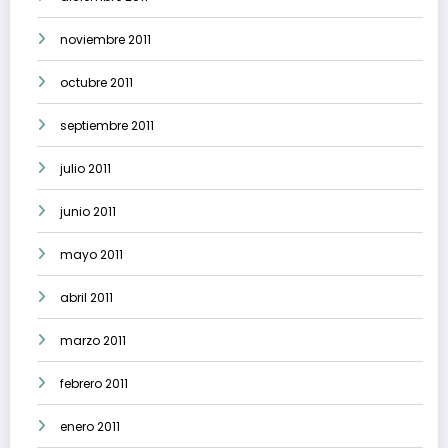
noviembre 2011
octubre 2011
septiembre 2011
julio 2011
junio 2011
mayo 2011
abril 2011
marzo 2011
febrero 2011
enero 2011