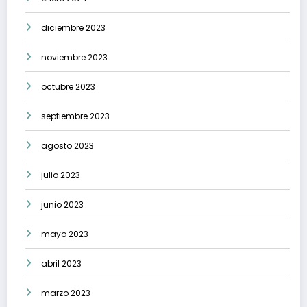
diciembre 2023
noviembre 2023
octubre 2023
septiembre 2023
agosto 2023
julio 2023
junio 2023
mayo 2023
abril 2023
marzo 2023