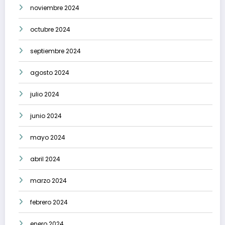
noviembre 2024
octubre 2024
septiembre 2024
agosto 2024
julio 2024
junio 2024
mayo 2024
abril 2024
marzo 2024
febrero 2024
enero 2024