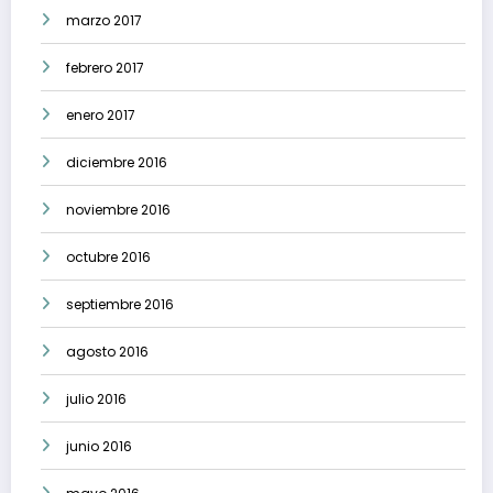
marzo 2017
febrero 2017
enero 2017
diciembre 2016
noviembre 2016
octubre 2016
septiembre 2016
agosto 2016
julio 2016
junio 2016