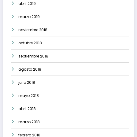
abril 2019
marzo 2019
noviembre 2018
octubre 2018
septiembre 2018
agosto 2018
julio 2018
mayo 2018
abril 2018
marzo 2018
febrero 2018