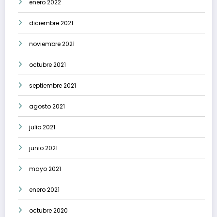
enero 2022
diciembre 2021
noviembre 2021
octubre 2021
septiembre 2021
agosto 2021
julio 2021
junio 2021
mayo 2021
enero 2021
octubre 2020