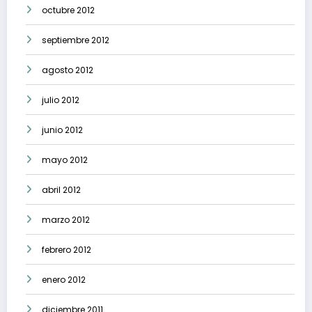
octubre 2012
septiembre 2012
agosto 2012
julio 2012
junio 2012
mayo 2012
abril 2012
marzo 2012
febrero 2012
enero 2012
diciembre 2011