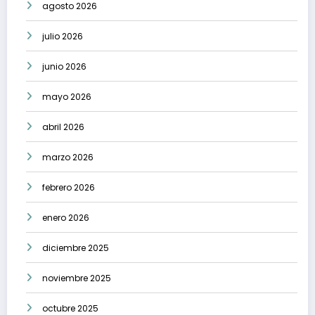
agosto 2026
julio 2026
junio 2026
mayo 2026
abril 2026
marzo 2026
febrero 2026
enero 2026
diciembre 2025
noviembre 2025
octubre 2025