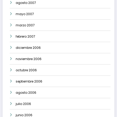
agosto 2007
mayo 2007
marzo 2007
febrero 2007
diciembre 2006
noviembre 2006
octubre 2006
septiembre 2006
agosto 2006
julio 2006
junio 2006