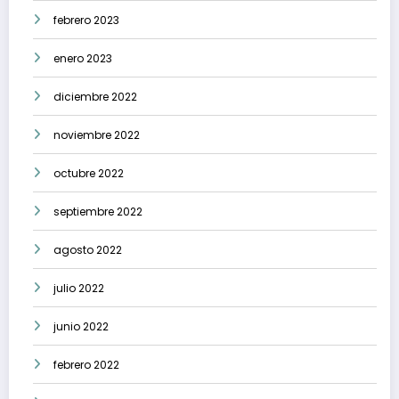
febrero 2023
enero 2023
diciembre 2022
noviembre 2022
octubre 2022
septiembre 2022
agosto 2022
julio 2022
junio 2022
febrero 2022