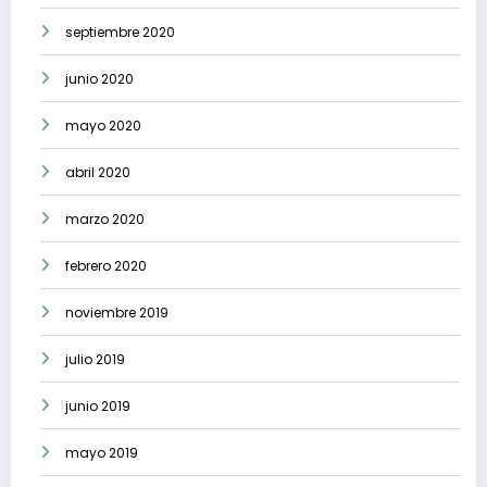
septiembre 2020
junio 2020
mayo 2020
abril 2020
marzo 2020
febrero 2020
noviembre 2019
julio 2019
junio 2019
mayo 2019