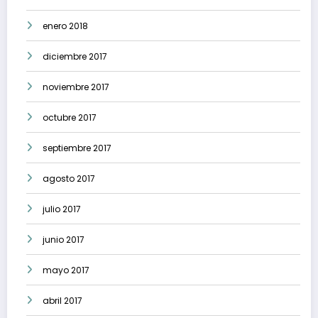
enero 2018
diciembre 2017
noviembre 2017
octubre 2017
septiembre 2017
agosto 2017
julio 2017
junio 2017
mayo 2017
abril 2017