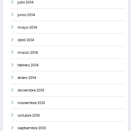
julio 2014
junio 2014
mayo 2014
abril 2014
marzo 2014
febrero 2014
enero 2014
diciembre 2013
noviembre 2013
octubre 2013
septiembre 2013