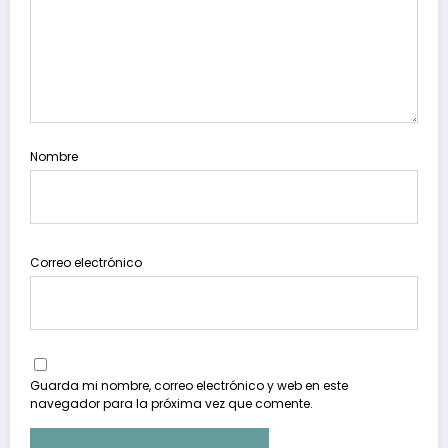
Nombre
Correo electrónico
Guarda mi nombre, correo electrónico y web en este
navegador para la próxima vez que comente.