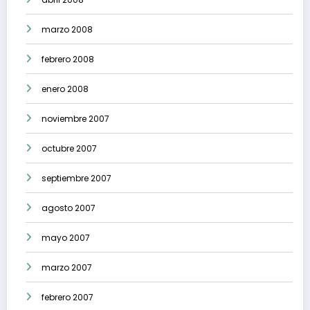
marzo 2008
febrero 2008
enero 2008
noviembre 2007
octubre 2007
septiembre 2007
agosto 2007
mayo 2007
marzo 2007
febrero 2007