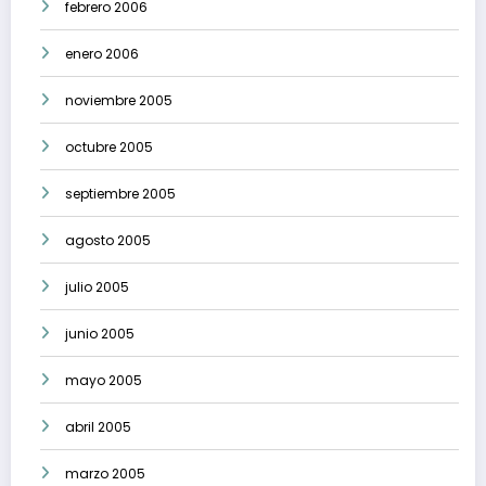
febrero 2006
enero 2006
noviembre 2005
octubre 2005
septiembre 2005
agosto 2005
julio 2005
junio 2005
mayo 2005
abril 2005
marzo 2005