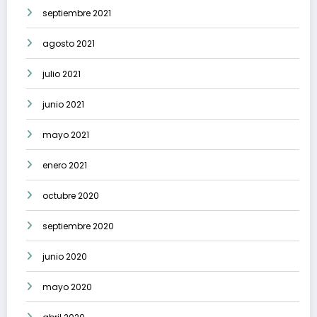
septiembre 2021
agosto 2021
julio 2021
junio 2021
mayo 2021
enero 2021
octubre 2020
septiembre 2020
junio 2020
mayo 2020