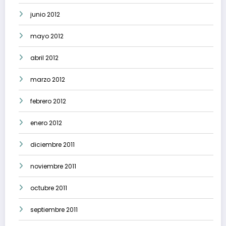
junio 2012
mayo 2012
abril 2012
marzo 2012
febrero 2012
enero 2012
diciembre 2011
noviembre 2011
octubre 2011
septiembre 2011