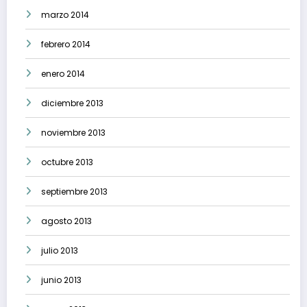
marzo 2014
febrero 2014
enero 2014
diciembre 2013
noviembre 2013
octubre 2013
septiembre 2013
agosto 2013
julio 2013
junio 2013