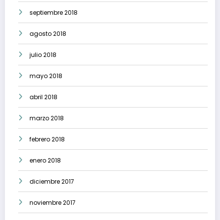
septiembre 2018
agosto 2018
julio 2018
mayo 2018
abril 2018
marzo 2018
febrero 2018
enero 2018
diciembre 2017
noviembre 2017