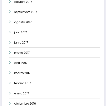
octubre 2017
septiembre 2017
agosto 2017
julio 2017
junio 2017
mayo 2017
abril 2017
marzo 2017
febrero 2017
enero 2017
diciembre 2016