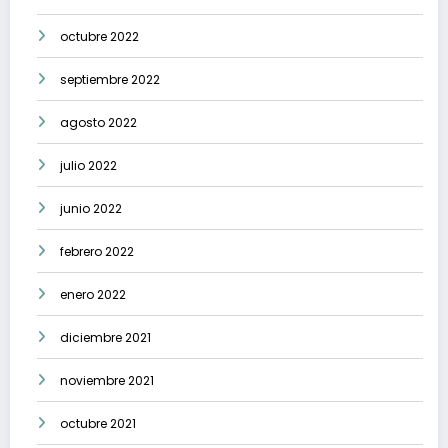
octubre 2022
septiembre 2022
agosto 2022
julio 2022
junio 2022
febrero 2022
enero 2022
diciembre 2021
noviembre 2021
octubre 2021