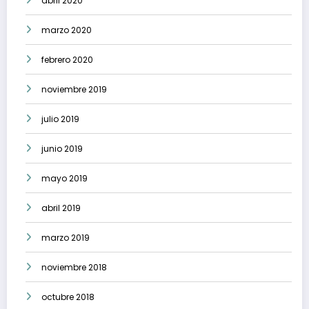
abril 2020
marzo 2020
febrero 2020
noviembre 2019
julio 2019
junio 2019
mayo 2019
abril 2019
marzo 2019
noviembre 2018
octubre 2018