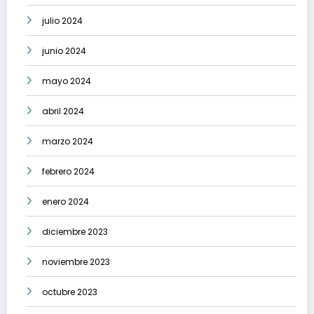
julio 2024
junio 2024
mayo 2024
abril 2024
marzo 2024
febrero 2024
enero 2024
diciembre 2023
noviembre 2023
octubre 2023