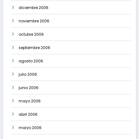
diciembre 2006
noviembre 2006
octubre 2006
septiembre 2006
agosto 2006
julio 2006
junio 2006
mayo 2006
abril 2006
marzo 2006