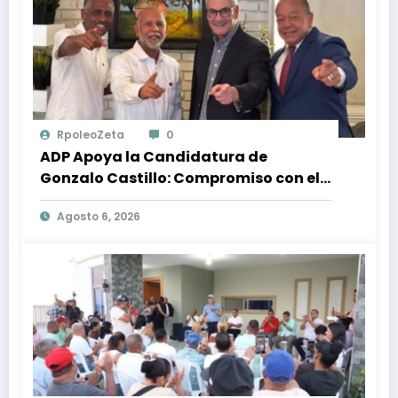
RpoleoZeta
0
ADP Apoya la Candidatura de
Gonzalo Castillo: Compromiso con el
Desarrollo Nacional y la Participación
Agosto 6, 2026
Política