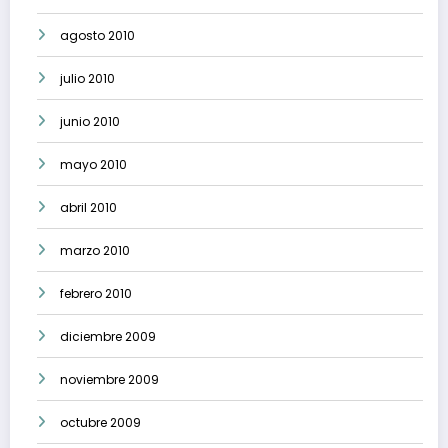
agosto 2010
julio 2010
junio 2010
mayo 2010
abril 2010
marzo 2010
febrero 2010
diciembre 2009
noviembre 2009
octubre 2009