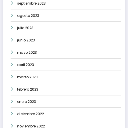
septiembre 2023
agosto 2023
julio 2023
junio 2023
mayo 2023
abril 2023
marzo 2023
febrero 2023
enero 2023
diciembre 2022
noviembre 2022