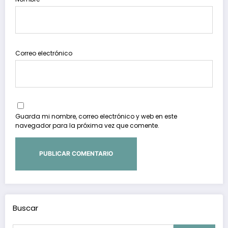
Correo electrónico
Guarda mi nombre, correo electrónico y web en este
navegador para la próxima vez que comente.
Buscar