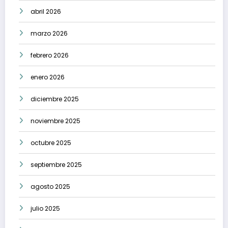
abril 2026
marzo 2026
febrero 2026
enero 2026
diciembre 2025
noviembre 2025
octubre 2025
septiembre 2025
agosto 2025
julio 2025