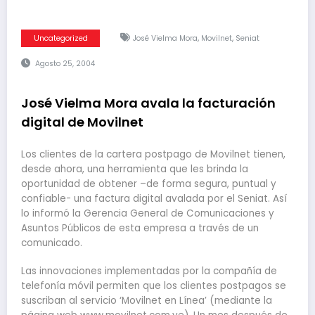
,
,
Uncategorized
José Vielma Mora
Movilnet
Seniat
Agosto 25, 2004
José Vielma Mora avala la facturación
digital de Movilnet
Los clientes de la cartera postpago de Movilnet tienen,
desde ahora, una herramienta que les brinda la
oportunidad de obtener –de forma segura, puntual y
confiable- una factura digital avalada por el Seniat. Así
lo informó la Gerencia General de Comunicaciones y
Asuntos Públicos de esta empresa a través de un
comunicado.
Las innovaciones implementadas por la compañía de
telefonía móvil permiten que los clientes postpagos se
suscriban al servicio ‘Movilnet en Línea’ (mediante la