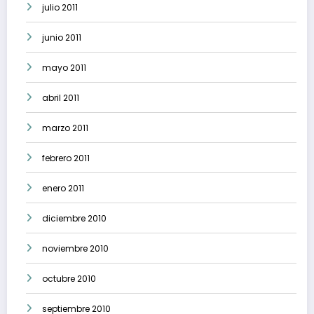
julio 2011
junio 2011
mayo 2011
abril 2011
marzo 2011
febrero 2011
enero 2011
diciembre 2010
noviembre 2010
octubre 2010
septiembre 2010