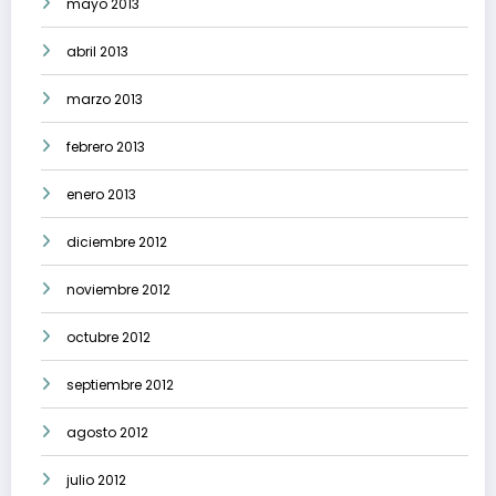
mayo 2013
abril 2013
marzo 2013
febrero 2013
enero 2013
diciembre 2012
noviembre 2012
octubre 2012
septiembre 2012
agosto 2012
julio 2012