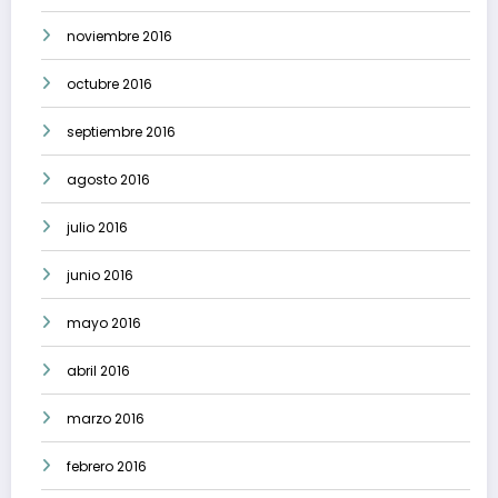
noviembre 2016
octubre 2016
septiembre 2016
agosto 2016
julio 2016
junio 2016
mayo 2016
abril 2016
marzo 2016
febrero 2016