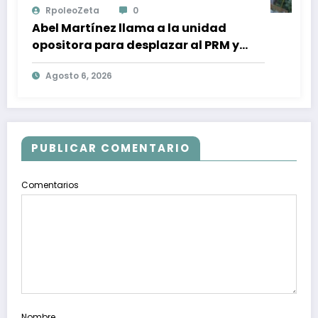
RpoleoZeta
0
Abel Martínez llama a la unidad
opositora para desplazar al PRM y
recuperar la confianza ciudadana
Agosto 6, 2026
PUBLICAR COMENTARIO
Comentarios
Nombre