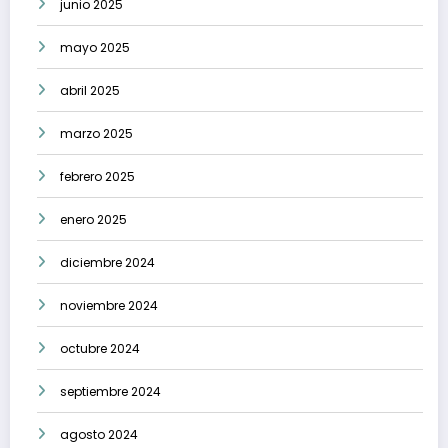
junio 2025
mayo 2025
abril 2025
marzo 2025
febrero 2025
enero 2025
diciembre 2024
noviembre 2024
octubre 2024
septiembre 2024
agosto 2024