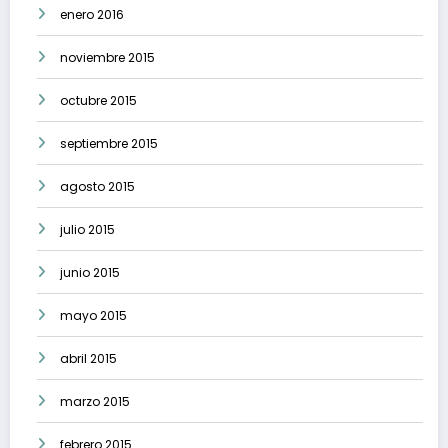
enero 2016
noviembre 2015
octubre 2015
septiembre 2015
agosto 2015
julio 2015
junio 2015
mayo 2015
abril 2015
marzo 2015
febrero 2015