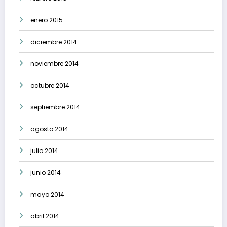
enero 2015
diciembre 2014
noviembre 2014
octubre 2014
septiembre 2014
agosto 2014
julio 2014
junio 2014
mayo 2014
abril 2014