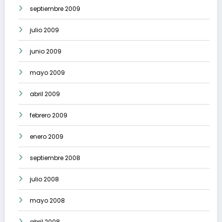
septiembre 2009
julio 2009
junio 2009
mayo 2009
abril 2009
febrero 2009
enero 2009
septiembre 2008
julio 2008
mayo 2008
abril 2008