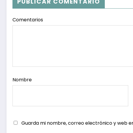
PUBLICAR COMENTARIO
Comentarios
Nombre
Guarda mi nombre, correo electrónico y web e