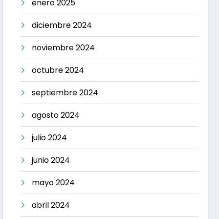
enero 2025
diciembre 2024
noviembre 2024
octubre 2024
septiembre 2024
agosto 2024
julio 2024
junio 2024
mayo 2024
abril 2024