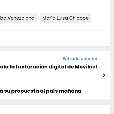
bo Venezolana
María Luisa Chiappe
Entrada anterior
la la facturación digital de Movilnet
á su propuesta al país mañana