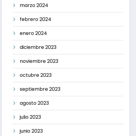
marzo 2024
febrero 2024
enero 2024
diciembre 2023
noviembre 2023
octubre 2023
septiembre 2023
agosto 2023
julio 2023
junio 2023