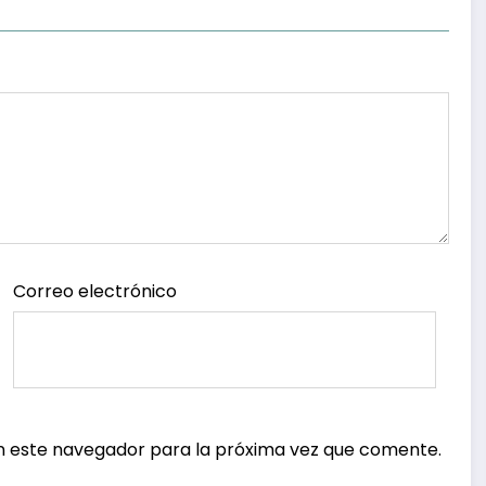
Ciudadanos
Correo electrónico
n este navegador para la próxima vez que comente.