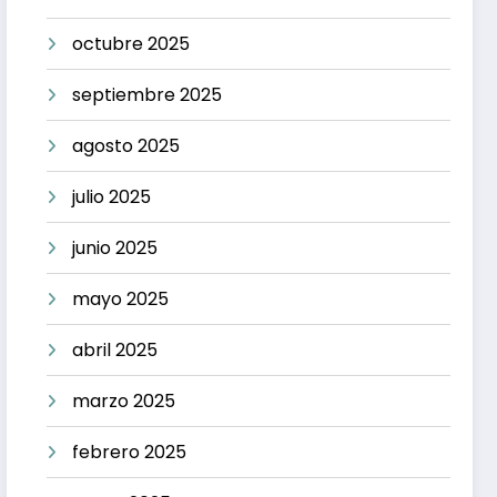
octubre 2025
septiembre 2025
agosto 2025
julio 2025
junio 2025
mayo 2025
abril 2025
marzo 2025
febrero 2025