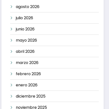
agosto 2026
julio 2026
junio 2026
mayo 2026
abril 2026
marzo 2026
febrero 2026
enero 2026
diciembre 2025
noviembre 2025