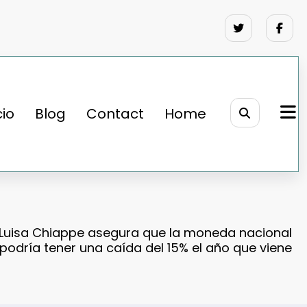
cio
Blog
Contact
Home
 Luisa Chiappe asegura que la moneda nacional
podría tener una caída del 15% el año que viene