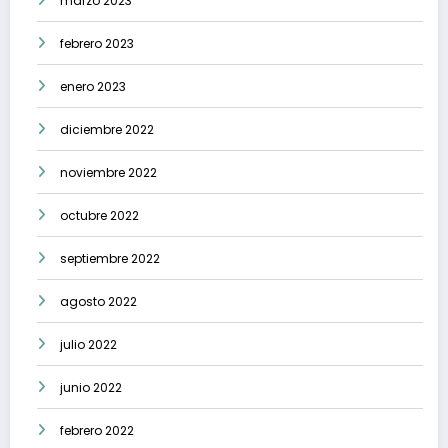
marzo 2023
febrero 2023
enero 2023
diciembre 2022
noviembre 2022
octubre 2022
septiembre 2022
agosto 2022
julio 2022
junio 2022
febrero 2022