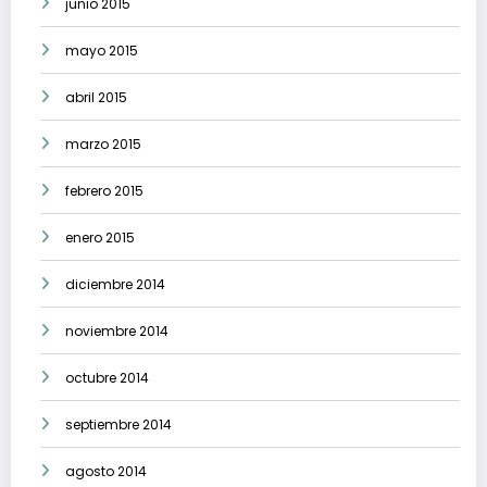
junio 2015
mayo 2015
abril 2015
marzo 2015
febrero 2015
enero 2015
diciembre 2014
noviembre 2014
octubre 2014
septiembre 2014
agosto 2014