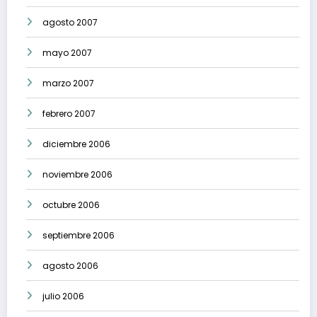
agosto 2007
mayo 2007
marzo 2007
febrero 2007
diciembre 2006
noviembre 2006
octubre 2006
septiembre 2006
agosto 2006
julio 2006