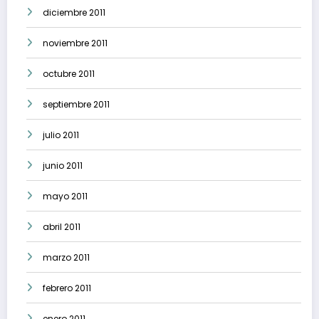
diciembre 2011
noviembre 2011
octubre 2011
septiembre 2011
julio 2011
junio 2011
mayo 2011
abril 2011
marzo 2011
febrero 2011
enero 2011