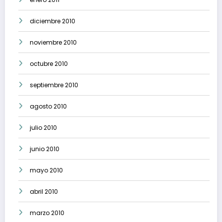
diciembre 2010
noviembre 2010
octubre 2010
septiembre 2010
agosto 2010
julio 2010
junio 2010
mayo 2010
abril 2010
marzo 2010