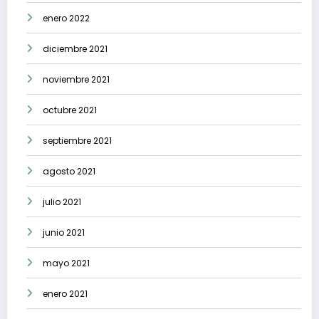
enero 2022
diciembre 2021
noviembre 2021
octubre 2021
septiembre 2021
agosto 2021
julio 2021
junio 2021
mayo 2021
enero 2021