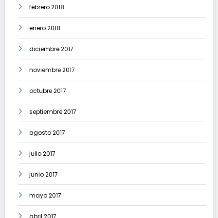
febrero 2018
enero 2018
diciembre 2017
noviembre 2017
octubre 2017
septiembre 2017
agosto 2017
julio 2017
junio 2017
mayo 2017
abril 2017