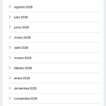
agosto 2026
julio 2026
junio 2026
mayo 2026
abril 2026
marzo 2026
febrero 2026
enero 2026
diciembre 2025
noviembre 2025