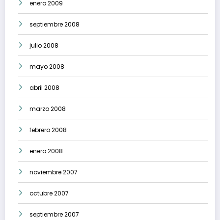
enero 2009
septiembre 2008
julio 2008
mayo 2008
abril 2008
marzo 2008
febrero 2008
enero 2008
noviembre 2007
octubre 2007
septiembre 2007