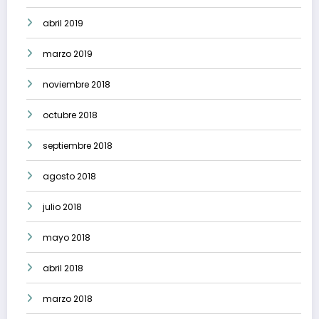
abril 2019
marzo 2019
noviembre 2018
octubre 2018
septiembre 2018
agosto 2018
julio 2018
mayo 2018
abril 2018
marzo 2018