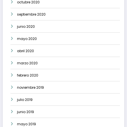
octubre 2020
septiembre 2020
junio 2020
mayo 2020
abril 2020
marzo 2020
febrero 2020
noviembre 2019
julio 2019
junio 2019
mayo 2019