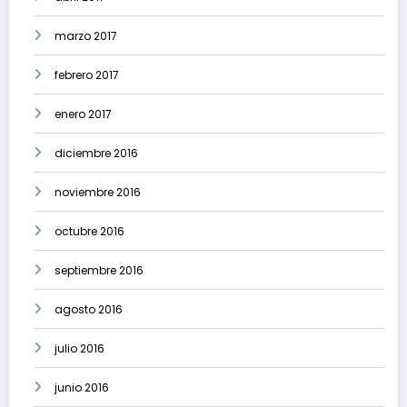
marzo 2017
febrero 2017
enero 2017
diciembre 2016
noviembre 2016
octubre 2016
septiembre 2016
agosto 2016
julio 2016
junio 2016