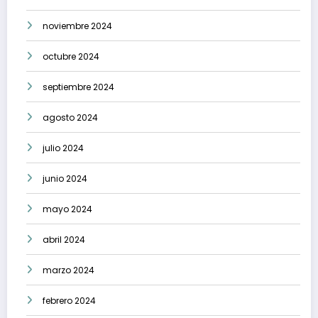
noviembre 2024
octubre 2024
septiembre 2024
agosto 2024
julio 2024
junio 2024
mayo 2024
abril 2024
marzo 2024
febrero 2024