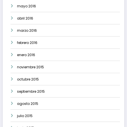
mayo 2016
abril 2016
marzo 2016
febrero 2016
enero 2016
noviembre 2015
octubre 2015
septiembre 2015
agosto 2015
julio 2015