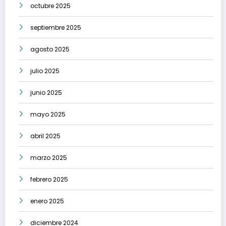
octubre 2025
septiembre 2025
agosto 2025
julio 2025
junio 2025
mayo 2025
abril 2025
marzo 2025
febrero 2025
enero 2025
diciembre 2024