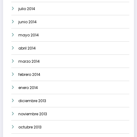
julio 2014
junio 2014
mayo 2014
abril 2014
marzo 2014
febrero 2014
enero 2014
diciembre 2013
noviembre 2013
octubre 2013