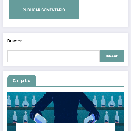
Buscar
Buscar
Cripto