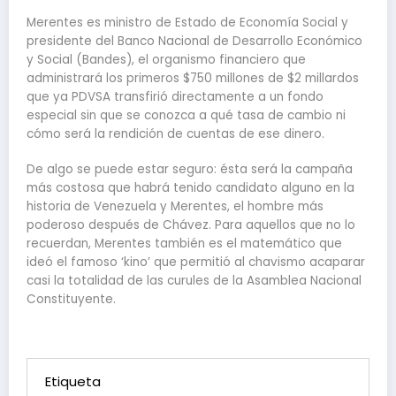
Merentes es ministro de Estado de Economía Social y
presidente del Banco Nacional de Desarrollo Económico
y Social (Bandes), el organismo financiero que
administrará los primeros $750 millones de $2 millardos
que ya PDVSA transfirió directamente a un fondo
especial sin que se conozca a qué tasa de cambio ni
cómo será la rendición de cuentas de ese dinero.
De algo se puede estar seguro: ésta será la campaña
más costosa que habrá tenido candidato alguno en la
historia de Venezuela y Merentes, el hombre más
poderoso después de Chávez. Para aquellos que no lo
recuerdan, Merentes también es el matemático que
ideó el famoso ‘kino’ que permitió al chavismo acaparar
casi la totalidad de las curules de la Asamblea Nacional
Constituyente.
Etiqueta