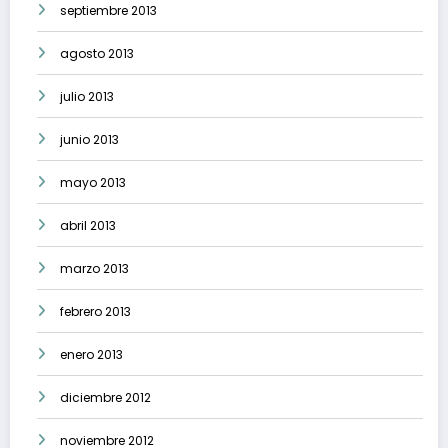
septiembre 2013
agosto 2013
julio 2013
junio 2013
mayo 2013
abril 2013
marzo 2013
febrero 2013
enero 2013
diciembre 2012
noviembre 2012