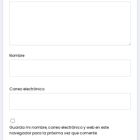
Nombre
Correo electrónico
Guarda mi nombre, correo electrónico y web en este
navegador para la próxima vez que comente.