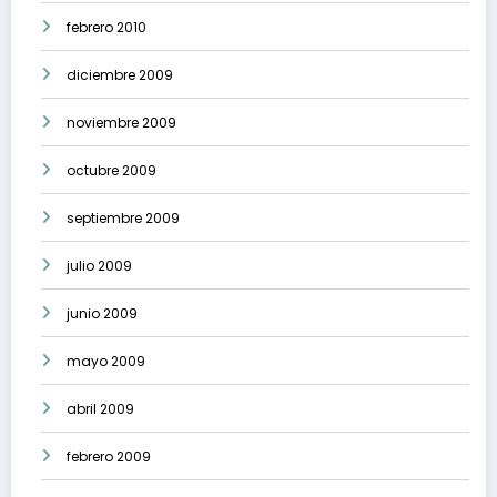
febrero 2010
diciembre 2009
noviembre 2009
octubre 2009
septiembre 2009
julio 2009
junio 2009
mayo 2009
abril 2009
febrero 2009