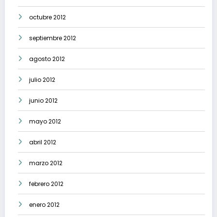
octubre 2012
septiembre 2012
agosto 2012
julio 2012
junio 2012
mayo 2012
abril 2012
marzo 2012
febrero 2012
enero 2012