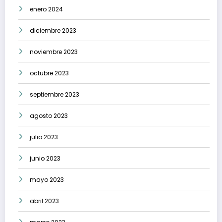
enero 2024
diciembre 2023
noviembre 2023
octubre 2023
septiembre 2023
agosto 2023
julio 2023
junio 2023
mayo 2023
abril 2023