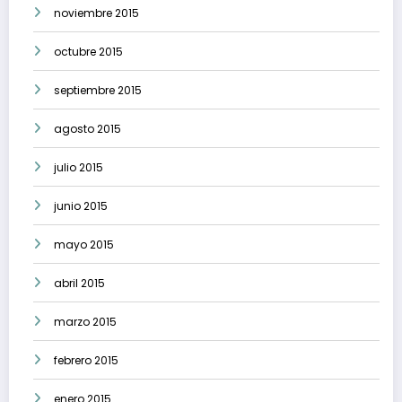
noviembre 2015
octubre 2015
septiembre 2015
agosto 2015
julio 2015
junio 2015
mayo 2015
abril 2015
marzo 2015
febrero 2015
enero 2015