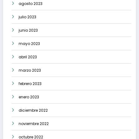
agosto 2023
julio 2023
junio 2023
mayo 2023
abril 2023
marzo 2023
febrero 2023
enero 2023
diciembre 2022
noviembre 2022
octubre 2022