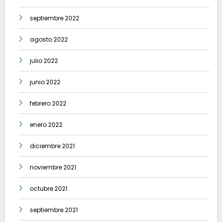
septiembre 2022
agosto 2022
julio 2022
junio 2022
febrero 2022
enero 2022
diciembre 2021
noviembre 2021
octubre 2021
septiembre 2021