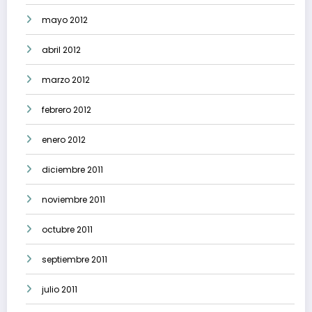
mayo 2012
abril 2012
marzo 2012
febrero 2012
enero 2012
diciembre 2011
noviembre 2011
octubre 2011
septiembre 2011
julio 2011