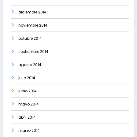
diciembre 2014
noviembre 2014
octubre 2014
septiembre 2014
agosto 2014
julio 2014
junio 2014
mayo 2014
abril 2014
marzo 2014