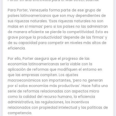
Para Porter, Venezuela forma parte de ese grupo de
países latinoamericanos que son muy dependientes de
sus riquezas naturales. ‘Esas riquezas naturales no son
malas en sí mismas’ pero si los países no las administran
de manera eficiente se pierde la competitividad. Esto es
grave porque la productividad ‘depende de las firmas’ y
de su capacidad para competir en niveles más altos de
eficiencia.
Por ello, Porter asegura que el progreso de las
economías latinoamericanas sería viable con la
aplicación de reformas que modifiquen el entorno en
que las empresas compiten. Los ajustes
macroeconómicos son importantes, ‘pero no generan
por sí solos economías más productivas’. Hace falta una
serie de reformas relacionadas con aspectos micro
como la calidad del recurso humano, la eficiencia
administrativa, las regulaciones, los incentivos
relacionados con propiedad intelectual y las políticas de
competencia.