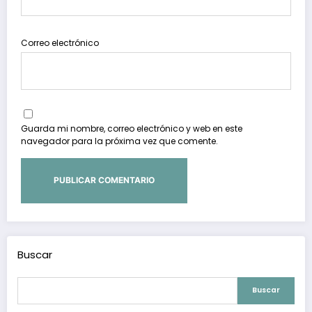
Correo electrónico
Guarda mi nombre, correo electrónico y web en este
navegador para la próxima vez que comente.
Buscar
Buscar