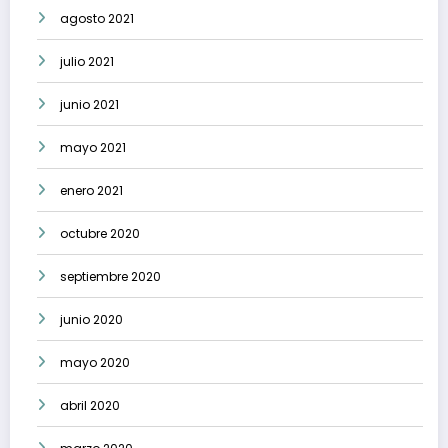
agosto 2021
julio 2021
junio 2021
mayo 2021
enero 2021
octubre 2020
septiembre 2020
junio 2020
mayo 2020
abril 2020