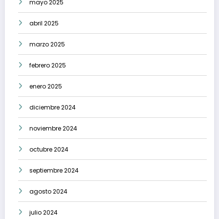
mayo 2025
abril 2025
marzo 2025
febrero 2025
enero 2025
diciembre 2024
noviembre 2024
octubre 2024
septiembre 2024
agosto 2024
julio 2024