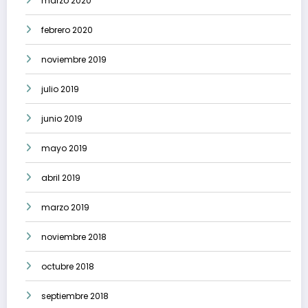
marzo 2020
febrero 2020
noviembre 2019
julio 2019
junio 2019
mayo 2019
abril 2019
marzo 2019
noviembre 2018
octubre 2018
septiembre 2018