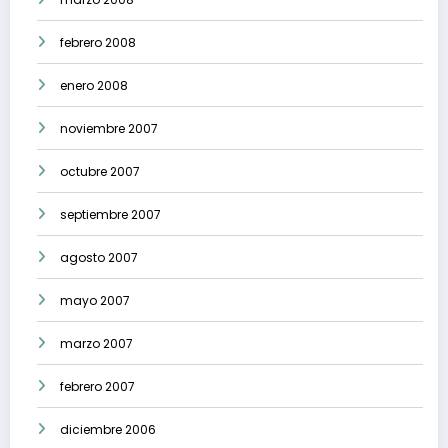
febrero 2008
enero 2008
noviembre 2007
octubre 2007
septiembre 2007
agosto 2007
mayo 2007
marzo 2007
febrero 2007
diciembre 2006