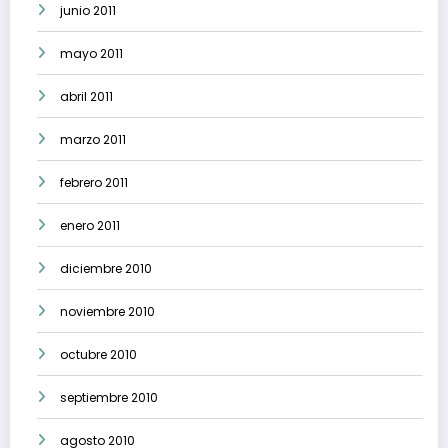
junio 2011
mayo 2011
abril 2011
marzo 2011
febrero 2011
enero 2011
diciembre 2010
noviembre 2010
octubre 2010
septiembre 2010
agosto 2010