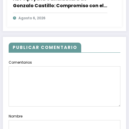
Gonzalo Castillo: Compromiso con el
Desarrollo Nacional y la Participación
Agosto 6, 2026
Política
PUBLICAR COMENTARIO
Comentarios
Nombre