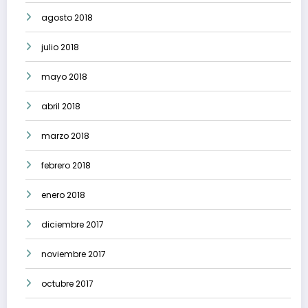
agosto 2018
julio 2018
mayo 2018
abril 2018
marzo 2018
febrero 2018
enero 2018
diciembre 2017
noviembre 2017
octubre 2017