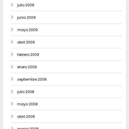
julio 2009
junio 2009
mayo 2009
abril 2009
febrero 2009
enero 2009
septiembre 2008
julio 2008
mayo 2008
abril 2008
marzo 2008