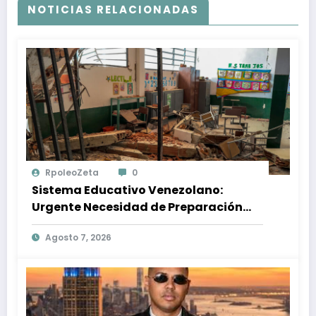
NOTICIAS RELACIONADAS
RpoleoZeta
0
Sistema Educativo Venezolano:
Urgente Necesidad de Preparación
Ante Desastres Naturales
Agosto 7, 2026