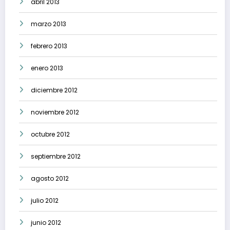
abril 2013
marzo 2013
febrero 2013
enero 2013
diciembre 2012
noviembre 2012
octubre 2012
septiembre 2012
agosto 2012
julio 2012
junio 2012