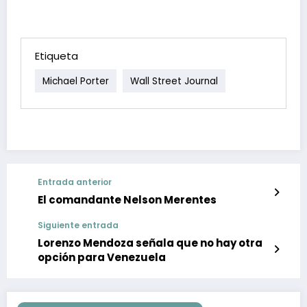
Etiqueta
Michael Porter
Wall Street Journal
Entrada anterior
El comandante Nelson Merentes
Siguiente entrada
Lorenzo Mendoza señala que no hay otra
opción para Venezuela