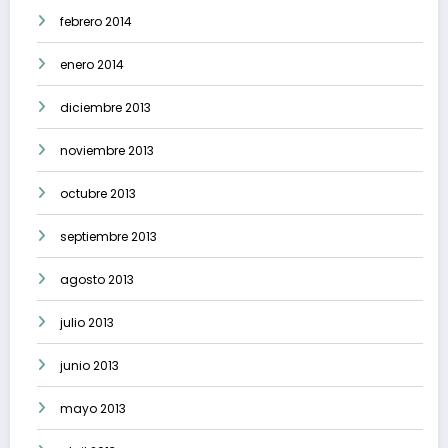
febrero 2014
enero 2014
diciembre 2013
noviembre 2013
octubre 2013
septiembre 2013
agosto 2013
julio 2013
junio 2013
mayo 2013