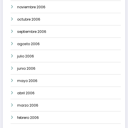
noviembre 2006
octubre 2006
septiembre 2006
agosto 2006
julio 2006
junio 2006
mayo 2006
abril 2006
marzo 2006
febrero 2006