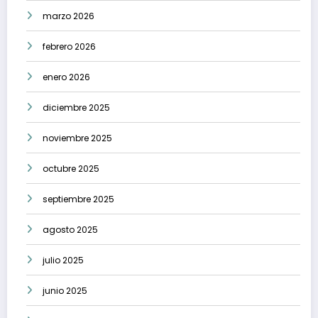
marzo 2026
febrero 2026
enero 2026
diciembre 2025
noviembre 2025
octubre 2025
septiembre 2025
agosto 2025
julio 2025
junio 2025