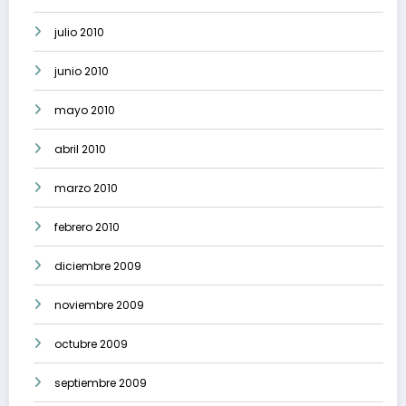
julio 2010
junio 2010
mayo 2010
abril 2010
marzo 2010
febrero 2010
diciembre 2009
noviembre 2009
octubre 2009
septiembre 2009