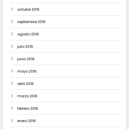
octubre 2016
septiembre 2016
agosto 2016
julio 2016
junio 2016
mayo 2016
abril 2016
marzo 2016
febrero 2016
enero 2016