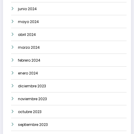
junio 2024
mayo 2024
abril 2024
marzo 2024
febrero 2024
enero 2024
diciembre 2023
noviembre 2023
octubre 2023
septiembre 2023