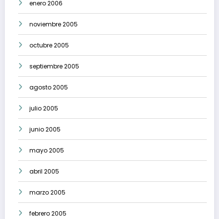
enero 2006
noviembre 2005
octubre 2005
septiembre 2005
agosto 2005
julio 2005
junio 2005
mayo 2005
abril 2005
marzo 2005
febrero 2005