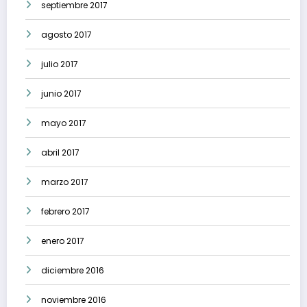
septiembre 2017
agosto 2017
julio 2017
junio 2017
mayo 2017
abril 2017
marzo 2017
febrero 2017
enero 2017
diciembre 2016
noviembre 2016