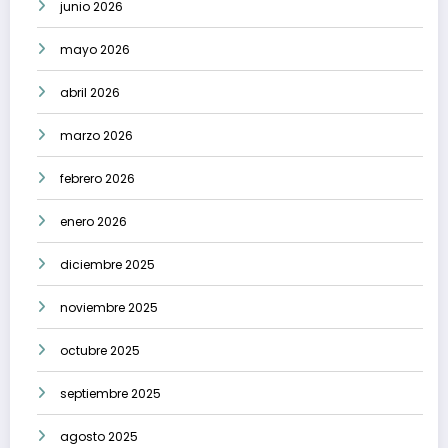
junio 2026
mayo 2026
abril 2026
marzo 2026
febrero 2026
enero 2026
diciembre 2025
noviembre 2025
octubre 2025
septiembre 2025
agosto 2025