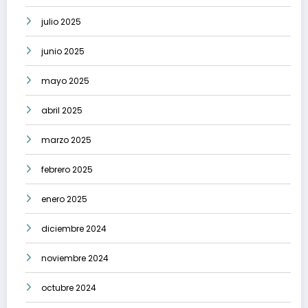
julio 2025
junio 2025
mayo 2025
abril 2025
marzo 2025
febrero 2025
enero 2025
diciembre 2024
noviembre 2024
octubre 2024