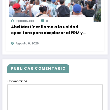
RpoleoZeta
0
Abel Martínez llama a la unidad
opositora para desplazar al PRM y
recuperar la confianza ciudadana
Agosto 6, 2026
PUBLICAR COMENTARIO
Comentarios