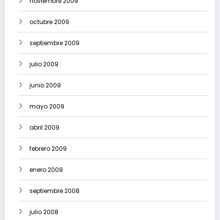
noviembre 2009
octubre 2009
septiembre 2009
julio 2009
junio 2009
mayo 2009
abril 2009
febrero 2009
enero 2009
septiembre 2008
julio 2008