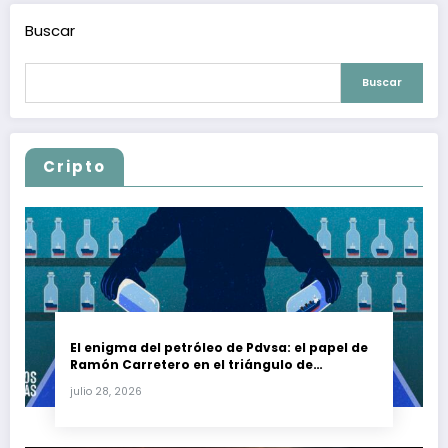
Buscar
Buscar
Cripto
El enigma del petróleo de Pdvsa: el papel de
Ramón Carretero en el triángulo de
Carretero y su impacto en Venezuela y Cuba
julio 28, 2026