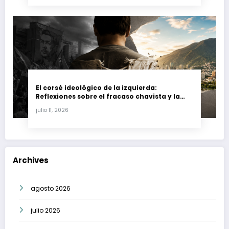
El corsé ideológico de la izquierda:
Reflexiones sobre el fracaso chavista y la
crisis moral en América Latina
julio 11, 2026
Archives
agosto 2026
julio 2026