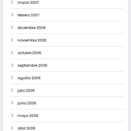
marzo 2007
febrero 2007
diciembre 2006
noviembre 2006
octubre 2006
septiembre 2006
agosto 2006
julio 2006
junio 2006
mayo 2006
abril 2006