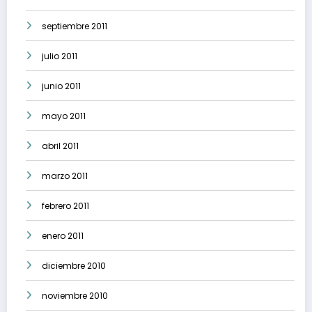
septiembre 2011
julio 2011
junio 2011
mayo 2011
abril 2011
marzo 2011
febrero 2011
enero 2011
diciembre 2010
noviembre 2010