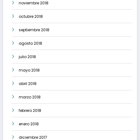
noviembre 2018
octubre 2018
septiembre 2018
agosto 2018
julio 2018
mayo 2018
abril 2018
marzo 2018
febrero 2018
enero 2018
diciembre 2017