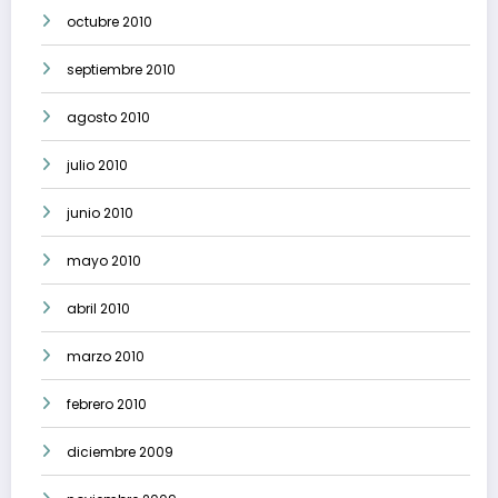
octubre 2010
septiembre 2010
agosto 2010
julio 2010
junio 2010
mayo 2010
abril 2010
marzo 2010
febrero 2010
diciembre 2009