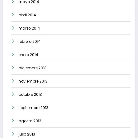
mayo 2014
abril 2014
marzo 2014
febrero 2014
enero 2014
diciembre 2013
noviembre 2013
octubre 2013
septiembre 2013
agosto 2013
julio 2013