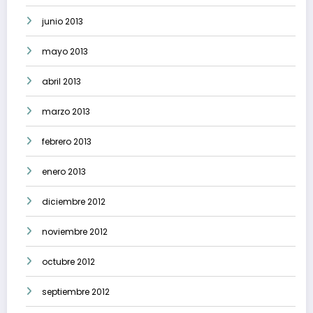
junio 2013
mayo 2013
abril 2013
marzo 2013
febrero 2013
enero 2013
diciembre 2012
noviembre 2012
octubre 2012
septiembre 2012