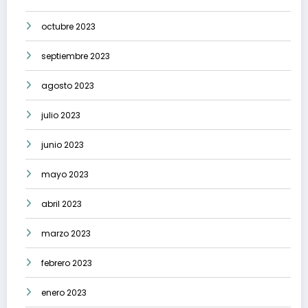
octubre 2023
septiembre 2023
agosto 2023
julio 2023
junio 2023
mayo 2023
abril 2023
marzo 2023
febrero 2023
enero 2023