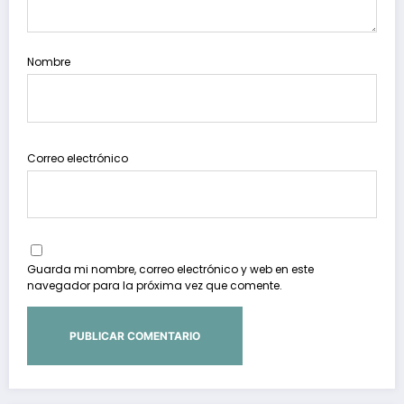
Nombre
Correo electrónico
Guarda mi nombre, correo electrónico y web en este
navegador para la próxima vez que comente.