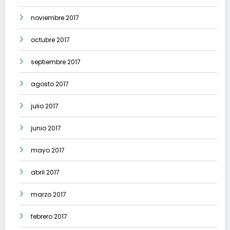
noviembre 2017
octubre 2017
septiembre 2017
agosto 2017
julio 2017
junio 2017
mayo 2017
abril 2017
marzo 2017
febrero 2017