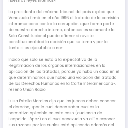
nuestras leyes internas».
La presidenta del máximo tribunal del país explicó que
Venezuela firmó en el año 1996 el tratado de la comisión
interamericana contra la corrupción «que forma parte
de nuestro derecho interno, entonces es solamente la
Sala Constitucional puede afirmar si reviste
constitucionalidad la decisión que se toma y por lo
tanto si es ejecutable o no».
Indicó que solo se está a la expectativa de la
«legitimación de los órganos internacionales en la
aplicación de los tratados, porque ya hubo un caso en el
que determinamos que había una violación del tratado
de los Derechos Humanos en la Corte Interamericana»,
reseñó Unión Radio.
Luisa Estella Morales dijo que los jueces deben conocer
el derecho, «por lo cual deben saber cual es la
normativa aplicable en este caso (audiencia de
Leopoldo López) en el cual Venezuela va allí a exponer
sus razones por las cuales está aplicando además del