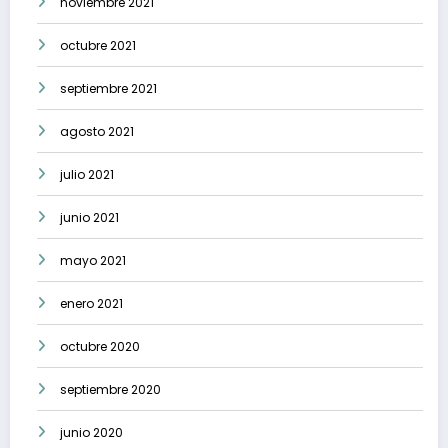
noviembre 2021
octubre 2021
septiembre 2021
agosto 2021
julio 2021
junio 2021
mayo 2021
enero 2021
octubre 2020
septiembre 2020
junio 2020