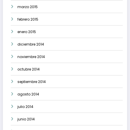
marzo 2015
febrero 2015
enero 2015
diciembre 2014
noviembre 2014
octubre 2014
septiembre 2014
agosto 2014
julio 2014
junio 2014