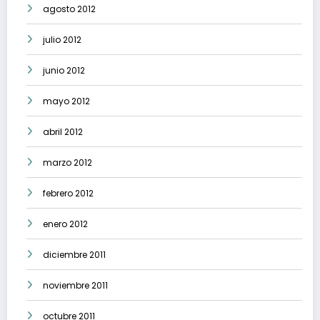
agosto 2012
julio 2012
junio 2012
mayo 2012
abril 2012
marzo 2012
febrero 2012
enero 2012
diciembre 2011
noviembre 2011
octubre 2011