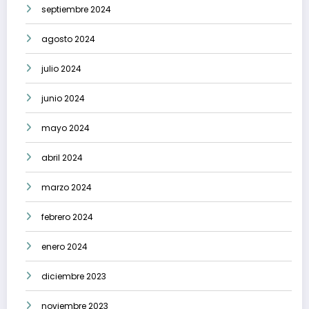
septiembre 2024
agosto 2024
julio 2024
junio 2024
mayo 2024
abril 2024
marzo 2024
febrero 2024
enero 2024
diciembre 2023
noviembre 2023