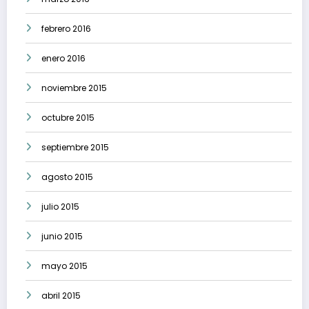
febrero 2016
enero 2016
noviembre 2015
octubre 2015
septiembre 2015
agosto 2015
julio 2015
junio 2015
mayo 2015
abril 2015