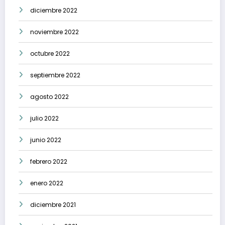
diciembre 2022
noviembre 2022
octubre 2022
septiembre 2022
agosto 2022
julio 2022
junio 2022
febrero 2022
enero 2022
diciembre 2021