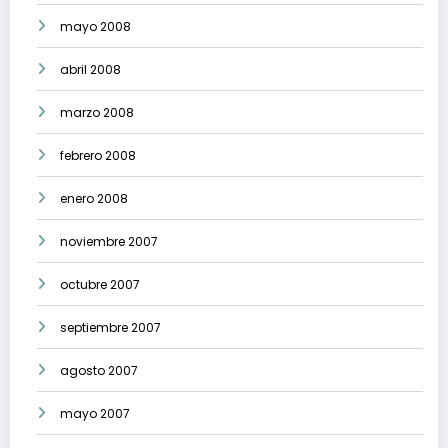
mayo 2008
abril 2008
marzo 2008
febrero 2008
enero 2008
noviembre 2007
octubre 2007
septiembre 2007
agosto 2007
mayo 2007