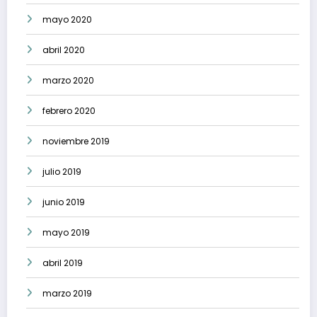
mayo 2020
abril 2020
marzo 2020
febrero 2020
noviembre 2019
julio 2019
junio 2019
mayo 2019
abril 2019
marzo 2019