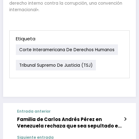
derecho interno contra la corrupción, una convención
internacional».
Etiqueta
Corte Interamericana De Derechos Humanos
Tribunal Supremo De Justicia (TSJ)
Entrada anterior
Familia de Carlos Andrés Pérez en
Venezuela rechaza que sea sepultado en
EEUU
Siguiente entrada