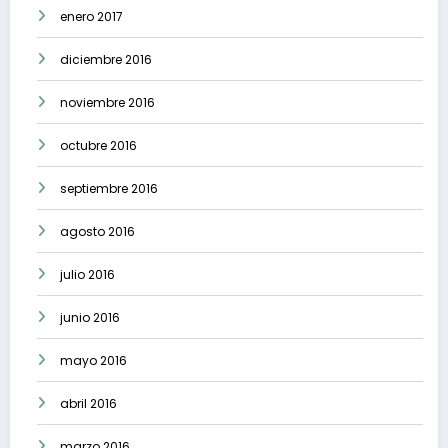
enero 2017
diciembre 2016
noviembre 2016
octubre 2016
septiembre 2016
agosto 2016
julio 2016
junio 2016
mayo 2016
abril 2016
marzo 2016