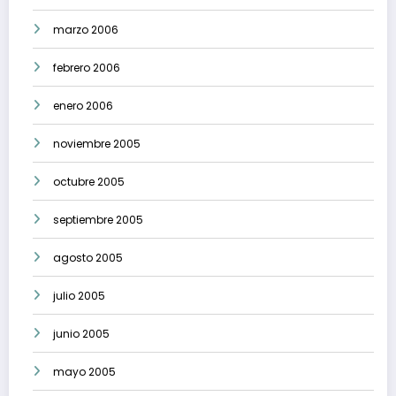
marzo 2006
febrero 2006
enero 2006
noviembre 2005
octubre 2005
septiembre 2005
agosto 2005
julio 2005
junio 2005
mayo 2005