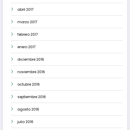
abril 2017
marzo 2017
febrero 2017
enero 2017
diciembre 2016
noviembre 2016
octubre 2016
septiembre 2016
agosto 2016
julio 2016