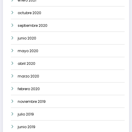
enero 2021
octubre 2020
septiembre 2020
junio 2020
mayo 2020
abril 2020
marzo 2020
febrero 2020
noviembre 2019
julio 2019
junio 2019