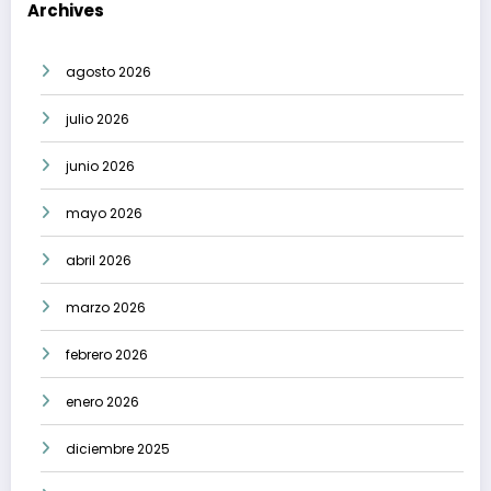
Archives
agosto 2026
julio 2026
junio 2026
mayo 2026
abril 2026
marzo 2026
febrero 2026
enero 2026
diciembre 2025