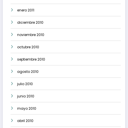
enero 2011
diciembre 2010
noviembre 2010
octubre 2010
septiembre 2010
agosto 2010
julio 2010
junio 2010
mayo 2010
abril 2010