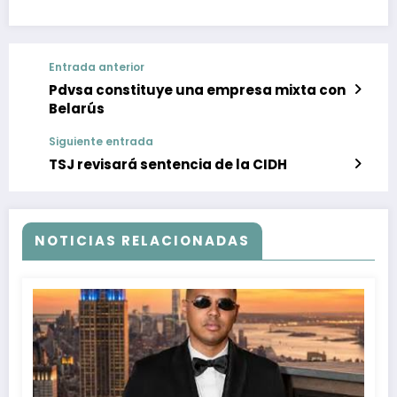
Entrada anterior
Pdvsa constituye una empresa mixta con
Belarús
Siguiente entrada
TSJ revisará sentencia de la CIDH
NOTICIAS RELACIONADAS