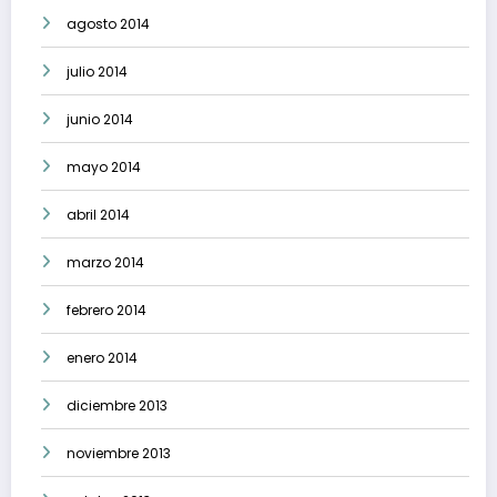
agosto 2014
julio 2014
junio 2014
mayo 2014
abril 2014
marzo 2014
febrero 2014
enero 2014
diciembre 2013
noviembre 2013