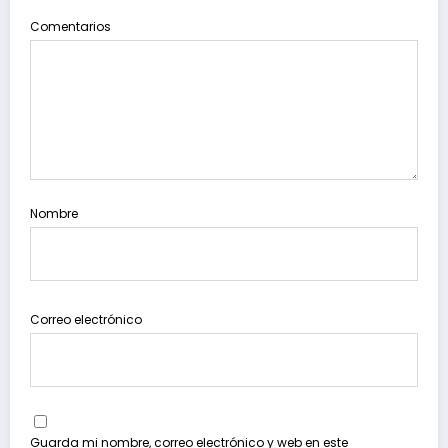
Comentarios
Nombre
Correo electrónico
Guarda mi nombre, correo electrónico y web en este