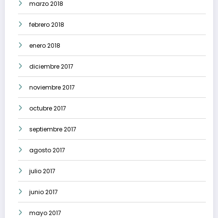
marzo 2018
febrero 2018
enero 2018
diciembre 2017
noviembre 2017
octubre 2017
septiembre 2017
agosto 2017
julio 2017
junio 2017
mayo 2017