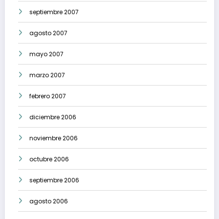
septiembre 2007
agosto 2007
mayo 2007
marzo 2007
febrero 2007
diciembre 2006
noviembre 2006
octubre 2006
septiembre 2006
agosto 2006