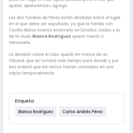
apelar, apelaremos», agregó.
Las dos familias de Pérez están divididas sobre el lugar
en el que debe ser sepultado, ya que la familia con
Cecilia Matos intenta enterrarlo en Estados Unidos y la
de la viuda
Blanca Rodríguez
quiere traerlo a
Venezuela.
La decisión sobre el caso quedó en manos de un
tribunal, que se tomará más tiempo para decidir y por
eso ordenó que los restos fueran colocados en una
cripta temporalmente.
Etiqueta
Blanca Rodríguez
Carlos Andrés Pérez