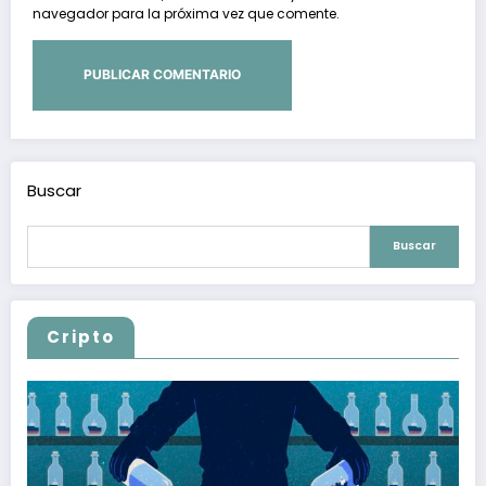
navegador para la próxima vez que comente.
Buscar
Buscar
Cripto