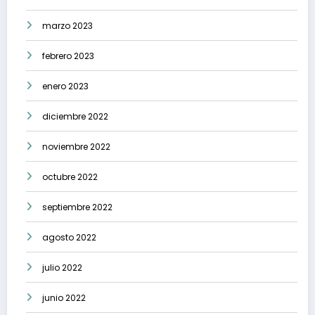
marzo 2023
febrero 2023
enero 2023
diciembre 2022
noviembre 2022
octubre 2022
septiembre 2022
agosto 2022
julio 2022
junio 2022