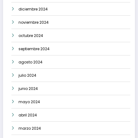
diciembre 2024
noviembre 2024
octubre 2024
septiembre 2024
agosto 2024
julio 2024
junio 2024
mayo 2024
abril 2024
marzo 2024