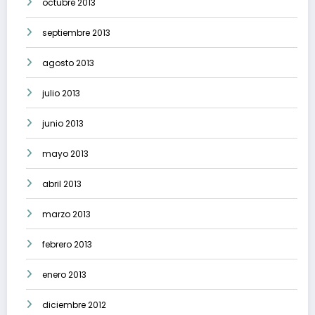
octubre 2013
septiembre 2013
agosto 2013
julio 2013
junio 2013
mayo 2013
abril 2013
marzo 2013
febrero 2013
enero 2013
diciembre 2012