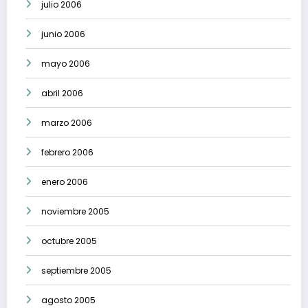
julio 2006
junio 2006
mayo 2006
abril 2006
marzo 2006
febrero 2006
enero 2006
noviembre 2005
octubre 2005
septiembre 2005
agosto 2005