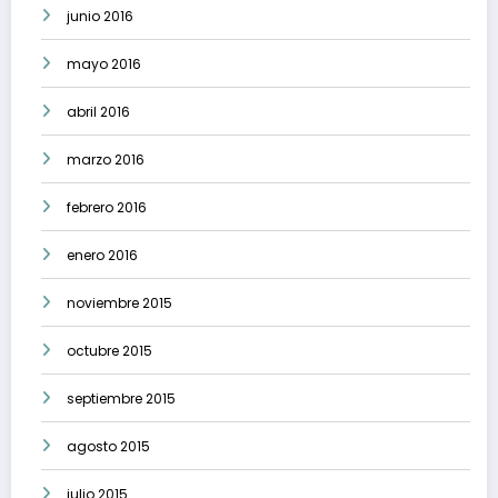
junio 2016
mayo 2016
abril 2016
marzo 2016
febrero 2016
enero 2016
noviembre 2015
octubre 2015
septiembre 2015
agosto 2015
julio 2015