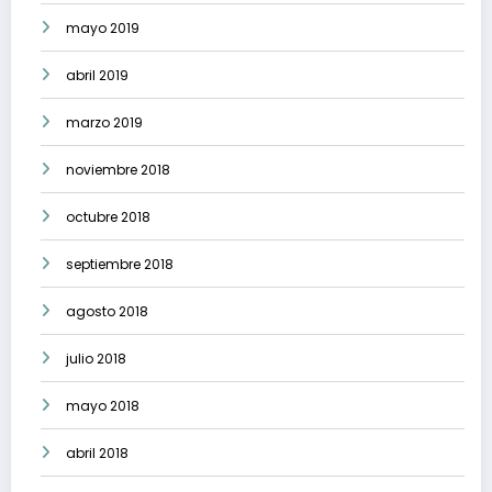
mayo 2019
abril 2019
marzo 2019
noviembre 2018
octubre 2018
septiembre 2018
agosto 2018
julio 2018
mayo 2018
abril 2018