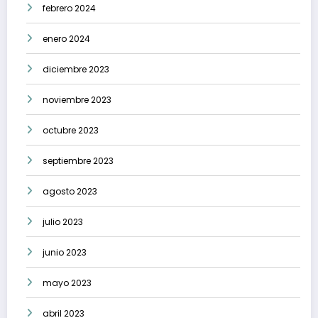
febrero 2024
enero 2024
diciembre 2023
noviembre 2023
octubre 2023
septiembre 2023
agosto 2023
julio 2023
junio 2023
mayo 2023
abril 2023