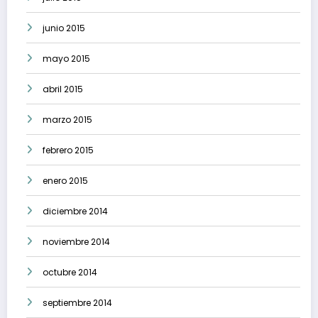
junio 2015
mayo 2015
abril 2015
marzo 2015
febrero 2015
enero 2015
diciembre 2014
noviembre 2014
octubre 2014
septiembre 2014