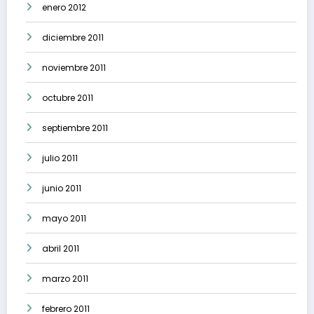
enero 2012
diciembre 2011
noviembre 2011
octubre 2011
septiembre 2011
julio 2011
junio 2011
mayo 2011
abril 2011
marzo 2011
febrero 2011