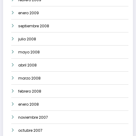
enero 2009
septiembre 2008
julio 2008
mayo 2008
abril 2008
marzo 2008
febrero 2008
enero 2008
noviembre 2007
octubre 2007