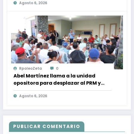
Agosto 6, 2026
Política
RpoleoZeta
0
Abel Martínez llama a la unidad
opositora para desplazar al PRM y
recuperar la confianza ciudadana
Agosto 6, 2026
PUBLICAR COMENTARIO