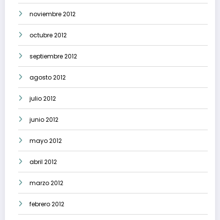
noviembre 2012
octubre 2012
septiembre 2012
agosto 2012
julio 2012
junio 2012
mayo 2012
abril 2012
marzo 2012
febrero 2012