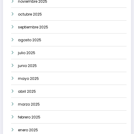
noviembre 2025
octubre 2025
septiembre 2025
agosto 2025
julio 2025
junio 2025
mayo 2025
abril 2025
marzo 2025
febrero 2025
enero 2025