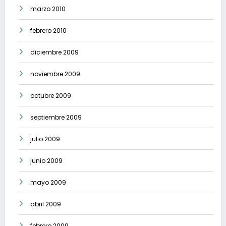
marzo 2010
febrero 2010
diciembre 2009
noviembre 2009
octubre 2009
septiembre 2009
julio 2009
junio 2009
mayo 2009
abril 2009
febrero 2009