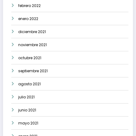
febrero 2022
enero 2022
diciembre 2021
noviembre 2021
octubre 2021
septiembre 2021
agosto 2021
julio 2021
junio 2021
mayo 2021