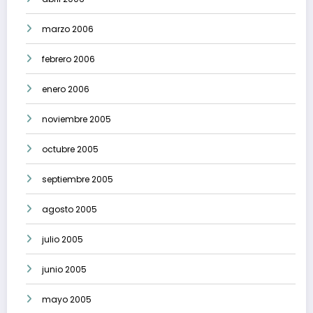
marzo 2006
febrero 2006
enero 2006
noviembre 2005
octubre 2005
septiembre 2005
agosto 2005
julio 2005
junio 2005
mayo 2005