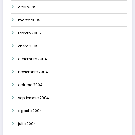
abril 2005
marzo 2005
febrero 2005
enero 2005
diciembre 2004
noviembre 2004
octubre 2004
septiembre 2004
agosto 2004
julio 2004