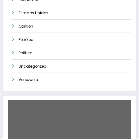
Estados Unidos
Opinión
Petróleo
Política
Uncategorized
Venezuela