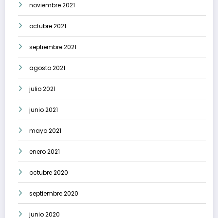
noviembre 2021
octubre 2021
septiembre 2021
agosto 2021
julio 2021
junio 2021
mayo 2021
enero 2021
octubre 2020
septiembre 2020
junio 2020