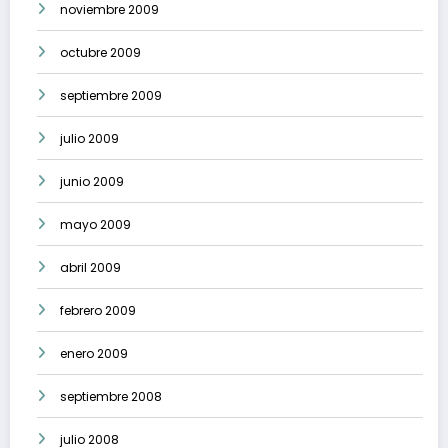
noviembre 2009
octubre 2009
septiembre 2009
julio 2009
junio 2009
mayo 2009
abril 2009
febrero 2009
enero 2009
septiembre 2008
julio 2008