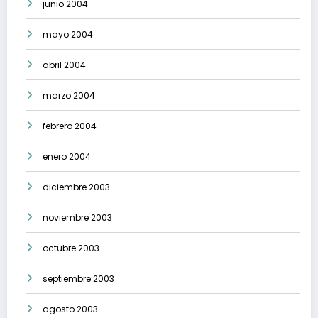
junio 2004
mayo 2004
abril 2004
marzo 2004
febrero 2004
enero 2004
diciembre 2003
noviembre 2003
octubre 2003
septiembre 2003
agosto 2003