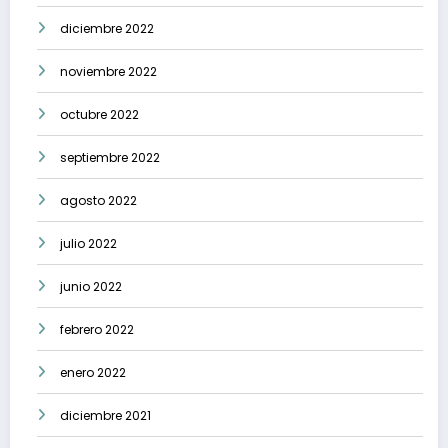
diciembre 2022
noviembre 2022
octubre 2022
septiembre 2022
agosto 2022
julio 2022
junio 2022
febrero 2022
enero 2022
diciembre 2021