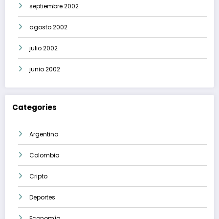
septiembre 2002
agosto 2002
julio 2002
junio 2002
Categories
Argentina
Colombia
Cripto
Deportes
Economía