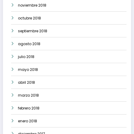
noviembre 2018
octubre 2018
septiembre 2018
agosto 2018
julio 2018
mayo 2018
abril 2018
marzo 2018
febrero 2018
enero 2018
diciembre 2017