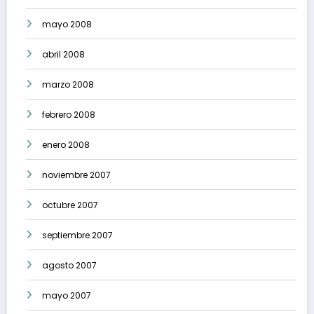
mayo 2008
abril 2008
marzo 2008
febrero 2008
enero 2008
noviembre 2007
octubre 2007
septiembre 2007
agosto 2007
mayo 2007