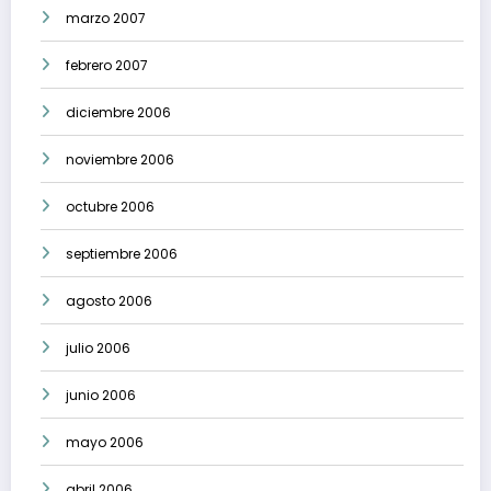
marzo 2007
febrero 2007
diciembre 2006
noviembre 2006
octubre 2006
septiembre 2006
agosto 2006
julio 2006
junio 2006
mayo 2006
abril 2006