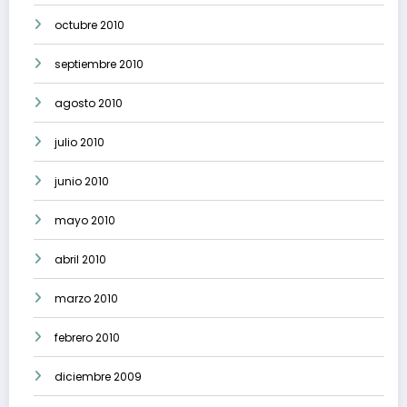
octubre 2010
septiembre 2010
agosto 2010
julio 2010
junio 2010
mayo 2010
abril 2010
marzo 2010
febrero 2010
diciembre 2009