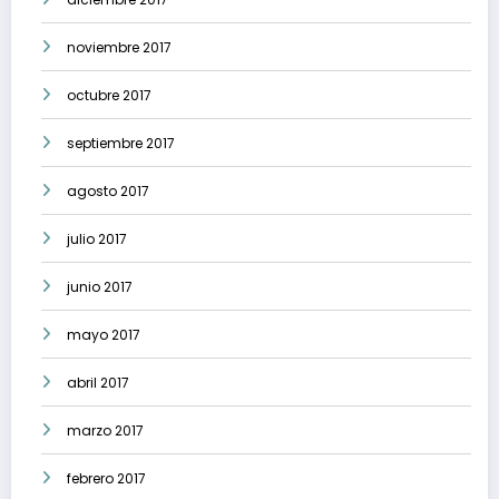
noviembre 2017
octubre 2017
septiembre 2017
agosto 2017
julio 2017
junio 2017
mayo 2017
abril 2017
marzo 2017
febrero 2017