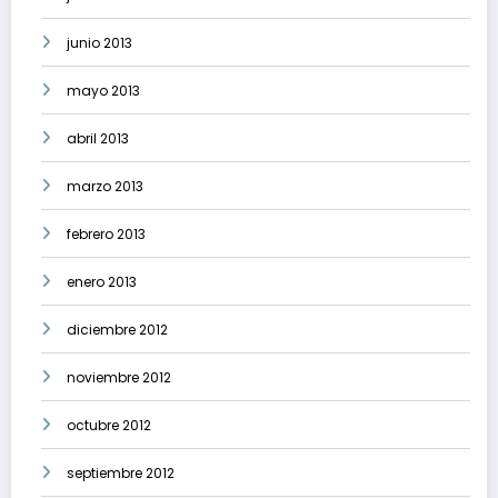
junio 2013
mayo 2013
abril 2013
marzo 2013
febrero 2013
enero 2013
diciembre 2012
noviembre 2012
octubre 2012
septiembre 2012