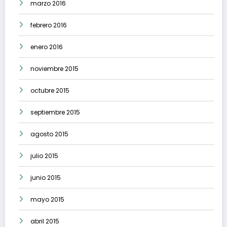
marzo 2016
febrero 2016
enero 2016
noviembre 2015
octubre 2015
septiembre 2015
agosto 2015
julio 2015
junio 2015
mayo 2015
abril 2015