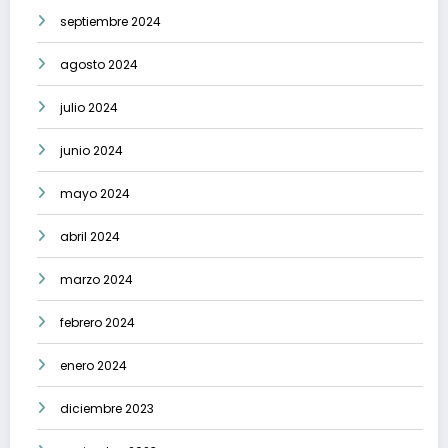
septiembre 2024
agosto 2024
julio 2024
junio 2024
mayo 2024
abril 2024
marzo 2024
febrero 2024
enero 2024
diciembre 2023