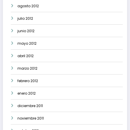
agosto 2012
julio 2012
junio 2012
mayo 2012
abril 2012
marzo 2012
febrero 2012
enero 2012
diciembre 2011
noviembre 2011