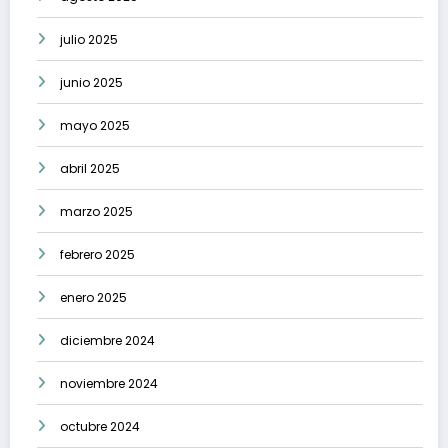
julio 2025
junio 2025
mayo 2025
abril 2025
marzo 2025
febrero 2025
enero 2025
diciembre 2024
noviembre 2024
octubre 2024