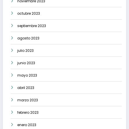
noviembre 2023
octubre 2023
septiembre 2023
agosto 2023
julio 2023
junio 2023
mayo 2023
abril 2023
marzo 2023
febrero 2023
enero 2023