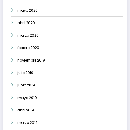
mayo 2020
abril 2020
marzo 2020
febrero 2020
noviembre 2019
julio 2019
junio 2019
mayo 2019
abril 2019
marzo 2019