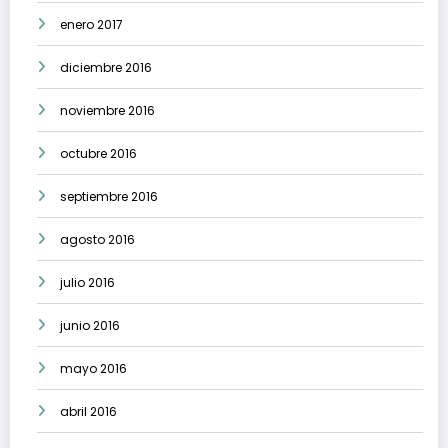
enero 2017
diciembre 2016
noviembre 2016
octubre 2016
septiembre 2016
agosto 2016
julio 2016
junio 2016
mayo 2016
abril 2016