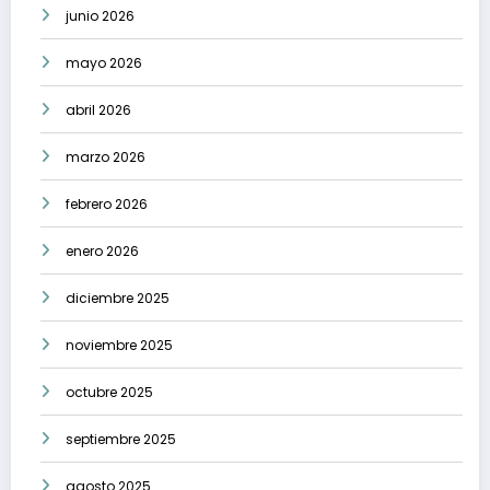
junio 2026
mayo 2026
abril 2026
marzo 2026
febrero 2026
enero 2026
diciembre 2025
noviembre 2025
octubre 2025
septiembre 2025
agosto 2025