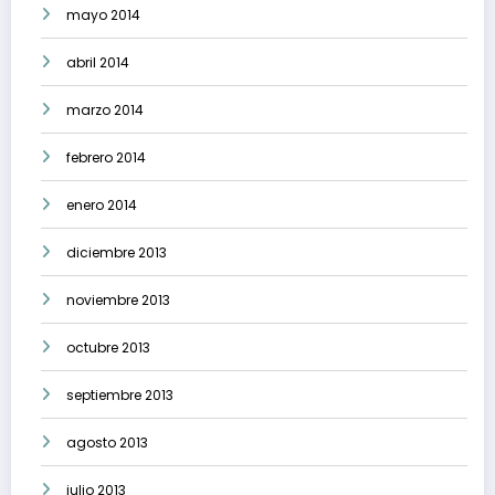
mayo 2014
abril 2014
marzo 2014
febrero 2014
enero 2014
diciembre 2013
noviembre 2013
octubre 2013
septiembre 2013
agosto 2013
julio 2013