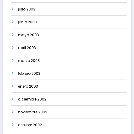
julio 2003
junio 2003
mayo 2003
abril 2003
marzo 2003
febrero 2003
enero 2003
diciembre 2002
noviembre 2002
octubre 2002