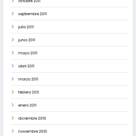
octubre 2011
septiembre 2011
julio 2011
junio 2011
mayo 2011
abril 2011
marzo 2011
febrero 2011
enero 2011
diciembre 2010
noviembre 2010