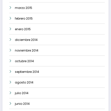
marzo 2015
febrero 2015
enero 2015
diciembre 2014
noviembre 2014
octubre 2014
septiembre 2014
agosto 2014
julio 2014
junio 2014