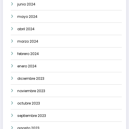
junio 2024
mayo 2024
abril 2024
marzo 2024
febrero 2024
enero 2024
diciembre 2023
noviembre 2023
octubre 2023
septiembre 2023
agosto 2023