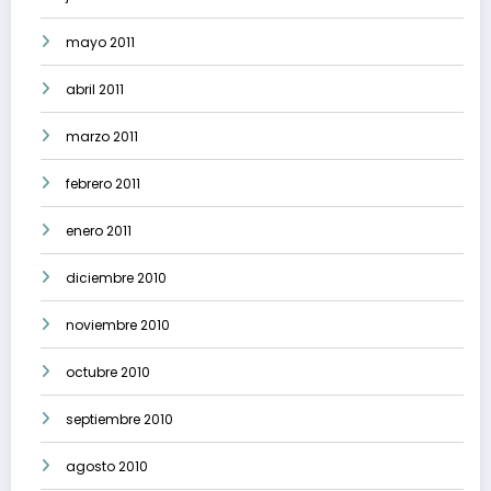
mayo 2011
abril 2011
marzo 2011
febrero 2011
enero 2011
diciembre 2010
noviembre 2010
octubre 2010
septiembre 2010
agosto 2010