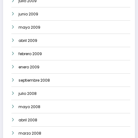
julio 2009
junio 2009
mayo 2009
abril 2009
febrero 2009
enero 2009
septiembre 2008
julio 2008
mayo 2008
abril 2008
marzo 2008