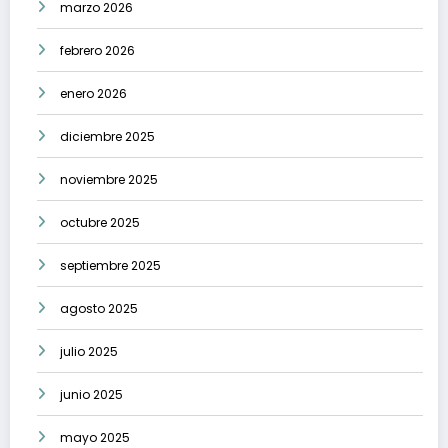
marzo 2026
febrero 2026
enero 2026
diciembre 2025
noviembre 2025
octubre 2025
septiembre 2025
agosto 2025
julio 2025
junio 2025
mayo 2025