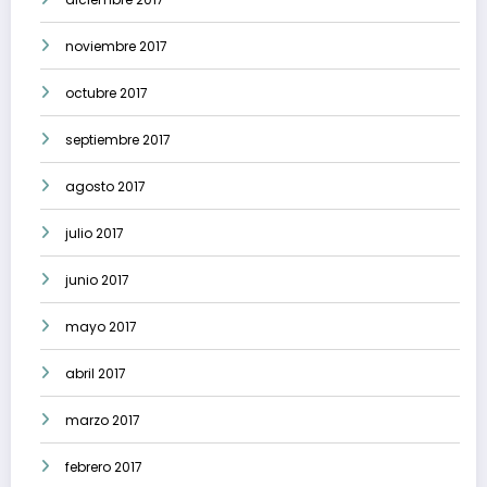
noviembre 2017
octubre 2017
septiembre 2017
agosto 2017
julio 2017
junio 2017
mayo 2017
abril 2017
marzo 2017
febrero 2017