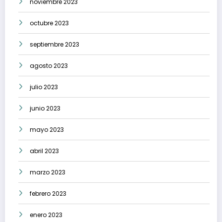
noviembre 2023
octubre 2023
septiembre 2023
agosto 2023
julio 2023
junio 2023
mayo 2023
abril 2023
marzo 2023
febrero 2023
enero 2023