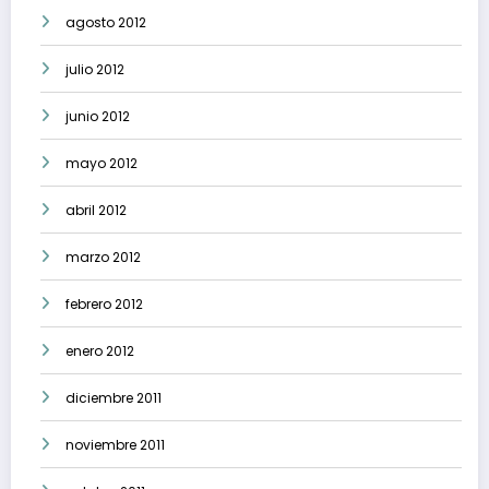
agosto 2012
julio 2012
junio 2012
mayo 2012
abril 2012
marzo 2012
febrero 2012
enero 2012
diciembre 2011
noviembre 2011