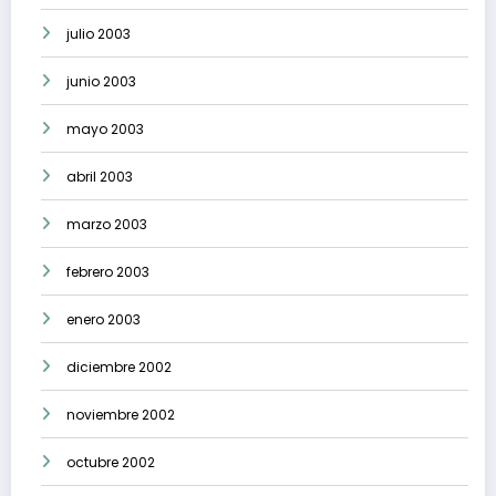
julio 2003
junio 2003
mayo 2003
abril 2003
marzo 2003
febrero 2003
enero 2003
diciembre 2002
noviembre 2002
octubre 2002