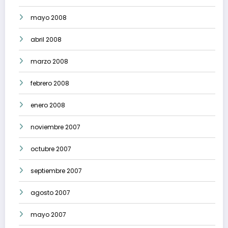
mayo 2008
abril 2008
marzo 2008
febrero 2008
enero 2008
noviembre 2007
octubre 2007
septiembre 2007
agosto 2007
mayo 2007