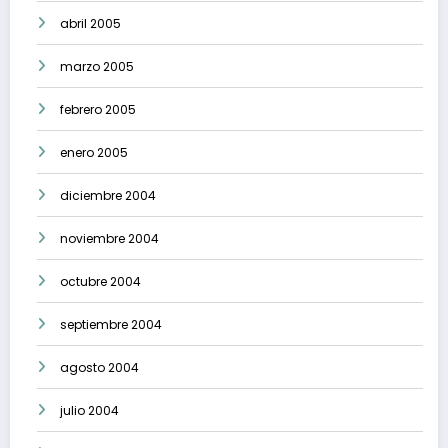
abril 2005
marzo 2005
febrero 2005
enero 2005
diciembre 2004
noviembre 2004
octubre 2004
septiembre 2004
agosto 2004
julio 2004