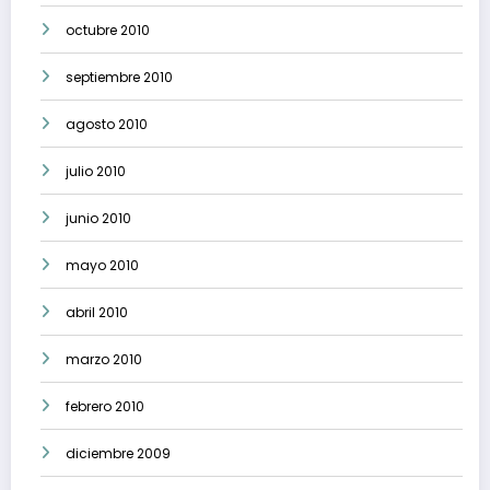
octubre 2010
septiembre 2010
agosto 2010
julio 2010
junio 2010
mayo 2010
abril 2010
marzo 2010
febrero 2010
diciembre 2009