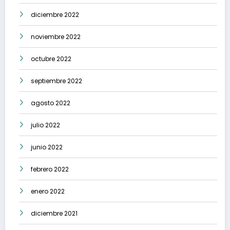
diciembre 2022
noviembre 2022
octubre 2022
septiembre 2022
agosto 2022
julio 2022
junio 2022
febrero 2022
enero 2022
diciembre 2021