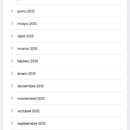
junio 2013
mayo 2013
abril 2013
marzo 2013
febrero 2013
enero 2013
diciembre 2012
noviembre 2012
octubre 2012
septiembre 2012