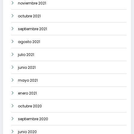
noviembre 2021
octubre 2021
septiembre 2021
agosto 2021
julio 2021
junio 2021
mayo 2021
enero 2021
octubre 2020
septiembre 2020
junio 2020