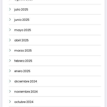
julio 2025
junio 2025
mayo 2025
abril 2025
marzo 2025
febrero 2025
enero 2025
diciembre 2024
noviembre 2024
octubre 2024