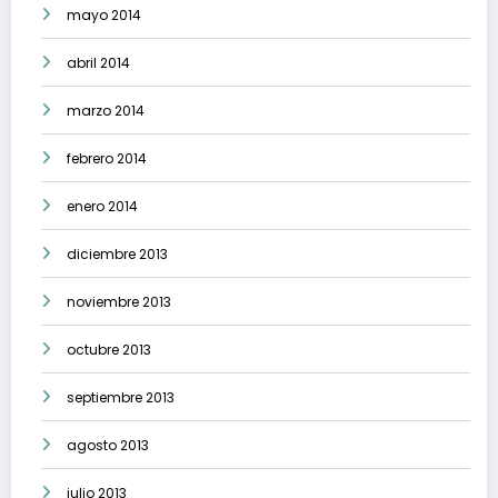
mayo 2014
abril 2014
marzo 2014
febrero 2014
enero 2014
diciembre 2013
noviembre 2013
octubre 2013
septiembre 2013
agosto 2013
julio 2013