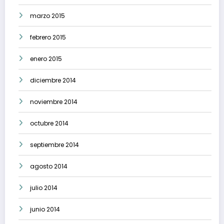
marzo 2015
febrero 2015
enero 2015
diciembre 2014
noviembre 2014
octubre 2014
septiembre 2014
agosto 2014
julio 2014
junio 2014