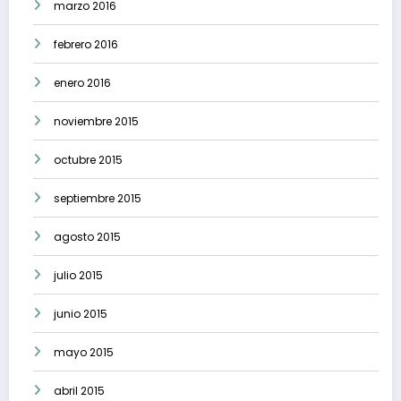
marzo 2016
febrero 2016
enero 2016
noviembre 2015
octubre 2015
septiembre 2015
agosto 2015
julio 2015
junio 2015
mayo 2015
abril 2015