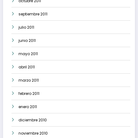
octubre 2011
septiembre 2011
julio 2011
junio 2011
mayo 2011
abril 2011
marzo 2011
febrero 2011
enero 2011
diciembre 2010
noviembre 2010