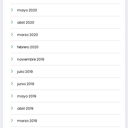
mayo 2020
abril 2020
marzo 2020
febrero 2020
noviembre 2019
julio 2019
junio 2019
mayo 2019
abril 2019
marzo 2019