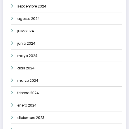
septiembre 2024
agosto 2024
julio 2024
junio 2024
mayo 2024
abril 2024
marzo 2024
febrero 2024
enero 2024
diciembre 2023