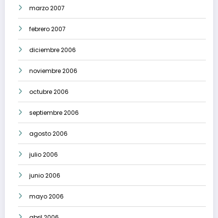
marzo 2007
febrero 2007
diciembre 2006
noviembre 2006
octubre 2006
septiembre 2006
agosto 2006
julio 2006
junio 2006
mayo 2006
abril 2006