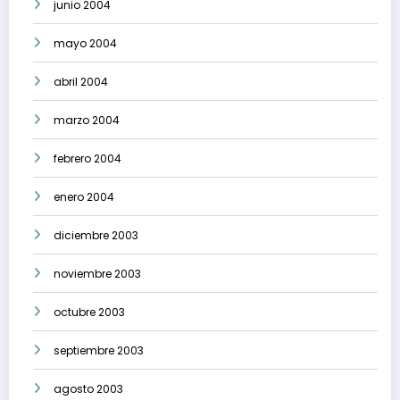
junio 2004
mayo 2004
abril 2004
marzo 2004
febrero 2004
enero 2004
diciembre 2003
noviembre 2003
octubre 2003
septiembre 2003
agosto 2003