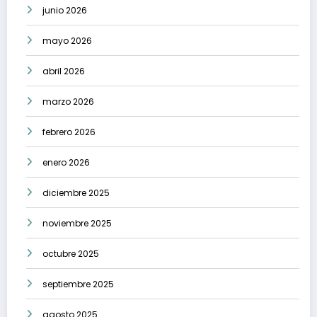
junio 2026
mayo 2026
abril 2026
marzo 2026
febrero 2026
enero 2026
diciembre 2025
noviembre 2025
octubre 2025
septiembre 2025
agosto 2025