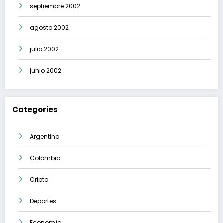
septiembre 2002
agosto 2002
julio 2002
junio 2002
Categories
Argentina
Colombia
Cripto
Deportes
Economía