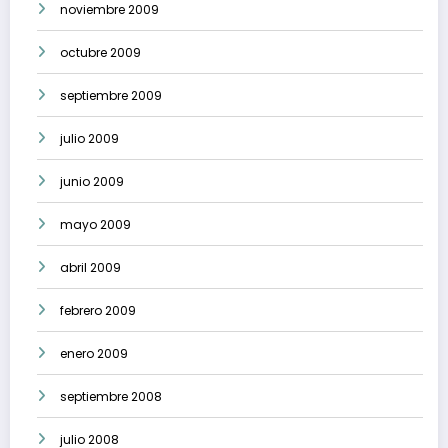
noviembre 2009
octubre 2009
septiembre 2009
julio 2009
junio 2009
mayo 2009
abril 2009
febrero 2009
enero 2009
septiembre 2008
julio 2008