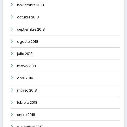
noviembre 2018
octubre 2018
septiembre 2018
agosto 2018
julio 2018
mayo 2018
abril 2018
marzo 2018
febrero 2018
enero 2018
diciembre 2017