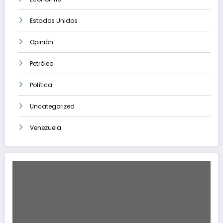
Estados Unidos
Opinión
Petróleo
Política
Uncategorized
Venezuela