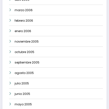
marzo 2006
febrero 2006
enero 2006
noviembre 2005
octubre 2005
septiembre 2005
agosto 2005
julio 2005
junio 2005
mayo 2005