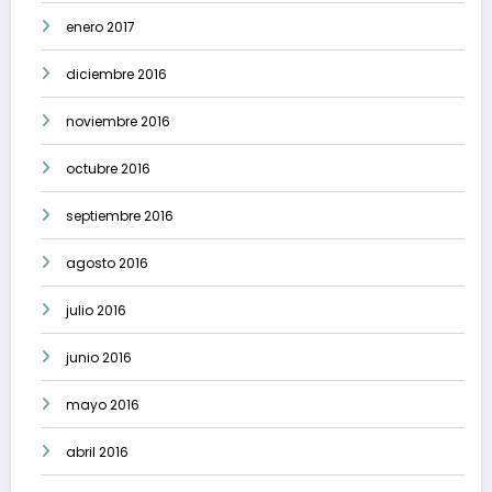
enero 2017
diciembre 2016
noviembre 2016
octubre 2016
septiembre 2016
agosto 2016
julio 2016
junio 2016
mayo 2016
abril 2016