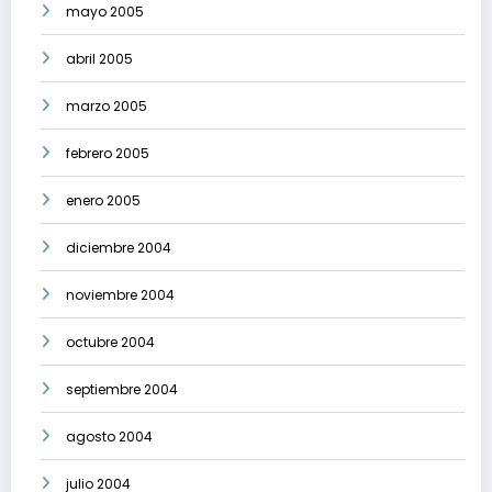
mayo 2005
abril 2005
marzo 2005
febrero 2005
enero 2005
diciembre 2004
noviembre 2004
octubre 2004
septiembre 2004
agosto 2004
julio 2004