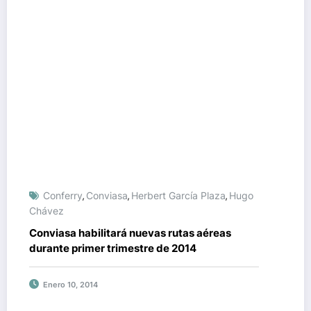
Conferry
Conviasa
Herbert García Plaza
Hugo
,
,
,
Chávez
Conviasa habilitará nuevas rutas aéreas
durante primer trimestre de 2014
Enero 10, 2014