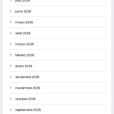
julio 2026
junio 2026
mayo 2026
abril 2026
marzo 2026
febrero 2026
enero 2026
diciembre 2025
noviembre 2025
octubre 2025
septiembre 2025