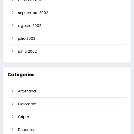
septiembre 2002
agosto 2002
julio 2002
junio 2002
Categories
Argentina
Colombia
Cripto
Deportes