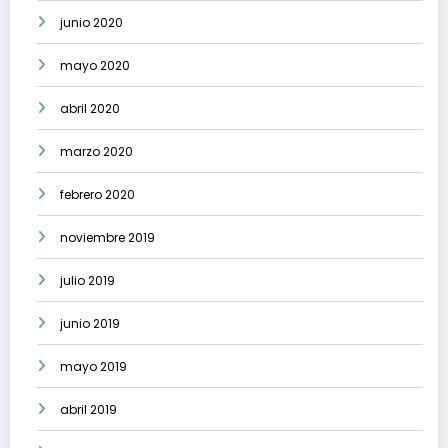
junio 2020
mayo 2020
abril 2020
marzo 2020
febrero 2020
noviembre 2019
julio 2019
junio 2019
mayo 2019
abril 2019