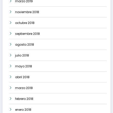
marzo 2019
noviembre 2018
octubre 2018
septiembre 2018
agosto 2018
julio 2018
mayo 2018
abril 2018
marzo 2018
febrero 2018
enero 2018