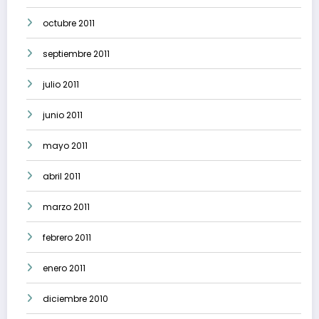
octubre 2011
septiembre 2011
julio 2011
junio 2011
mayo 2011
abril 2011
marzo 2011
febrero 2011
enero 2011
diciembre 2010