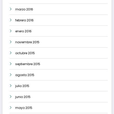
marzo 2016
febrero 2016
enero 2016
noviembre 2015
octubre 2015
septiembre 2015
agosto 2015
julio 2015
junio 2015
mayo 2015