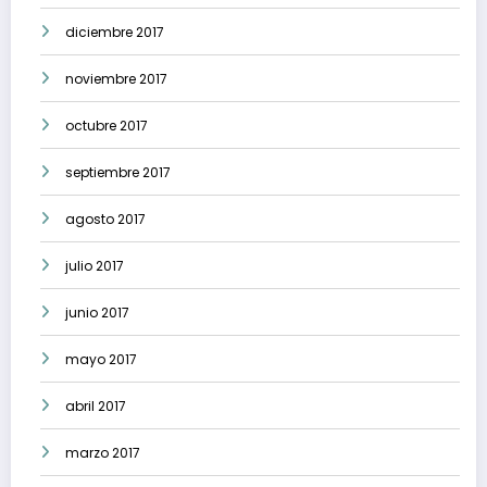
diciembre 2017
noviembre 2017
octubre 2017
septiembre 2017
agosto 2017
julio 2017
junio 2017
mayo 2017
abril 2017
marzo 2017