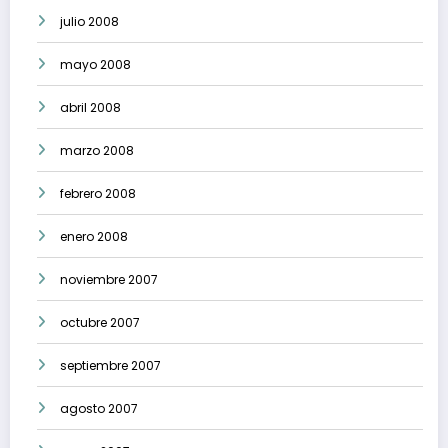
julio 2008
mayo 2008
abril 2008
marzo 2008
febrero 2008
enero 2008
noviembre 2007
octubre 2007
septiembre 2007
agosto 2007