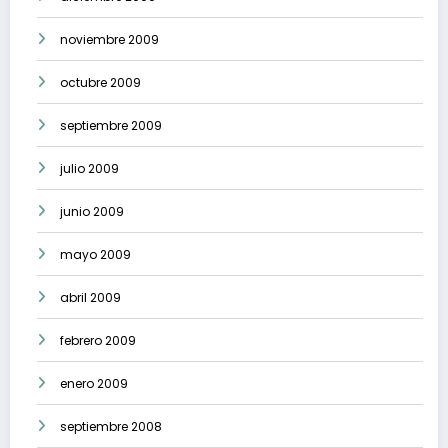
noviembre 2009
octubre 2009
septiembre 2009
julio 2009
junio 2009
mayo 2009
abril 2009
febrero 2009
enero 2009
septiembre 2008