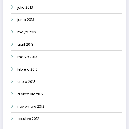
julio 2013
junio 2013
mayo 2013
abril 2013
marzo 2013
febrero 2013
enero 2013
diciembre 2012
noviembre 2012
octubre 2012