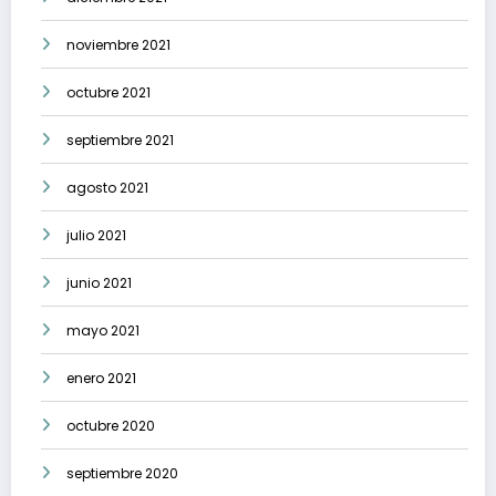
noviembre 2021
octubre 2021
septiembre 2021
agosto 2021
julio 2021
junio 2021
mayo 2021
enero 2021
octubre 2020
septiembre 2020