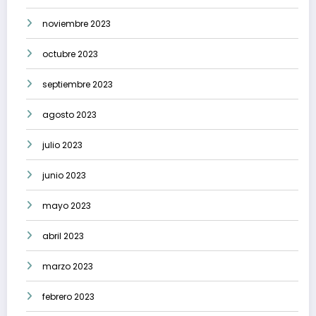
noviembre 2023
octubre 2023
septiembre 2023
agosto 2023
julio 2023
junio 2023
mayo 2023
abril 2023
marzo 2023
febrero 2023