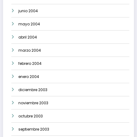
junio 2004
mayo 2004
abril 2004
marzo 2004
febrero 2004
enero 2004
diciembre 2003
noviembre 2003
octubre 2003
septiembre 2003