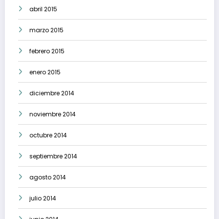
abril 2015
marzo 2015
febrero 2015
enero 2015
diciembre 2014
noviembre 2014
octubre 2014
septiembre 2014
agosto 2014
julio 2014