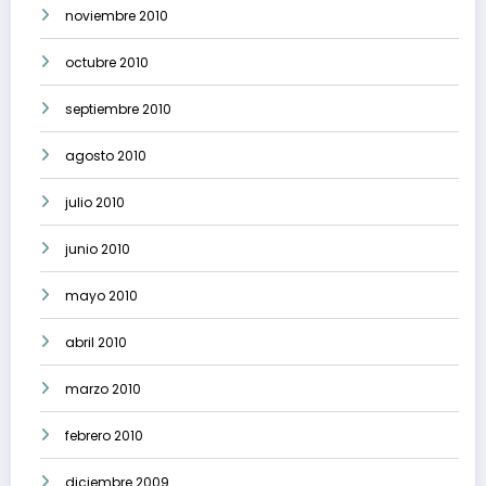
noviembre 2010
octubre 2010
septiembre 2010
agosto 2010
julio 2010
junio 2010
mayo 2010
abril 2010
marzo 2010
febrero 2010
diciembre 2009