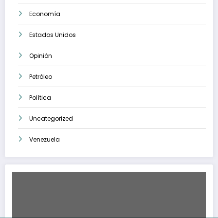
Economía
Estados Unidos
Opinión
Petróleo
Política
Uncategorized
Venezuela