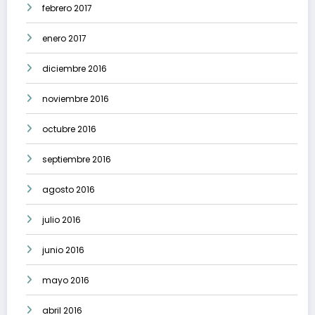
febrero 2017
enero 2017
diciembre 2016
noviembre 2016
octubre 2016
septiembre 2016
agosto 2016
julio 2016
junio 2016
mayo 2016
abril 2016