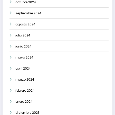
octubre 2024
septiembre 2024
agosto 2024
julio 2024
junio 2024
mayo 2024
abril 2024
marzo 2024
febrero 2024
enero 2024
diciembre 2023