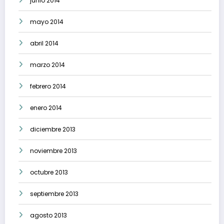
junio 2014
mayo 2014
abril 2014
marzo 2014
febrero 2014
enero 2014
diciembre 2013
noviembre 2013
octubre 2013
septiembre 2013
agosto 2013