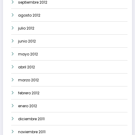
septiembre 2012
agosto 2012
julio 2012
junio 2012
mayo 2012
abril 2012
marzo 2012
febrero 2012
enero 2012
diciembre 2011
noviembre 2011