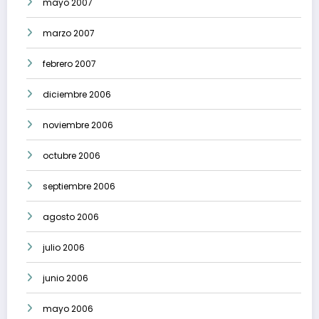
mayo 2007
marzo 2007
febrero 2007
diciembre 2006
noviembre 2006
octubre 2006
septiembre 2006
agosto 2006
julio 2006
junio 2006
mayo 2006