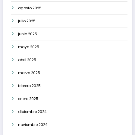
agosto 2025
julio 2025
junio 2025
mayo 2025
abril 2025
marzo 2025
febrero 2025
enero 2025
diciembre 2024
noviembre 2024