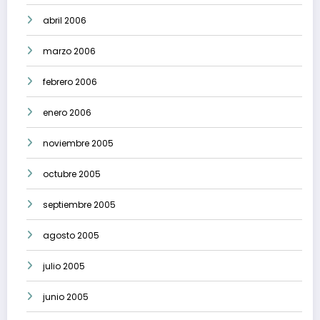
abril 2006
marzo 2006
febrero 2006
enero 2006
noviembre 2005
octubre 2005
septiembre 2005
agosto 2005
julio 2005
junio 2005