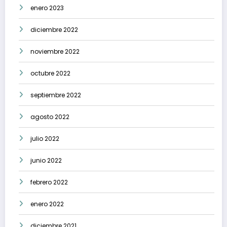
enero 2023
diciembre 2022
noviembre 2022
octubre 2022
septiembre 2022
agosto 2022
julio 2022
junio 2022
febrero 2022
enero 2022
diciembre 2021