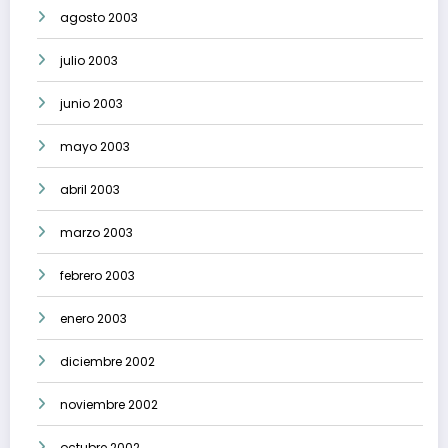
agosto 2003
julio 2003
junio 2003
mayo 2003
abril 2003
marzo 2003
febrero 2003
enero 2003
diciembre 2002
noviembre 2002
octubre 2002