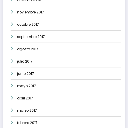
noviembre 2017
octubre 2017
septiembre 2017
agosto 2017
julio 2017
junio 2017
mayo 2017
abril 2017
marzo 2017
febrero 2017