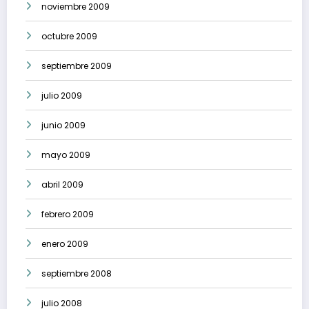
noviembre 2009
octubre 2009
septiembre 2009
julio 2009
junio 2009
mayo 2009
abril 2009
febrero 2009
enero 2009
septiembre 2008
julio 2008