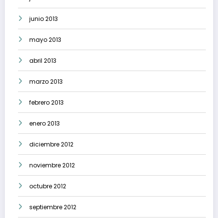
junio 2013
mayo 2013
abril 2013
marzo 2013
febrero 2013
enero 2013
diciembre 2012
noviembre 2012
octubre 2012
septiembre 2012