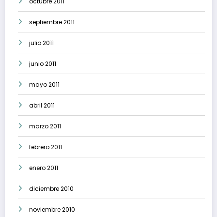
octubre 2011
septiembre 2011
julio 2011
junio 2011
mayo 2011
abril 2011
marzo 2011
febrero 2011
enero 2011
diciembre 2010
noviembre 2010