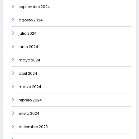
septiembre 2024
agosto 2024
julio 2024
junio 2024
mayo 2024
abril 2024
marzo 2024
febrero 2024
enero 2024
diciembre 2023