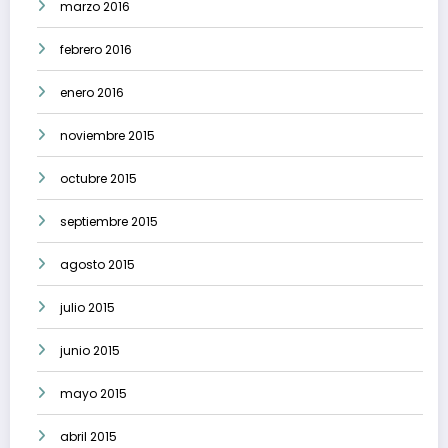
marzo 2016
febrero 2016
enero 2016
noviembre 2015
octubre 2015
septiembre 2015
agosto 2015
julio 2015
junio 2015
mayo 2015
abril 2015