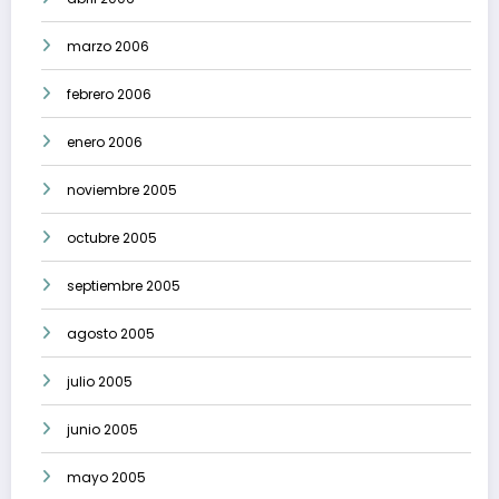
marzo 2006
febrero 2006
enero 2006
noviembre 2005
octubre 2005
septiembre 2005
agosto 2005
julio 2005
junio 2005
mayo 2005