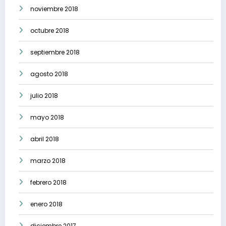
noviembre 2018
octubre 2018
septiembre 2018
agosto 2018
julio 2018
mayo 2018
abril 2018
marzo 2018
febrero 2018
enero 2018
diciembre 2017