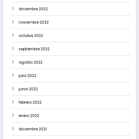
diciembre 2022
noviembre 2022
octubre 2022
septiembre 2022
agosto 2022
julio 2022
junio 2022
febrero 2022
enero 2022
diciembre 2021