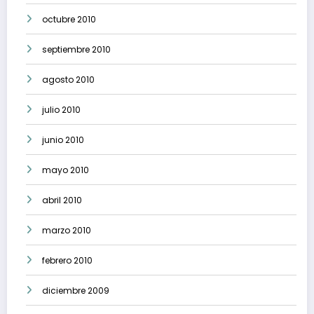
octubre 2010
septiembre 2010
agosto 2010
julio 2010
junio 2010
mayo 2010
abril 2010
marzo 2010
febrero 2010
diciembre 2009