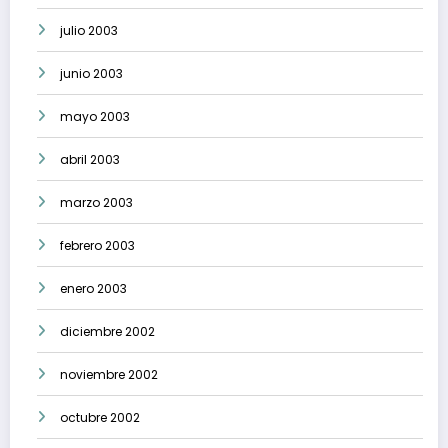
julio 2003
junio 2003
mayo 2003
abril 2003
marzo 2003
febrero 2003
enero 2003
diciembre 2002
noviembre 2002
octubre 2002