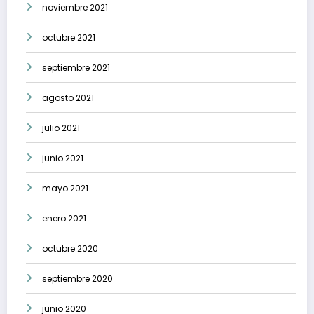
noviembre 2021
octubre 2021
septiembre 2021
agosto 2021
julio 2021
junio 2021
mayo 2021
enero 2021
octubre 2020
septiembre 2020
junio 2020