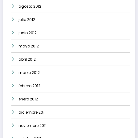
agosto 2012
julio 2012
junio 2012
mayo 2012
abril 2012
marzo 2012
febrero 2012
enero 2012
diciembre 2011
noviembre 2011