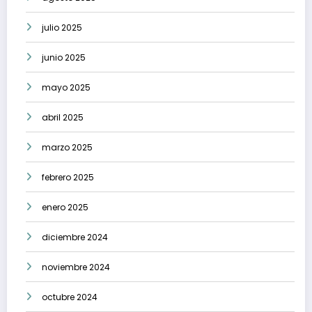
julio 2025
junio 2025
mayo 2025
abril 2025
marzo 2025
febrero 2025
enero 2025
diciembre 2024
noviembre 2024
octubre 2024