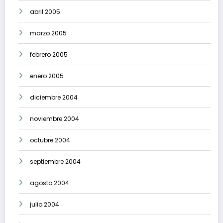
abril 2005
marzo 2005
febrero 2005
enero 2005
diciembre 2004
noviembre 2004
octubre 2004
septiembre 2004
agosto 2004
julio 2004