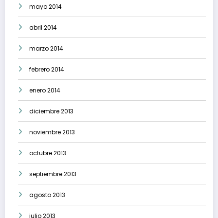
mayo 2014
abril 2014
marzo 2014
febrero 2014
enero 2014
diciembre 2013
noviembre 2013
octubre 2013
septiembre 2013
agosto 2013
julio 2013