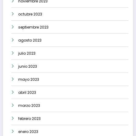
noviembre 2023
octubre 2023
septiembre 2023
agosto 2023
julio 2023
junio 2023
mayo 2023
abril 2023
marzo 2023
febrero 2023
enero 2023