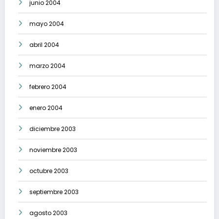
junio 2004
mayo 2004
abril 2004
marzo 2004
febrero 2004
enero 2004
diciembre 2003
noviembre 2003
octubre 2003
septiembre 2003
agosto 2003