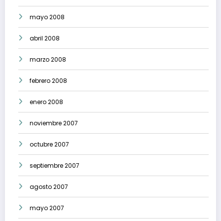
mayo 2008
abril 2008
marzo 2008
febrero 2008
enero 2008
noviembre 2007
octubre 2007
septiembre 2007
agosto 2007
mayo 2007