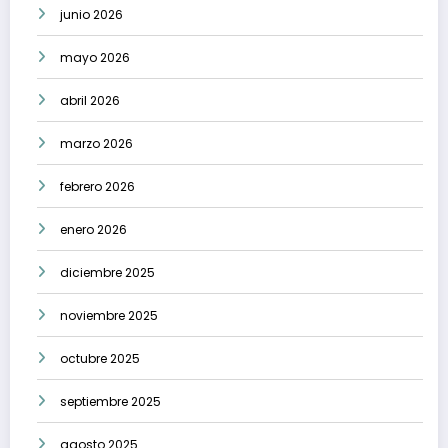
junio 2026
mayo 2026
abril 2026
marzo 2026
febrero 2026
enero 2026
diciembre 2025
noviembre 2025
octubre 2025
septiembre 2025
agosto 2025