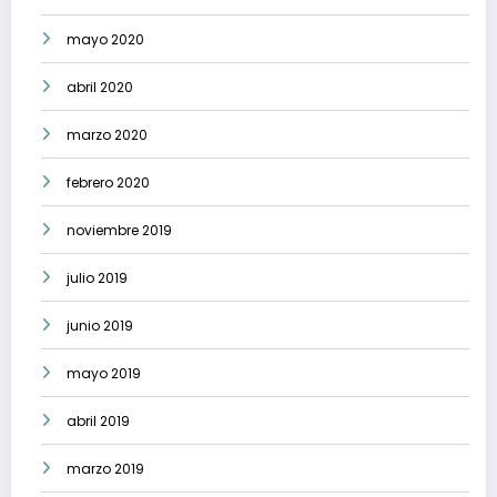
mayo 2020
abril 2020
marzo 2020
febrero 2020
noviembre 2019
julio 2019
junio 2019
mayo 2019
abril 2019
marzo 2019