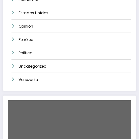
Estados Unidos
Opinión
Petróleo
Política
Uncategorized
Venezuela