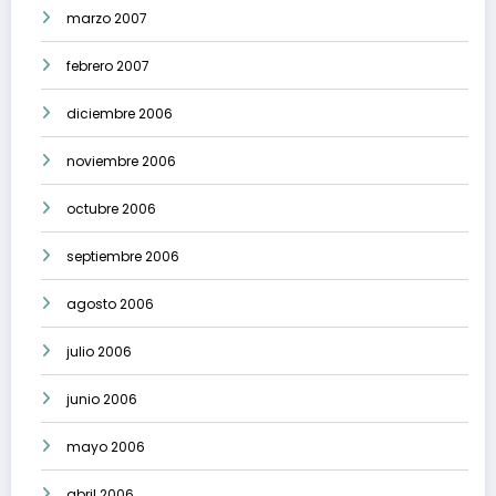
marzo 2007
febrero 2007
diciembre 2006
noviembre 2006
octubre 2006
septiembre 2006
agosto 2006
julio 2006
junio 2006
mayo 2006
abril 2006