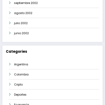
septiembre 2002
agosto 2002
julio 2002
junio 2002
Categories
Argentina
Colombia
Cripto
Deportes
Economía