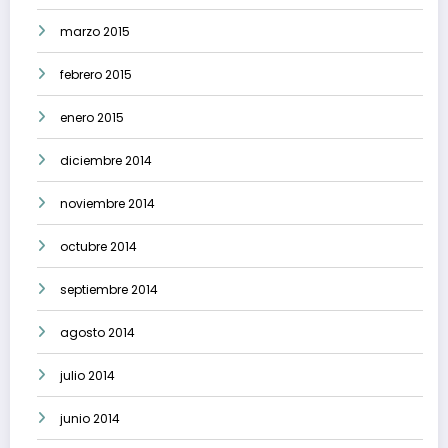
marzo 2015
febrero 2015
enero 2015
diciembre 2014
noviembre 2014
octubre 2014
septiembre 2014
agosto 2014
julio 2014
junio 2014