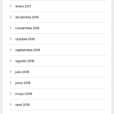
enero 2017
diciembre 2016
noviembre 2016
octubre 2016
septiembre 2016
agosto 2016
julio 2016
junio 2016
mayo 2016
abril 2016