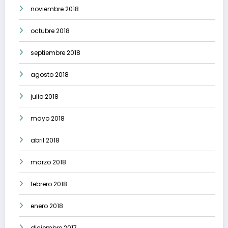
noviembre 2018
octubre 2018
septiembre 2018
agosto 2018
julio 2018
mayo 2018
abril 2018
marzo 2018
febrero 2018
enero 2018
diciembre 2017