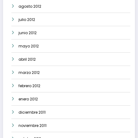
agosto 2012
julio 2012
junio 2012
mayo 2012
abril 2012
marzo 2012
febrero 2012
enero 2012
diciembre 2011
noviembre 2011