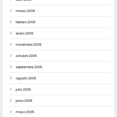
marzo 2006
febrero 2006
enero 2006
noviembre 2005
octubre 2005
septiembre 2005
agosto 2005
julio 2005
junio 2005
mayo 2005