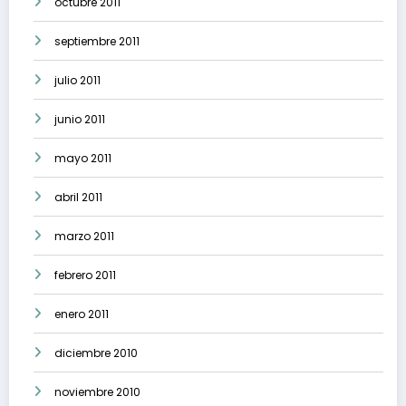
octubre 2011
septiembre 2011
julio 2011
junio 2011
mayo 2011
abril 2011
marzo 2011
febrero 2011
enero 2011
diciembre 2010
noviembre 2010