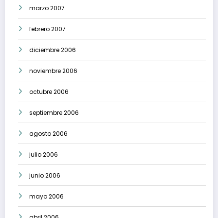
marzo 2007
febrero 2007
diciembre 2006
noviembre 2006
octubre 2006
septiembre 2006
agosto 2006
julio 2006
junio 2006
mayo 2006
abril 2006