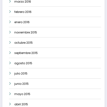
marzo 2016
febrero 2016
enero 2016
noviembre 2015
octubre 2015
septiembre 2015
agosto 2015
julio 2015
junio 2015
mayo 2015
abril 2015