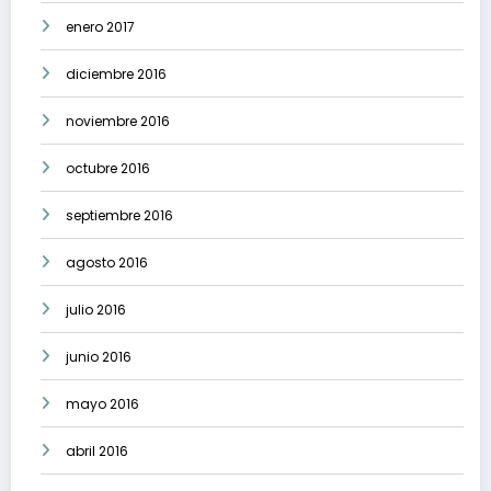
enero 2017
diciembre 2016
noviembre 2016
octubre 2016
septiembre 2016
agosto 2016
julio 2016
junio 2016
mayo 2016
abril 2016