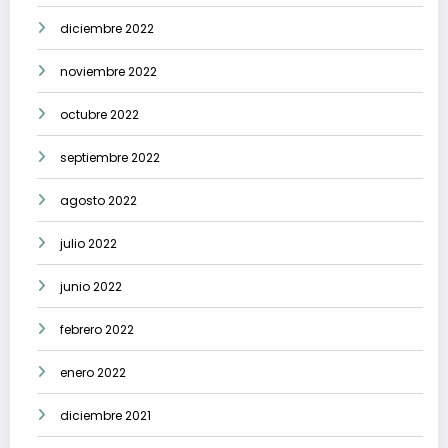
diciembre 2022
noviembre 2022
octubre 2022
septiembre 2022
agosto 2022
julio 2022
junio 2022
febrero 2022
enero 2022
diciembre 2021