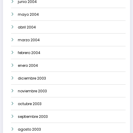
junio 2004
mayo 2004
abril 2004
marzo 2004
febrero 2004
enero 2004
diciembre 2003
noviembre 2003
octubre 2003
septiembre 2003
agosto 2003