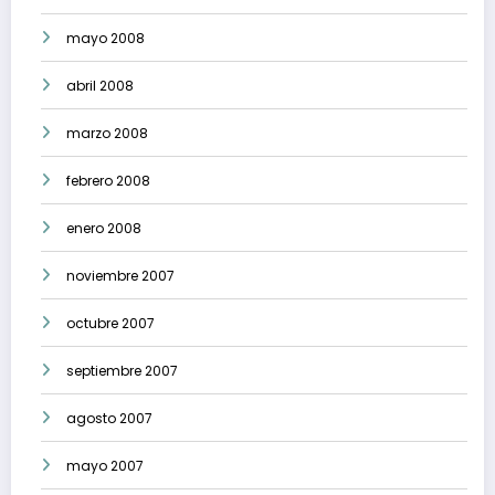
mayo 2008
abril 2008
marzo 2008
febrero 2008
enero 2008
noviembre 2007
octubre 2007
septiembre 2007
agosto 2007
mayo 2007