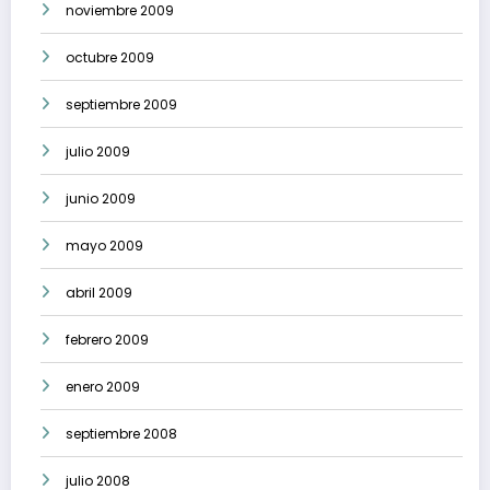
noviembre 2009
octubre 2009
septiembre 2009
julio 2009
junio 2009
mayo 2009
abril 2009
febrero 2009
enero 2009
septiembre 2008
julio 2008