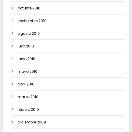
octubre 2010
septiembre 2010
agosto 2010
julio 2010
junio 2010
mayo 2010
abril 2010
marzo 2010
febrero 2010
diciembre 2009