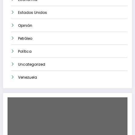
Estados Unidos
Opinión
Petróleo
Política
Uncategorized
Venezuela