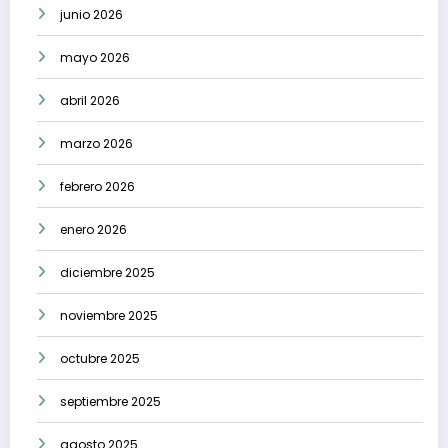
junio 2026
mayo 2026
abril 2026
marzo 2026
febrero 2026
enero 2026
diciembre 2025
noviembre 2025
octubre 2025
septiembre 2025
agosto 2025