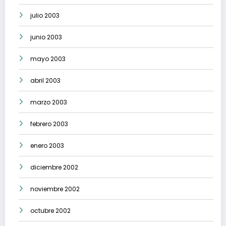
julio 2003
junio 2003
mayo 2003
abril 2003
marzo 2003
febrero 2003
enero 2003
diciembre 2002
noviembre 2002
octubre 2002