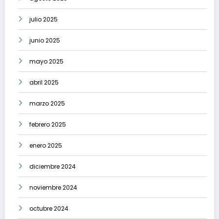
julio 2025
junio 2025
mayo 2025
abril 2025
marzo 2025
febrero 2025
enero 2025
diciembre 2024
noviembre 2024
octubre 2024