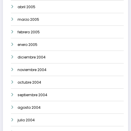
abril 2005
marzo 2005
febrero 2005
enero 2005
diciembre 2004
noviembre 2004
octubre 2004
septiembre 2004
agosto 2004
julio 2004