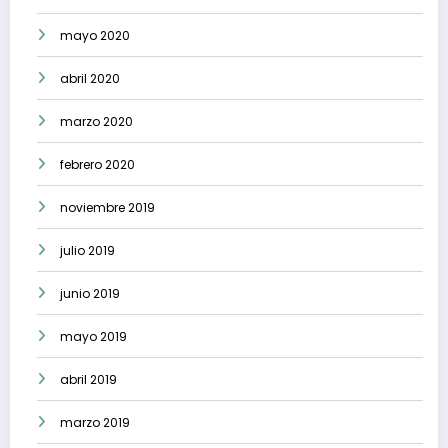
mayo 2020
abril 2020
marzo 2020
febrero 2020
noviembre 2019
julio 2019
junio 2019
mayo 2019
abril 2019
marzo 2019