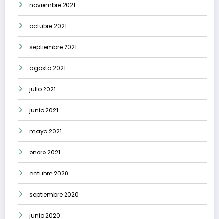
noviembre 2021
octubre 2021
septiembre 2021
agosto 2021
julio 2021
junio 2021
mayo 2021
enero 2021
octubre 2020
septiembre 2020
junio 2020