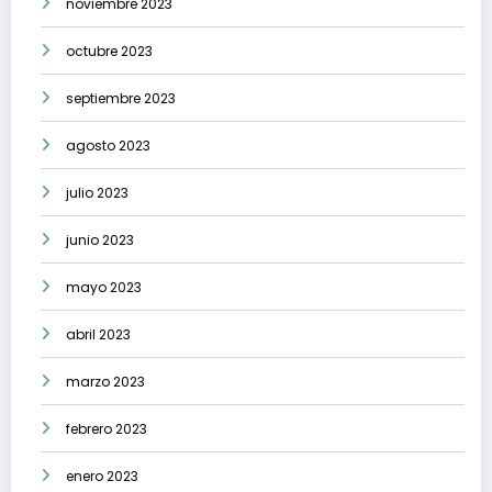
noviembre 2023
octubre 2023
septiembre 2023
agosto 2023
julio 2023
junio 2023
mayo 2023
abril 2023
marzo 2023
febrero 2023
enero 2023