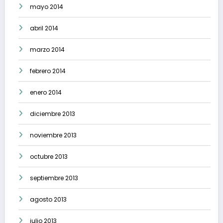
mayo 2014
abril 2014
marzo 2014
febrero 2014
enero 2014
diciembre 2013
noviembre 2013
octubre 2013
septiembre 2013
agosto 2013
julio 2013