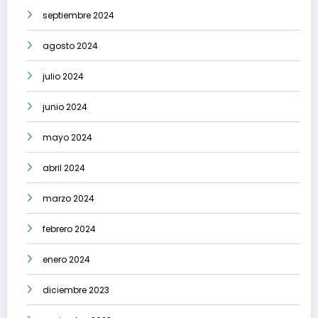
septiembre 2024
agosto 2024
julio 2024
junio 2024
mayo 2024
abril 2024
marzo 2024
febrero 2024
enero 2024
diciembre 2023