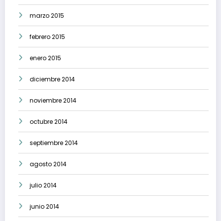
marzo 2015
febrero 2015
enero 2015
diciembre 2014
noviembre 2014
octubre 2014
septiembre 2014
agosto 2014
julio 2014
junio 2014