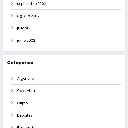
septiembre 2002
agosto 2002
julio 2002
junio 2002
Categories
Argentina
Colombia
Cripto
Deportes
Economía