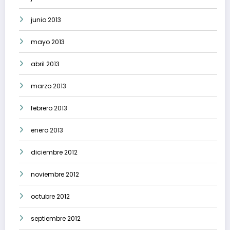
junio 2013
mayo 2013
abril 2013
marzo 2013
febrero 2013
enero 2013
diciembre 2012
noviembre 2012
octubre 2012
septiembre 2012