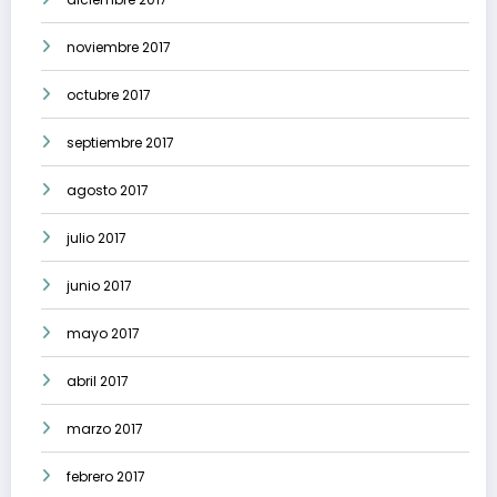
noviembre 2017
octubre 2017
septiembre 2017
agosto 2017
julio 2017
junio 2017
mayo 2017
abril 2017
marzo 2017
febrero 2017