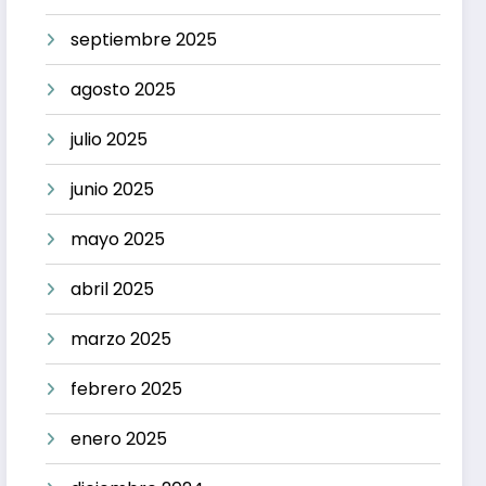
septiembre 2025
agosto 2025
julio 2025
junio 2025
mayo 2025
abril 2025
marzo 2025
febrero 2025
enero 2025