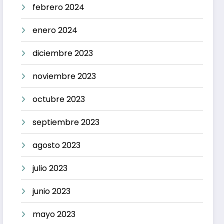
febrero 2024
enero 2024
diciembre 2023
noviembre 2023
octubre 2023
septiembre 2023
agosto 2023
julio 2023
junio 2023
mayo 2023