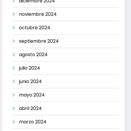
diciembre 2024
noviembre 2024
octubre 2024
septiembre 2024
agosto 2024
julio 2024
junio 2024
mayo 2024
abril 2024
marzo 2024