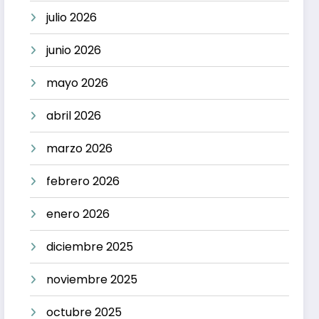
julio 2026
junio 2026
mayo 2026
abril 2026
marzo 2026
febrero 2026
enero 2026
diciembre 2025
noviembre 2025
octubre 2025