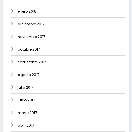
enero 2018
diciembre 2017
noviembre 2017
octubre 2017
septiembre 2017
agosto 2017
julio 2017
junio 2017
mayo 2017
abril 2017