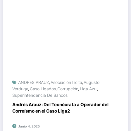
ANDRES ARAUZ
Asociación Ilícita
Augusto
,
,
Verduga
Caso Ligados
Corrupción
Liga Azul
,
,
,
,
Superintendencia De Bancos
Andrés Arauz: Del Tecnócrata a Operador del
Correísmo en el Caso Liga2
Junio 4, 2025