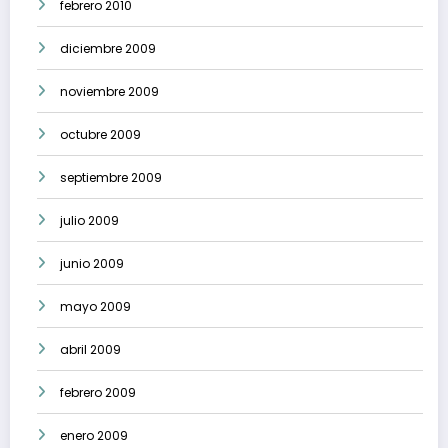
febrero 2010
diciembre 2009
noviembre 2009
octubre 2009
septiembre 2009
julio 2009
junio 2009
mayo 2009
abril 2009
febrero 2009
enero 2009