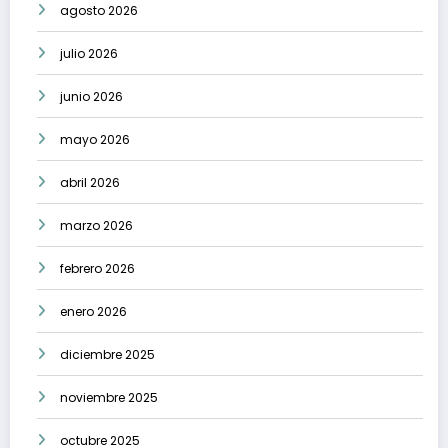
agosto 2026
julio 2026
junio 2026
mayo 2026
abril 2026
marzo 2026
febrero 2026
enero 2026
diciembre 2025
noviembre 2025
octubre 2025