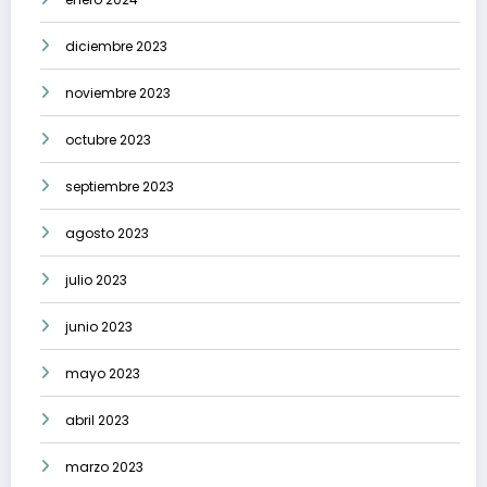
diciembre 2023
noviembre 2023
octubre 2023
septiembre 2023
agosto 2023
julio 2023
junio 2023
mayo 2023
abril 2023
marzo 2023