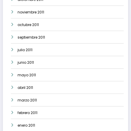
noviembre 2011
octubre 2011
septiembre 2011
julio 2011
junio 2011
mayo 2011
abril 2011
marzo 2011
febrero 2011
enero 2011