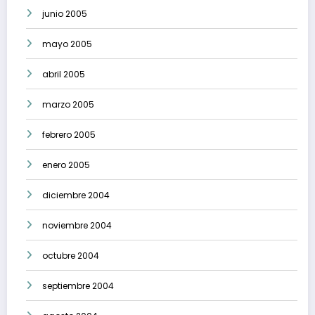
junio 2005
mayo 2005
abril 2005
marzo 2005
febrero 2005
enero 2005
diciembre 2004
noviembre 2004
octubre 2004
septiembre 2004