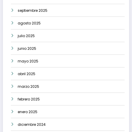
septiembre 2025
agosto 2025
julio 2025
junio 2025
mayo 2025
abril 2025
marzo 2025
febrero 2025
enero 2025
diciembre 2024