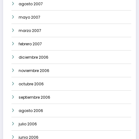
agosto 2007
mayo 2007
marzo 2007
febrero 2007
diciembre 2006
noviembre 2006
octubre 2006
septiembre 2006
agosto 2006
julio 2006
junio 2006