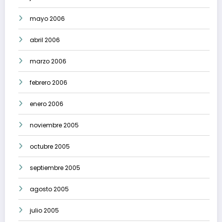
mayo 2006
abril 2006
marzo 2006
febrero 2006
enero 2006
noviembre 2005
octubre 2005
septiembre 2005
agosto 2005
julio 2005