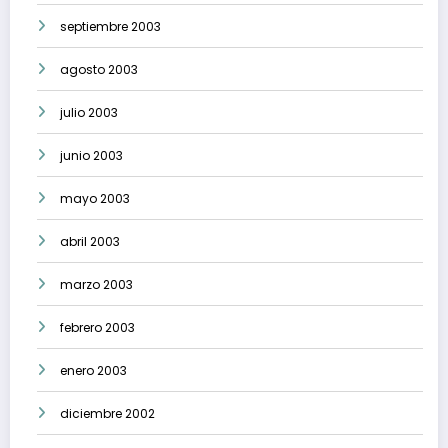
septiembre 2003
agosto 2003
julio 2003
junio 2003
mayo 2003
abril 2003
marzo 2003
febrero 2003
enero 2003
diciembre 2002