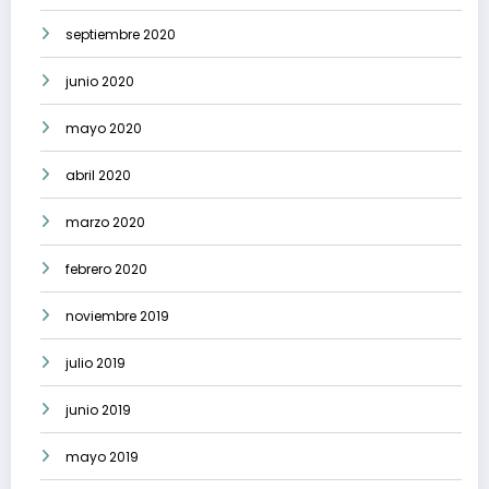
septiembre 2020
junio 2020
mayo 2020
abril 2020
marzo 2020
febrero 2020
noviembre 2019
julio 2019
junio 2019
mayo 2019