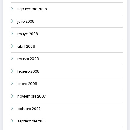
septiembre 2008
julio 2008
mayo 2008
abril 2008
marzo 2008
febrero 2008
enero 2008
noviembre 2007
octubre 2007
septiembre 2007