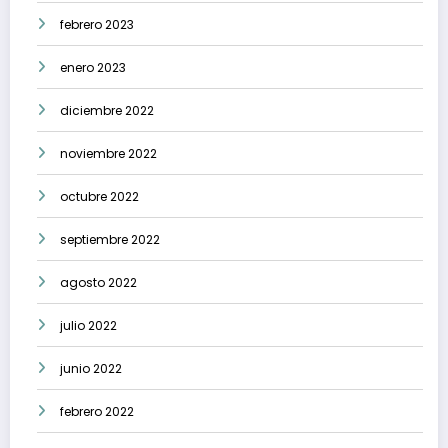
febrero 2023
enero 2023
diciembre 2022
noviembre 2022
octubre 2022
septiembre 2022
agosto 2022
julio 2022
junio 2022
febrero 2022