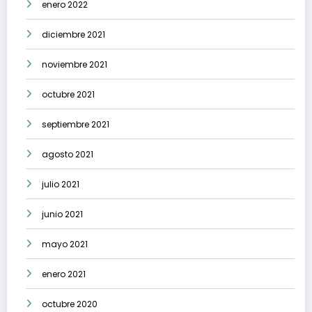
enero 2022
diciembre 2021
noviembre 2021
octubre 2021
septiembre 2021
agosto 2021
julio 2021
junio 2021
mayo 2021
enero 2021
octubre 2020