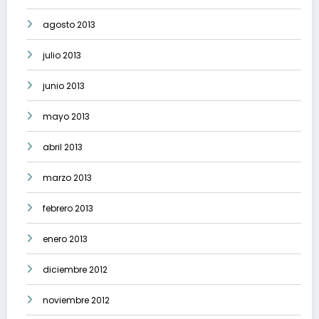
agosto 2013
julio 2013
junio 2013
mayo 2013
abril 2013
marzo 2013
febrero 2013
enero 2013
diciembre 2012
noviembre 2012