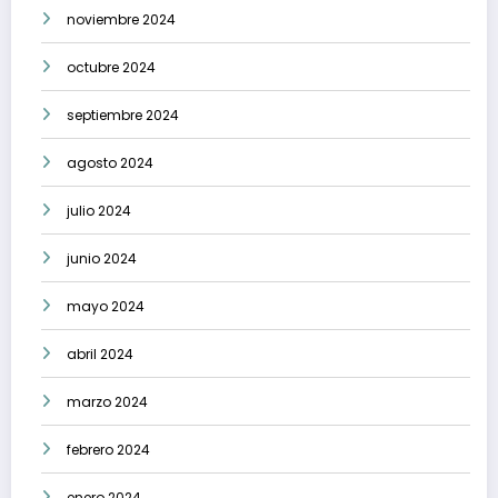
noviembre 2024
octubre 2024
septiembre 2024
agosto 2024
julio 2024
junio 2024
mayo 2024
abril 2024
marzo 2024
febrero 2024
enero 2024