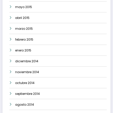
mayo 2015
abril 2015
marzo 2015
febrero 2015
enero 2015
diciembre 2014
noviembre 2014
octubre 2014
septiembre 2014
agosto 2014