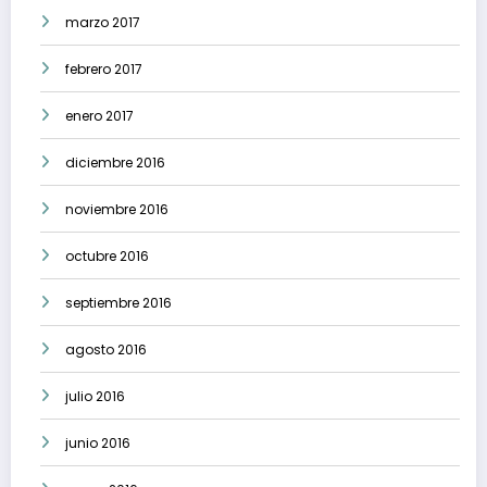
marzo 2017
febrero 2017
enero 2017
diciembre 2016
noviembre 2016
octubre 2016
septiembre 2016
agosto 2016
julio 2016
junio 2016