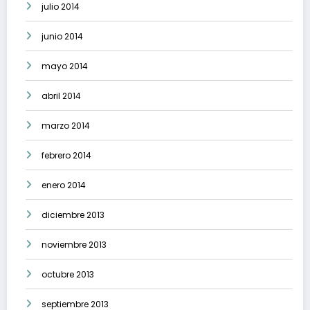
julio 2014
junio 2014
mayo 2014
abril 2014
marzo 2014
febrero 2014
enero 2014
diciembre 2013
noviembre 2013
octubre 2013
septiembre 2013