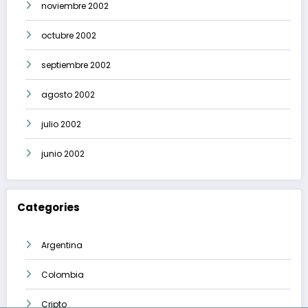
noviembre 2002
octubre 2002
septiembre 2002
agosto 2002
julio 2002
junio 2002
Categories
Argentina
Colombia
Cripto