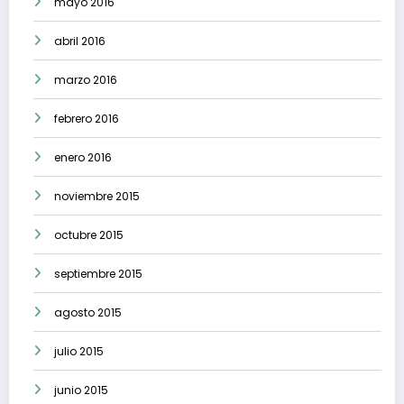
mayo 2016
abril 2016
marzo 2016
febrero 2016
enero 2016
noviembre 2015
octubre 2015
septiembre 2015
agosto 2015
julio 2015
junio 2015