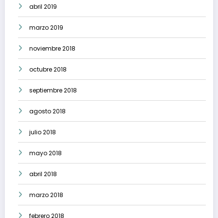
abril 2019
marzo 2019
noviembre 2018
octubre 2018
septiembre 2018
agosto 2018
julio 2018
mayo 2018
abril 2018
marzo 2018
febrero 2018