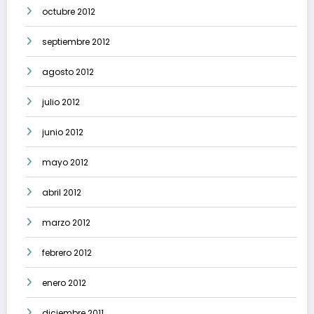
octubre 2012
septiembre 2012
agosto 2012
julio 2012
junio 2012
mayo 2012
abril 2012
marzo 2012
febrero 2012
enero 2012
diciembre 2011