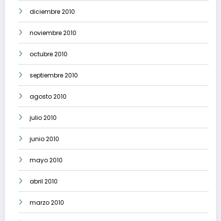
diciembre 2010
noviembre 2010
octubre 2010
septiembre 2010
agosto 2010
julio 2010
junio 2010
mayo 2010
abril 2010
marzo 2010