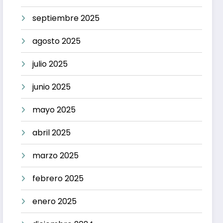
septiembre 2025
agosto 2025
julio 2025
junio 2025
mayo 2025
abril 2025
marzo 2025
febrero 2025
enero 2025