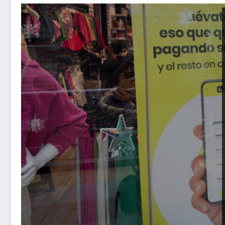
Recargas Telefónicas y Pago de Internet en Cuotas