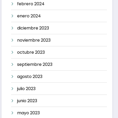
febrero 2024
enero 2024
diciembre 2023
noviembre 2023
octubre 2023
septiembre 2023
agosto 2023
julio 2023
junio 2023
mayo 2023