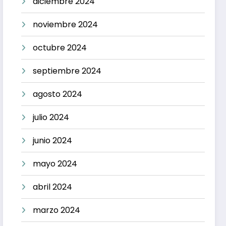
diciembre 2024
noviembre 2024
octubre 2024
septiembre 2024
agosto 2024
julio 2024
junio 2024
mayo 2024
abril 2024
marzo 2024