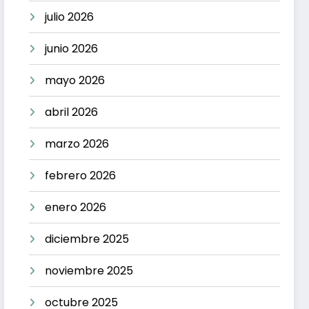
julio 2026
junio 2026
mayo 2026
abril 2026
marzo 2026
febrero 2026
enero 2026
diciembre 2025
noviembre 2025
octubre 2025