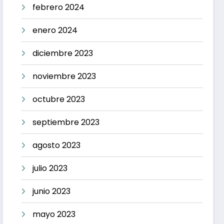
febrero 2024
enero 2024
diciembre 2023
noviembre 2023
octubre 2023
septiembre 2023
agosto 2023
julio 2023
junio 2023
mayo 2023