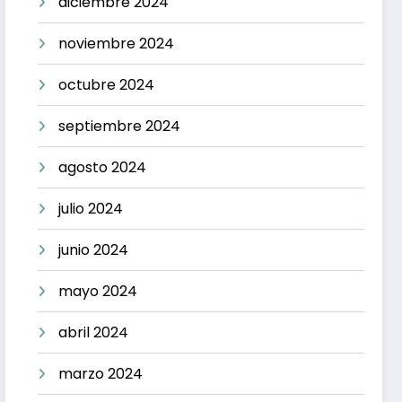
diciembre 2024
noviembre 2024
octubre 2024
septiembre 2024
agosto 2024
julio 2024
junio 2024
mayo 2024
abril 2024
marzo 2024