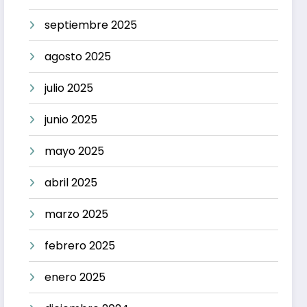
septiembre 2025
agosto 2025
julio 2025
junio 2025
mayo 2025
abril 2025
marzo 2025
febrero 2025
enero 2025