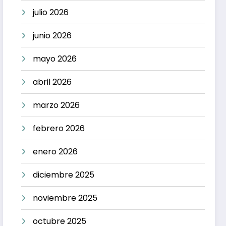
julio 2026
junio 2026
mayo 2026
abril 2026
marzo 2026
febrero 2026
enero 2026
diciembre 2025
noviembre 2025
octubre 2025