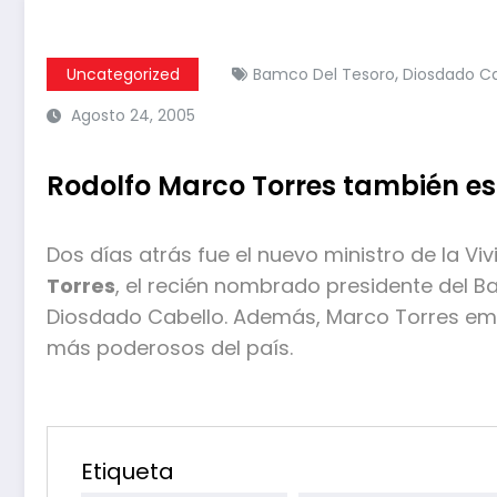
,
Uncategorized
Bamco Del Tesoro
Diosdado Ca
Agosto 24, 2005
Rodolfo Marco Torres también es
Dos días atrás fue el nuevo ministro de la Viv
Torres
, el recién nombrado presidente del Ba
Diosdado Cabello. Además, Marco Torres em
más poderosos del país.
Etiqueta