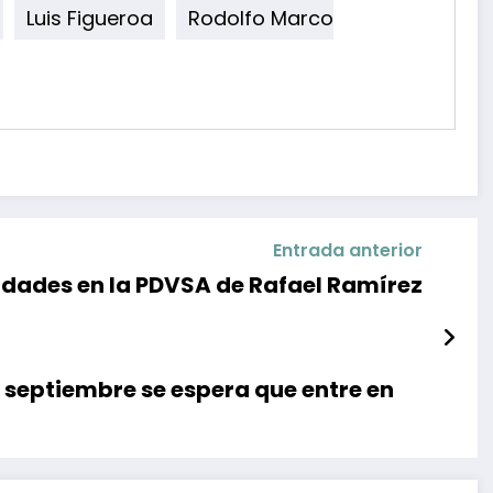
Luis Figueroa
Rodolfo Marco
Entrada anterior
idades en la PDVSA de Rafael Ramírez