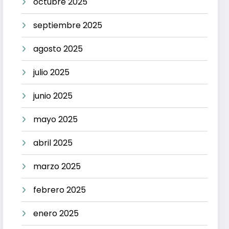
octubre 2025
septiembre 2025
agosto 2025
julio 2025
junio 2025
mayo 2025
abril 2025
marzo 2025
febrero 2025
enero 2025