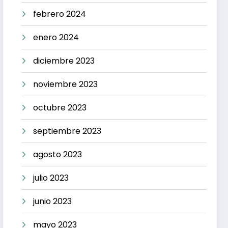
febrero 2024
enero 2024
diciembre 2023
noviembre 2023
octubre 2023
septiembre 2023
agosto 2023
julio 2023
junio 2023
mayo 2023