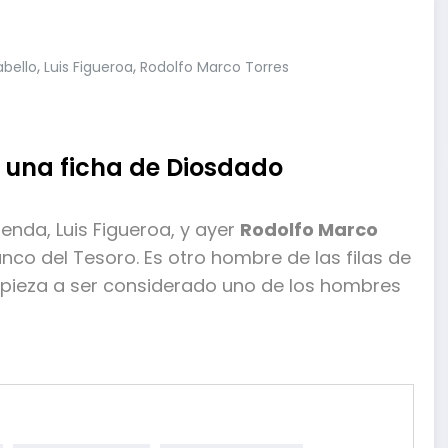
,
,
bello
Luis Figueroa
Rodolfo Marco Torres
 una ficha de Diosdado
ienda, Luis Figueroa, y ayer
Rodolfo Marco
nco del Tesoro. Es otro hombre de las filas de
pieza a ser considerado uno de los hombres