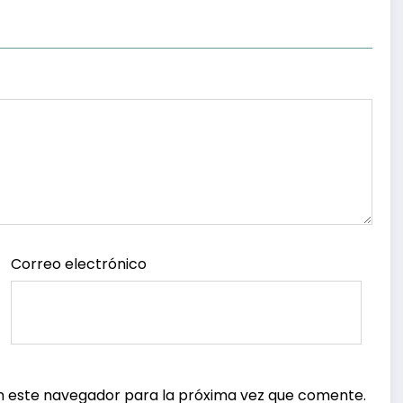
os
Correo electrónico
n este navegador para la próxima vez que comente.