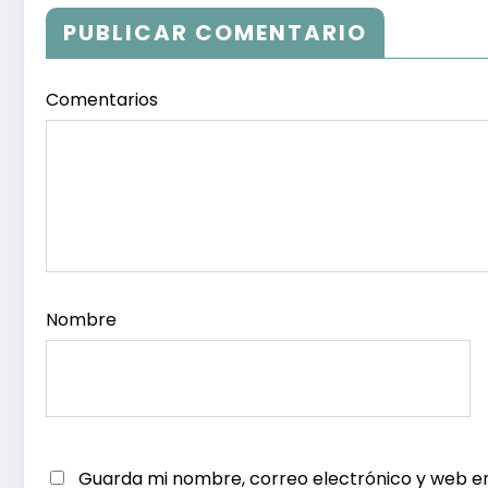
Opiniones de l
PUBLICAR COMENTARIO
Ciudadanos
Comentarios
Nombre
Guarda mi nombre, correo electrónico y web e