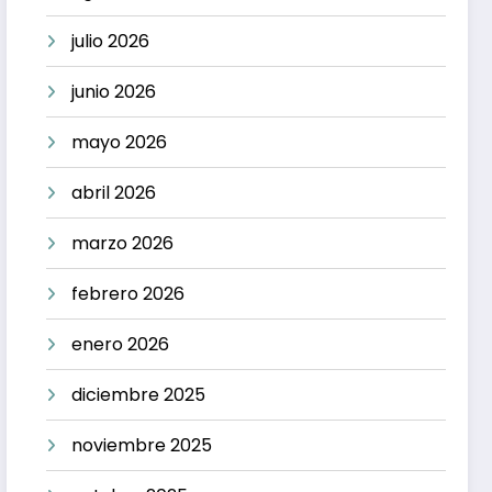
julio 2026
junio 2026
mayo 2026
abril 2026
marzo 2026
febrero 2026
enero 2026
diciembre 2025
noviembre 2025