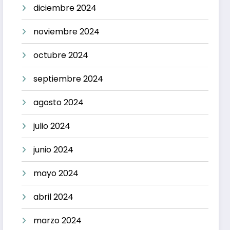
diciembre 2024
noviembre 2024
octubre 2024
septiembre 2024
agosto 2024
julio 2024
junio 2024
mayo 2024
abril 2024
marzo 2024