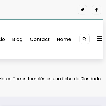
cio
Blog
Contact
Home
Marco Torres también es una ficha de Diosdado