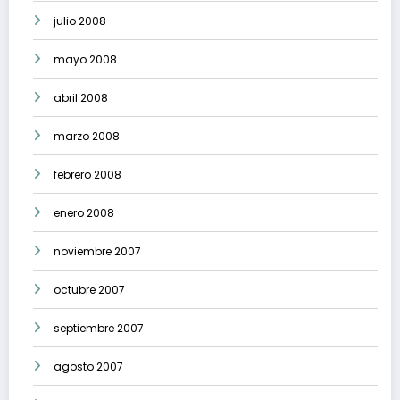
julio 2008
mayo 2008
abril 2008
marzo 2008
febrero 2008
enero 2008
noviembre 2007
octubre 2007
septiembre 2007
agosto 2007