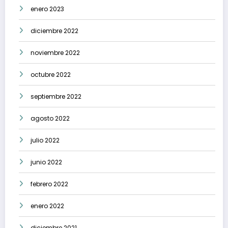
enero 2023
diciembre 2022
noviembre 2022
octubre 2022
septiembre 2022
agosto 2022
julio 2022
junio 2022
febrero 2022
enero 2022
diciembre 2021