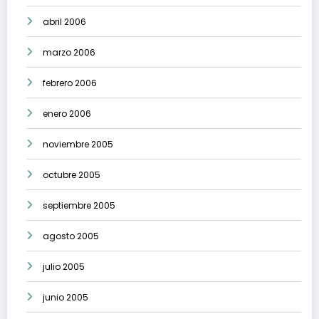
abril 2006
marzo 2006
febrero 2006
enero 2006
noviembre 2005
octubre 2005
septiembre 2005
agosto 2005
julio 2005
junio 2005