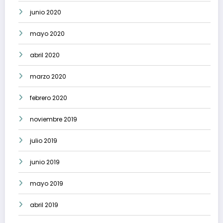
junio 2020
mayo 2020
abril 2020
marzo 2020
febrero 2020
noviembre 2019
julio 2019
junio 2019
mayo 2019
abril 2019