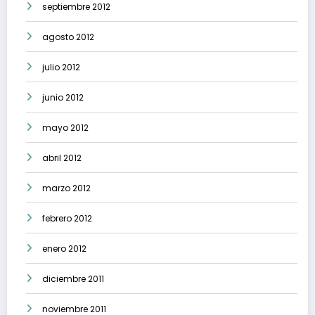
septiembre 2012
agosto 2012
julio 2012
junio 2012
mayo 2012
abril 2012
marzo 2012
febrero 2012
enero 2012
diciembre 2011
noviembre 2011