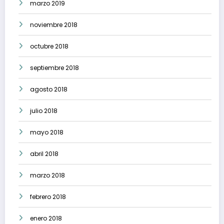
marzo 2019
noviembre 2018
octubre 2018
septiembre 2018
agosto 2018
julio 2018
mayo 2018
abril 2018
marzo 2018
febrero 2018
enero 2018