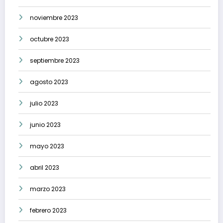
noviembre 2023
octubre 2023
septiembre 2023
agosto 2023
julio 2023
junio 2023
mayo 2023
abril 2023
marzo 2023
febrero 2023