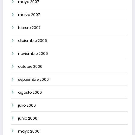
mayo 2007
marzo 2007
febrero 2007
diciembre 2006
noviembre 2006
octubre 2006
septiembre 2006
agosto 2006
julio 2006
junio 2006
mayo 2006