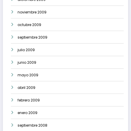
noviembre 2009
octubre 2009
septiembre 2009
julio 2009
junio 2009
mayo 2009
abril 2009
febrero 2009
enero 2009
septiembre 2008