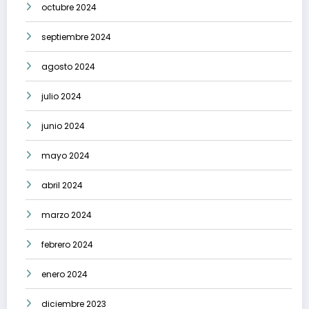
octubre 2024
septiembre 2024
agosto 2024
julio 2024
junio 2024
mayo 2024
abril 2024
marzo 2024
febrero 2024
enero 2024
diciembre 2023