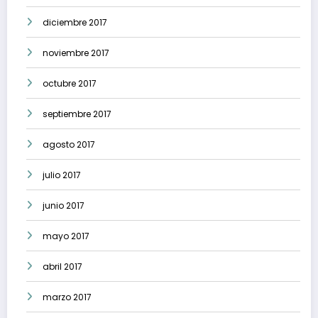
diciembre 2017
noviembre 2017
octubre 2017
septiembre 2017
agosto 2017
julio 2017
junio 2017
mayo 2017
abril 2017
marzo 2017