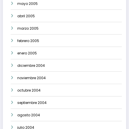
mayo 2005
abril 2005
marzo 2005
febrero 2005
enero 2005
diciembre 2004
noviembre 2004
octubre 2004
septiembre 2004
agosto 2004
julio 2004