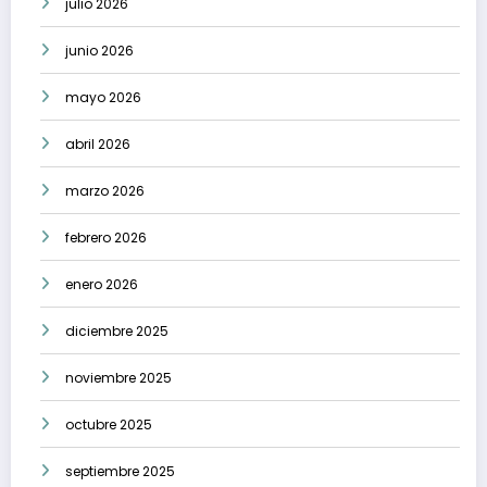
julio 2026
junio 2026
mayo 2026
abril 2026
marzo 2026
febrero 2026
enero 2026
diciembre 2025
noviembre 2025
octubre 2025
septiembre 2025