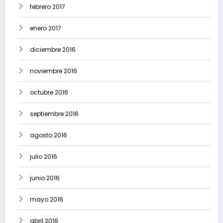
febrero 2017
enero 2017
diciembre 2016
noviembre 2016
octubre 2016
septiembre 2016
agosto 2016
julio 2016
junio 2016
mayo 2016
abril 2016