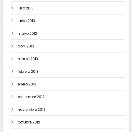
julio 2013
junio 2013
mayo 2013
abril 2013
marzo 2013
febrero 2013
enero 2013
diciembre 2012
noviembre 2012
octubre 2012