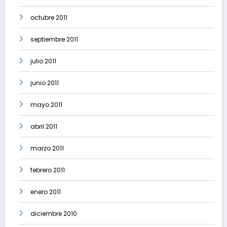
octubre 2011
septiembre 2011
julio 2011
junio 2011
mayo 2011
abril 2011
marzo 2011
febrero 2011
enero 2011
diciembre 2010