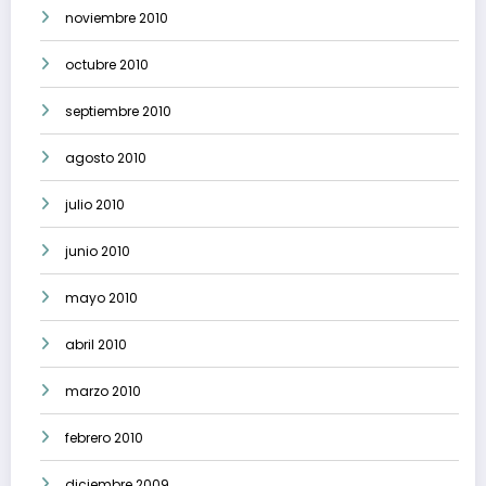
noviembre 2010
octubre 2010
septiembre 2010
agosto 2010
julio 2010
junio 2010
mayo 2010
abril 2010
marzo 2010
febrero 2010
diciembre 2009