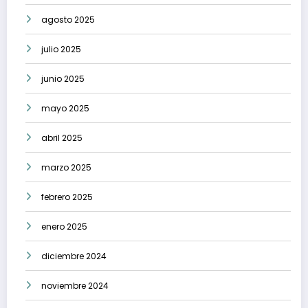
agosto 2025
julio 2025
junio 2025
mayo 2025
abril 2025
marzo 2025
febrero 2025
enero 2025
diciembre 2024
noviembre 2024