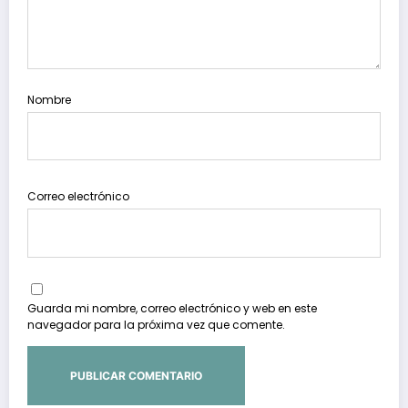
Nombre
Correo electrónico
Guarda mi nombre, correo electrónico y web en este
navegador para la próxima vez que comente.