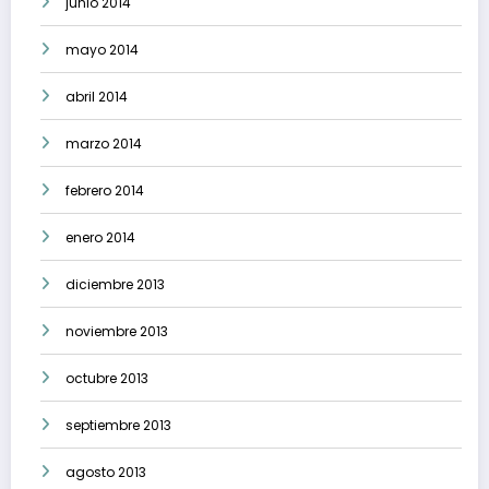
junio 2014
mayo 2014
abril 2014
marzo 2014
febrero 2014
enero 2014
diciembre 2013
noviembre 2013
octubre 2013
septiembre 2013
agosto 2013