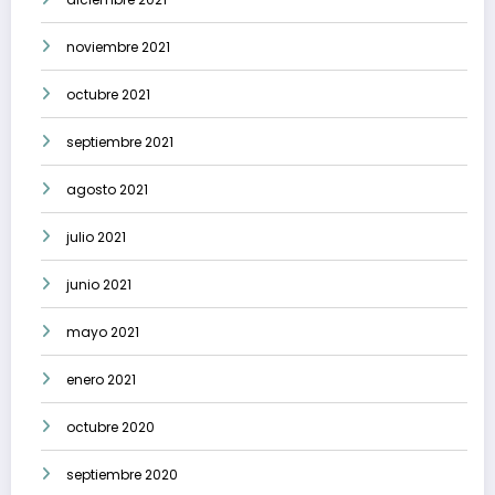
noviembre 2021
octubre 2021
septiembre 2021
agosto 2021
julio 2021
junio 2021
mayo 2021
enero 2021
octubre 2020
septiembre 2020