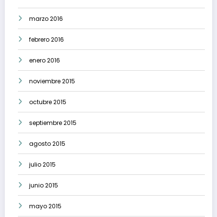
marzo 2016
febrero 2016
enero 2016
noviembre 2015
octubre 2015
septiembre 2015
agosto 2015
julio 2015
junio 2015
mayo 2015