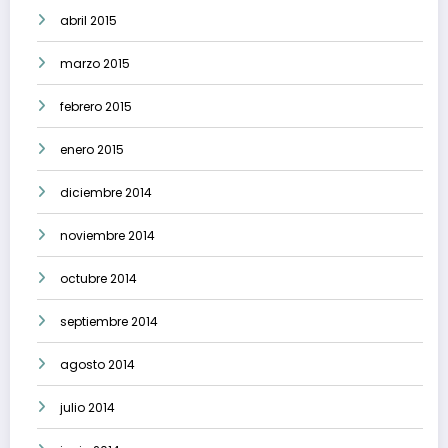
abril 2015
marzo 2015
febrero 2015
enero 2015
diciembre 2014
noviembre 2014
octubre 2014
septiembre 2014
agosto 2014
julio 2014