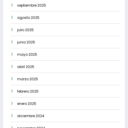
septiembre 2025
agosto 2025
julio 2025
junio 2025
mayo 2025
abril 2025
marzo 2025
febrero 2025
enero 2025
diciembre 2024