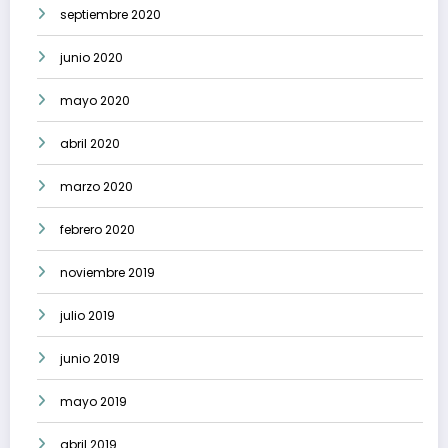
septiembre 2020
junio 2020
mayo 2020
abril 2020
marzo 2020
febrero 2020
noviembre 2019
julio 2019
junio 2019
mayo 2019
abril 2019