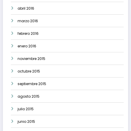
abril 2016
marzo 2016
febrero 2016
enero 2016
noviembre 2015
octubre 2015
septiembre 2015
agosto 2015
julio 2015
junio 2015