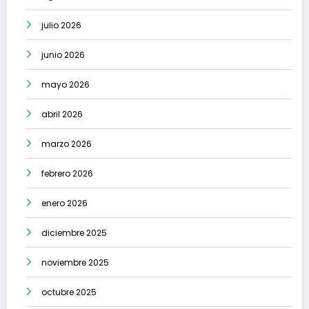
julio 2026
junio 2026
mayo 2026
abril 2026
marzo 2026
febrero 2026
enero 2026
diciembre 2025
noviembre 2025
octubre 2025