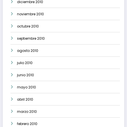
diciembre 2010
noviembre 2010
octubre 2010
septiembre 2010
agosto 2010
julio 2010
junio 2010
mayo 2010
abril 2010
marzo 2010
febrero 2010