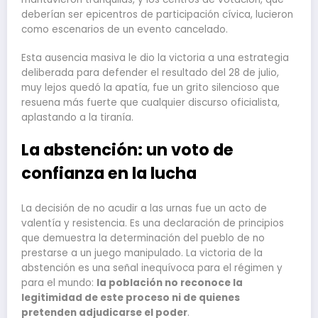
deberían ser epicentros de participación cívica, lucieron
como escenarios de un evento cancelado.
Esta ausencia masiva le dio la victoria a una estrategia
deliberada para defender el resultado del 28 de julio,
muy lejos quedó la apatía, fue un grito silencioso que
resuena más fuerte que cualquier discurso oficialista,
aplastando a la tiranía.
La abstención: un voto de
confianza en la lucha
La decisión de no acudir a las urnas fue un acto de
valentía y resistencia. Es una declaración de principios
que demuestra la determinación del pueblo de no
prestarse a un juego manipulado. La victoria de la
abstención es una señal inequívoca para el régimen y
para el mundo:
la población no reconoce la
legitimidad de este proceso ni de quienes
pretenden adjudicarse el poder
.