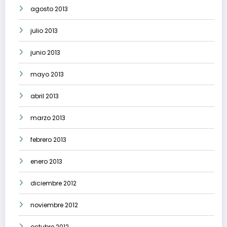
agosto 2013
julio 2013
junio 2013
mayo 2013
abril 2013
marzo 2013
febrero 2013
enero 2013
diciembre 2012
noviembre 2012
octubre 2012