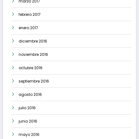
marzo 2017
febrero 2017
enero 2017
diciembre 2016
noviembre 2016
octubre 2016
septiembre 2016
agosto 2016
julio 2016
junio 2016
mayo 2016