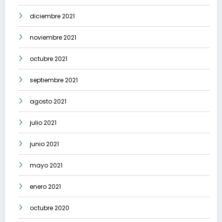
diciembre 2021
noviembre 2021
octubre 2021
septiembre 2021
agosto 2021
julio 2021
junio 2021
mayo 2021
enero 2021
octubre 2020