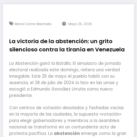
Maria Corina Machado
Mayo 25, 2025
La victoria de la abstención: un grito
silencioso contra la tiranía en Venezuela
La Abstención ganó la Batalla. El simulacro de jornada
electoral realizada este domingo, reitera una verdad
innegable. Este 25 de mayo el pueblo habló con su
ausencia, el 28 de julio de 2024 lo hizo en las urnas y
escogió a Edmundo González Urrutia como nuevo
presidente.
Con centros de votación desolados y fachadas vacías
en la mayoría de las ciudades, la supuesta «votación»
para elegir gobernadores y miembros a la asamblea
nacional se transformó en un contundente acto de
protesta pacífica. La
abstención
emerge como la gran