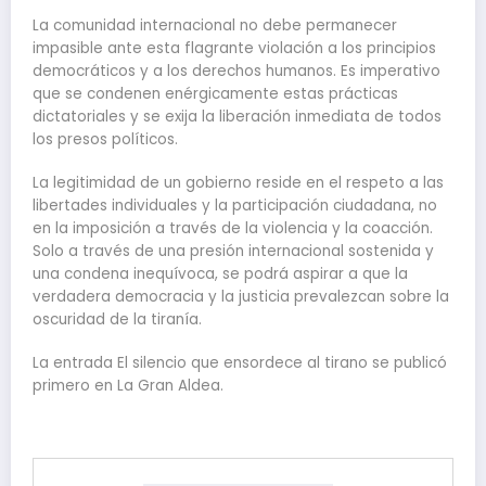
La comunidad internacional no debe permanecer
impasible ante esta flagrante violación a los principios
democráticos y a los derechos humanos. Es imperativo
que se condenen enérgicamente estas prácticas
dictatoriales y se exija la liberación inmediata de todos
los presos políticos.
La legitimidad de un gobierno reside en el respeto a las
libertades individuales y la participación ciudadana, no
en la imposición a través de la violencia y la coacción.
Solo a través de una presión internacional sostenida y
una condena inequívoca, se podrá aspirar a que la
verdadera democracia y la justicia prevalezcan sobre la
oscuridad de la tiranía.
La entrada El silencio que ensordece al tirano se publicó
primero en La Gran Aldea.