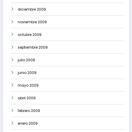
diciembre 2009
noviembre 2009
octubre 2009
septiembre 2009
julio 2009
junio 2009
mayo 2009
abril 2009
febrero 2009
enero 2009