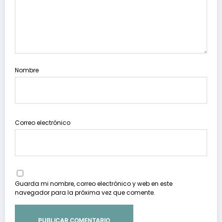
Nombre
Correo electrónico
Guarda mi nombre, correo electrónico y web en este
navegador para la próxima vez que comente.