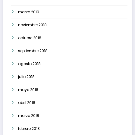
marzo 2019
noviembre 2018
octubre 2018
septiembre 2018
agosto 2018
julio 2018
mayo 2018
abril 2018
marzo 2018
febrero 2018