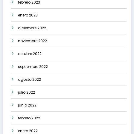
febrero 2023
enero 2023
diciembre 2022
noviembre 2022
octubre 2022
septiembre 2022
agosto 2022
julio 2022
junio 2022
febrero 2022
enero 2022