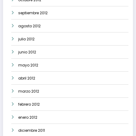
septiembre 2012
agosto 2012
julio 2012
junio 2012
mayo 2012
abril 2012
marzo 2012
febrero 2012
enero 2012
diciembre 2011