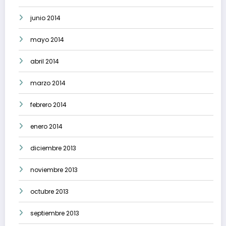
junio 2014
mayo 2014
abril 2014
marzo 2014
febrero 2014
enero 2014
diciembre 2013
noviembre 2013
octubre 2013
septiembre 2013