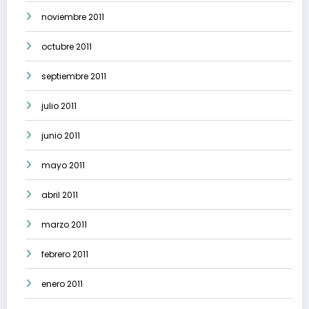
noviembre 2011
octubre 2011
septiembre 2011
julio 2011
junio 2011
mayo 2011
abril 2011
marzo 2011
febrero 2011
enero 2011