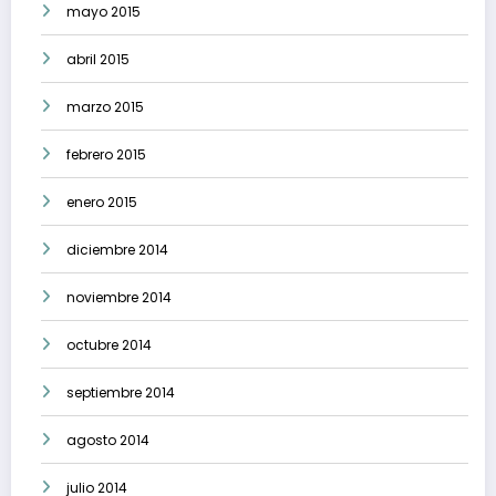
mayo 2015
abril 2015
marzo 2015
febrero 2015
enero 2015
diciembre 2014
noviembre 2014
octubre 2014
septiembre 2014
agosto 2014
julio 2014