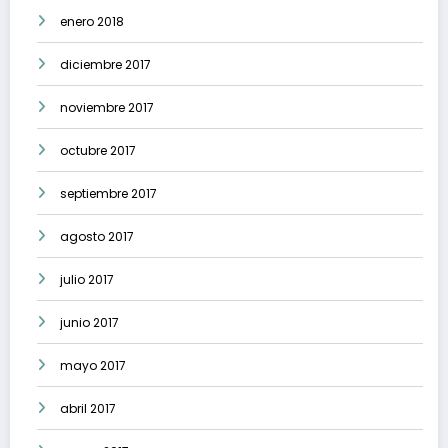
enero 2018
diciembre 2017
noviembre 2017
octubre 2017
septiembre 2017
agosto 2017
julio 2017
junio 2017
mayo 2017
abril 2017