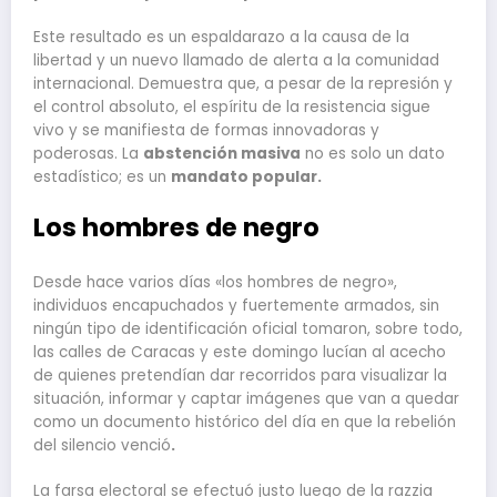
Este resultado es un espaldarazo a la causa de la
libertad y un nuevo llamado de alerta a la comunidad
internacional. Demuestra que, a pesar de la represión y
el control absoluto, el espíritu de la resistencia sigue
vivo y se manifiesta de formas innovadoras y
poderosas. La
abstención masiva
no es solo un dato
estadístico; es un
mandato popular.
Los hombres de negro
Desde hace varios días «los hombres de negro»,
individuos encapuchados y fuertemente armados, sin
ningún tipo de identificación oficial tomaron, sobre todo,
las calles de Caracas y este domingo lucían al acecho
de quienes pretendían dar recorridos para visualizar la
situación, informar y captar imágenes que van a quedar
como un documento histórico del día en que la rebelión
del silencio venció
.
La farsa electoral se efectuó justo luego de la razzia