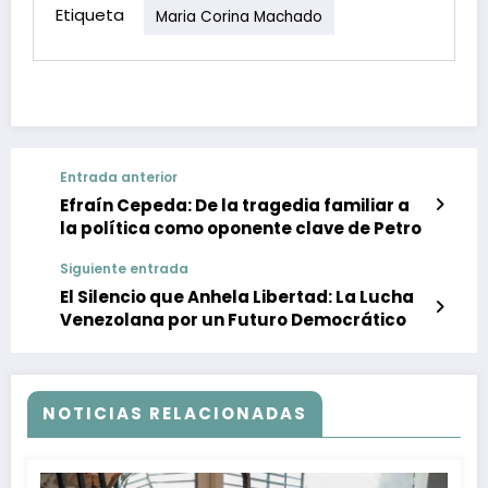
Etiqueta
Maria Corina Machado
Entrada anterior
Efraín Cepeda: De la tragedia familiar a
la política como oponente clave de Petro
Siguiente entrada
El Silencio que Anhela Libertad: La Lucha
Venezolana por un Futuro Democrático
NOTICIAS RELACIONADAS