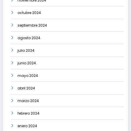
noviembre 2024
octubre 2024
septiembre 2024
agosto 2024
julio 2024
junio 2024
mayo 2024
abril 2024
marzo 2024
febrero 2024
enero 2024