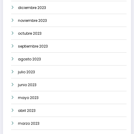
diciembre 2023
noviembre 2023
octubre 2023
septiembre 2023
agosto 2023
julio 2023
junio 2023
mayo 2023
abril 2023
marzo 2023