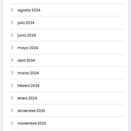
agosto 2024
julio 2024
junio 2024
mayo 2024
abril 2024
marzo 2024
febrero 2024
enero 2024
diciembre 2023
noviembre 2023