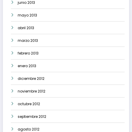
junio 2013
mayo 2013
abril 2013
marzo 2013
febrero 2013
enero 2013
diciembre 2012
noviembre 2012
octubre 2012
septiembre 2012
agosto 2012