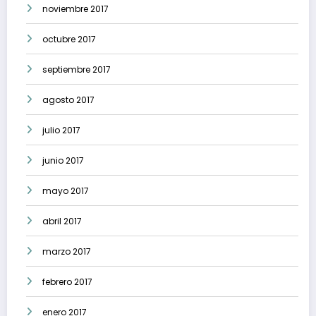
noviembre 2017
octubre 2017
septiembre 2017
agosto 2017
julio 2017
junio 2017
mayo 2017
abril 2017
marzo 2017
febrero 2017
enero 2017