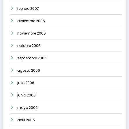
febrero 2007
diciembre 2006
noviembre 2006
octubre 2006
septiembre 2006
agosto 2006
julio 2006
junio 2006
mayo 2006
abril 2006