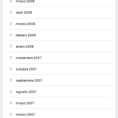
mayo 2008
abril 2008
marzo 2008
febrero 2008
enero 2008
noviembre 2007
octubre 2007
septiembre 2007
agosto 2007
mayo 2007
marzo 2007