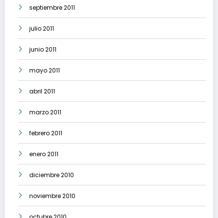
septiembre 2011
julio 2011
junio 2011
mayo 2011
abril 2011
marzo 2011
febrero 2011
enero 2011
diciembre 2010
noviembre 2010
octubre 2010