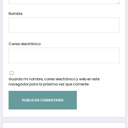
Nombre
Correo electrónico
Guarda mi nombre, correo electrónico y web en este
navegador para la próxima vez que comente.