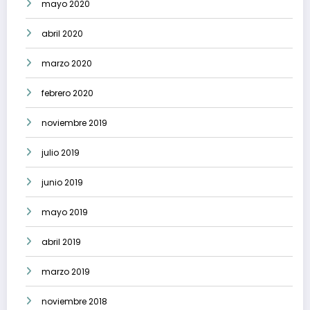
mayo 2020
abril 2020
marzo 2020
febrero 2020
noviembre 2019
julio 2019
junio 2019
mayo 2019
abril 2019
marzo 2019
noviembre 2018