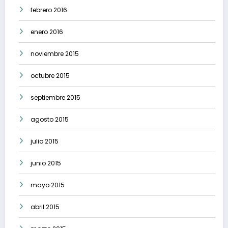
febrero 2016
enero 2016
noviembre 2015
octubre 2015
septiembre 2015
agosto 2015
julio 2015
junio 2015
mayo 2015
abril 2015