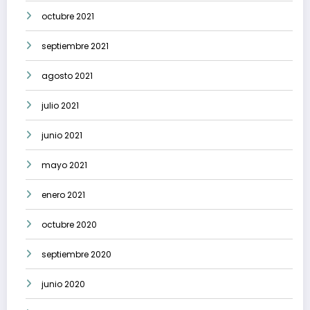
octubre 2021
septiembre 2021
agosto 2021
julio 2021
junio 2021
mayo 2021
enero 2021
octubre 2020
septiembre 2020
junio 2020