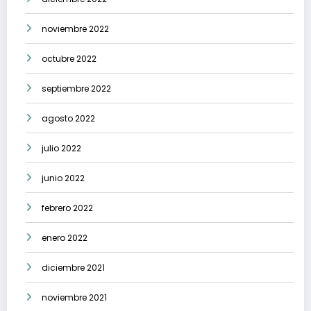
noviembre 2022
octubre 2022
septiembre 2022
agosto 2022
julio 2022
junio 2022
febrero 2022
enero 2022
diciembre 2021
noviembre 2021