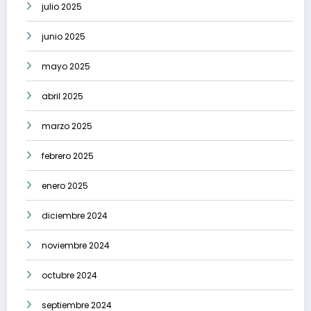
julio 2025
junio 2025
mayo 2025
abril 2025
marzo 2025
febrero 2025
enero 2025
diciembre 2024
noviembre 2024
octubre 2024
septiembre 2024