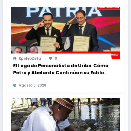
RpoleoZeta
0
El Legado Personalista de Uribe: Cómo
Petro y Abelardo Continúan su Estilo
de Gobierno
Agosto 5, 2026