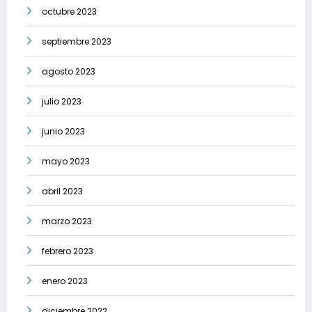
octubre 2023
septiembre 2023
agosto 2023
julio 2023
junio 2023
mayo 2023
abril 2023
marzo 2023
febrero 2023
enero 2023
diciembre 2022