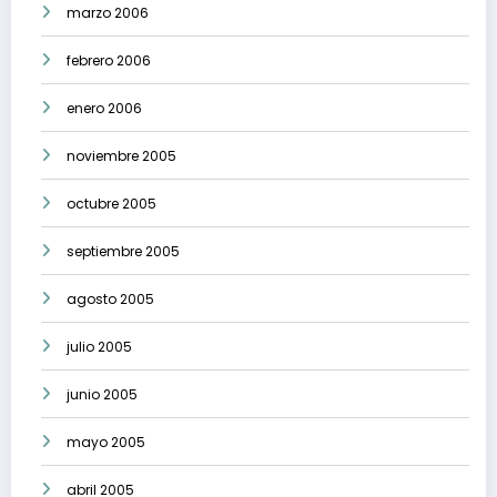
marzo 2006
febrero 2006
enero 2006
noviembre 2005
octubre 2005
septiembre 2005
agosto 2005
julio 2005
junio 2005
mayo 2005
abril 2005