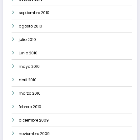
septiembre 2010
agosto 2010
julio 2010
junio 2010
mayo 2010
abril 2010
marzo 2010
febrero 2010
diciembre 2009
noviembre 2009