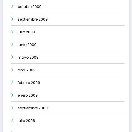
octubre 2009
septiembre 2009
julio 2009
junio 2009
mayo 2009
abril 2009
febrero 2009
enero 2009
septiembre 2008
julio 2008