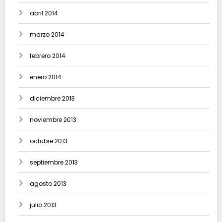
abril 2014
marzo 2014
febrero 2014
enero 2014
diciembre 2013
noviembre 2013
octubre 2013
septiembre 2013
agosto 2013
julio 2013