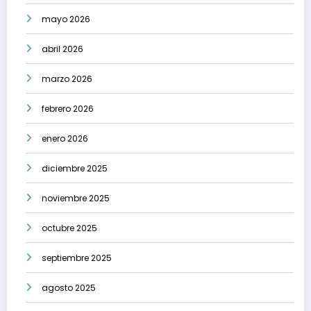
mayo 2026
abril 2026
marzo 2026
febrero 2026
enero 2026
diciembre 2025
noviembre 2025
octubre 2025
septiembre 2025
agosto 2025