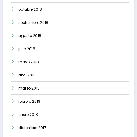
octubre 2018
septiembre 2018
agosto 2018
julio 2018
mayo 2018
abril 2018
marzo 2018
febrero 2018
enero 2018
diciembre 2017