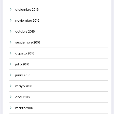
diciembre 2016
noviembre 2016
octubre 2016
septiembre 2016
agosto 2016
julio 2016
junio 2016
mayo 2016
abril 2016
marzo 2016