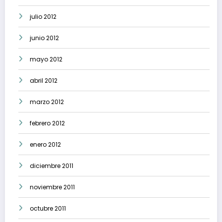
julio 2012
junio 2012
mayo 2012
abril 2012
marzo 2012
febrero 2012
enero 2012
diciembre 2011
noviembre 2011
octubre 2011