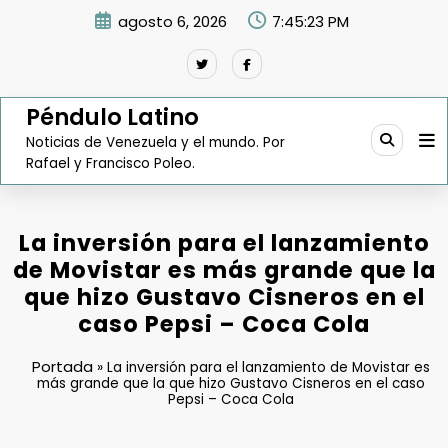
Saltar
agosto 6, 2026
7:45:24 PM
al
contenido
Péndulo Latino
Noticias de Venezuela y el mundo. Por
Rafael y Francisco Poleo.
La inversión para el lanzamiento
de Movistar es más grande que la
que hizo Gustavo Cisneros en el
caso Pepsi – Coca Cola
Portada
»
La inversión para el lanzamiento de Movistar es
más grande que la que hizo Gustavo Cisneros en el caso
Pepsi – Coca Cola