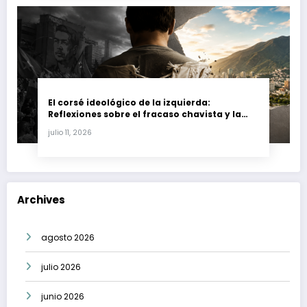
El corsé ideológico de la izquierda:
Reflexiones sobre el fracaso chavista y la
crisis moral en América Latina
julio 11, 2026
Archives
agosto 2026
julio 2026
junio 2026