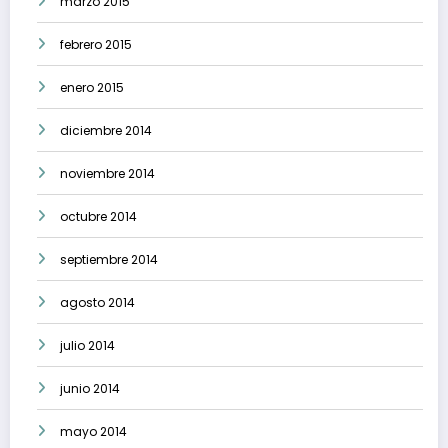
marzo 2015
febrero 2015
enero 2015
diciembre 2014
noviembre 2014
octubre 2014
septiembre 2014
agosto 2014
julio 2014
junio 2014
mayo 2014