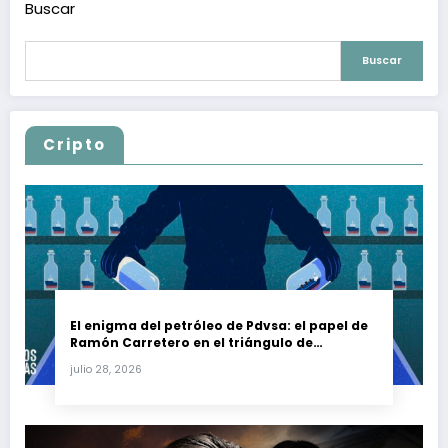
Buscar
Buscar
Cripto
El enigma del petróleo de Pdvsa: el papel de
Ramón Carretero en el triángulo de
Carretero y su impacto en Venezuela y Cuba
julio 28, 2026