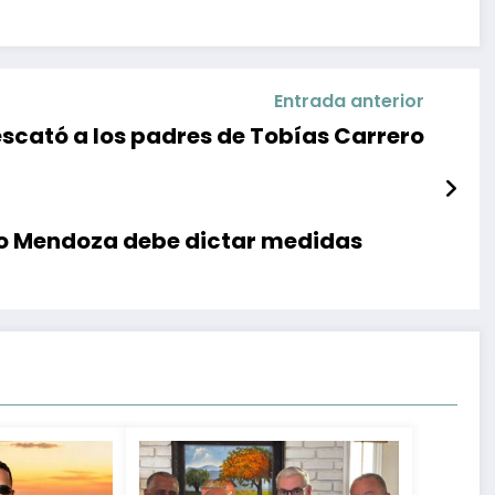
Entrada anterior
scató a los padres de Tobías Carrero
nzo Mendoza debe dictar medidas