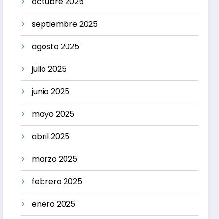
octubre 2025
septiembre 2025
agosto 2025
julio 2025
junio 2025
mayo 2025
abril 2025
marzo 2025
febrero 2025
enero 2025