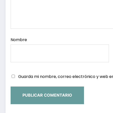
Nombre
Guarda mi nombre, correo electrónico y web e