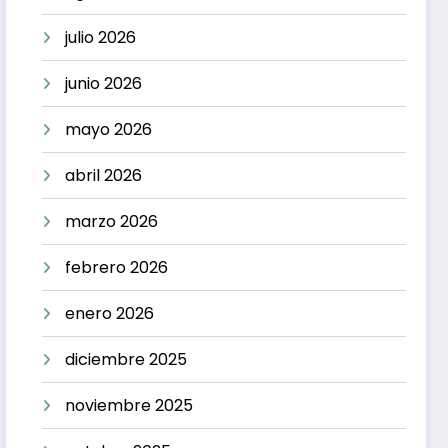
julio 2026
junio 2026
mayo 2026
abril 2026
marzo 2026
febrero 2026
enero 2026
diciembre 2025
noviembre 2025