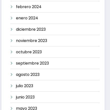
febrero 2024
enero 2024
diciembre 2023
noviembre 2023
octubre 2023
septiembre 2023
agosto 2023
julio 2023
junio 2023
mayo 2023