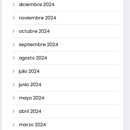
diciembre 2024
noviembre 2024
octubre 2024
septiembre 2024
agosto 2024
julio 2024
junio 2024
mayo 2024
abril 2024
marzo 2024