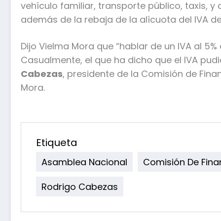
vehículo familiar, transporte público, taxis, y
además de la rebaja de la alícuota del IVA del 
Dijo Vielma Mora que “hablar de un IVA al 5%
Casualmente, el que ha dicho que el IVA pud
Cabezas
, presidente de la Comisión de Fina
Mora.
Etiqueta
Asamblea Nacional
Comisión De Fina
Rodrigo Cabezas