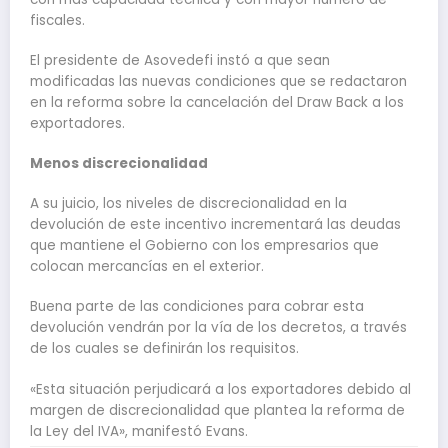
fiscales.
El presidente de Asovedefi instó a que sean
modificadas las nuevas condiciones que se redactaron
en la reforma sobre la cancelación del Draw Back a los
exportadores.
Menos discrecionalidad
A su juicio, los niveles de discrecionalidad en la
devolución de este incentivo incrementará las deudas
que mantiene el Gobierno con los empresarios que
colocan mercancías en el exterior.
Buena parte de las condiciones para cobrar esta
devolución vendrán por la vía de los decretos, a través
de los cuales se definirán los requisitos.
«Esta situación perjudicará a los exportadores debido al
margen de discrecionalidad que plantea la reforma de
la Ley del IVA», manifestó Evans.