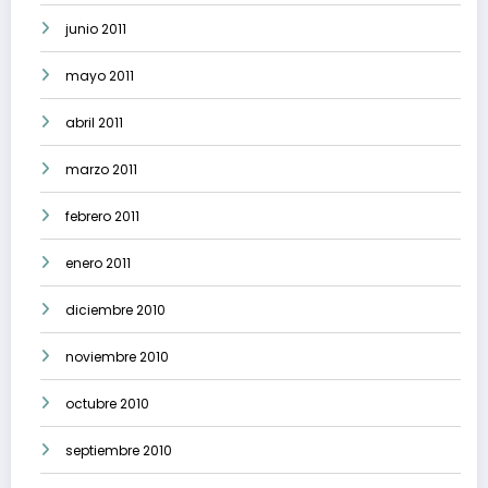
junio 2011
mayo 2011
abril 2011
marzo 2011
febrero 2011
enero 2011
diciembre 2010
noviembre 2010
octubre 2010
septiembre 2010