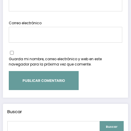
Correo electrónico
Guarda mi nombre, correo electrónico y web en este
navegador para la próxima vez que comente.
Buscar
Buscar