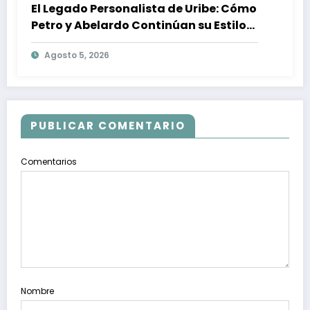
El Legado Personalista de Uribe: Cómo
Petro y Abelardo Continúan su Estilo
de Gobierno
Agosto 5, 2026
PUBLICAR COMENTARIO
Comentarios
Nombre