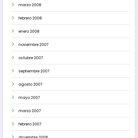
marzo 2008
febrero 2008
enero 2008
noviembre 2007
octubre 2007
septiembre 2007
agosto 2007
mayo 2007
marzo 2007
febrero 2007
diciembre 2006