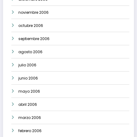
noviembre 2006
octubre 2006
septiembre 2006
agosto 2006
julio 2006
junio 2006
mayo 2006
abril 2006
marzo 2006
febrero 2006