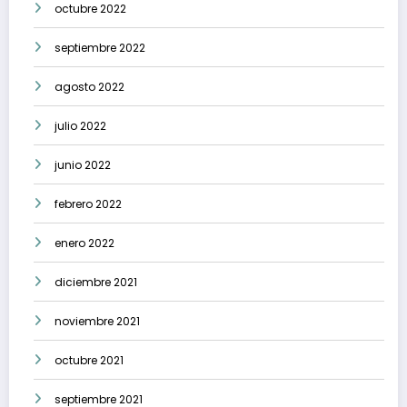
octubre 2022
septiembre 2022
agosto 2022
julio 2022
junio 2022
febrero 2022
enero 2022
diciembre 2021
noviembre 2021
octubre 2021
septiembre 2021