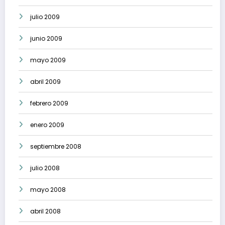
julio 2009
junio 2009
mayo 2009
abril 2009
febrero 2009
enero 2009
septiembre 2008
julio 2008
mayo 2008
abril 2008