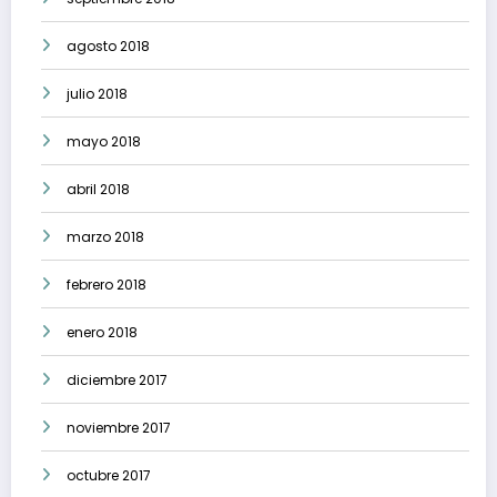
agosto 2018
julio 2018
mayo 2018
abril 2018
marzo 2018
febrero 2018
enero 2018
diciembre 2017
noviembre 2017
octubre 2017