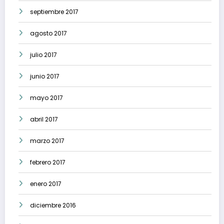
septiembre 2017
agosto 2017
julio 2017
junio 2017
mayo 2017
abril 2017
marzo 2017
febrero 2017
enero 2017
diciembre 2016