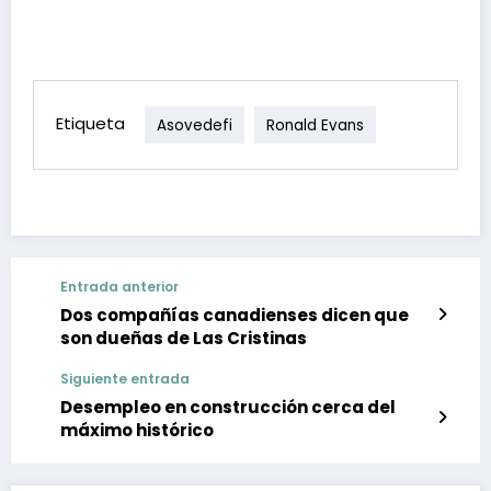
Etiqueta
Asovedefi
Ronald Evans
Entrada anterior
Dos compañías canadienses dicen que
son dueñas de Las Cristinas
Siguiente entrada
Desempleo en construcción cerca del
máximo histórico