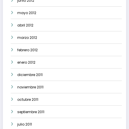
junio 2012
mayo 2012
abril 2012
marzo 2012
febrero 2012
enero 2012
diciembre 2011
noviembre 2011
octubre 2011
septiembre 2011
julio 2011