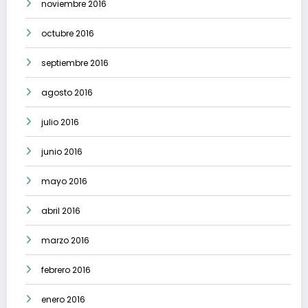
noviembre 2016
octubre 2016
septiembre 2016
agosto 2016
julio 2016
junio 2016
mayo 2016
abril 2016
marzo 2016
febrero 2016
enero 2016