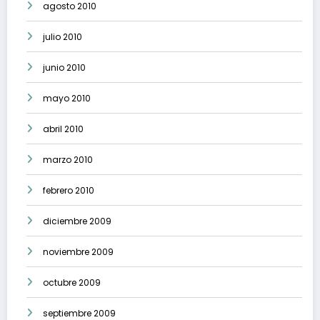
agosto 2010
julio 2010
junio 2010
mayo 2010
abril 2010
marzo 2010
febrero 2010
diciembre 2009
noviembre 2009
octubre 2009
septiembre 2009