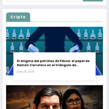
Cripto
El enigma del petróleo de Pdvsa: el papel de
Ramón Carretero en el triángulo de
Carretero y su impacto en Venezuela y Cuba
julio 28, 2026