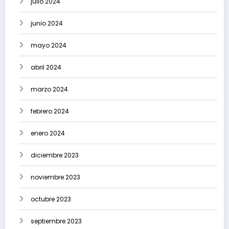
julio 2024
junio 2024
mayo 2024
abril 2024
marzo 2024
febrero 2024
enero 2024
diciembre 2023
noviembre 2023
octubre 2023
septiembre 2023