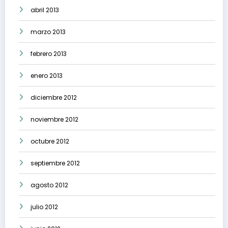
abril 2013
marzo 2013
febrero 2013
enero 2013
diciembre 2012
noviembre 2012
octubre 2012
septiembre 2012
agosto 2012
julio 2012