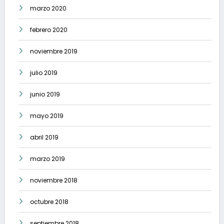
marzo 2020
febrero 2020
noviembre 2019
julio 2019
junio 2019
mayo 2019
abril 2019
marzo 2019
noviembre 2018
octubre 2018
septiembre 2018