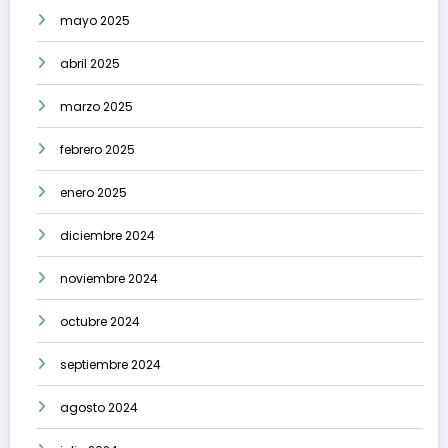
mayo 2025
abril 2025
marzo 2025
febrero 2025
enero 2025
diciembre 2024
noviembre 2024
octubre 2024
septiembre 2024
agosto 2024