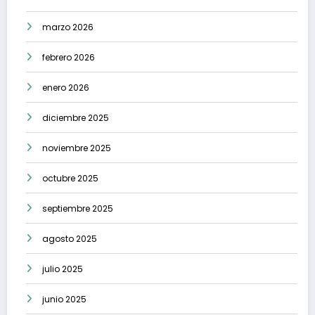
marzo 2026
febrero 2026
enero 2026
diciembre 2025
noviembre 2025
octubre 2025
septiembre 2025
agosto 2025
julio 2025
junio 2025