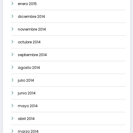
enero 2015
diciembre 2014
noviembre 2014
octubre 2014
septiembre 2014
agosto 2014
julio 2014
junio 2014
mayo 2014
abril 2014
marzo 2014