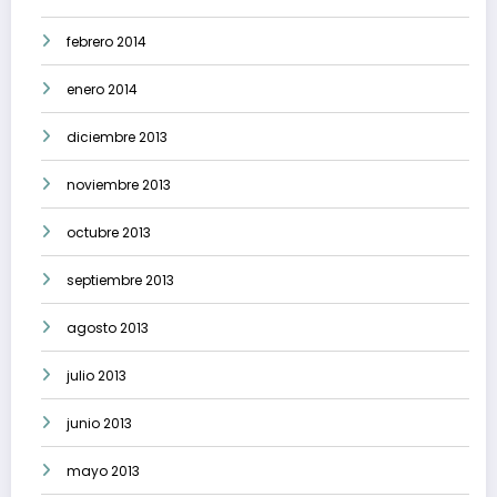
febrero 2014
enero 2014
diciembre 2013
noviembre 2013
octubre 2013
septiembre 2013
agosto 2013
julio 2013
junio 2013
mayo 2013