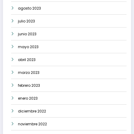
agosto 2023
julio 2023
junio 2023
mayo 2023
abril 2023
marzo 2023
febrero 2023
enero 2023
diciembre 2022
noviembre 2022