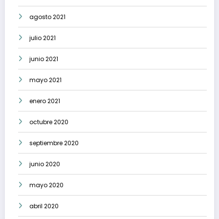
agosto 2021
julio 2021
junio 2021
mayo 2021
enero 2021
octubre 2020
septiembre 2020
junio 2020
mayo 2020
abril 2020