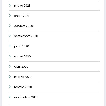
mayo 2021
enero 2021
octubre 2020
septiembre 2020
junio 2020
mayo 2020
abril 2020
marzo 2020
febrero 2020
noviembre 2019