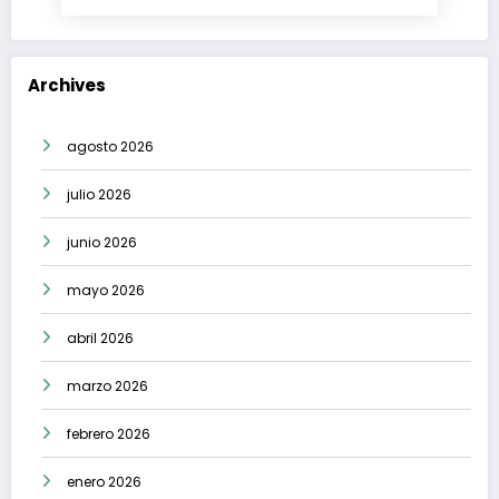
Archives
agosto 2026
julio 2026
junio 2026
mayo 2026
abril 2026
marzo 2026
febrero 2026
enero 2026