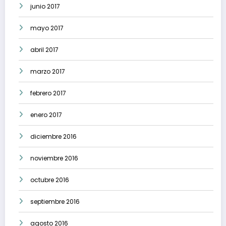
junio 2017
mayo 2017
abril 2017
marzo 2017
febrero 2017
enero 2017
diciembre 2016
noviembre 2016
octubre 2016
septiembre 2016
agosto 2016