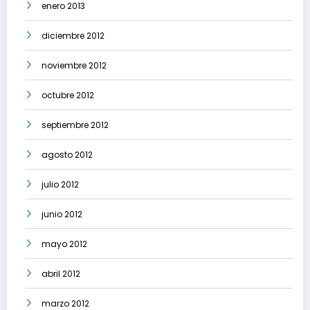
enero 2013
diciembre 2012
noviembre 2012
octubre 2012
septiembre 2012
agosto 2012
julio 2012
junio 2012
mayo 2012
abril 2012
marzo 2012