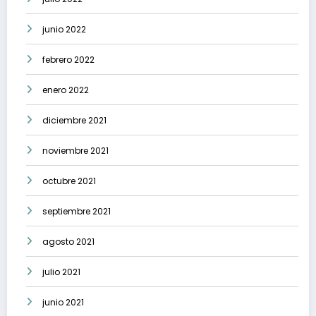
junio 2022
febrero 2022
enero 2022
diciembre 2021
noviembre 2021
octubre 2021
septiembre 2021
agosto 2021
julio 2021
junio 2021