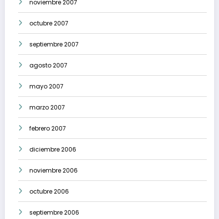
noviembre 2007
octubre 2007
septiembre 2007
agosto 2007
mayo 2007
marzo 2007
febrero 2007
diciembre 2006
noviembre 2006
octubre 2006
septiembre 2006