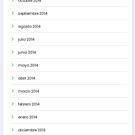
octubre 2014
septiembre 2014
agosto 2014
julio 2014
junio 2014
mayo 2014
abril 2014
marzo 2014
febrero 2014
enero 2014
diciembre 2013