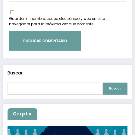
Guarda mi nombre, correo electrónico y web en este
navegador para la próxima vez que comente.
Buscar
Buscar
Cripto