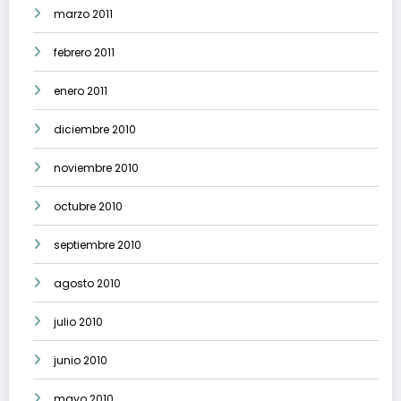
marzo 2011
febrero 2011
enero 2011
diciembre 2010
noviembre 2010
octubre 2010
septiembre 2010
agosto 2010
julio 2010
junio 2010
mayo 2010