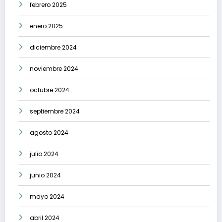
febrero 2025
enero 2025
diciembre 2024
noviembre 2024
octubre 2024
septiembre 2024
agosto 2024
julio 2024
junio 2024
mayo 2024
abril 2024