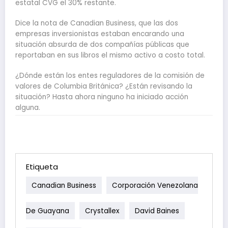
estatal CVG el 30% restante.
Dice la nota de Canadian Business, que las dos
empresas inversionistas estaban encarando una
situación absurda de dos compañías públicas que
reportaban en sus libros el mismo activo a costo total.
¿Dónde están los entes reguladores de la comisión de
valores de Columbia Británica? ¿Están revisando la
situación? Hasta ahora ninguno ha iniciado acción
alguna.
Etiqueta
Canadian Business
Corporación Venezolana
De Guayana
Crystallex
David Baines