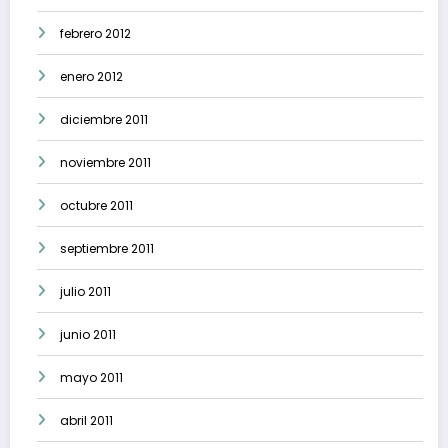
febrero 2012
enero 2012
diciembre 2011
noviembre 2011
octubre 2011
septiembre 2011
julio 2011
junio 2011
mayo 2011
abril 2011