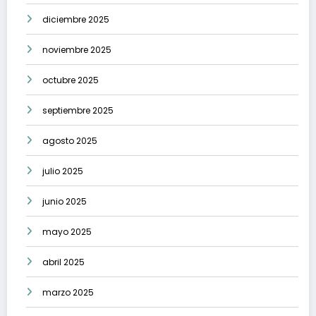
diciembre 2025
noviembre 2025
octubre 2025
septiembre 2025
agosto 2025
julio 2025
junio 2025
mayo 2025
abril 2025
marzo 2025