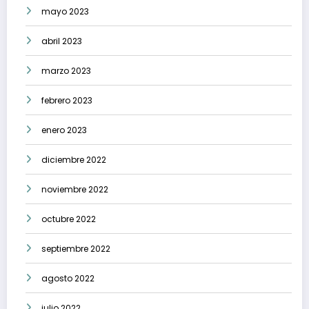
mayo 2023
abril 2023
marzo 2023
febrero 2023
enero 2023
diciembre 2022
noviembre 2022
octubre 2022
septiembre 2022
agosto 2022
julio 2022