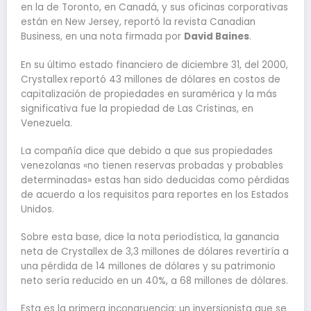
en la de Toronto, en Canadá, y sus oficinas corporativas
están en New Jersey, reportó la revista Canadian
Business, en una nota firmada por
David Baines
.
En su último estado financiero de diciembre 31, del 2000,
Crystallex reportó 43 millones de dólares en costos de
capitalización de propiedades en suramérica y la más
significativa fue la propiedad de Las Cristinas, en
Venezuela.
La compañía dice que debido a que sus propiedades
venezolanas «no tienen reservas probadas y probables
determinadas» estas han sido deducidas como pérdidas
de acuerdo a los requisitos para reportes en los Estados
Unidos.
Sobre esta base, dice la nota periodística, la ganancia
neta de Crystallex de 3,3 millones de dólares revertiría a
una pérdida de 14 millones de dólares y su patrimonio
neto sería reducido en un 40%, a 68 millones de dólares.
Esta es la primera incongruencia: un inversionista que se