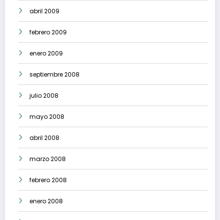
abril 2009
febrero 2009
enero 2009
septiembre 2008
julio 2008
mayo 2008
abril 2008
marzo 2008
febrero 2008
enero 2008