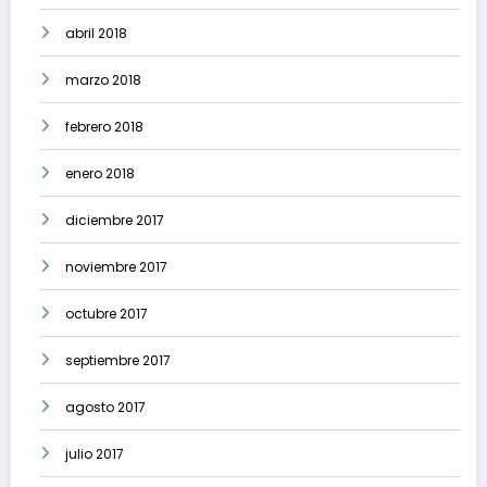
abril 2018
marzo 2018
febrero 2018
enero 2018
diciembre 2017
noviembre 2017
octubre 2017
septiembre 2017
agosto 2017
julio 2017