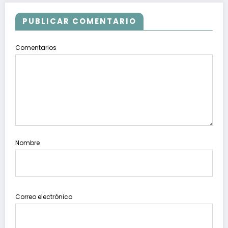
PUBLICAR COMENTARIO
Comentarios
Nombre
Correo electrónico