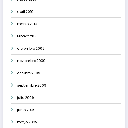
abril 2010
marzo 2010
febrero 2010
diciembre 2009
noviembre 2009
octubre 2009
septiembre 2009
julio 2009
junio 2009
mayo 2009