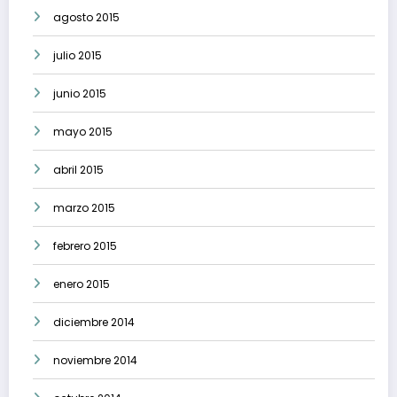
agosto 2015
julio 2015
junio 2015
mayo 2015
abril 2015
marzo 2015
febrero 2015
enero 2015
diciembre 2014
noviembre 2014