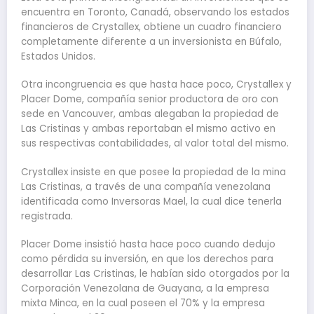
encuentra en Toronto, Canadá, observando los estados
financieros de Crystallex, obtiene un cuadro financiero
completamente diferente a un inversionista en Búfalo,
Estados Unidos.
Otra incongruencia es que hasta hace poco, Crystallex y
Placer Dome, compañía senior productora de oro con
sede en Vancouver, ambas alegaban la propiedad de
Las Cristinas y ambas reportaban el mismo activo en
sus respectivas contabilidades, al valor total del mismo.
Crystallex insiste en que posee la propiedad de la mina
Las Cristinas, a través de una compañía venezolana
identificada como Inversoras Mael, la cual dice tenerla
registrada.
Placer Dome insistió hasta hace poco cuando dedujo
como pérdida su inversión, en que los derechos para
desarrollar Las Cristinas, le habían sido otorgados por la
Corporación Venezolana de Guayana, a la empresa
mixta Minca, en la cual poseen el 70% y la empresa