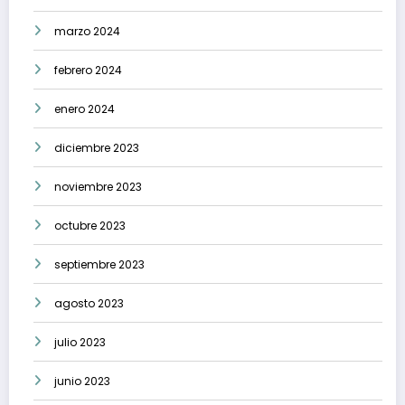
marzo 2024
febrero 2024
enero 2024
diciembre 2023
noviembre 2023
octubre 2023
septiembre 2023
agosto 2023
julio 2023
junio 2023