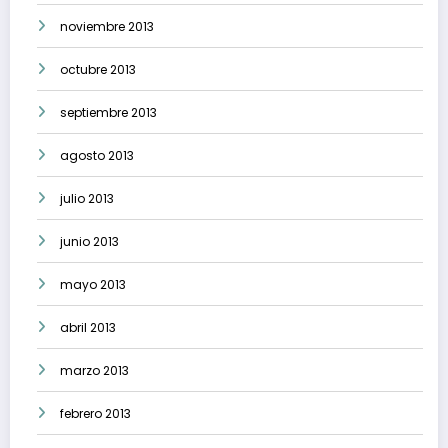
noviembre 2013
octubre 2013
septiembre 2013
agosto 2013
julio 2013
junio 2013
mayo 2013
abril 2013
marzo 2013
febrero 2013