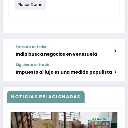
Placer Dome
Entrada anterior
India busca negocios en Venezuela
Siguiente entrada
Impuesto al lujo es una medida populista
NOTICIAS RELACIONADAS