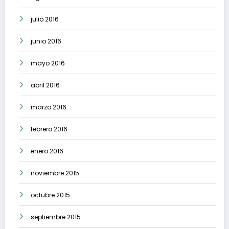
julio 2016
junio 2016
mayo 2016
abril 2016
marzo 2016
febrero 2016
enero 2016
noviembre 2015
octubre 2015
septiembre 2015