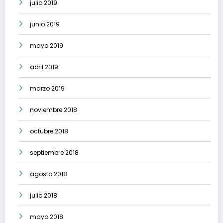
julio 2019
junio 2019
mayo 2019
abril 2019
marzo 2019
noviembre 2018
octubre 2018
septiembre 2018
agosto 2018
julio 2018
mayo 2018