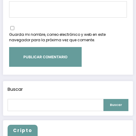
Guarda mi nombre, correo electrónico y web en este
navegador para la próxima vez que comente.
Buscar
Buscar
Cripto