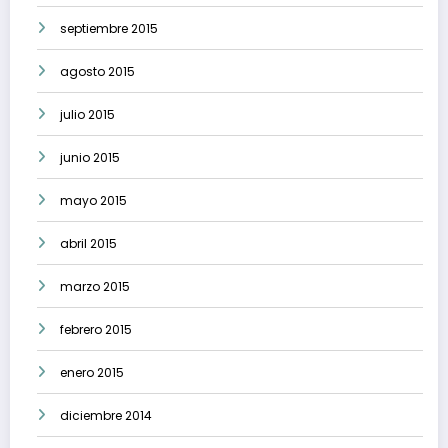
septiembre 2015
agosto 2015
julio 2015
junio 2015
mayo 2015
abril 2015
marzo 2015
febrero 2015
enero 2015
diciembre 2014