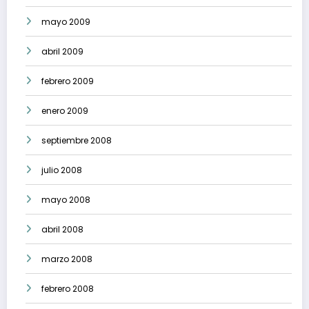
mayo 2009
abril 2009
febrero 2009
enero 2009
septiembre 2008
julio 2008
mayo 2008
abril 2008
marzo 2008
febrero 2008