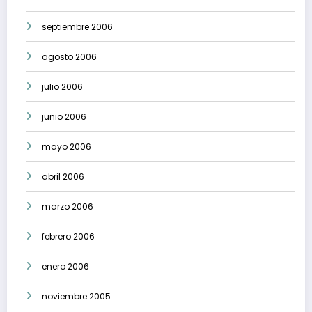
septiembre 2006
agosto 2006
julio 2006
junio 2006
mayo 2006
abril 2006
marzo 2006
febrero 2006
enero 2006
noviembre 2005