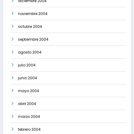
diciembre 2004
noviembre 2004
octubre 2004
septiembre 2004
agosto 2004
julio 2004
junio 2004
mayo 2004
abril 2004
marzo 2004
febrero 2004