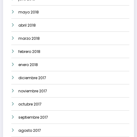
mayo 2018
abril 2018
marzo 2018
febrero 2018
enero 2018
diciembre 2017
noviembre 2017
octubre 2017
septiembre 2017
agosto 2017