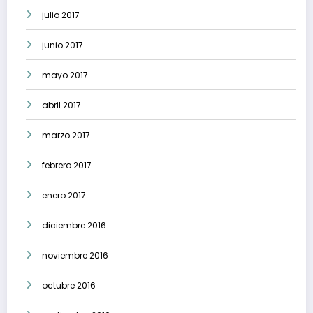
julio 2017
junio 2017
mayo 2017
abril 2017
marzo 2017
febrero 2017
enero 2017
diciembre 2016
noviembre 2016
octubre 2016