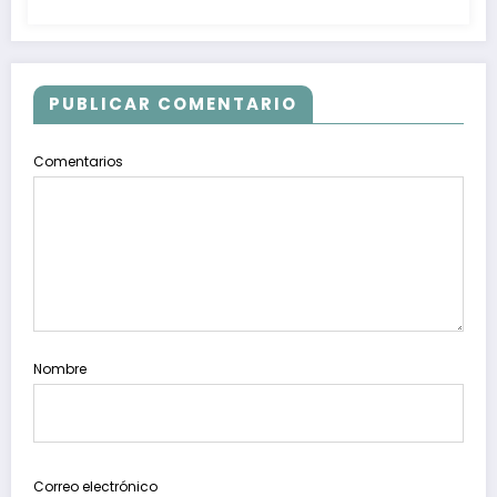
PUBLICAR COMENTARIO
Comentarios
Nombre
Correo electrónico