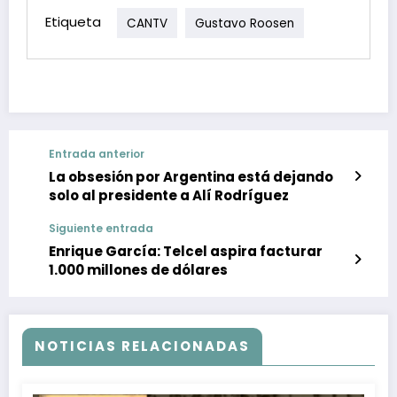
Etiqueta
CANTV
Gustavo Roosen
Entrada anterior
La obsesión por Argentina está dejando
solo al presidente a Alí Rodríguez
Siguiente entrada
Enrique García: Telcel aspira facturar
1.000 millones de dólares
NOTICIAS RELACIONADAS