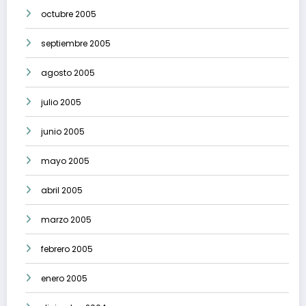
octubre 2005
septiembre 2005
agosto 2005
julio 2005
junio 2005
mayo 2005
abril 2005
marzo 2005
febrero 2005
enero 2005