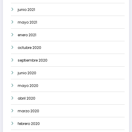
junio 2021
mayo 2021
enero 2021
octubre 2020
septiembre 2020
junio 2020
mayo 2020
abril 2020
marzo 2020
febrero 2020