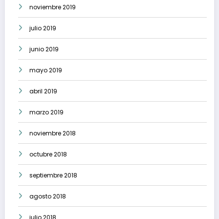
noviembre 2019
julio 2019
junio 2019
mayo 2019
abril 2019
marzo 2019
noviembre 2018
octubre 2018
septiembre 2018
agosto 2018
julio 2018