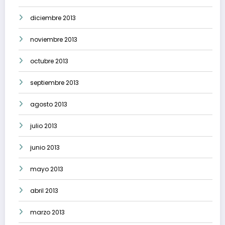
diciembre 2013
noviembre 2013
octubre 2013
septiembre 2013
agosto 2013
julio 2013
junio 2013
mayo 2013
abril 2013
marzo 2013