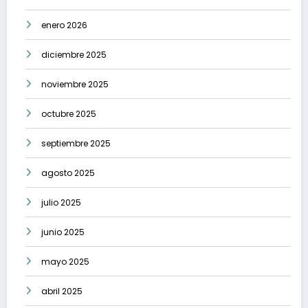
enero 2026
diciembre 2025
noviembre 2025
octubre 2025
septiembre 2025
agosto 2025
julio 2025
junio 2025
mayo 2025
abril 2025