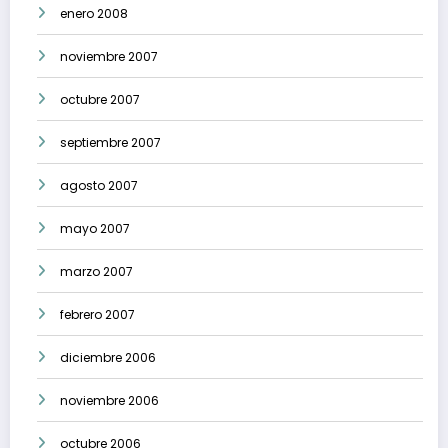
enero 2008
noviembre 2007
octubre 2007
septiembre 2007
agosto 2007
mayo 2007
marzo 2007
febrero 2007
diciembre 2006
noviembre 2006
octubre 2006