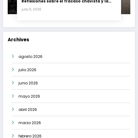
Reflexiones sobre el fracaso chavista y la
crisis moral en América Latina
julio 11, 2026
Archives
agosto 2026
julio 2026
junio 2026
mayo 2026
abril 2026
marzo 2026
febrero 2026