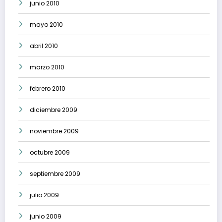
junio 2010
mayo 2010
abril 2010
marzo 2010
febrero 2010
diciembre 2009
noviembre 2009
octubre 2009
septiembre 2009
julio 2009
junio 2009