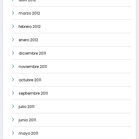
marzo 2012
febrero 2012
enero 2012
diciembre 2011
noviembre 2011
octubre 2011
septiembre 2011
julio 2011
junio 2011
mayo 2011