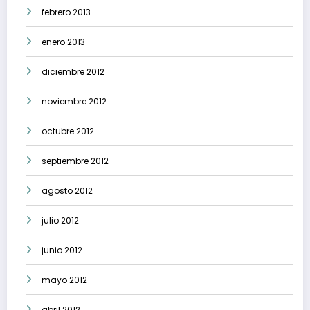
febrero 2013
enero 2013
diciembre 2012
noviembre 2012
octubre 2012
septiembre 2012
agosto 2012
julio 2012
junio 2012
mayo 2012
abril 2012