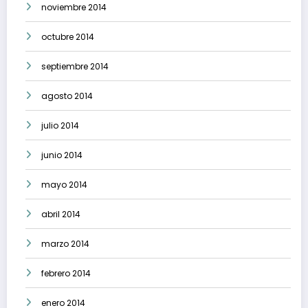
noviembre 2014
octubre 2014
septiembre 2014
agosto 2014
julio 2014
junio 2014
mayo 2014
abril 2014
marzo 2014
febrero 2014
enero 2014