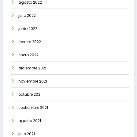
agosto 2022
julio 2022
junio 2022
febrero 2022
enero 2022
diciembre 2021
noviembre 2021
octubre 2021
septiembre 2021
agosto 2021
julio 2021