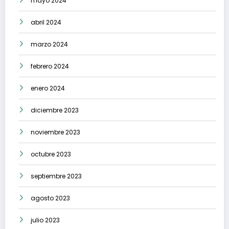
mayo 2024
abril 2024
marzo 2024
febrero 2024
enero 2024
diciembre 2023
noviembre 2023
octubre 2023
septiembre 2023
agosto 2023
julio 2023