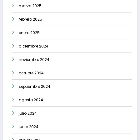
marzo 2025
febrero 2025
enero 2025
diciembre 2024
noviembre 2024
octubre 2024
septiembre 2024
agosto 2024
julio 2024
junio 2024