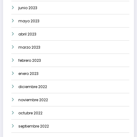
junio 2023
mayo 2023
abril 2023
marzo 2023
febrero 2023
enero 2023
diciembre 2022
noviembre 2022
octubre 2022
septiembre 2022