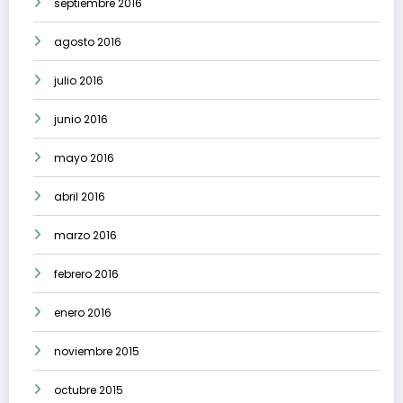
septiembre 2016
agosto 2016
julio 2016
junio 2016
mayo 2016
abril 2016
marzo 2016
febrero 2016
enero 2016
noviembre 2015
octubre 2015