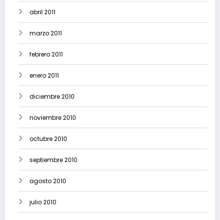
abril 2011
marzo 2011
febrero 2011
enero 2011
diciembre 2010
noviembre 2010
octubre 2010
septiembre 2010
agosto 2010
julio 2010