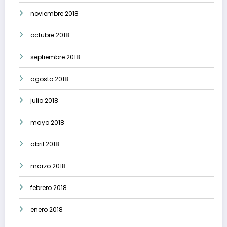
noviembre 2018
octubre 2018
septiembre 2018
agosto 2018
julio 2018
mayo 2018
abril 2018
marzo 2018
febrero 2018
enero 2018