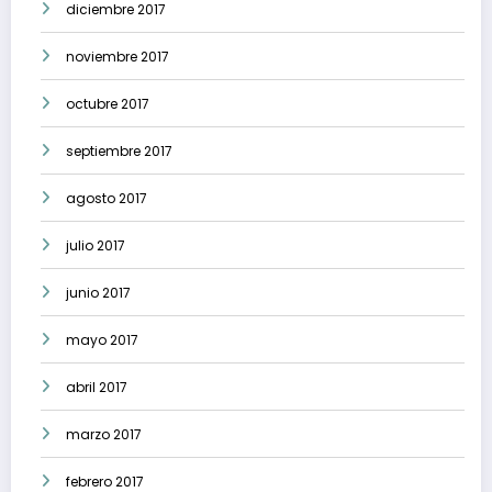
diciembre 2017
noviembre 2017
octubre 2017
septiembre 2017
agosto 2017
julio 2017
junio 2017
mayo 2017
abril 2017
marzo 2017
febrero 2017