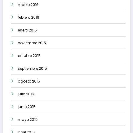
marzo 2016
febrero 2016
enero 2016
noviembre 2015
octubre 2015
septiembre 2015
agosto 2015
julio 2015
junio 2015
mayo 2015
abril 2015