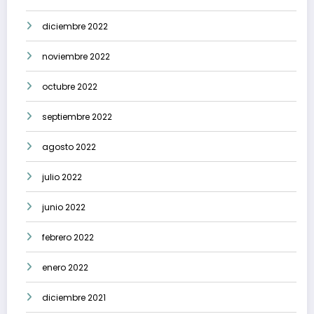
diciembre 2022
noviembre 2022
octubre 2022
septiembre 2022
agosto 2022
julio 2022
junio 2022
febrero 2022
enero 2022
diciembre 2021