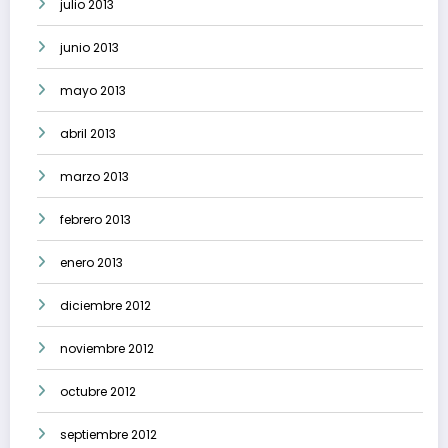
julio 2013
junio 2013
mayo 2013
abril 2013
marzo 2013
febrero 2013
enero 2013
diciembre 2012
noviembre 2012
octubre 2012
septiembre 2012