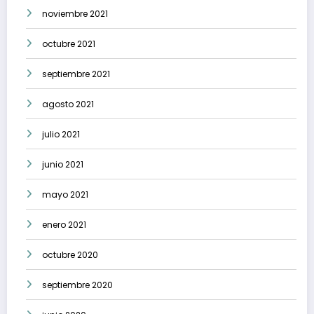
noviembre 2021
octubre 2021
septiembre 2021
agosto 2021
julio 2021
junio 2021
mayo 2021
enero 2021
octubre 2020
septiembre 2020