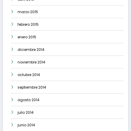
marzo 2015
febrero 2015
enero 2015
diciembre 2014
noviembre 2014
octubre 2014
septiembre 2014
agosto 2014
julio 2014
junio 2014