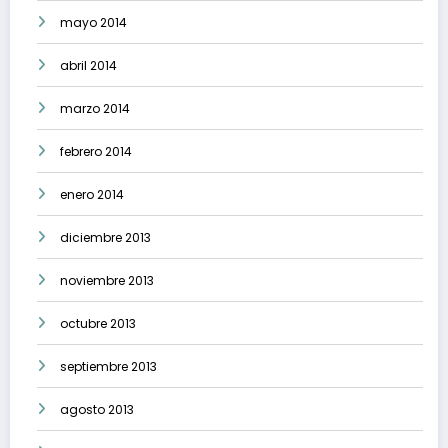
mayo 2014
abril 2014
marzo 2014
febrero 2014
enero 2014
diciembre 2013
noviembre 2013
octubre 2013
septiembre 2013
agosto 2013