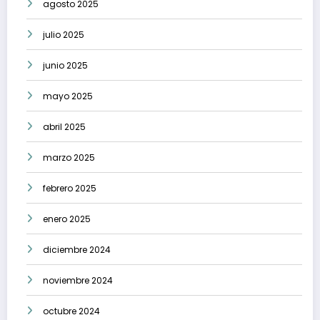
agosto 2025
julio 2025
junio 2025
mayo 2025
abril 2025
marzo 2025
febrero 2025
enero 2025
diciembre 2024
noviembre 2024
octubre 2024