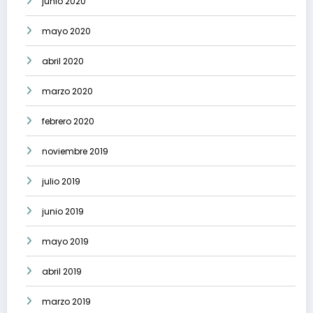
junio 2020
mayo 2020
abril 2020
marzo 2020
febrero 2020
noviembre 2019
julio 2019
junio 2019
mayo 2019
abril 2019
marzo 2019