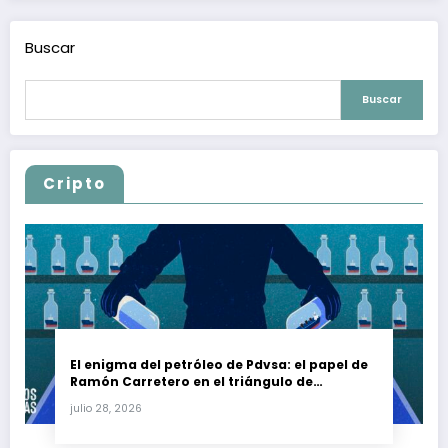
Buscar
Buscar
Cripto
El enigma del petróleo de Pdvsa: el papel de
Ramón Carretero en el triángulo de
Carretero y su impacto en Venezuela y Cuba
julio 28, 2026