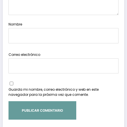
Nombre
Correo electrónico
Guarda mi nombre, correo electrónico y web en este
navegador para la próxima vez que comente.