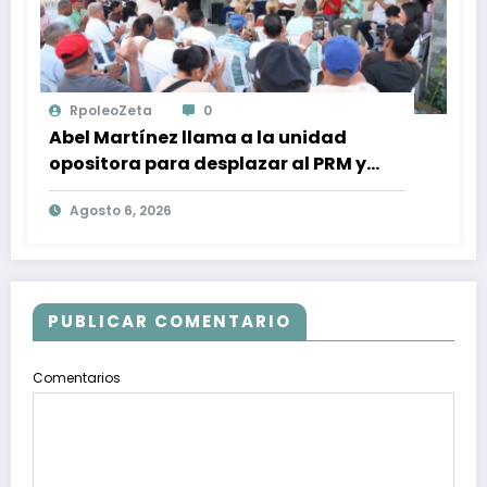
RpoleoZeta
0
Abel Martínez llama a la unidad
opositora para desplazar al PRM y
recuperar la confianza ciudadana
Agosto 6, 2026
PUBLICAR COMENTARIO
Comentarios