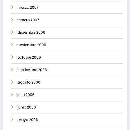
marzo 2007
febrero 2007
diciembre 2006
noviembre 2006
octubre 2006
septiembre 2006
agosto 2006
julio 2006
junio 2006
mayo 2006