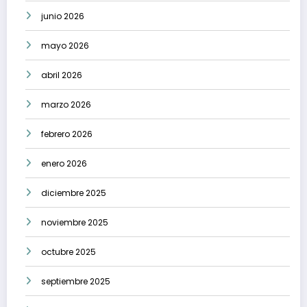
junio 2026
mayo 2026
abril 2026
marzo 2026
febrero 2026
enero 2026
diciembre 2025
noviembre 2025
octubre 2025
septiembre 2025