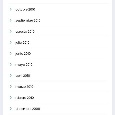
octubre 2010
septiembre 2010
agosto 2010
julio 2010
junio 2010
mayo 2010
abril 2010
marzo 2010
febrero 2010
diciembre 2009