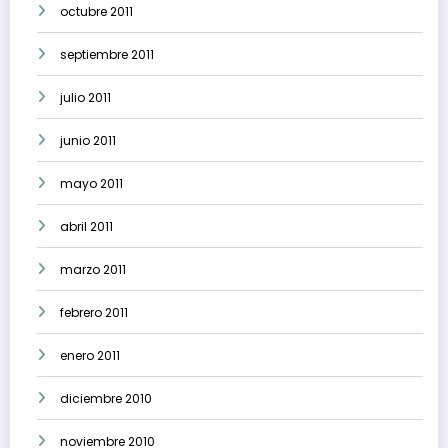
octubre 2011
septiembre 2011
julio 2011
junio 2011
mayo 2011
abril 2011
marzo 2011
febrero 2011
enero 2011
diciembre 2010
noviembre 2010