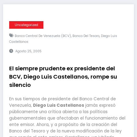
Uncategorized
,
,
Banco Central De Venezuela (BCV)
Banco Del Tesoro
Diego Luis
Castellanos
Agosto 25, 2005
El siempre prudente ex presidente del
BCV, Diego Luis Castellanos, rompe su
silencio
En sus tiempos de presidente del Banco Central de
Venezuela,
Diego Luis Castellanos
jamás expresó
públicamente una crítica abierta a las políticas
gubernamentales que afectaban el funcionamiento del
ente emisor. Ahora, y a propósito de la creación del
Banco del Tesoro y de la nueva modificación de la ley