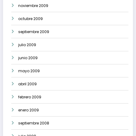
noviembre 2009
octubre 2009
septiembre 2009
julio 2009
junio 2009
mayo 2009
abril 2009
febrero 2009
enero 2009
septiembre 2008