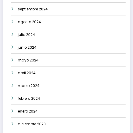
septiembre 2024
agosto 2024
julio 2024
junio 2024
mayo 2024
abril 2024
marzo 2024
febrero 2024
enero 2024
diciembre 2023