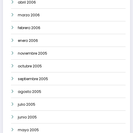
abril 2006
marzo 2006
febrero 2006
enero 2006
noviembre 2005
octubre 2005
septiembre 2005
agosto 2005
julio 2005
junio 2005
mayo 2005