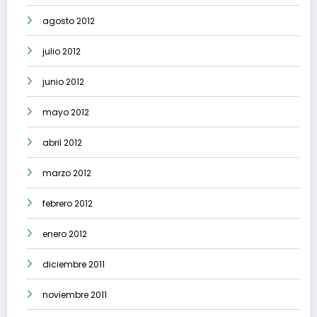
agosto 2012
julio 2012
junio 2012
mayo 2012
abril 2012
marzo 2012
febrero 2012
enero 2012
diciembre 2011
noviembre 2011