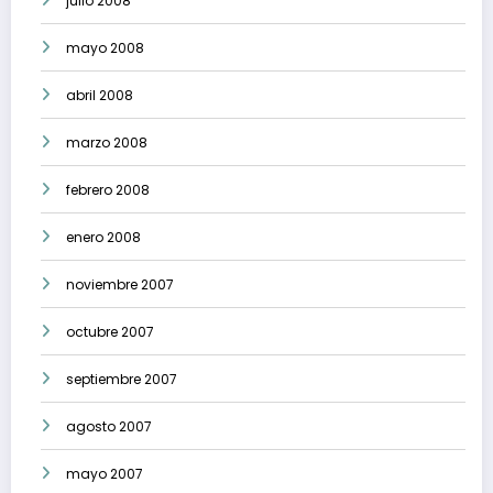
julio 2008
mayo 2008
abril 2008
marzo 2008
febrero 2008
enero 2008
noviembre 2007
octubre 2007
septiembre 2007
agosto 2007
mayo 2007