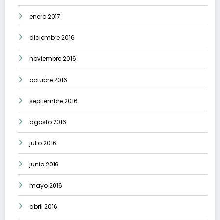
enero 2017
diciembre 2016
noviembre 2016
octubre 2016
septiembre 2016
agosto 2016
julio 2016
junio 2016
mayo 2016
abril 2016