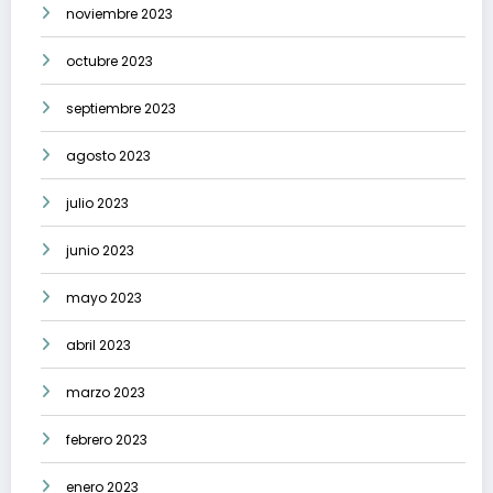
noviembre 2023
octubre 2023
septiembre 2023
agosto 2023
julio 2023
junio 2023
mayo 2023
abril 2023
marzo 2023
febrero 2023
enero 2023