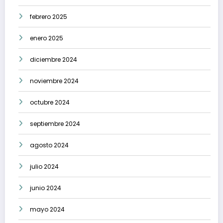
febrero 2025
enero 2025
diciembre 2024
noviembre 2024
octubre 2024
septiembre 2024
agosto 2024
julio 2024
junio 2024
mayo 2024