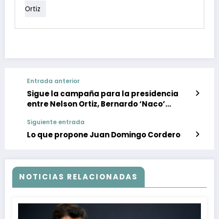
Ortiz
Entrada anterior
Sigue la campaña para la presidencia
entre Nelson Ortiz, Bernardo ‘Naco’
Martínez y Alejandro ‘Pinano’ Pulgar
Siguiente entrada
Lo que propone Juan Domingo Cordero
NOTICIAS RELACIONADAS