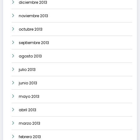
diciembre 2013
noviembre 2013
octubre 2013
septiembre 2013
agosto 2013
julio 2013
junio 2013
mayo 2013
abril 2013
marzo 2013
febrero 2013