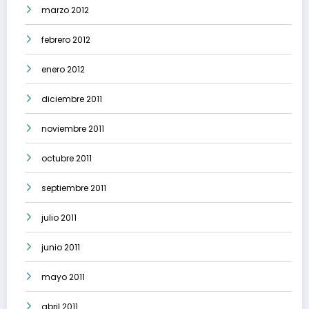
marzo 2012
febrero 2012
enero 2012
diciembre 2011
noviembre 2011
octubre 2011
septiembre 2011
julio 2011
junio 2011
mayo 2011
abril 2011