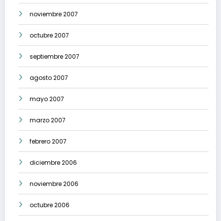
noviembre 2007
octubre 2007
septiembre 2007
agosto 2007
mayo 2007
marzo 2007
febrero 2007
diciembre 2006
noviembre 2006
octubre 2006