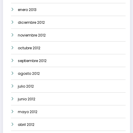
enero 2013
diciembre 2012
noviembre 2012
octubre 2012
septiembre 2012
agosto 2012
julio 2012
junio 2012
mayo 2012
abril 2012