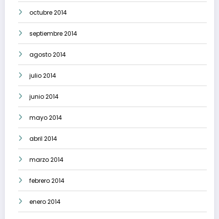
octubre 2014
septiembre 2014
agosto 2014
julio 2014
junio 2014
mayo 2014
abril 2014
marzo 2014
febrero 2014
enero 2014