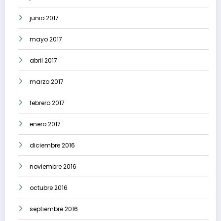
junio 2017
mayo 2017
abril 2017
marzo 2017
febrero 2017
enero 2017
diciembre 2016
noviembre 2016
octubre 2016
septiembre 2016