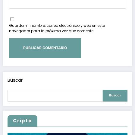
Guarda mi nombre, correo electrónico y web en este
navegador para la próxima vez que comente.
Buscar
Buscar
Cripto