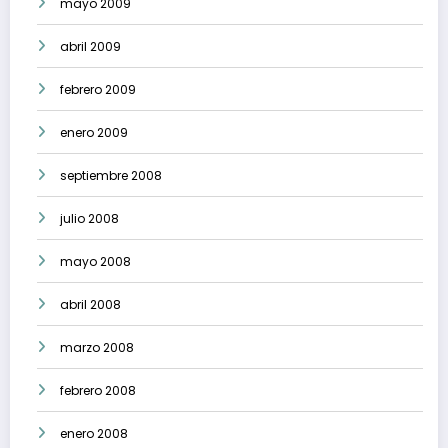
mayo 2009
abril 2009
febrero 2009
enero 2009
septiembre 2008
julio 2008
mayo 2008
abril 2008
marzo 2008
febrero 2008
enero 2008