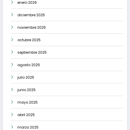
enero 2026
diciembre 2025
noviembre 2025
octubre 2025
septiembre 2025
agosto 2025
julio 2025
junio 2025
mayo 2025
abril 2025
marzo 2025