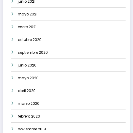
junio 2021
mayo 2021
enero 2021
octubre 2020
septiembre 2020
junio 2020
mayo 2020
abril 2020
marzo 2020
febrero 2020
noviembre 2019