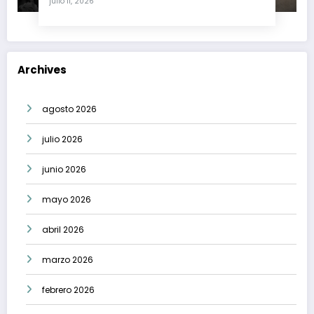
julio 11, 2026
Archives
agosto 2026
julio 2026
junio 2026
mayo 2026
abril 2026
marzo 2026
febrero 2026