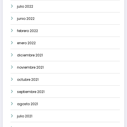
julio 2022
junio 2022
febrero 2022
enero 2022
diciembre 2021
noviembre 2021
octubre 2021
septiembre 2021
agosto 2021
julio 2021