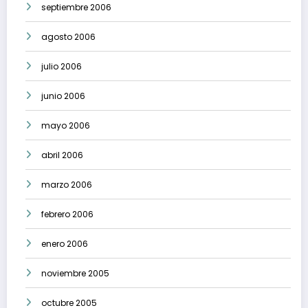
septiembre 2006
agosto 2006
julio 2006
junio 2006
mayo 2006
abril 2006
marzo 2006
febrero 2006
enero 2006
noviembre 2005
octubre 2005