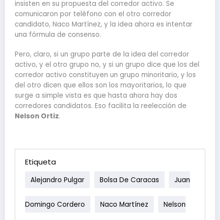
insisten en su propuesta del corredor activo. Se
comunicaron por teléfono con el otro corredor
candidato, Naco Martínez, y la idea ahora es intentar
una fórmula de consenso.
Pero, claro, si un grupo parte de la idea del corredor
activo, y el otro grupo no, y si un grupo dice que los del
corredor activo constituyen un grupo minoritario, y los
del otro dicen que ellos son los mayoritarios, lo que
surge a simple vista es que hasta ahora hay dos
corredores candidatos. Eso facilita la reelección de
Nelson Ortiz
.
Etiqueta
Alejandro Pulgar
Bolsa De Caracas
Juan
Domingo Cordero
Naco Martínez
Nelson