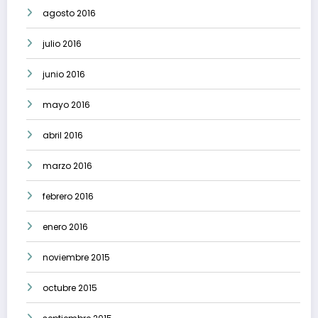
agosto 2016
julio 2016
junio 2016
mayo 2016
abril 2016
marzo 2016
febrero 2016
enero 2016
noviembre 2015
octubre 2015