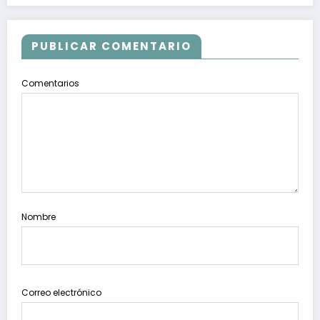
PUBLICAR COMENTARIO
Comentarios
Nombre
Correo electrónico