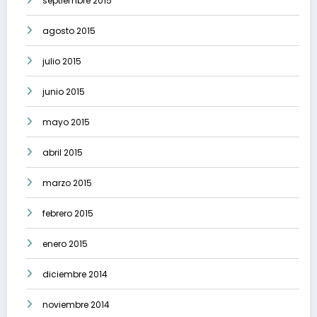
septiembre 2015
agosto 2015
julio 2015
junio 2015
mayo 2015
abril 2015
marzo 2015
febrero 2015
enero 2015
diciembre 2014
noviembre 2014