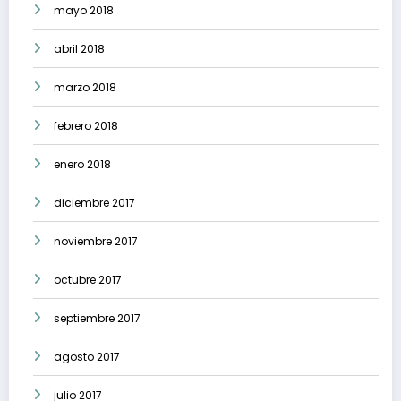
mayo 2018
abril 2018
marzo 2018
febrero 2018
enero 2018
diciembre 2017
noviembre 2017
octubre 2017
septiembre 2017
agosto 2017
julio 2017