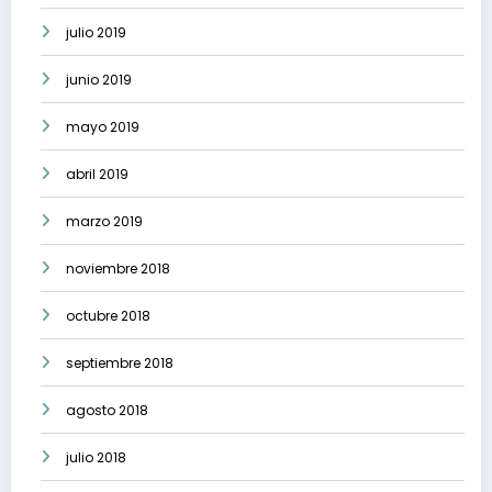
julio 2019
junio 2019
mayo 2019
abril 2019
marzo 2019
noviembre 2018
octubre 2018
septiembre 2018
agosto 2018
julio 2018