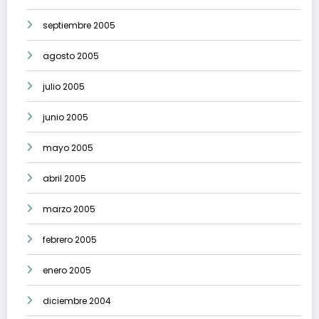
septiembre 2005
agosto 2005
julio 2005
junio 2005
mayo 2005
abril 2005
marzo 2005
febrero 2005
enero 2005
diciembre 2004