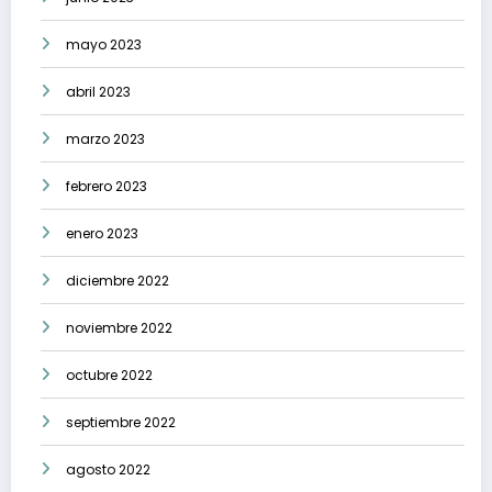
mayo 2023
abril 2023
marzo 2023
febrero 2023
enero 2023
diciembre 2022
noviembre 2022
octubre 2022
septiembre 2022
agosto 2022