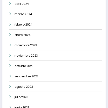
abril 2024
marzo 2024
febrero 2024
enero 2024
diciembre 2023
noviembre 2023
octubre 2023
septiembre 2023
agosto 2023
julio 2023
junio 2023