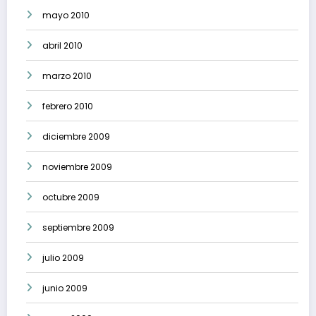
mayo 2010
abril 2010
marzo 2010
febrero 2010
diciembre 2009
noviembre 2009
octubre 2009
septiembre 2009
julio 2009
junio 2009