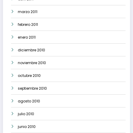
marzo 2011
febrero 2011
enero 2011
diciembre 2010
noviembre 2010
octubre 2010
septiembre 2010
agosto 2010
julio 2010
junio 2010