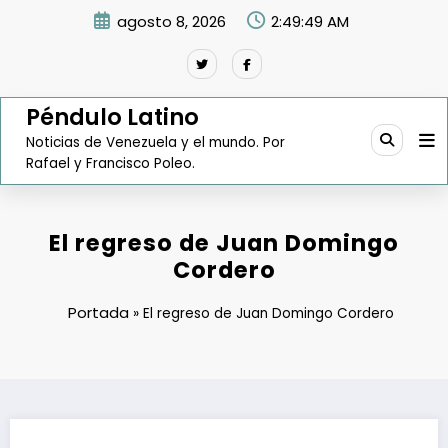
Saltar
agosto 8, 2026
2:49:50 AM
al
contenido
Péndulo Latino
Noticias de Venezuela y el mundo. Por
Rafael y Francisco Poleo.
El regreso de Juan Domingo
Cordero
Portada
»
El regreso de Juan Domingo Cordero