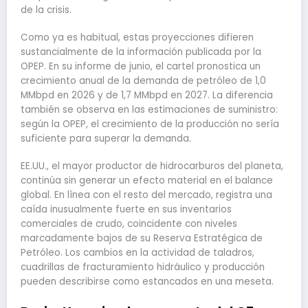
de la crisis.
Como ya es habitual, estas proyecciones difieren
sustancialmente de la información publicada por la
OPEP. En su informe de junio, el cartel pronostica un
crecimiento anual de la demanda de petróleo de 1,0
MMbpd en 2026 y de 1,7 MMbpd en 2027. La diferencia
también se observa en las estimaciones de suministro:
según la OPEP, el crecimiento de la producción no sería
suficiente para superar la demanda.
EE.UU., el mayor productor de hidrocarburos del planeta,
continúa sin generar un efecto material en el balance
global. En línea con el resto del mercado, registra una
caída inusualmente fuerte en sus inventarios
comerciales de crudo, coincidente con niveles
marcadamente bajos de su Reserva Estratégica de
Petróleo. Los cambios en la actividad de taladros,
cuadrillas de fracturamiento hidráulico y producción
pueden describirse como estancados en una meseta.