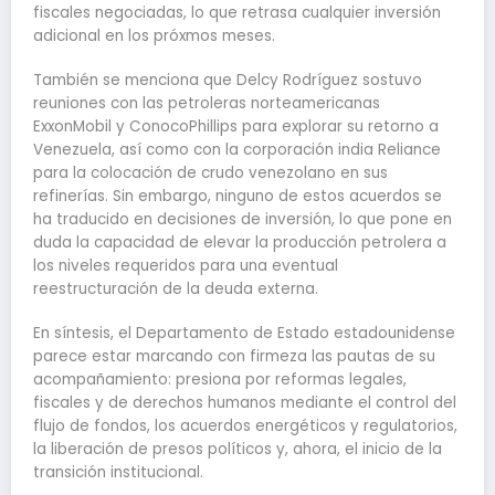
fiscales negociadas, lo que retrasa cualquier inversión
adicional en los próxmos meses.
También se menciona que Delcy Rodríguez sostuvo
reuniones con las petroleras norteamericanas
ExxonMobil y ConocoPhillips para explorar su retorno a
Venezuela, así como con la corporación india Reliance
para la colocación de crudo venezolano en sus
refinerías. Sin embargo, ninguno de estos acuerdos se
ha traducido en decisiones de inversión, lo que pone en
duda la capacidad de elevar la producción petrolera a
los niveles requeridos para una eventual
reestructuración de la deuda externa.
En síntesis, el Departamento de Estado estadounidense
parece estar marcando con firmeza las pautas de su
acompañamiento: presiona por reformas legales,
fiscales y de derechos humanos mediante el control del
flujo de fondos, los acuerdos energéticos y regulatorios,
la liberación de presos políticos y, ahora, el inicio de la
transición institucional.