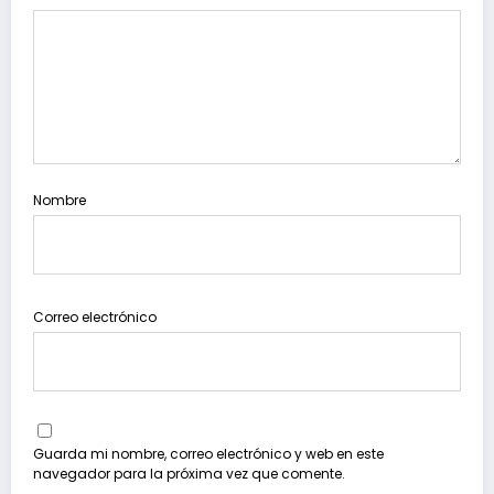
Nombre
Correo electrónico
Guarda mi nombre, correo electrónico y web en este
navegador para la próxima vez que comente.