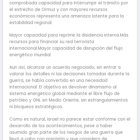
comprobada capacidad para interrumpir el tránsito por
el estrecho de Ormuz y con mayores recursos
económicos representa una amenaza latente para la
estabilidad regional.
Mayor capacidad para reprimir la disidencia interna.Más
recursos para financiar su red terrorista
internacional.Mayor capacidad de disrupción del flujo
energético mundial.
Aun así, alcanzar un acuerdo negociado, sin entrar a
valorar los detalles ni las decisiones tomadas durante la
guerra, se había convertido en una necesidad
internacional. El objetivo es devolver dinamismo al
sistema energético global mediante el libre flujo de
petróleo y GNL en Medio Oriente, sin estrangulamientos
ni bloqueos estratégicos.
Como es natural, Israel no parece estar conforme con el
desarrollo de los acontecimientos, pese a haber
asumido gran parte de los riesgos de una guerra que
llevó a cabo con precisión y que considera de