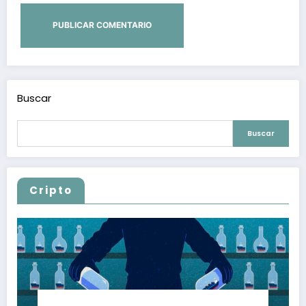
Buscar
Buscar
Cripto