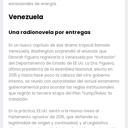
estacionales de energía.
Venezuela
Una radionovela por entregas
En un nuevo capítulo de ese drama tropical llamado
Venezuela, Washington sorprendió al anunciar que
Dinorah Figuera regresaría a Venezuela por “invitación”
del Departamento de Estado de EE.UU. La Dra. Figuera,
última presidenta de la Asamblea Nacional, electa en
2015 y hasta hace poco la cabeza del otro gobierno
interino, se reunió con autoridades del actual estamento
gubernamental para acordar las reglas institucionales
que regirán la tercera etapa del Plan Trump/Rubio: la
transición.
En la práctica, EE.UU. sentó a la misma mesa al
Parlamento opositor de 2015, que defiende su
legitimidad de origen y continuidad, y al Legislativo