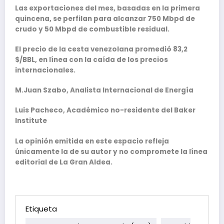
Las exportaciones del mes, basadas en la primera
quincena, se perfilan para alcanzar 750 Mbpd de
crudo y 50 Mbpd de combustible residual.
El precio de la cesta venezolana promedió 83,2
$/BBL, en línea con la caída de los precios
internacionales.
M.Juan Szabo, Analista Internacional de Energía
Luis Pacheco, Académico no-residente del Baker
Institute
La opinión emitida en este espacio refleja
únicamente la de su autor y no compromete la línea
editorial de La Gran Aldea.
Etiqueta