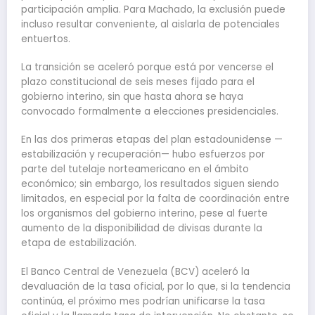
participación amplia. Para Machado, la exclusión puede
incluso resultar conveniente, al aislarla de potenciales
entuertos.
La transición se aceleró porque está por vencerse el
plazo constitucional de seis meses fijado para el
gobierno interino, sin que hasta ahora se haya
convocado formalmente a elecciones presidenciales.
En las dos primeras etapas del plan estadounidense —
estabilización y recuperación— hubo esfuerzos por
parte del tutelaje norteamericano en el ámbito
económico; sin embargo, los resultados siguen siendo
limitados, en especial por la falta de coordinación entre
los organismos del gobierno interino, pese al fuerte
aumento de la disponibilidad de divisas durante la
etapa de estabilización.
El Banco Central de Venezuela (BCV) aceleró la
devaluación de la tasa oficial, por lo que, si la tendencia
continúa, el próximo mes podrían unificarse la tasa