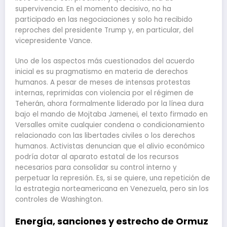
supervivencia. En el momento decisivo, no ha
participado en las negociaciones y solo ha recibido
reproches del presidente Trump y, en particular, del
vicepresidente Vance.
Uno de los aspectos más cuestionados del acuerdo
inicial es su pragmatismo en materia de derechos
humanos. A pesar de meses de intensas protestas
internas, reprimidas con violencia por el régimen de
Teherán, ahora formalmente liderado por la línea dura
bajo el mando de Mojtaba Jamenei, el texto firmado en
Versalles omite cualquier condena o condicionamiento
relacionado con las libertades civiles o los derechos
humanos. Activistas denuncian que el alivio económico
podría dotar al aparato estatal de los recursos
necesarios para consolidar su control interno y
perpetuar la represión. Es, si se quiere, una repetición de
la estrategia norteamericana en Venezuela, pero sin los
controles de Washington.
Energía, sanciones y estrecho de Ormuz