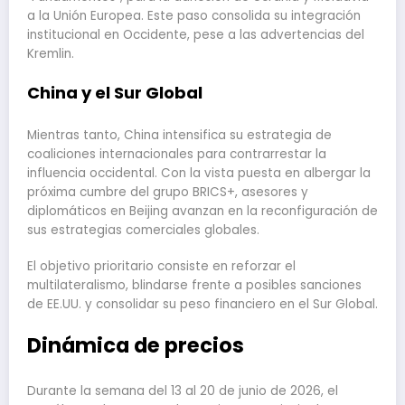
a la Unión Europea. Este paso consolida su integración
institucional en Occidente, pese a las advertencias del
Kremlin.
China y el Sur Global
Mientras tanto, China intensifica su estrategia de
coaliciones internacionales para contrarrestar la
influencia occidental. Con la vista puesta en albergar la
próxima cumbre del grupo BRICS+, asesores y
diplomáticos en Beijing avanzan en la reconfiguración de
sus estrategias comerciales globales.
El objetivo prioritario consiste en reforzar el
multilateralismo, blindarse frente a posibles sanciones
de EE.UU. y consolidar su peso financiero en el Sur Global.
Dinámica de precios
Durante la semana del 13 al 20 de junio de 2026, el