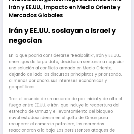
Irán y EE.UU., Impacto en Medio Oriente y
Mercados Globales
Irán y EE.UU. soslayan a Israel y
negocian
En lo que podría considerarse “Realpolitik”, Irán y EE.UU.,
enemigos de larga data, decidieron sentarse a negociar
una solución al conflicto armado en Medio Oriente,
dejando de lado los discursos principistas y priorizando,
al menos por ahora, sus intereses económicos y
geopolíticos.
Tras el anuncio de un acuerdo de paz inicial y de alto el
fuego entre EE.UU. e Irán, que incluye la reapertura del
estrecho de Ormuz y el levantamiento del bloqueo
naval estadounidense en el golfo de Omán para
recuperar el comercio petrolero, los mercados
reaccionaron a la baja. Los persistentes ataques de