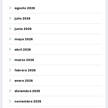
agosto 2026
julio 2026
junio 2026
mayo 2026
abril 2026
marzo 2026
febrero 2026
enero 2026
diciembre 2025
noviembre 2025