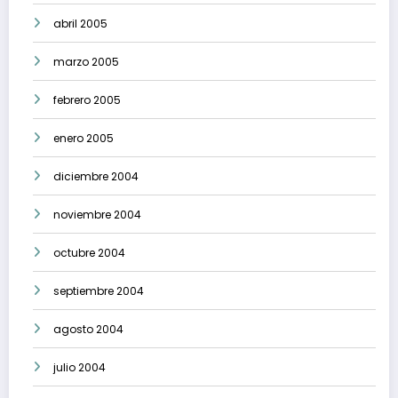
abril 2005
marzo 2005
febrero 2005
enero 2005
diciembre 2004
noviembre 2004
octubre 2004
septiembre 2004
agosto 2004
julio 2004