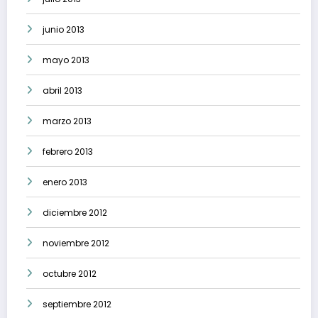
junio 2013
mayo 2013
abril 2013
marzo 2013
febrero 2013
enero 2013
diciembre 2012
noviembre 2012
octubre 2012
septiembre 2012