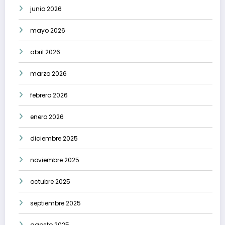
junio 2026
mayo 2026
abril 2026
marzo 2026
febrero 2026
enero 2026
diciembre 2025
noviembre 2025
octubre 2025
septiembre 2025
agosto 2025