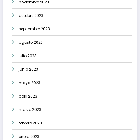
noviembre 2023
octubre 2023
septiembre 2023
agosto 2023
julio 2023
junio 2023
mayo 2023
abril 2023
marzo 2023
febrero 2023
enero 2023