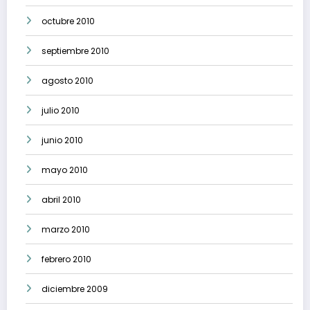
octubre 2010
septiembre 2010
agosto 2010
julio 2010
junio 2010
mayo 2010
abril 2010
marzo 2010
febrero 2010
diciembre 2009