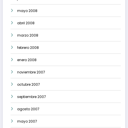
mayo 2008
abril 2008
marzo 2008
febrero 2008
enero 2008
noviembre 2007
octubre 2007
septiembre 2007
agosto 2007
mayo 2007