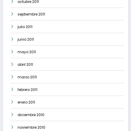
octubre 2011
septiembre 2011
julio 2011
junio 2011
mayo 2011
abril 2011
marzo 2011
febrero 2011
enero 2011
diciembre 2010
noviembre 2010