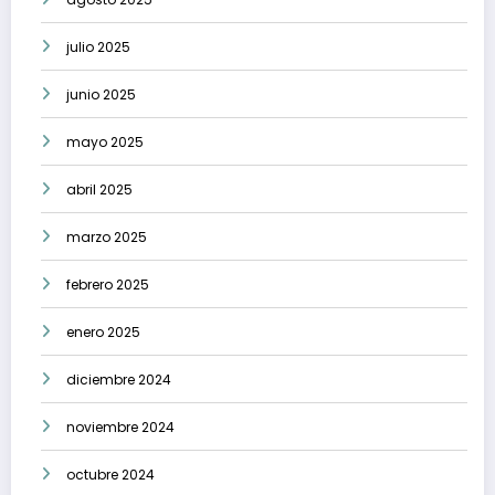
julio 2025
junio 2025
mayo 2025
abril 2025
marzo 2025
febrero 2025
enero 2025
diciembre 2024
noviembre 2024
octubre 2024