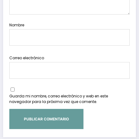
Nombre
Correo electrónico
Guarda mi nombre, correo electrónico y web en este
navegador para la próxima vez que comente.