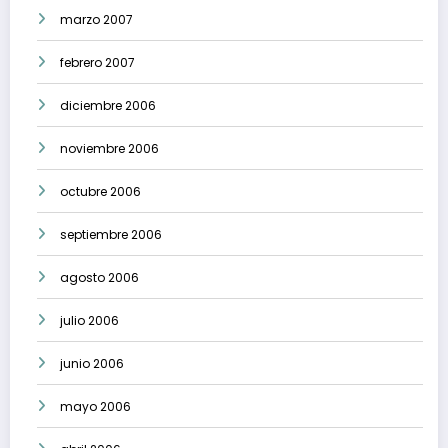
marzo 2007
febrero 2007
diciembre 2006
noviembre 2006
octubre 2006
septiembre 2006
agosto 2006
julio 2006
junio 2006
mayo 2006