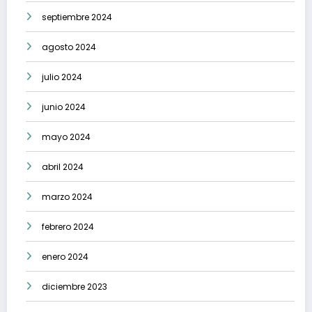
septiembre 2024
agosto 2024
julio 2024
junio 2024
mayo 2024
abril 2024
marzo 2024
febrero 2024
enero 2024
diciembre 2023