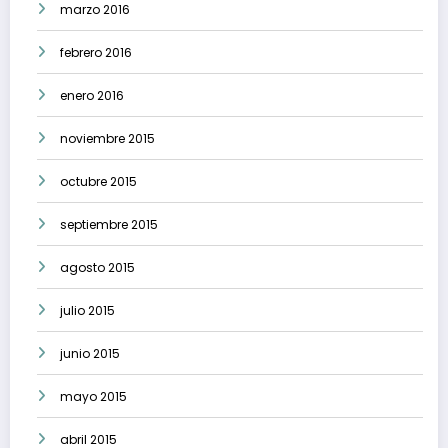
marzo 2016
febrero 2016
enero 2016
noviembre 2015
octubre 2015
septiembre 2015
agosto 2015
julio 2015
junio 2015
mayo 2015
abril 2015