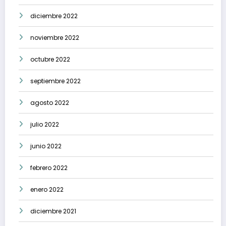
diciembre 2022
noviembre 2022
octubre 2022
septiembre 2022
agosto 2022
julio 2022
junio 2022
febrero 2022
enero 2022
diciembre 2021