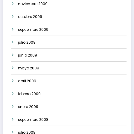
noviembre 2009
octubre 2009
septiembre 2009
julio 2009
junio 2009
mayo 2009
abril 2009
febrero 2009
enero 2009
septiembre 2008
julio 2008