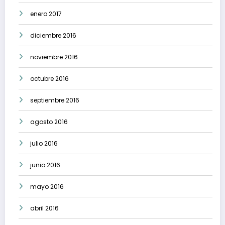
enero 2017
diciembre 2016
noviembre 2016
octubre 2016
septiembre 2016
agosto 2016
julio 2016
junio 2016
mayo 2016
abril 2016