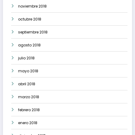
noviembre 2018
octubre 2018
septiembre 2018
agosto 2018
julio 2018
mayo 2018
abril 2018
marzo 2018
febrero 2018
enero 2018