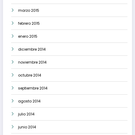
marzo 2015
febrero 2015
enero 2015
diciembre 2014
noviembre 2014
octubre 2014
septiembre 2014
agosto 2014
julio 2014
junio 2014