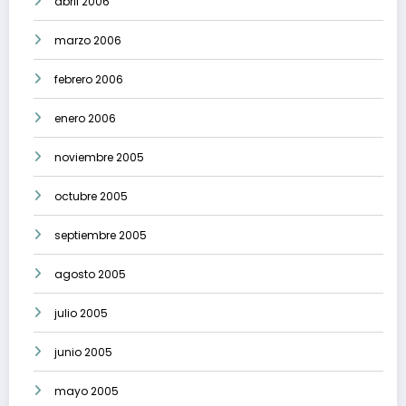
abril 2006
marzo 2006
febrero 2006
enero 2006
noviembre 2005
octubre 2005
septiembre 2005
agosto 2005
julio 2005
junio 2005
mayo 2005