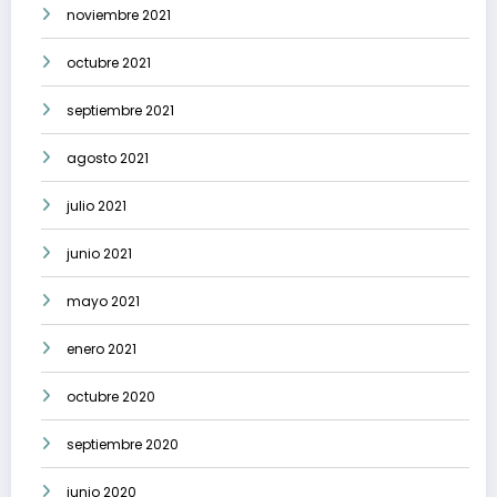
noviembre 2021
octubre 2021
septiembre 2021
agosto 2021
julio 2021
junio 2021
mayo 2021
enero 2021
octubre 2020
septiembre 2020
junio 2020