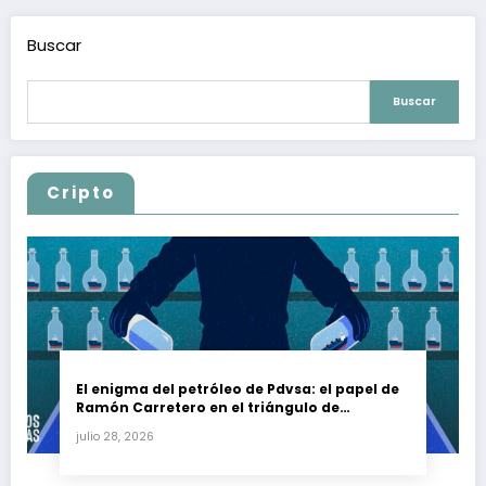
Buscar
Buscar
Cripto
El enigma del petróleo de Pdvsa: el papel de
Ramón Carretero en el triángulo de
Carretero y su impacto en Venezuela y Cuba
julio 28, 2026