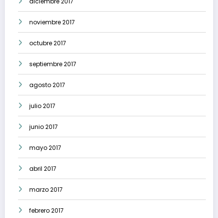
diciembre 2017
noviembre 2017
octubre 2017
septiembre 2017
agosto 2017
julio 2017
junio 2017
mayo 2017
abril 2017
marzo 2017
febrero 2017