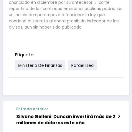
anunciado en diciembre por su antecesor. El corte
repentino de las continuas emisiones públicas podría ser
un indicio de que empezó a funcionar la ley que
condenó al secreto al ahora prohibido indicador de las
divisas, aun sin haber sido publicada.
Etiqueta
Ministerio De Finanzas
Rafael Isea
Entrada anterior
Silvano Gelleni: Duncan invertirá más de 2
millones de dólares este año