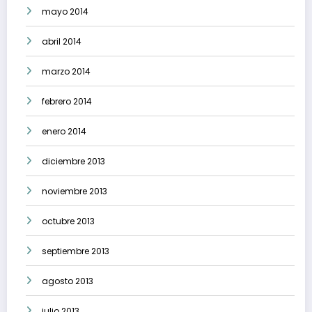
mayo 2014
abril 2014
marzo 2014
febrero 2014
enero 2014
diciembre 2013
noviembre 2013
octubre 2013
septiembre 2013
agosto 2013
julio 2013