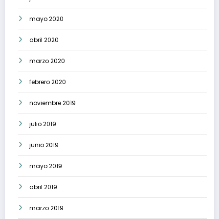
mayo 2020
abril 2020
marzo 2020
febrero 2020
noviembre 2019
julio 2019
junio 2019
mayo 2019
abril 2019
marzo 2019