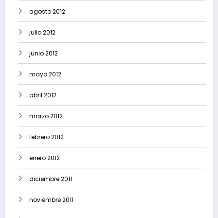
agosto 2012
julio 2012
junio 2012
mayo 2012
abril 2012
marzo 2012
febrero 2012
enero 2012
diciembre 2011
noviembre 2011