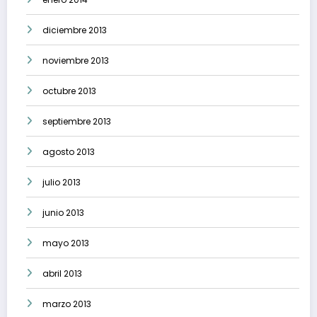
diciembre 2013
noviembre 2013
octubre 2013
septiembre 2013
agosto 2013
julio 2013
junio 2013
mayo 2013
abril 2013
marzo 2013