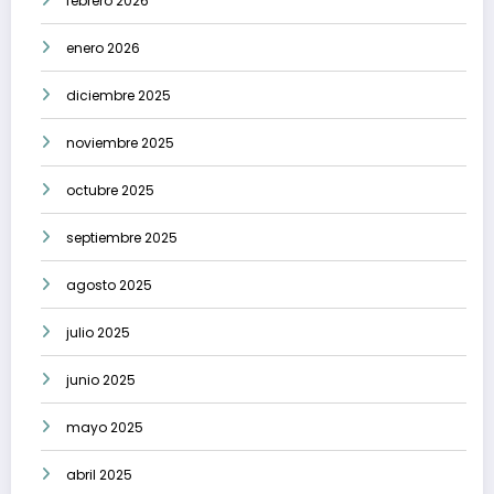
febrero 2026
enero 2026
diciembre 2025
noviembre 2025
octubre 2025
septiembre 2025
agosto 2025
julio 2025
junio 2025
mayo 2025
abril 2025