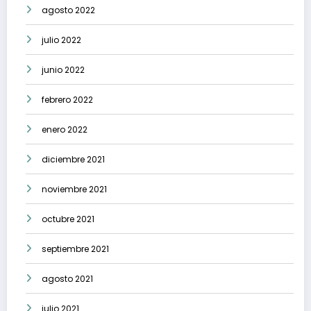
agosto 2022
julio 2022
junio 2022
febrero 2022
enero 2022
diciembre 2021
noviembre 2021
octubre 2021
septiembre 2021
agosto 2021
julio 2021