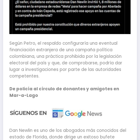
Según Petro, el respaldo configuraría una eventual
financiación extranjera de una campaña política
colombiana, una práctica prohibida por la legislación
electoral del país y que, de comprobarse, podría dar
lugar a investigaciones por parte de las autoridades
competentes.
De policía al círculo de donantes y amigotes en
Mar-a-Lago
Dan Newlin es uno de los abogados más conocidos del
estado de Florida, donde dirige un exitoso bufete