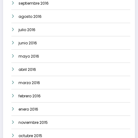
septiembre 2016
agosto 2016
julio 2016
junio 2016
mayo 2016
abril 2016
marzo 2016
febrero 2016
enero 2016
noviembre 2015
octubre 2015