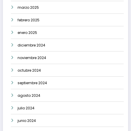
marzo 2025
febrero 2025
enero 2025
diciembre 2024
noviembre 2024
octubre 2024
septiembre 2024
agosto 2024
julio 2024
junio 2024