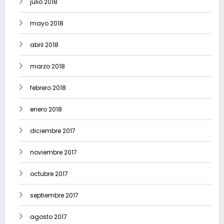
julio 2018
mayo 2018
abril 2018
marzo 2018
febrero 2018
enero 2018
diciembre 2017
noviembre 2017
octubre 2017
septiembre 2017
agosto 2017