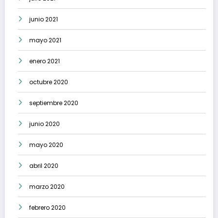
junio 2021
mayo 2021
enero 2021
octubre 2020
septiembre 2020
junio 2020
mayo 2020
abril 2020
marzo 2020
febrero 2020