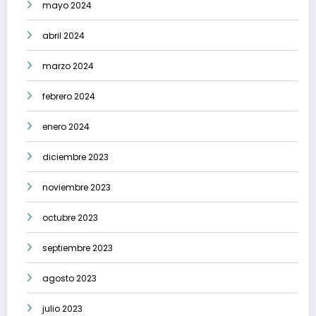
mayo 2024
abril 2024
marzo 2024
febrero 2024
enero 2024
diciembre 2023
noviembre 2023
octubre 2023
septiembre 2023
agosto 2023
julio 2023