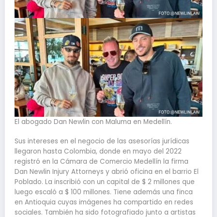
El abogado Dan Newlin con Maluma en Medellín.
Sus intereses en el negocio de las asesorías jurídicas
llegaron hasta Colombia, donde en mayo del 2022
registró en la Cámara de Comercio Medellín la firma
Dan Newlin Injury Attorneys y abrió oficina en el barrio El
Poblado. La inscribió con un capital de $ 2 millones que
luego escaló a $ 100 millones. Tiene además una finca
en Antioquia cuyas imágenes ha compartido en redes
sociales. También ha sido fotografiado junto a artistas