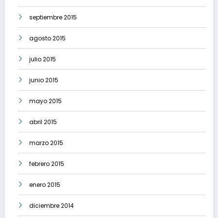
septiembre 2015
agosto 2015
julio 2015
junio 2015
mayo 2015
abril 2015
marzo 2015
febrero 2015
enero 2015
diciembre 2014