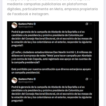
mediante campañas publicitarias en plataformas
digitales, particularmente en Meta, empresa propietaria
de Facebook e Instagram.