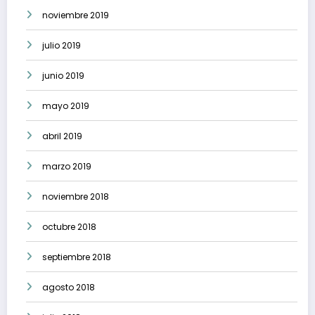
noviembre 2019
julio 2019
junio 2019
mayo 2019
abril 2019
marzo 2019
noviembre 2018
octubre 2018
septiembre 2018
agosto 2018