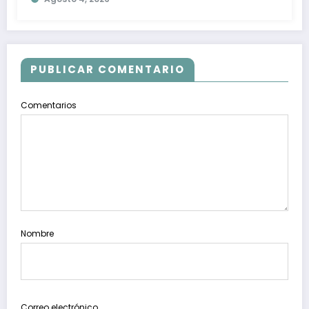
PUBLICAR COMENTARIO
Comentarios
Nombre
Correo electrónico