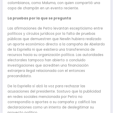
colombianos, como Maluma, con quien compartió una
copa de champán en un evento reciente.
La pruebas por la que se pregunta
Las afirmaciones de Petro levantan escepticismo entre
políticos y círculos jurídicos por la falta de pruebas
públicas que demuestren que Newlin hubiera realizado
un aporte económico directo a la campaña de Abelardo
de la Espriella ni que existiera una transferencia de
recursos hacia su organización política. Las autoridades
electorales tampoco han abierto o concluido
investigaciones que acrediten una financiación
extranjera ilegal relacionada con el entonces
precandidato.
De la Espriella sí alzó la voz para rechazar las
acusaciones del presidente. Sostuvo que la publicidad
en redes sociales mencionada por Petro no
correspondía a aportes a su campaña y calificó las
declaraciones como un intento de deslegitimar su
proyecto político.