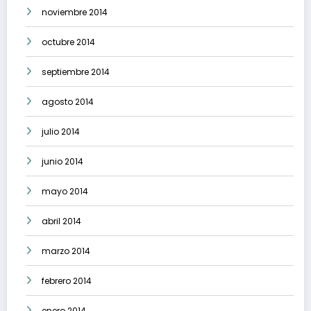
noviembre 2014
octubre 2014
septiembre 2014
agosto 2014
julio 2014
junio 2014
mayo 2014
abril 2014
marzo 2014
febrero 2014
enero 2014