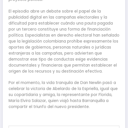
El episodio abre un debate sobre el papel de la
publicidad digital en las campañas electorales y la
dificultad para establecer cuándo una pauta pagada
por un tercero constituye una forma de financiación
política. Especialistas en derecho electoral han señalado
que la legislación colombiana prohíbe expresamente los
aportes de gobiernos, personas naturales o jurídicas
extranjeras a las campañas, pero advierten que
demostrar ese tipo de conductas exige evidencias
documentales y financieras que permitan establecer el
origen de los recursos y su destinación efectiva.
Por el momento, la vida tranquila de Dan Newlin pasó a
celebrar la victoria de Abelardo de la Espriella, igual que
su copartidaria y amiga, la representante por Florida,
María Elvira Salazar, quien viajó hasta Barranquilla a
compartir el triunfo del nuevo presidente.