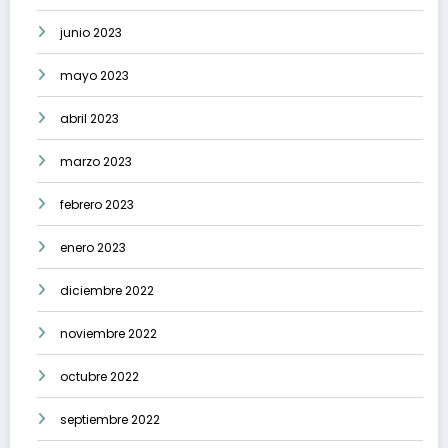
junio 2023
mayo 2023
abril 2023
marzo 2023
febrero 2023
enero 2023
diciembre 2022
noviembre 2022
octubre 2022
septiembre 2022