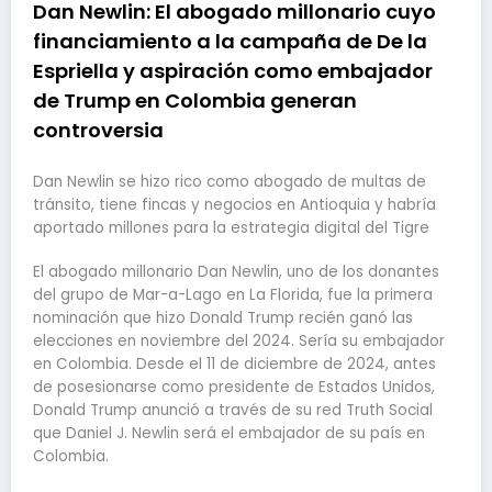
Dan Newlin: El abogado millonario cuyo
financiamiento a la campaña de De la
Espriella y aspiración como embajador
de Trump en Colombia generan
controversia
Dan Newlin se hizo rico como abogado de multas de
tránsito, tiene fincas y negocios en Antioquia y habría
aportado millones para la estrategia digital del Tigre
El abogado millonario Dan Newlin, uno de los donantes
del grupo de Mar-a-Lago en La Florida, fue la primera
nominación que hizo Donald Trump recién ganó las
elecciones en noviembre del 2024. Sería su embajador
en Colombia. Desde el 11 de diciembre de 2024, antes
de posesionarse como presidente de Estados Unidos,
Donald Trump anunció a través de su red Truth Social
que Daniel J. Newlin será el embajador de su país en
Colombia.