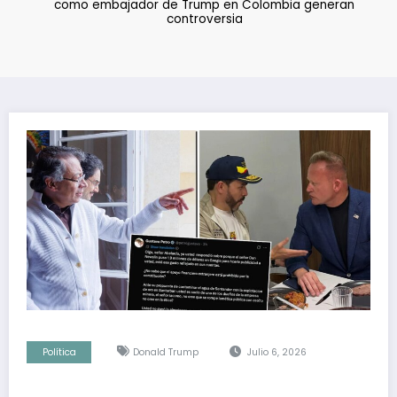
como embajador de Trump en Colombia generan
controversia
Política
Donald Trump
Julio 6, 2026