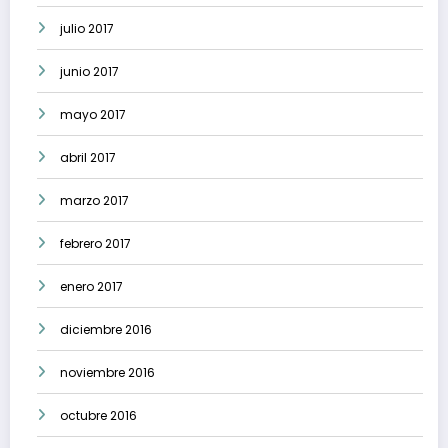
julio 2017
junio 2017
mayo 2017
abril 2017
marzo 2017
febrero 2017
enero 2017
diciembre 2016
noviembre 2016
octubre 2016