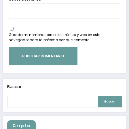
Guarda mi nombre, correo electrónico y web en este
navegador para la próxima vez que comente.
Buscar
Buscar
Cripto