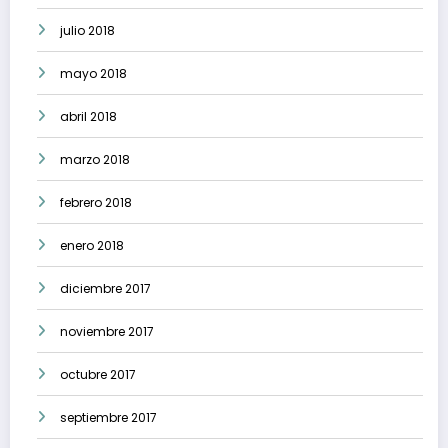
julio 2018
mayo 2018
abril 2018
marzo 2018
febrero 2018
enero 2018
diciembre 2017
noviembre 2017
octubre 2017
septiembre 2017