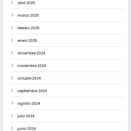
abril 2025
marzo 2025
febrero 2025
enero 2025
diciembre 2024
noviembre 2024
octubre 2024
septiembre 2024
agosto 2024
julio 2024
junio 2024