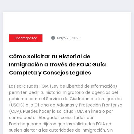
Uncategorized
Mayo 29, 2025
Cómo Solicitar tu Historial de
Inmigración a través de FOIA: Guía
Completa y Consejos Legales
Las solicitudes FOIA (Ley de Libertad de Información)
permiten pedir tu historial migratorio de agencias del
gobierno como el Servicio de Ciudadanía e Inmigración
(USCIS) o la Oficina de Aduanas y Protección Fronteriza
(CBP). Puedes hacer la solicitud FOIA en línea o por
correo postal. Abogados consultados por
Factchequeado dijeron que las solicitudes FOIA no
suelen alertar a las autoridades de inmigración. Sin