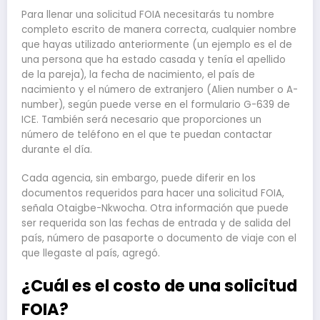
Para llenar una solicitud FOIA necesitarás tu nombre
completo escrito de manera correcta, cualquier nombre
que hayas utilizado anteriormente (un ejemplo es el de
una persona que ha estado casada y tenía el apellido
de la pareja), la fecha de nacimiento, el país de
nacimiento y el número de extranjero (Alien number o A-
number), según puede verse en el formulario G-639 de
ICE. También será necesario que proporciones un
número de teléfono en el que te puedan contactar
durante el día.
Cada agencia, sin embargo, puede diferir en los
documentos requeridos para hacer una solicitud FOIA,
señala Otaigbe-Nkwocha. Otra información que puede
ser requerida son las fechas de entrada y de salida del
país, número de pasaporte o documento de viaje con el
que llegaste al país, agregó.
¿Cuál es el costo de una solicitud
FOIA?