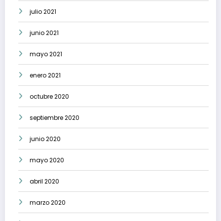
julio 2021
junio 2021
mayo 2021
enero 2021
octubre 2020
septiembre 2020
junio 2020
mayo 2020
abril 2020
marzo 2020