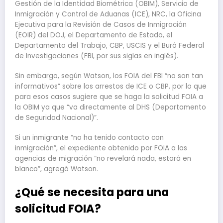
Gestión de la Identidad Biométrica (OBIM), Servicio de
Inmigración y Control de Aduanas (ICE), NRC, la Oficina
Ejecutiva para la Revisión de Casos de Inmigración
(EOIR) del DOJ, el Departamento de Estado, el
Departamento del Trabajo, CBP, USCIS y el Buró Federal
de Investigaciones (FBI, por sus siglas en inglés).
Sin embargo, según Watson, los FOIA del FBI “no son tan
informativos” sobre los arrestos de ICE o CBP, por lo que
para esos casos sugiere que se haga la solicitud FOIA a
la OBIM ya que “va directamente al DHS (Departamento
de Seguridad Nacional)”.
Si un inmigrante “no ha tenido contacto con
inmigración”, el expediente obtenido por FOIA a las
agencias de migración “no revelará nada, estará en
blanco”, agregó Watson.
¿Qué se necesita para una
solicitud FOIA?