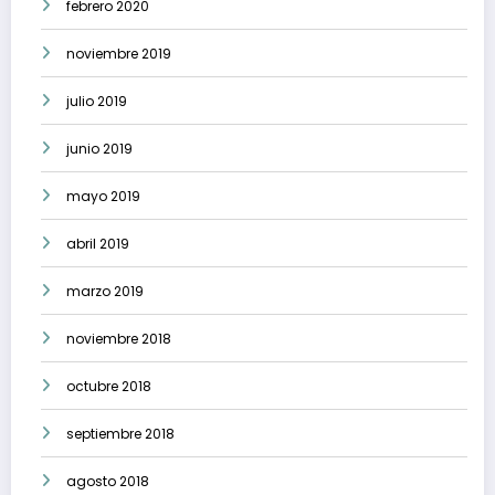
febrero 2020
noviembre 2019
julio 2019
junio 2019
mayo 2019
abril 2019
marzo 2019
noviembre 2018
octubre 2018
septiembre 2018
agosto 2018