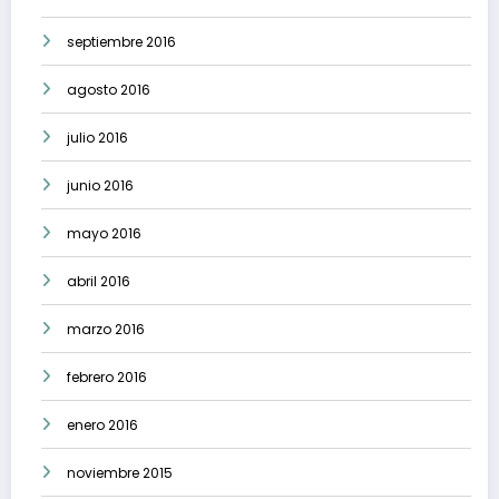
septiembre 2016
agosto 2016
julio 2016
junio 2016
mayo 2016
abril 2016
marzo 2016
febrero 2016
enero 2016
noviembre 2015