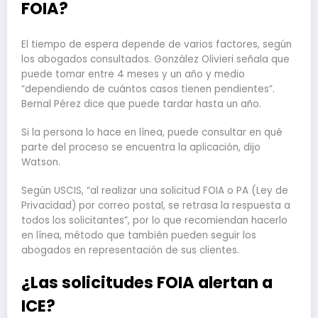
FOIA?
El tiempo de espera depende de varios factores, según
los abogados consultados. González Olivieri señala que
puede tomar entre 4 meses y un año y medio
“dependiendo de cuántos casos tienen pendientes”.
Bernal Pérez dice que puede tardar hasta un año.
Si la persona lo hace en línea, puede consultar en qué
parte del proceso se encuentra la aplicación, dijo
Watson.
Según USCIS, “al realizar una solicitud FOIA o PA (Ley de
Privacidad) por correo postal, se retrasa la respuesta a
todos los solicitantes”, por lo que recomiendan hacerlo
en línea, método que también pueden seguir los
abogados en representación de sus clientes.
¿Las solicitudes FOIA alertan a
ICE?