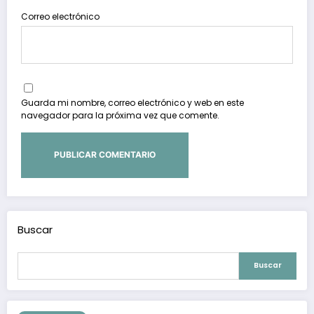
Correo electrónico
Guarda mi nombre, correo electrónico y web en este
navegador para la próxima vez que comente.
Buscar
Buscar