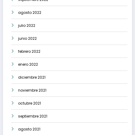
agosto 2022
julio 2022
junio 2022
febrero 2022
enero 2022
diciembre 2021
noviembre 2021
octubre 2021
septiembre 2021
agosto 2021