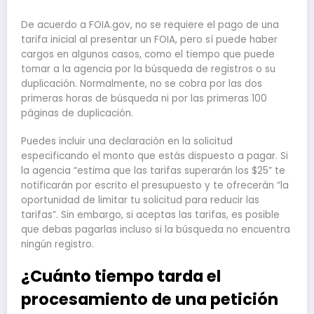
De acuerdo a FOIA.gov, no se requiere el pago de una
tarifa inicial al presentar un FOIA, pero sí puede haber
cargos en algunos casos, como el tiempo que puede
tomar a la agencia por la búsqueda de registros o su
duplicación. Normalmente, no se cobra por las dos
primeras horas de búsqueda ni por las primeras 100
páginas de duplicación.
Puedes incluir una declaración en la solicitud
especificando el monto que estás dispuesto a pagar. Si
la agencia “estima que las tarifas superarán los $25” te
notificarán por escrito el presupuesto y te ofrecerán “la
oportunidad de limitar tu solicitud para reducir las
tarifas”. Sin embargo, si aceptas las tarifas, es posible
que debas pagarlas incluso si la búsqueda no encuentra
ningún registro.
¿Cuánto tiempo tarda el
procesamiento de una petición