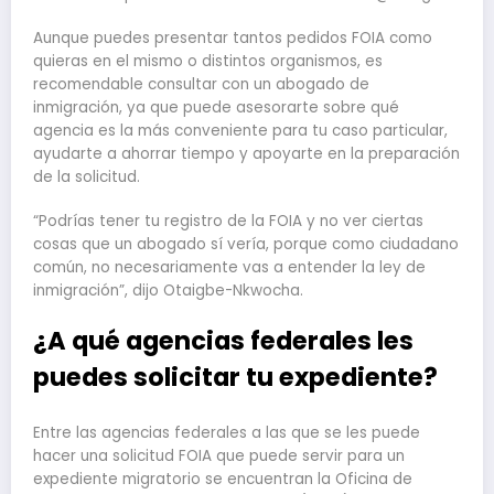
Aunque puedes presentar tantos pedidos FOIA como
quieras en el mismo o distintos organismos, es
recomendable consultar con un abogado de
inmigración, ya que puede asesorarte sobre qué
agencia es la más conveniente para tu caso particular,
ayudarte a ahorrar tiempo y apoyarte en la preparación
de la solicitud.
“Podrías tener tu registro de la FOIA y no ver ciertas
cosas que un abogado sí vería, porque como ciudadano
común, no necesariamente vas a entender la ley de
inmigración”, dijo Otaigbe-Nkwocha.
¿A qué agencias federales les
puedes solicitar tu expediente?
Entre las agencias federales a las que se les puede
hacer una solicitud FOIA que puede servir para un
expediente migratorio se encuentran la Oficina de