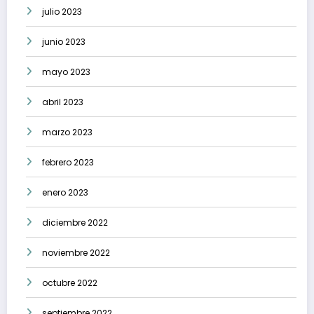
julio 2023
junio 2023
mayo 2023
abril 2023
marzo 2023
febrero 2023
enero 2023
diciembre 2022
noviembre 2022
octubre 2022
septiembre 2022