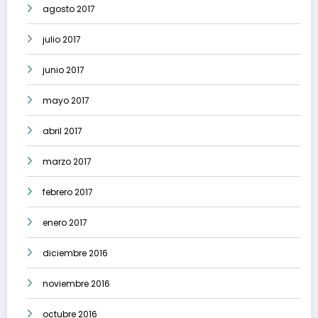
agosto 2017
julio 2017
junio 2017
mayo 2017
abril 2017
marzo 2017
febrero 2017
enero 2017
diciembre 2016
noviembre 2016
octubre 2016