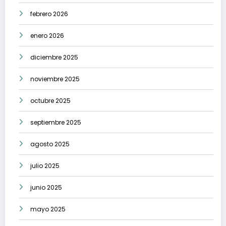
febrero 2026
enero 2026
diciembre 2025
noviembre 2025
octubre 2025
septiembre 2025
agosto 2025
julio 2025
junio 2025
mayo 2025