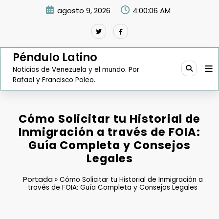
Saltar
agosto 9, 2026
4:00:07 AM
al
contenido
Péndulo Latino
Noticias de Venezuela y el mundo. Por
Rafael y Francisco Poleo.
Cómo Solicitar tu Historial de
Inmigración a través de FOIA:
Guía Completa y Consejos
Legales
Portada
»
Cómo Solicitar tu Historial de Inmigración a
través de FOIA: Guía Completa y Consejos Legales