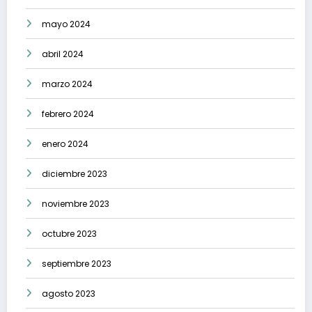
mayo 2024
abril 2024
marzo 2024
febrero 2024
enero 2024
diciembre 2023
noviembre 2023
octubre 2023
septiembre 2023
agosto 2023