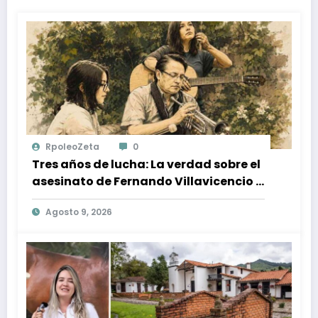
RpoleoZeta
0
Tres años de lucha: La verdad sobre el
asesinato de Fernando Villavicencio y
la impunidad en Ecuador
Agosto 9, 2026