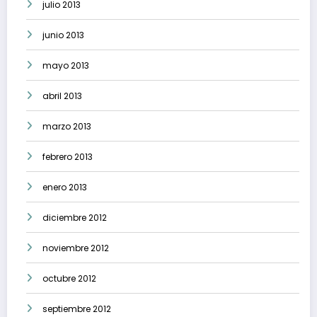
julio 2013
junio 2013
mayo 2013
abril 2013
marzo 2013
febrero 2013
enero 2013
diciembre 2012
noviembre 2012
octubre 2012
septiembre 2012