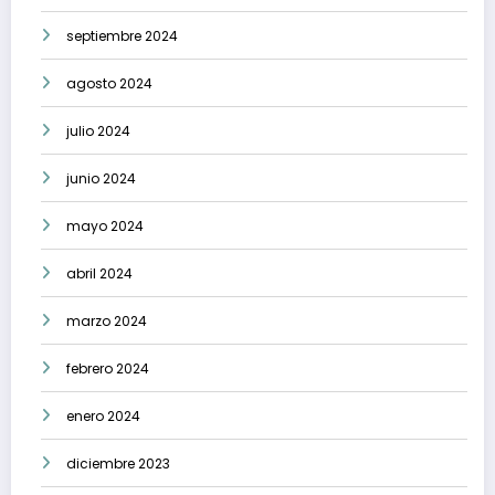
septiembre 2024
agosto 2024
julio 2024
junio 2024
mayo 2024
abril 2024
marzo 2024
febrero 2024
enero 2024
diciembre 2023