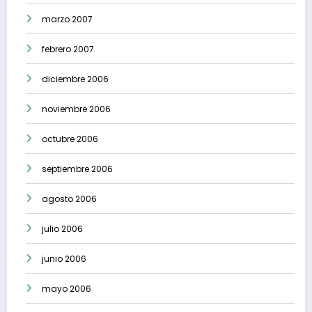
marzo 2007
febrero 2007
diciembre 2006
noviembre 2006
octubre 2006
septiembre 2006
agosto 2006
julio 2006
junio 2006
mayo 2006