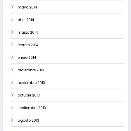
mayo 2014
abril 2014
marzo 2014
febrero 2014
enero 2014
diciembre 2013
noviembre 2013
octubre 2013
septiembre 2013
agosto 2013