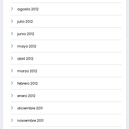
agosto 2012
julio 2012
junio 2012
mayo 2012
abril 2012
marzo 2012
febrero 2012
enero 2012
diciembre 2011
noviembre 2011