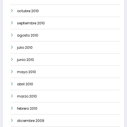
octubre 2010
septiembre 2010
agosto 2010
julio 2010
junio 2010
mayo 2010
abril 2010
marzo 2010
febrero 2010
diciembre 2009