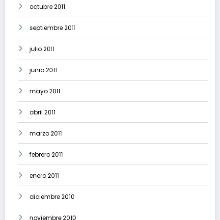
octubre 2011
septiembre 2011
julio 2011
junio 2011
mayo 2011
abril 2011
marzo 2011
febrero 2011
enero 2011
diciembre 2010
noviembre 2010