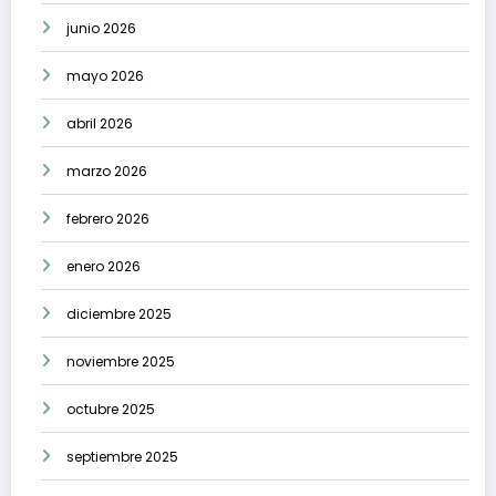
junio 2026
mayo 2026
abril 2026
marzo 2026
febrero 2026
enero 2026
diciembre 2025
noviembre 2025
octubre 2025
septiembre 2025