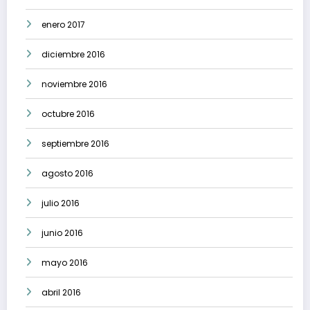
enero 2017
diciembre 2016
noviembre 2016
octubre 2016
septiembre 2016
agosto 2016
julio 2016
junio 2016
mayo 2016
abril 2016