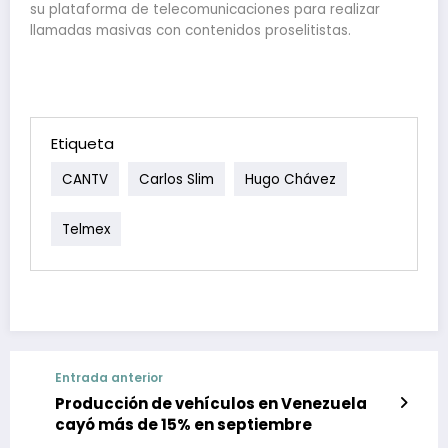
su plataforma de telecomunicaciones para realizar
llamadas masivas con contenidos proselitistas.
Etiqueta
CANTV
Carlos Slim
Hugo Chávez
Telmex
Entrada anterior
Producción de vehículos en Venezuela
cayó más de 15% en septiembre