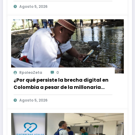
de Gobierno
Agosto 5, 2026
RpoleoZeta
0
¿Por qué persiste la brecha digital en
Colombia a pesar de la millonaria
inversión en conectividad?
Agosto 5, 2026