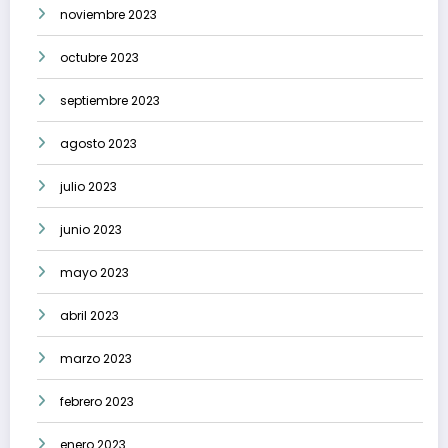
noviembre 2023
octubre 2023
septiembre 2023
agosto 2023
julio 2023
junio 2023
mayo 2023
abril 2023
marzo 2023
febrero 2023
enero 2023