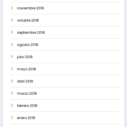
noviembre 2018
octubre 2018
septiembre 2018
agosto 2018
julio 2018
mayo 2018
abril 2018
marzo 2018
febrero 2018
enero 2018