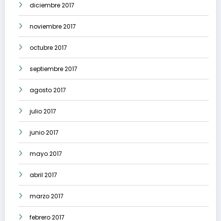
diciembre 2017
noviembre 2017
octubre 2017
septiembre 2017
agosto 2017
julio 2017
junio 2017
mayo 2017
abril 2017
marzo 2017
febrero 2017