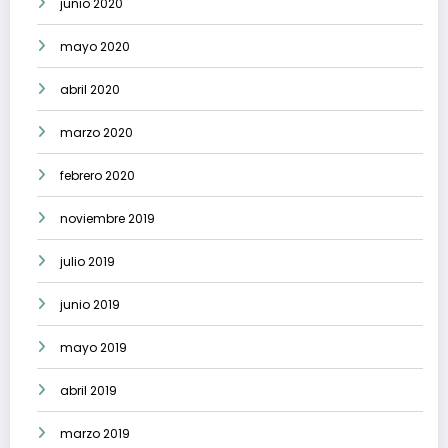
junio 2020
mayo 2020
abril 2020
marzo 2020
febrero 2020
noviembre 2019
julio 2019
junio 2019
mayo 2019
abril 2019
marzo 2019