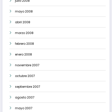
julio 2008
mayo 2008
abril 2008
marzo 2008
febrero 2008
enero 2008
noviembre 2007
octubre 2007
septiembre 2007
agosto 2007
mayo 2007