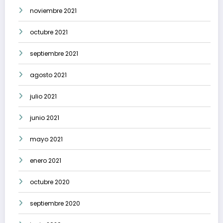
noviembre 2021
octubre 2021
septiembre 2021
agosto 2021
julio 2021
junio 2021
mayo 2021
enero 2021
octubre 2020
septiembre 2020