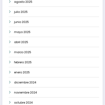
agosto 2025
julio 2025
junio 2025
mayo 2025
abril 2025
marzo 2025
febrero 2025
enero 2025
diciembre 2024
noviembre 2024
octubre 2024