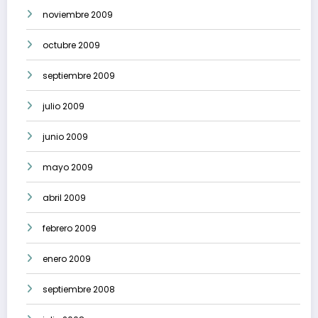
noviembre 2009
octubre 2009
septiembre 2009
julio 2009
junio 2009
mayo 2009
abril 2009
febrero 2009
enero 2009
septiembre 2008