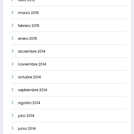
marzo 2015
febrero 2015
enero 2015
diciembre 2014
noviembre 2014
octubre 2014
septiembre 2014
agosto 2014
julio 2014
junio 2014