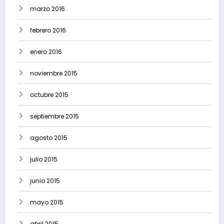
marzo 2016
febrero 2016
enero 2016
noviembre 2015
octubre 2015
septiembre 2015
agosto 2015
julio 2015
junio 2015
mayo 2015
abril 2015