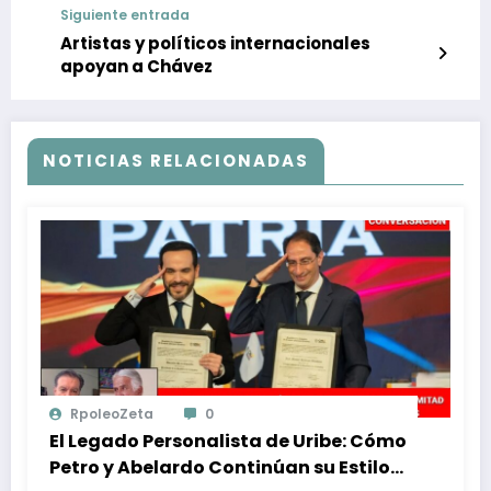
Siguiente entrada
Artistas y políticos internacionales
apoyan a Chávez
NOTICIAS RELACIONADAS
RpoleoZeta
0
El Legado Personalista de Uribe: Cómo
Petro y Abelardo Continúan su Estilo