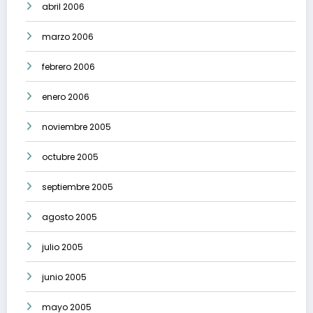
abril 2006
marzo 2006
febrero 2006
enero 2006
noviembre 2005
octubre 2005
septiembre 2005
agosto 2005
julio 2005
junio 2005
mayo 2005