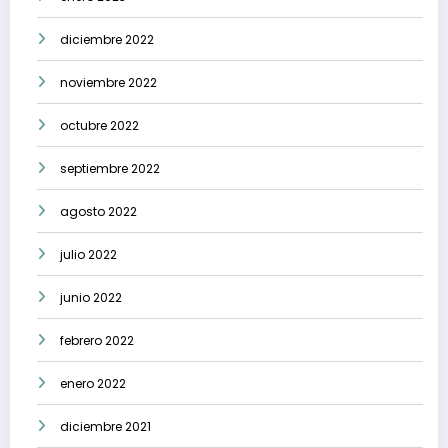
diciembre 2022
noviembre 2022
octubre 2022
septiembre 2022
agosto 2022
julio 2022
junio 2022
febrero 2022
enero 2022
diciembre 2021