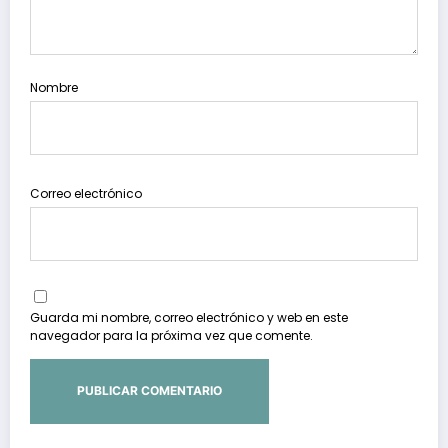
Nombre
Correo electrónico
Guarda mi nombre, correo electrónico y web en este
navegador para la próxima vez que comente.