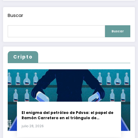
Buscar
Buscar
Cripto
El enigma del petróleo de Pdvsa: el papel de
Ramón Carretero en el triángulo de
Carretero y su impacto en Venezuela y Cuba
julio 28, 2026