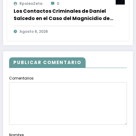
RpoleoZeta
0
Los Contactos Criminales de Daniel
Salcedo en el Caso del Magnicidio de
Fernando Villavicencio
Agosto 8, 2026
PUBLICAR COMENTARIO
Comentarios
Nombre