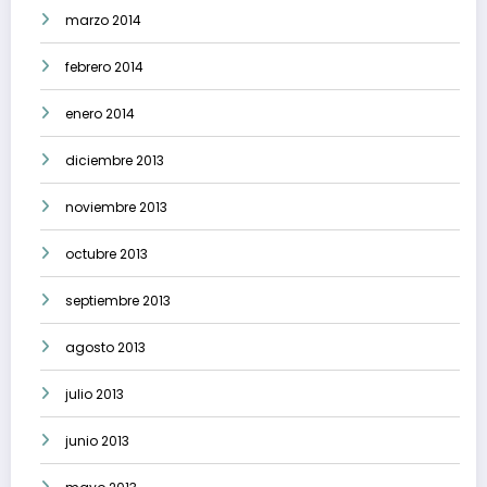
marzo 2014
febrero 2014
enero 2014
diciembre 2013
noviembre 2013
octubre 2013
septiembre 2013
agosto 2013
julio 2013
junio 2013