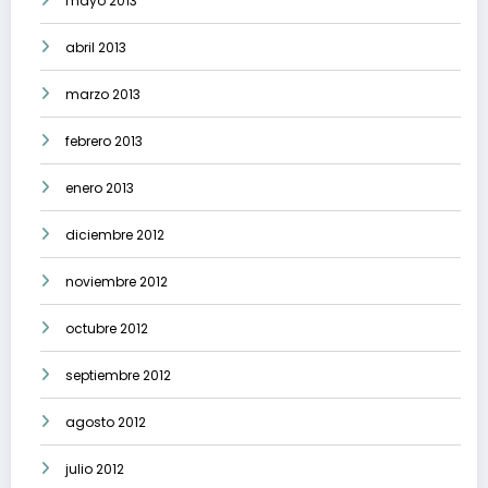
mayo 2013
abril 2013
marzo 2013
febrero 2013
enero 2013
diciembre 2012
noviembre 2012
octubre 2012
septiembre 2012
agosto 2012
julio 2012