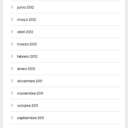
junio 2012
mayo 2012
abril 2012
marzo 2012
febrero 2012
enero 2012
diciembre 2011
noviembre 2011
octubre 2011
septiembre 2011