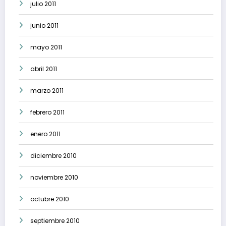
julio 2011
junio 2011
mayo 2011
abril 2011
marzo 2011
febrero 2011
enero 2011
diciembre 2010
noviembre 2010
octubre 2010
septiembre 2010