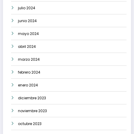
julio 2024
junio 2024
mayo 2024
abril 2024
marzo 2024
febrero 2024
enero 2024
diciembre 2023
noviembre 2023
octubre 2023