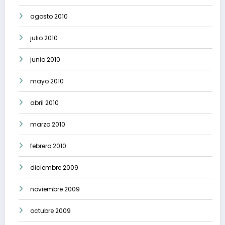
agosto 2010
julio 2010
junio 2010
mayo 2010
abril 2010
marzo 2010
febrero 2010
diciembre 2009
noviembre 2009
octubre 2009