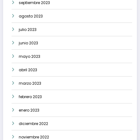
septiembre 2023
agosto 2023
julio 2023
junio 2023
mayo 2023
abril 2023
marzo 2023
febrero 2023
enero 2023
diciembre 2022
noviembre 2022