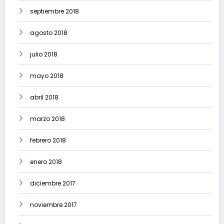
septiembre 2018
agosto 2018
julio 2018
mayo 2018
abril 2018
marzo 2018
febrero 2018
enero 2018
diciembre 2017
noviembre 2017