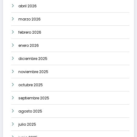
abril 2026
marzo 2026
febrero 2026
enero 2026
diciembre 2025
noviembre 2025
octubre 2025
septiembre 2025
agosto 2025
julio 2025