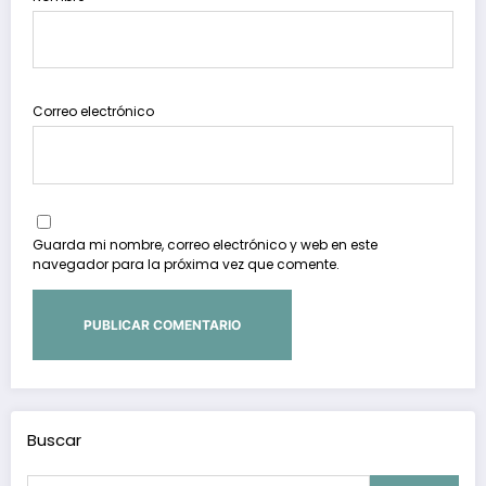
Correo electrónico
Guarda mi nombre, correo electrónico y web en este
navegador para la próxima vez que comente.
Buscar