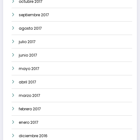
octubre 2017
septiembre 2017
agosto 2017
julio 2017
junio 2017
mayo 2017
abril 2017
marzo 2017
febrero 2017
enero 2017
diciembre 2016