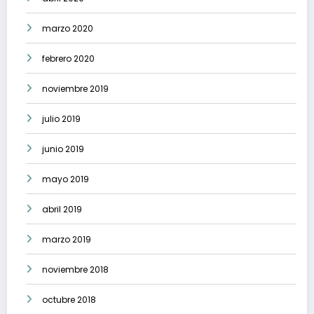
marzo 2020
febrero 2020
noviembre 2019
julio 2019
junio 2019
mayo 2019
abril 2019
marzo 2019
noviembre 2018
octubre 2018