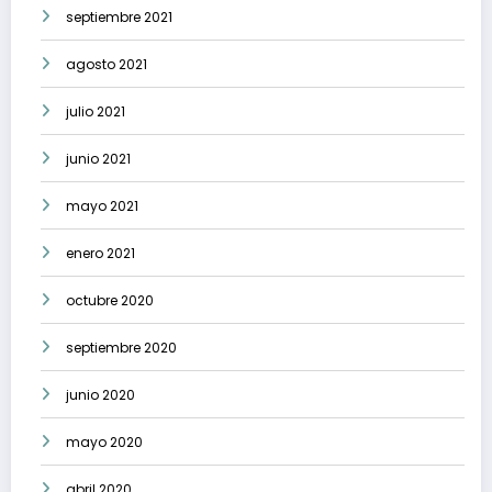
septiembre 2021
agosto 2021
julio 2021
junio 2021
mayo 2021
enero 2021
octubre 2020
septiembre 2020
junio 2020
mayo 2020
abril 2020