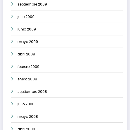
septiembre 2009
julio 2009
junio 2009
mayo 2009
abril 2009
febrero 2009
enero 2009
septiembre 2008
julio 2008
mayo 2008
abril 2008