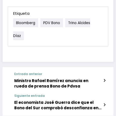
Etiqueta
Bloomberg
PDV Bono
Trino Alcides
Díaz
Entrada anterior
Ministro Rafael Ramírez anuncia en
rueda de prensa Bono de Pdvsa
Siguiente entrada
El economista José Guerra dice que el
Bono del Sur comprobó desconfianza en
el bolívar