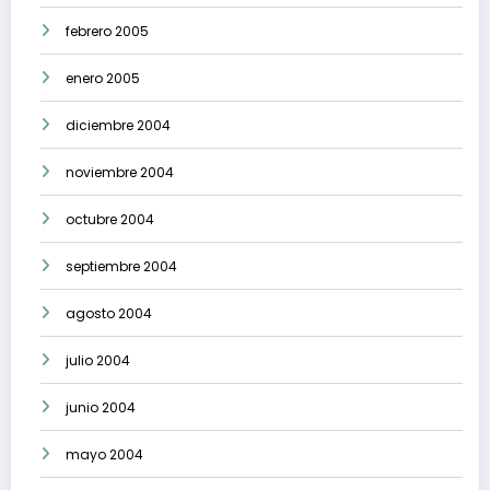
febrero 2005
enero 2005
diciembre 2004
noviembre 2004
octubre 2004
septiembre 2004
agosto 2004
julio 2004
junio 2004
mayo 2004