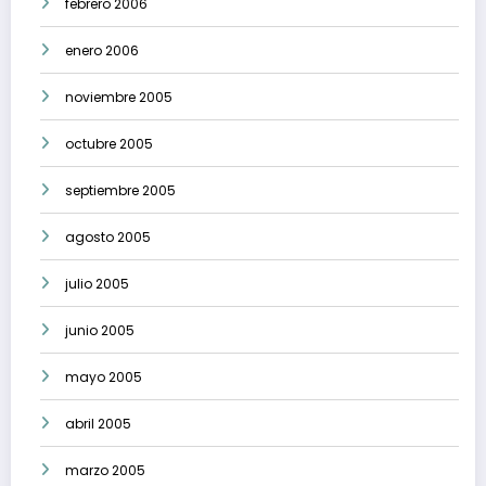
febrero 2006
enero 2006
noviembre 2005
octubre 2005
septiembre 2005
agosto 2005
julio 2005
junio 2005
mayo 2005
abril 2005
marzo 2005