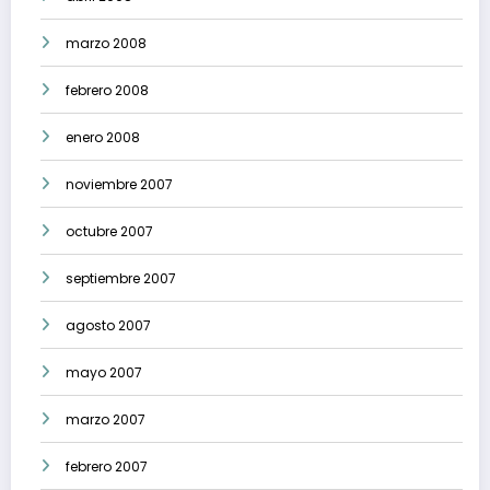
marzo 2008
febrero 2008
enero 2008
noviembre 2007
octubre 2007
septiembre 2007
agosto 2007
mayo 2007
marzo 2007
febrero 2007