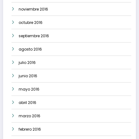
noviembre 2016
octubre 2016
septiembre 2016
agosto 2016
julio 2016
junio 2016
mayo 2016
abril 2016
marzo 2016
febrero 2016