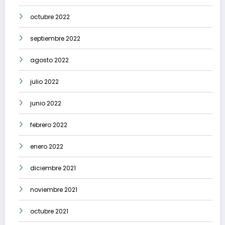
octubre 2022
septiembre 2022
agosto 2022
julio 2022
junio 2022
febrero 2022
enero 2022
diciembre 2021
noviembre 2021
octubre 2021