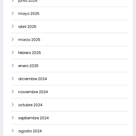
junio 2025
mayo 2025
abril 2025
marzo 2025
febrero 2025
enero 2025
diciembre 2024
noviembre 2024
octubre 2024
septiembre 2024
agosto 2024