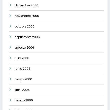
diciembre 2006
noviembre 2006
octubre 2006
septiembre 2006
agosto 2006
julio 2006
junio 2006
mayo 2006
abril 2006
marzo 2006