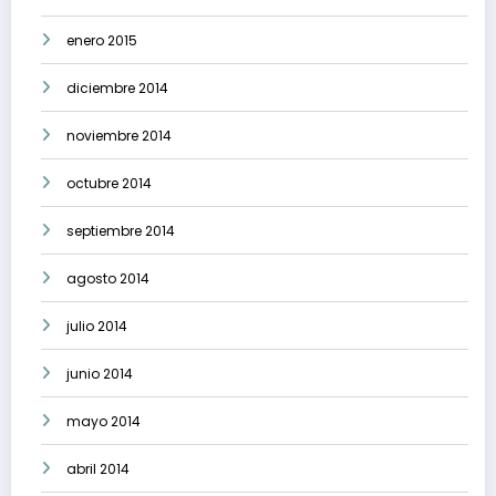
enero 2015
diciembre 2014
noviembre 2014
octubre 2014
septiembre 2014
agosto 2014
julio 2014
junio 2014
mayo 2014
abril 2014