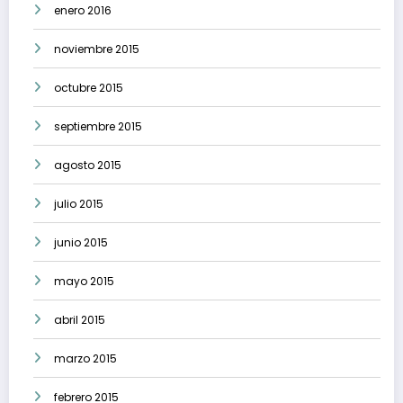
enero 2016
noviembre 2015
octubre 2015
septiembre 2015
agosto 2015
julio 2015
junio 2015
mayo 2015
abril 2015
marzo 2015
febrero 2015