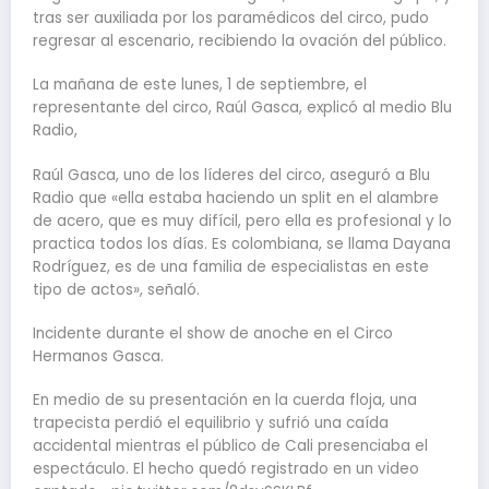
tras ser auxiliada por los paramédicos del circo, pudo
regresar al escenario, recibiendo la ovación del público.
La mañana de este lunes, 1 de septiembre, el
representante del circo, Raúl Gasca, explicó al medio Blu
Radio,
Raúl Gasca, uno de los líderes del circo, aseguró a Blu
Radio que «ella estaba haciendo un split en el alambre
de acero, que es muy difícil, pero ella es profesional y lo
practica todos los días. Es colombiana, se llama Dayana
Rodríguez, es de una familia de especialistas en este
tipo de actos», señaló.
Incidente durante el show de anoche en el Circo
Hermanos Gasca.
En medio de su presentación en la cuerda floja, una
trapecista perdió el equilibrio y sufrió una caída
accidental mientras el público de Cali presenciaba el
espectáculo. El hecho quedó registrado en un video