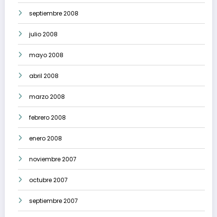
septiembre 2008
julio 2008
mayo 2008
abril 2008
marzo 2008
febrero 2008
enero 2008
noviembre 2007
octubre 2007
septiembre 2007