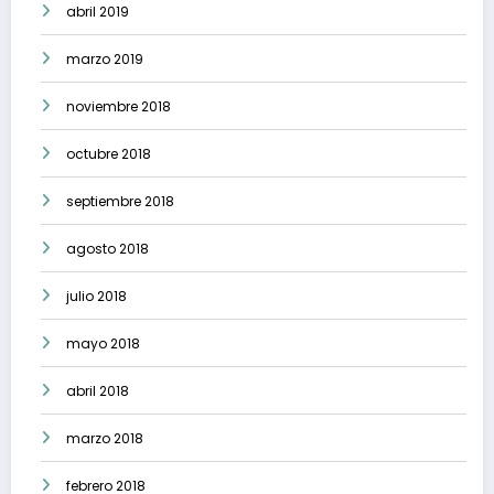
abril 2019
marzo 2019
noviembre 2018
octubre 2018
septiembre 2018
agosto 2018
julio 2018
mayo 2018
abril 2018
marzo 2018
febrero 2018