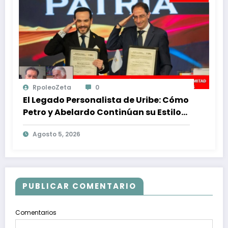
RpoleoZeta
0
El Legado Personalista de Uribe: Cómo
Petro y Abelardo Continúan su Estilo
de Gobierno
Agosto 5, 2026
PUBLICAR COMENTARIO
Comentarios