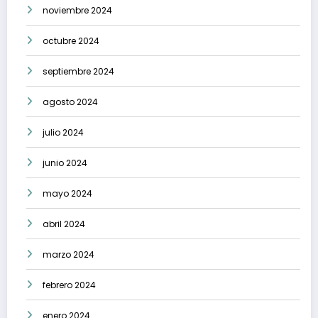
noviembre 2024
octubre 2024
septiembre 2024
agosto 2024
julio 2024
junio 2024
mayo 2024
abril 2024
marzo 2024
febrero 2024
enero 2024