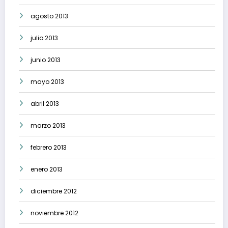
agosto 2013
julio 2013
junio 2013
mayo 2013
abril 2013
marzo 2013
febrero 2013
enero 2013
diciembre 2012
noviembre 2012