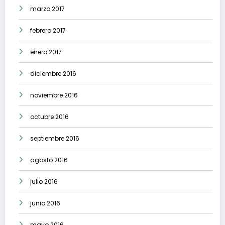
marzo 2017
febrero 2017
enero 2017
diciembre 2016
noviembre 2016
octubre 2016
septiembre 2016
agosto 2016
julio 2016
junio 2016
mayo 2016