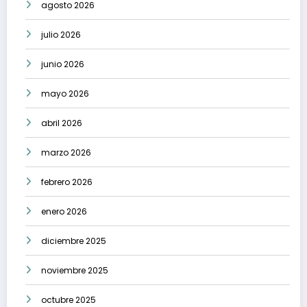
agosto 2026
julio 2026
junio 2026
mayo 2026
abril 2026
marzo 2026
febrero 2026
enero 2026
diciembre 2025
noviembre 2025
octubre 2025