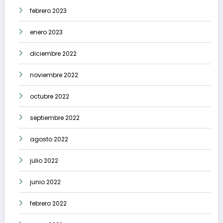
febrero 2023
enero 2023
diciembre 2022
noviembre 2022
octubre 2022
septiembre 2022
agosto 2022
julio 2022
junio 2022
febrero 2022