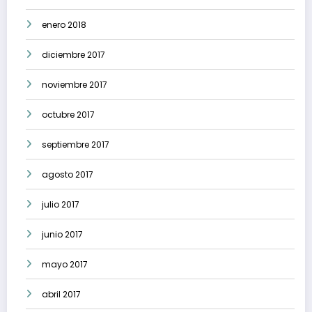
enero 2018
diciembre 2017
noviembre 2017
octubre 2017
septiembre 2017
agosto 2017
julio 2017
junio 2017
mayo 2017
abril 2017