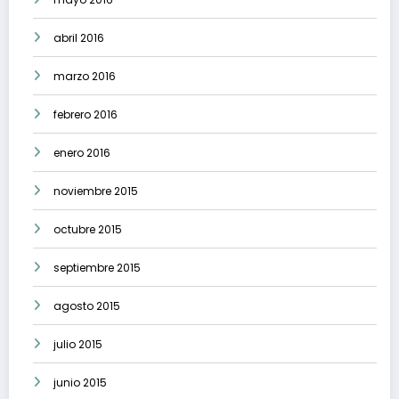
abril 2016
marzo 2016
febrero 2016
enero 2016
noviembre 2015
octubre 2015
septiembre 2015
agosto 2015
julio 2015
junio 2015