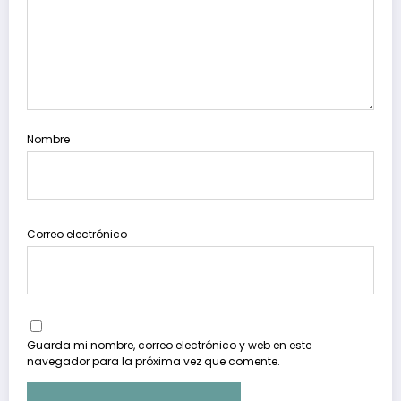
Nombre
Correo electrónico
Guarda mi nombre, correo electrónico y web en este
navegador para la próxima vez que comente.