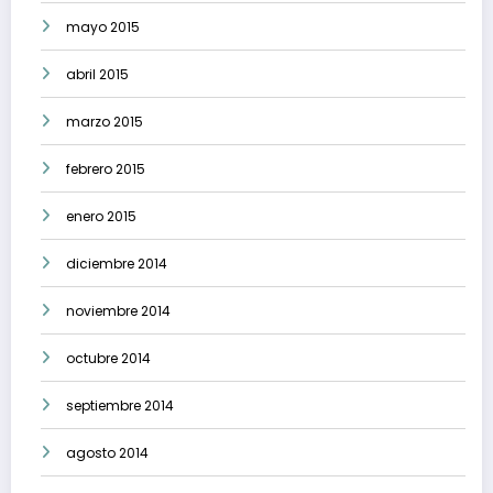
mayo 2015
abril 2015
marzo 2015
febrero 2015
enero 2015
diciembre 2014
noviembre 2014
octubre 2014
septiembre 2014
agosto 2014