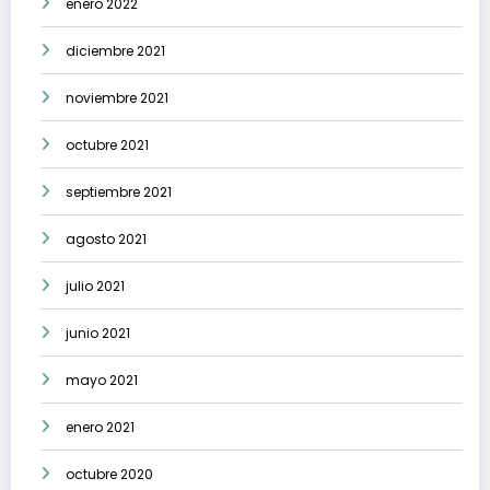
enero 2022
diciembre 2021
noviembre 2021
octubre 2021
septiembre 2021
agosto 2021
julio 2021
junio 2021
mayo 2021
enero 2021
octubre 2020