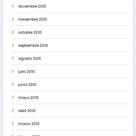
diciembre 2010
noviembre 2010
octubre 2010
septiembre 2010
agosto 2010
julio 2010
junio 2010
mayo 2010
abril 2010
marzo 2010