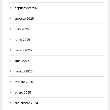
septiembre 2025
agosto 2025
julio 2025
junio 2025
mayo 2025
abril 2025
marzo 2025
febrero 2025
enero 2025
diciembre 2024