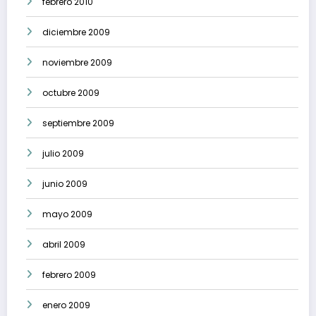
febrero 2010
diciembre 2009
noviembre 2009
octubre 2009
septiembre 2009
julio 2009
junio 2009
mayo 2009
abril 2009
febrero 2009
enero 2009