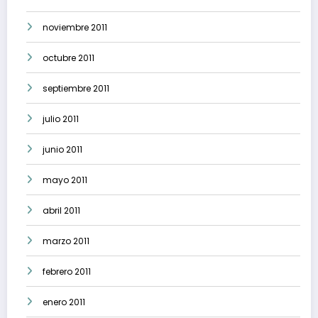
noviembre 2011
octubre 2011
septiembre 2011
julio 2011
junio 2011
mayo 2011
abril 2011
marzo 2011
febrero 2011
enero 2011