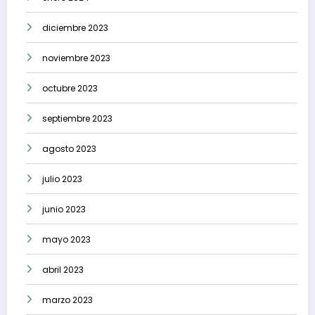
diciembre 2023
noviembre 2023
octubre 2023
septiembre 2023
agosto 2023
julio 2023
junio 2023
mayo 2023
abril 2023
marzo 2023