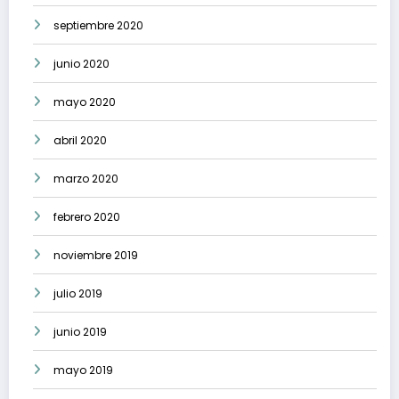
septiembre 2020
junio 2020
mayo 2020
abril 2020
marzo 2020
febrero 2020
noviembre 2019
julio 2019
junio 2019
mayo 2019