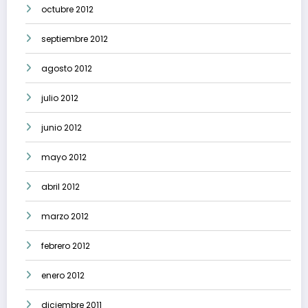
octubre 2012
septiembre 2012
agosto 2012
julio 2012
junio 2012
mayo 2012
abril 2012
marzo 2012
febrero 2012
enero 2012
diciembre 2011