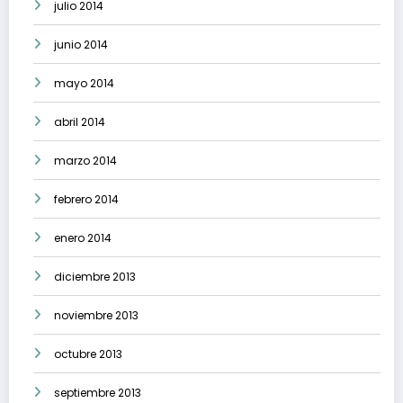
julio 2014
junio 2014
mayo 2014
abril 2014
marzo 2014
febrero 2014
enero 2014
diciembre 2013
noviembre 2013
octubre 2013
septiembre 2013